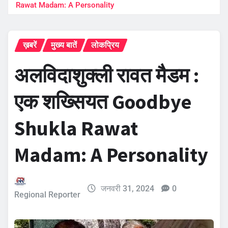
Rawat Madam: A Personality
ख़बरें
मुख्य बातें
लोकप्रिय
अलविदाशुक्ली रावत मैडम :
एक शख्सियत Goodbye
Shukla Rawat
Madam: A Personality
जनवरी 31, 2024
0
Regional Reporter