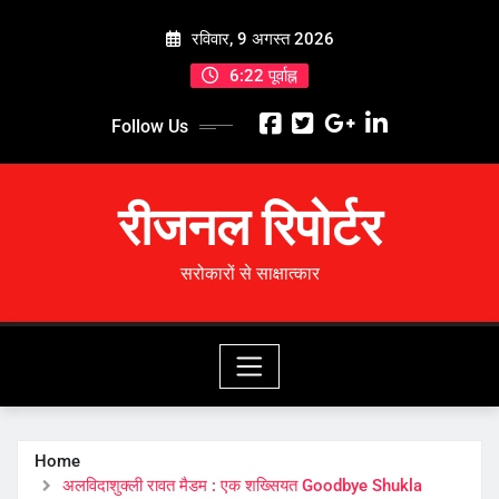
Skip
रविवार, 9 अगस्त 2026
to
content
6:22 पूर्वाह्न
Follow Us
रीजनल रिपोर्टर
सरोकारों से साक्षात्कार
Home
अलविदाशुक्ली रावत मैडम : एक शख्सियत Goodbye Shukla