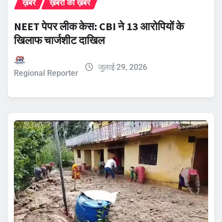
ख़बरें
ख़बरों की ख़बर
NEET पेपर लीक केस: CBI ने 13 आरोपियों के
खिलाफ चार्जशीट दाखिल
जुलाई 29, 2026
Regional Reporter