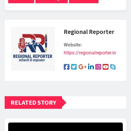
Regional Reporter
Website:
https://regionalreporter.in
RELATED STORY