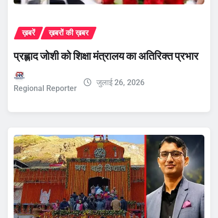
ख़बरें
ख़बरों की ख़बर
प्रह्लाद जोशी को शिक्षा मंत्रालय का अतिरिक्त प्रभार
जुलाई 26, 2026
Regional Reporter