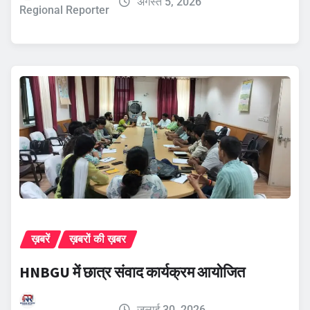
अगस्त 5, 2026
Regional Reporter
ख़बरें
ख़बरों की ख़बर
HNBGU में छात्र संवाद कार्यक्रम आयोजित
जुलाई 30, 2026