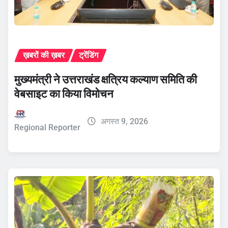
ख़बरों की ख़बर
ट्रेंडिंग
मुख्यमंत्री ने उत्तराखंड क्षत्रिय कल्याण समिति की
वेबसाइट का किया विमोचन
अगस्त 9, 2026
Regional Reporter