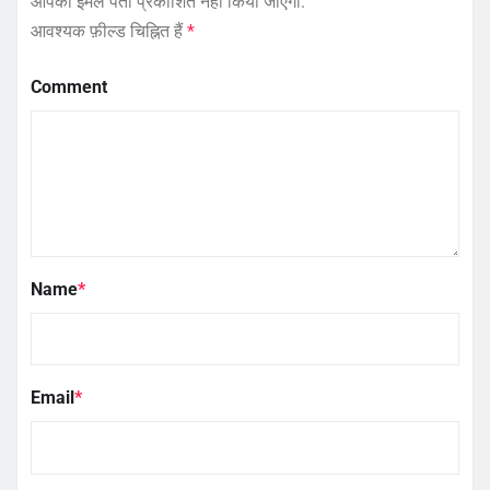
आपका ईमेल पता प्रकाशित नहीं किया जाएगा.
आवश्यक फ़ील्ड चिह्नित हैं
*
Comment
Name
*
Email
*