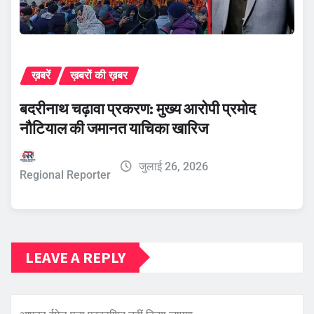
ख़बरें
ख़बरों की ख़बर
बदरीनाथ चढ़ावा प्रकरण: मुख्य आरोपी प्रमोद
नौटियाल की जमानत याचिका खारिज
जुलाई 26, 2026
Regional Reporter
LEAVE A REPLY