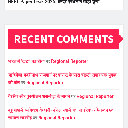
NEET Paper Leak 2026: धर्मेंद्र प्रधान ने तोड़ी चुप्पी
RECENT COMMENTS
भारत में ‘टाटा’ का होना
पर
Regional Reporter
ऋषिकेश-बद्रीनाथ राजमार्ग पर फरासू के पास स्कूटी सवार एक युवक
की मौत
पर
Regional Reporter
गैरसैण और पुरुषोत्तम असनोड़ा के मायने
पर
Regional Reporter
बहुआयामी व्यक्तित्व के धनी अनिल स्वामी का नागरिक अभिनन्दन एवं
सम्मान समारोह
पर
Regional Reporter