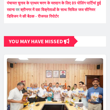
पंचायत चुनाव के प्रथम चरण के मतदान के लिए 89 पोलिंग पार्टियां हुई
रवाना
पर
श्रीनगर में दवा विक्रेताओं के साथ सिविल जज सीनियर
डिविजन ने की बैठक - रीजनल रिपोर्टर
YOU MAY HAVE MISSED