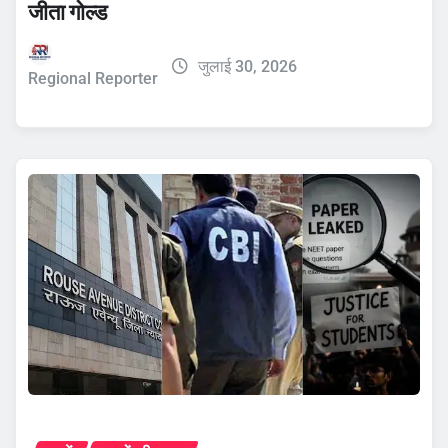
जीता गोल्ड
जुलाई 30, 2026
Regional Reporter