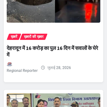
ख़बरें
ख़बरों की ख़बर
देहरादून में 16 करोड़ का पुल 16 दिन में सवालों के घेरे
में
जुलाई 28, 2026
Regional Reporter