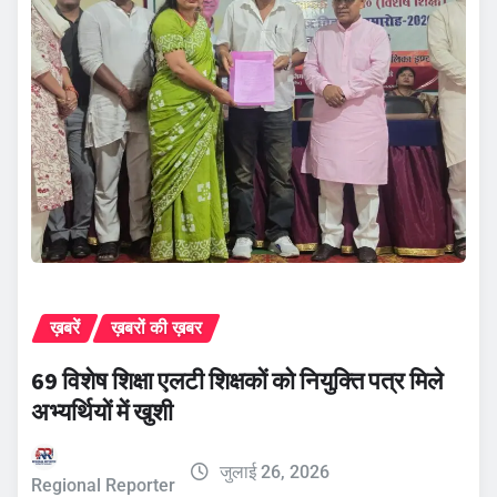
ख़बरें
ख़बरों की ख़बर
69 विशेष शिक्षा एलटी शिक्षकों को नियुक्ति पत्र मिले
अभ्यर्थियों में खुशी
जुलाई 26, 2026
Regional Reporter