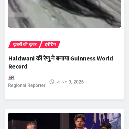
ख़बरों की ख़बर
ट्रेंडिंग
Haldwani की रेणु ने बनाया Guinness World
Record
अगस्त 9, 2026
Regional Reporter