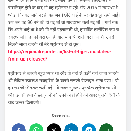
उन्होंने हमें अपने बच्चों की तरह प्यार किया। लगभग 1990-91 में
सेवानिवृत होने के बाद भी वह श्रीनगर में रही और 2015 में स्वास्थ्य में
थोड़ा गिरावट आने पर ही वह अपने छोटे भाई के घर देहरादून रहने आई।
अब जब वह 90 वर्ष की हो गई थी तो याददाश्त चली गई थी। यहां तक
कि अपने भाई भाभी को भी नही पहचानती थी, हालांकि शारीरिक रूप से
स्वस्थ थी। उनको बस एक ही बात याद थी श्रीनगर। जो भी उनसे
मिलने जाता कहती थी मेरे श्रीनगर से हो तुम।
https://regionalreporter.in/list-of-bjp-candidates-
from-up-released/
श्रीनगर से उनको बहुत प्यार था और वो वहां से कहीं नहीं जाना चाहती
थी लेकिन स्वास्थ्य मजबूरियों के चलते उनको देहरादून आना पड़ा। वो
हम सबको छोड़कर चली गई। ये खबर सुनकर प्रत्येक श्रीनगरवासी
और उनकी हजारों छात्राओं को उनके नही होने की खबर पुराने दिनों की
याद जरूर दिलाएगी।
Share this…