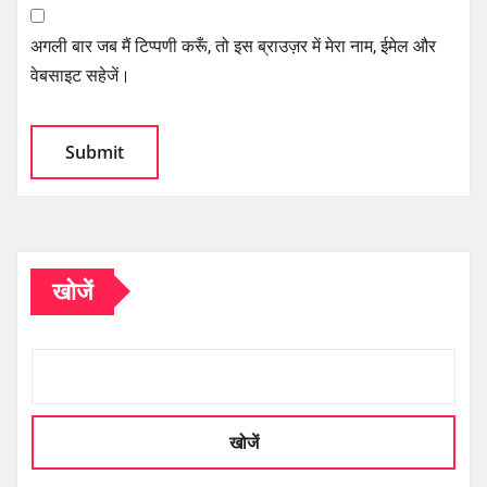
अगली बार जब मैं टिप्पणी करूँ, तो इस ब्राउज़र में मेरा नाम, ईमेल और
वेबसाइट सहेजें।
खोजें
खोजें