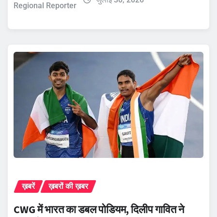
Regional Reporter
ख़बरें
ख़बरों की ख़बर
CWG में भारत का डबल पोडियम, दिलीप गावित ने