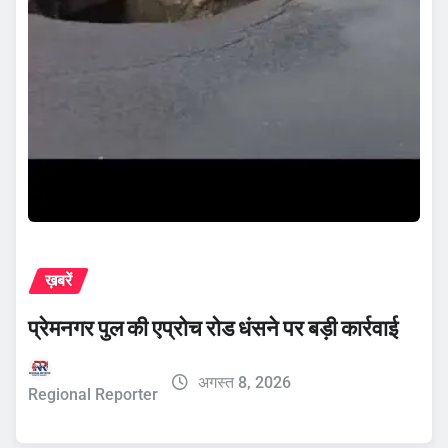
ख़बरें
प्रेमनगर पुल की एप्रोच रोड धंसने पर बड़ी कार्रवाई
अगस्त 8, 2026
Regional Reporter