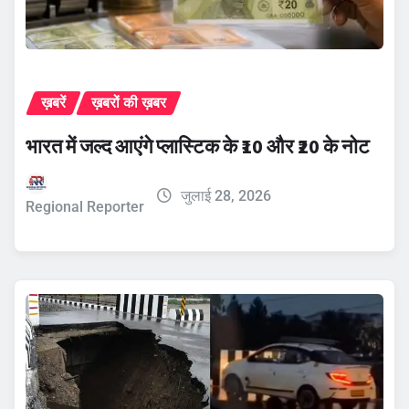
ख़बरें
ख़बरों की ख़बर
भारत में जल्द आएंगे प्लास्टिक के ₹10 और ₹20 के नोट
जुलाई 28, 2026
Regional Reporter