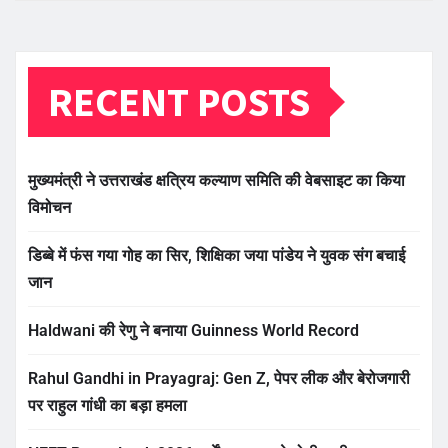
RECENT POSTS
मुख्यमंत्री ने उत्तराखंड क्षत्रिय कल्याण समिति की वेबसाइट का किया
विमोचन
डिब्बे में फंस गया गोह का सिर, शिक्षिका जया पांडेय ने युवक संग बचाई
जान
Haldwani की रेणु ने बनाया Guinness World Record
Rahul Gandhi in Prayagraj: Gen Z, पेपर लीक और बेरोजगारी
पर राहुल गांधी का बड़ा हमला