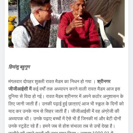
हिमांशु बहुगुण
मंगलवार दोपहर शुक्ली रावत मैडम का निधन हो गया ।
श्रीनगर
जीजीआईसी में
कई वर्षों तक अध्यापन करने वाली रावत मैडम आज इस
दुनिया से विदा हो गई। रावत मैडम श्रीनगर में अपने कठोर अनुशासन के
लिए जानी जाती हैं। उनकी पढ़ाई हुई छात्राएं आज भी स्कूल के दिनों को
याद कर उनके नाम से सिहर जाती हैं। जीजीआईसी में वह अंग्रेजी की
अध्यापक थी। उनके पढ़ाए बच्चों में ऐसे भी हैं जिनकी मां और बेटी दोनों
उनके स्टूडेंट रहे हैं। हमने जब से होश संभाला तब से उन्हें देखा है।