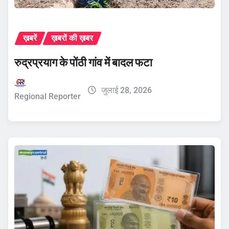
ख़बरें
ख़बरों की ख़बर
रुद्रप्रयाग के पोंठी गांव में बादल फटा
जुलाई 28, 2026
Regional Reporter