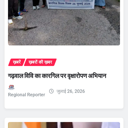
ख़बरें
ख़बरों की ख़बर
गढ़वाल विवि का कारगिल पर वृक्षारोपण अभियान
जुलाई 26, 2026
Regional Reporter