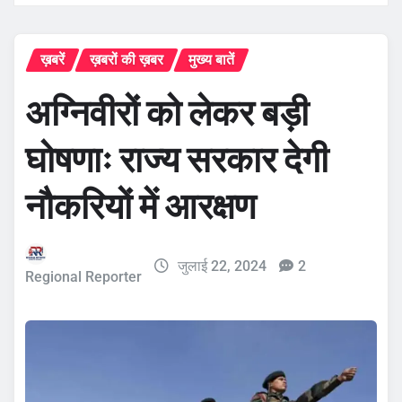
ख़बरें
ख़बरों की ख़बर
मुख्य बातें
अग्निवीरों को लेकर बड़ी
घोषणाः राज्य सरकार देगी
नौकरियों में आरक्षण
जुलाई 22, 2024
2
Regional Reporter