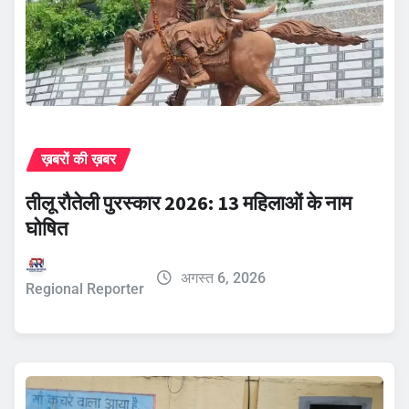
ख़बरों की ख़बर
तीलू रौतेली पुरस्कार 2026: 13 महिलाओं के नाम
घोषित
अगस्त 6, 2026
Regional Reporter