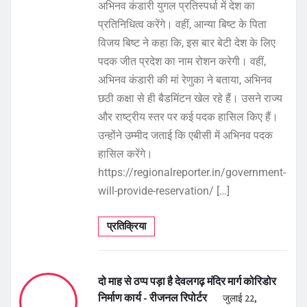
अभिनव कंडारी युगल प्रतिस्पर्धा में देश का
प्रतिनिधित्व करेंगे। वहीं, आन्या बिष्ट के पिता
विजय बिष्ट ने कहा कि, इस बार बेटी देश के लिए
पदक जीत प्रदेश का नाम रोशन करेगी। वहीं,
अभिनव कंडारी की मां रेणुका ने बताया, अभिनव
छठी कक्षा से ही बैडमिंटन खेल रहे हैं। उसने राज्य
और राष्ट्रीय स्तर पर कई पदक हासिल किए हैं।
उन्होंने उम्मीद जताई कि एबीसी में अभिनव पदक
हासिल करेंगे।
https://regionalreporter.in/government-
will-provide-reservation/ […]
प्रतिक्रिया
दो माह से ठप्प पड़ा है देवलगढ़ मंदिर मार्ग कोरिडोर
निर्माण कार्य - रीजनल रिपोर्टर
जुलाई 22,