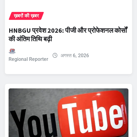
ख़बरों की ख़बर
HNBGU प्रवेश 2026: पीजी और प्रोफेशनल कोर्सों
की अंतिम तिथि बढ़ी
अगस्त 6, 2026
Regional Reporter