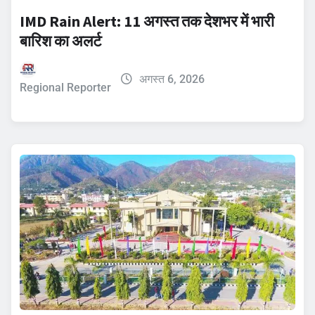
IMD Rain Alert: 11 अगस्त तक देशभर में भारी
बारिश का अलर्ट
अगस्त 6, 2026
Regional Reporter