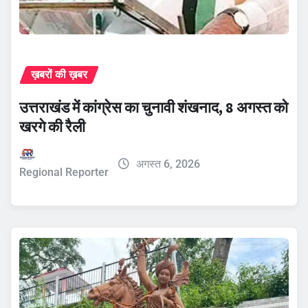
ख़बरों की ख़बर
उत्तराखंड में कांग्रेस का चुनावी शंखनाद, 8 अगस्त को
खरगे की रैली
अगस्त 6, 2026
Regional Reporter