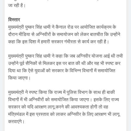
जा रही है।
विस्तार
मुख्यमंत्री पुष्कर सिंह धामी ने कैनाल रोड पर आयोजित कार्यक्रम के
दौरान मीडिया से अग्निवीरों के समायोजन को लेकर बातचीत कि उन्होंने
कहा कि इस दिशा में हमारी सरकार गंभीरता से कार्य कर रही है।
मुख्यमंत्री पुष्कर सिंह धामी ने कहा कि जब अग्निवीर योजना आई थी तभी
उन्होंने पूर्व सैनिकों से मिलकर इस पर बात की थी और यह भी स्पष्ट कर
दिया था कि ऐसे युवाओं को सरकार के विभिन्न विभागों में समायोजित
किया जाएगा।
मुख्यमंत्री ने स्पष्ट किया कि राज्य में पुलिस विभाग के साथ ही बाकी
विभागों में भी अग्निवीरों को समायोजित किया जाएगा। इसके लिए राज्य
सरकार को यदि आरक्षण लागू करने की आवश्यकता होगी तो वह
मंत्रिमंडल में इस प्रस्ताव को लाकर अग्निवीर के लिए आरक्षण भी लागू
करवाएंगे।