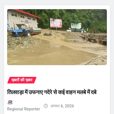
ख़बरों की ख़बर
तिलवाड़ा में उफनाए गदेरे से कई वाहन मलबे में दबे
अगस्त 6, 2026
Regional Reporter