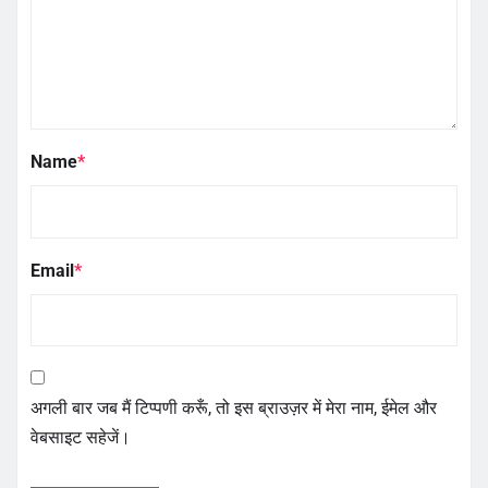
Name
*
Email
*
अगली बार जब मैं टिप्पणी करूँ, तो इस ब्राउज़र में मेरा नाम, ईमेल और
वेबसाइट सहेजें।