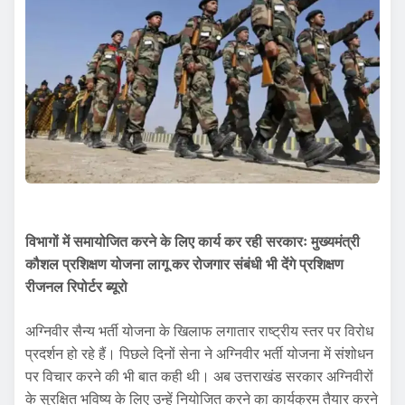
विभागों में समायोजित करने के लिए कार्य कर रही सरकारः मुख्यमंत्री
कौशल प्रशिक्षण योजना लागू कर रोजगार संबंधी भी देंगे प्रशिक्षण
रीजनल रिपोर्टर ब्यूरो
अग्निवीर सैन्य भर्ती योजना के खिलाफ लगातार राष्ट्रीय स्तर पर विरोध
प्रदर्शन हो रहे हैं। पिछले दिनों सेना ने अग्निवीर भर्ती योजना में संशोधन
पर विचार करने की भी बात कही थी। अब उत्तराखंड सरकार अग्निवीरों
के सुरक्षित भविष्य के लिए उन्हें नियोजित करने का कार्यक्रम तैयार करने