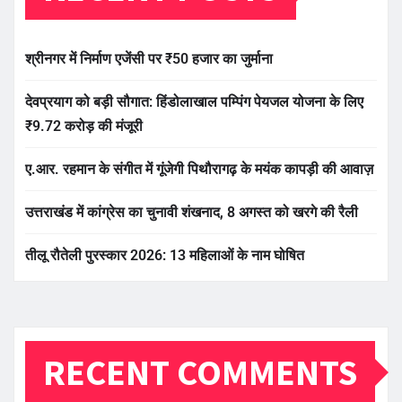
श्रीनगर में निर्माण एजेंसी पर ₹50 हजार का जुर्माना
देवप्रयाग को बड़ी सौगात: हिंडोलाखाल पम्पिंग पेयजल योजना के लिए
₹9.72 करोड़ की मंजूरी
ए.आर. रहमान के संगीत में गूंजेगी पिथौरागढ़ के मयंक कापड़ी की आवाज़
उत्तराखंड में कांग्रेस का चुनावी शंखनाद, 8 अगस्त को खरगे की रैली
तीलू रौतेली पुरस्कार 2026: 13 महिलाओं के नाम घोषित
RECENT COMMENTS