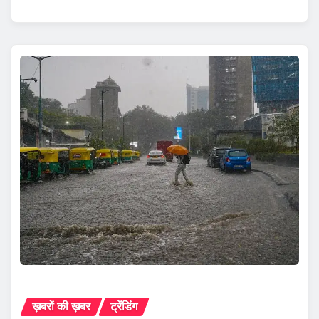
ख़बरों की ख़बर
ट्रेंडिंग