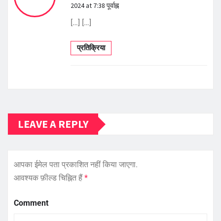
2024 at 7:38 पूर्वाह्न
[…] […]
प्रतिक्रिया
LEAVE A REPLY
आपका ईमेल पता प्रकाशित नहीं किया जाएगा.
आवश्यक फ़ील्ड चिह्नित हैं
*
Comment