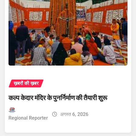
ख़बरों की ख़बर
कल्प केदार मंदिर के पुनर्निर्माण की तैयारी शुरू
अगस्त 6, 2026
Regional Reporter