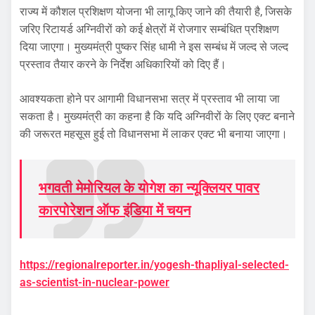
राज्य में कौशल प्रशिक्षण योजना भी लागू किए जाने की तैयारी है, जिसके
जरिए रिटायर्ड अग्निवीरों को कई क्षेत्रों में रोजगार सम्बंधित प्रशिक्षण
दिया जाएगा। मुख्यमंत्री पुष्कर सिंह धामी ने इस सम्बंध में जल्द से जल्द
प्रस्ताव तैयार करने के निर्देश अधिकारियों को दिए हैं।
आवश्यकता होने पर आगामी विधानसभा सत्र में प्रस्ताव भी लाया जा
सकता है। मुख्यमंत्री का कहना है कि यदि अग्निवीरों के लिए एक्ट बनाने
की जरूरत महसूस हुई तो विधानसभा में लाकर एक्ट भी बनाया जाएगा।
भगवती मेमोरियल के योगेश का न्यूक्लियर पावर
कारपोरेशन ऑफ इंडिया में चयन
https://regionalreporter.in/yogesh-thapliyal-selected-
as-scientist-in-nuclear-power