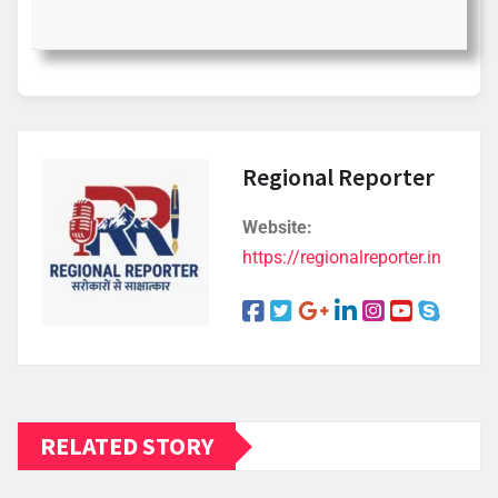
Regional Reporter
Website:
https://regionalreporter.in
RELATED STORY