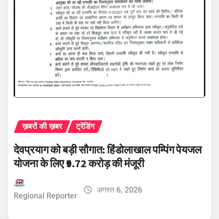
ख़बरों की ख़बर
ट्रेंडिंग
देवप्रयाग को बड़ी सौगात: हिंडोलाखाल पम्पिंग पेयजल
योजना के लिए ₹9.72 करोड़ की मंजूरी
अगस्त 6, 2026
Regional Reporter