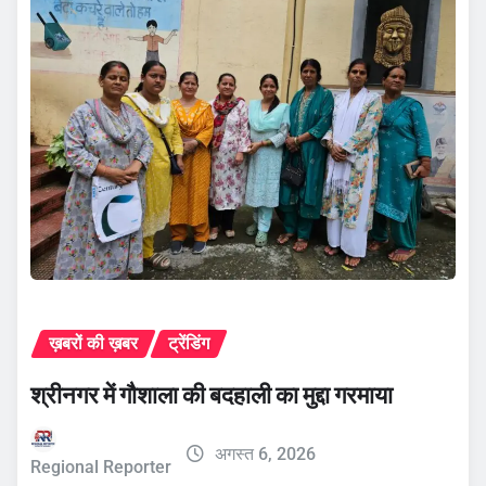
ख़बरों की ख़बर
ट्रेंडिंग
श्रीनगर में गौशाला की बदहाली का मुद्दा गरमाया
अगस्त 6, 2026
Regional Reporter