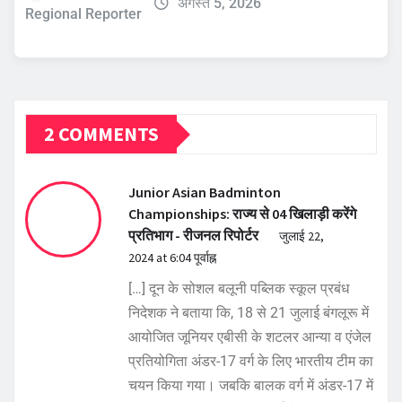
अगस्त 5, 2026
Regional Reporter
2 COMMENTS
Junior Asian Badminton
Championships: राज्य से 04 खिलाड़ी करेंगे
प्रतिभाग - रीजनल रिपोर्टर
जुलाई 22,
2024 at 6:04 पूर्वाह्न
[…] दून के सोशल बलूनी पब्लिक स्कूल प्रबंध
निदेशक ने बताया कि, 18 से 21 जुलाई बंगलूरू में
आयोजित जूनियर एबीसी के शटलर आन्या व एंजेल
प्रतियोगिता अंडर-17 वर्ग के लिए भारतीय टीम का
चयन किया गया। जबकि बालक वर्ग में अंडर-17 में