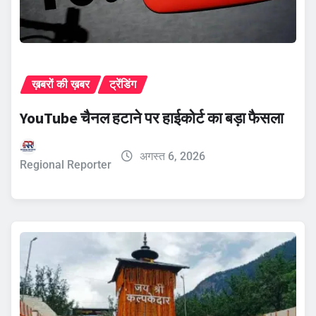
ख़बरों की ख़बर
ट्रेंडिंग
YouTube चैनल हटाने पर हाईकोर्ट का बड़ा फैसला
अगस्त 6, 2026
Regional Reporter