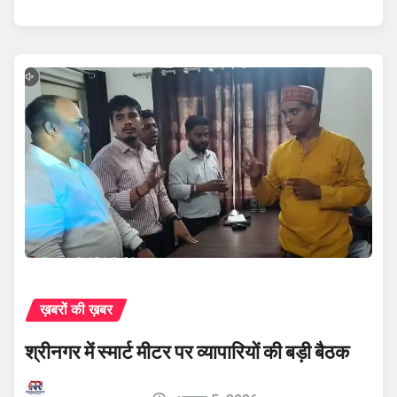
ख़बरों की ख़बर
श्रीनगर में स्मार्ट मीटर पर व्यापारियों की बड़ी बैठक