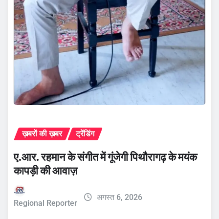
ख़बरों की ख़बर
ट्रेंडिंग
ए.आर. रहमान के संगीत में गूंजेगी पिथौरागढ़ के मयंक
कापड़ी की आवाज़
अगस्त 6, 2026
Regional Reporter