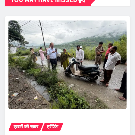
ख़बरों की ख़बर
ट्रेंडिंग