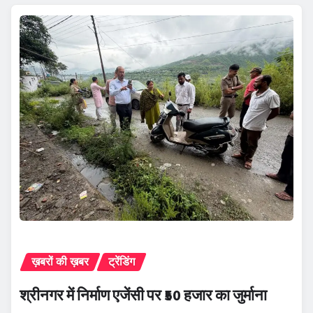
ख़बरों की ख़बर
ट्रेंडिंग
श्रीनगर में निर्माण एजेंसी पर ₹50 हजार का जुर्माना