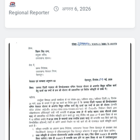
अगस्त 6, 2026
Regional Reporter