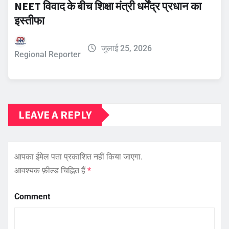
NEET विवाद के बीच शिक्षा मंत्री धर्मेंद्र प्रधान का
इस्तीफा
जुलाई 25, 2026
Regional Reporter
LEAVE A REPLY
आपका ईमेल पता प्रकाशित नहीं किया जाएगा.
आवश्यक फ़ील्ड चिह्नित हैं
*
Comment