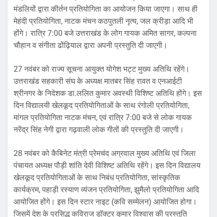
मंडलियों द्वारा कीर्तन प्रतियोगिता का आयोजन किया जाएगा। साथ ही
मेहंदी प्रतियोगिता, नाटक मंचन कठपुतली नृत्य, जल क्रीड़ा आदि भी
होंगे। रात्रि 7:00 बजे उत्तराखंड के लोग गायक अमित सागर, कल्पना
चौहान व संगीता ढोंढ़ियाल द्वारा अपनी प्रस्तुति दी जाएगी।
27 नवंबर को राज्य सूचना आयुक्त योगेश भट्ट मुख्य अतिथि रहेंगे।
उत्तराखंड सहकारी संघ के अध्यक्ष मातबर सिंह रावत व एनआईटी
श्रीनगर के निदेशक डा.ललित कुमार अवस्थी विशिष्ट अतिथि होंगे। इस
दिन विद्यालयी खेलकूद प्रतियोगिताओं के साथ रंगोली प्रतियोगिता,
मांगल प्रतियोगिता नाटक मंचन, एवं रात्रि 7:00 बजे से लोक गायक
नरेंद्र सिंह नेगी द्वारा गढ़वाली लोक गीतों की प्रस्तुति दी जाएगी।
28 नवंबर को कैबिनेट मंत्री प्रेमचंद अग्रवाल मुख्य अतिथि एवं जिला
पंचायत अध्यक्ष पौड़ी शांति देवी विशिष्ट अतिथि रहेंगे। इस दिन विद्यालय
खेलकूद प्रतियोगिताओं के साथ निबंध प्रतियोगिता, सांस्कृतिक
कार्यक्रम, पहाड़ी रस्याण व्यंजन प्रतियोगिता, झुमैलो प्रतियोगिता आदि
आयोजित होंगे। इस दिन स्टार नाइट (कवि सम्मेलन) आयोजित होगा।
जिसमें देश के प्रसिद्ध कविराज डॉक्टर कुमार विश्वास की प्रस्तुति