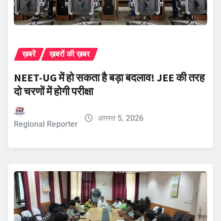
ख़बरें
ख़बरों की ख़बर
NEET-UG में हो सकता है बड़ा बदलाव! JEE की तरह
दो चरणों में होगी परीक्षा
अगस्त 5, 2026
Regional Reporter