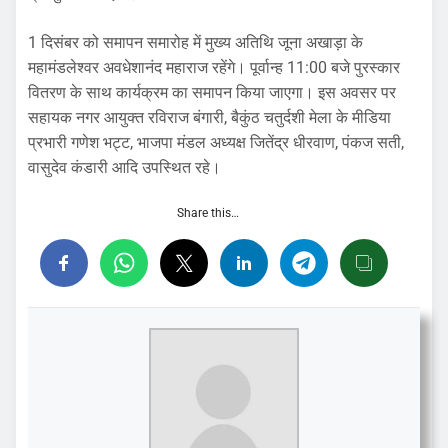
1 दिसंबर को समापन समारोह में मुख्य अतिथि जूना अखाड़ा के
महामंडलेश्वर अवधेशानंद महाराज रहेंगे। पूर्वान्ह 11:00 बजे पुरस्कार
वितरण के साथ कार्यक्रम का समापन किया जाएगा। इस अवसर पर
सहायक नगर आयुक्त रविराज बंगारी, बैकुंठ चतुर्दशी मेला के मीडिया
प्रभारी गणेश भट्ट, भाजपा मंडल अध्यक्ष जितेंद्र धीरवाण, पंकज सती,
वासुदेव कंडारी आदि उपस्थित रहे।
Share this…