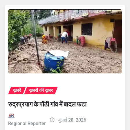
ख़बरें
ख़बरों की ख़बर
रुद्रप्रयाग के पोंठी गांव में बादल फटा
जुलाई 28, 2026
Regional Reporter