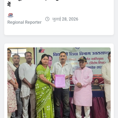
में
जुलाई 28, 2026
Regional Reporter