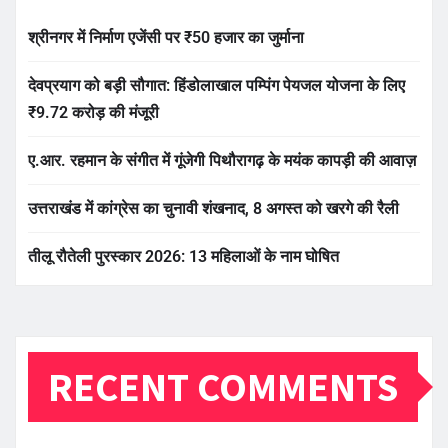
श्रीनगर में निर्माण एजेंसी पर ₹50 हजार का जुर्माना
देवप्रयाग को बड़ी सौगात: हिंडोलाखाल पम्पिंग पेयजल योजना के लिए
₹9.72 करोड़ की मंजूरी
ए.आर. रहमान के संगीत में गूंजेगी पिथौरागढ़ के मयंक कापड़ी की आवाज़
उत्तराखंड में कांग्रेस का चुनावी शंखनाद, 8 अगस्त को खरगे की रैली
तीलू रौतेली पुरस्कार 2026: 13 महिलाओं के नाम घोषित
RECENT COMMENTS