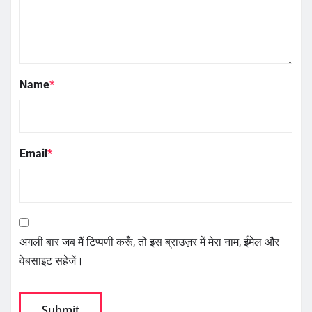
Name
*
Email
*
अगली बार जब मैं टिप्पणी करूँ, तो इस ब्राउज़र में मेरा नाम, ईमेल और
वेबसाइट सहेजें।