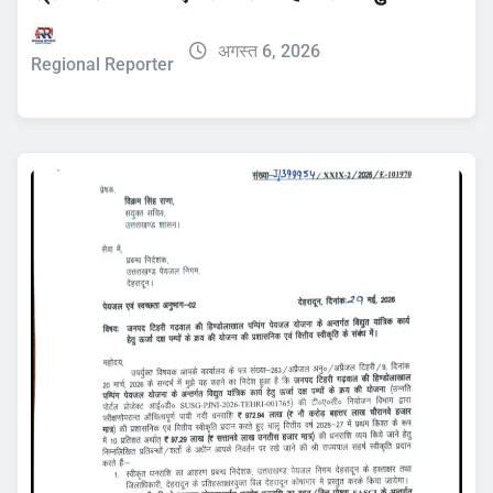
अगस्त 6, 2026
Regional Reporter