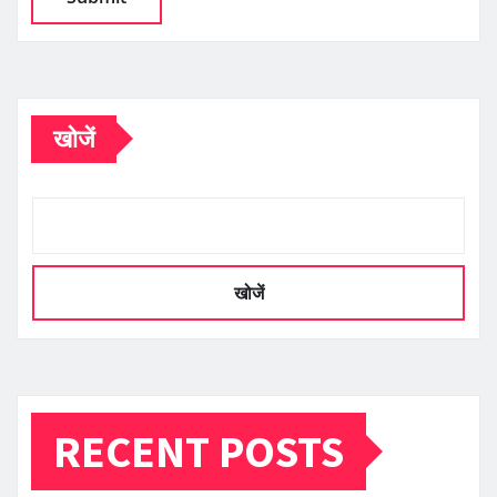
खोजें
खोजें
RECENT POSTS