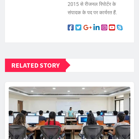
2015 से रीजनल रिपोर्टर के
संपादक के पद पर कार्यरत हैं.
RELATED STORY