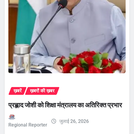
ख़बरें
ख़बरों की ख़बर
प्रह्लाद जोशी को शिक्षा मंत्रालय का अतिरिक्त प्रभार
जुलाई 26, 2026
Regional Reporter