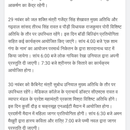
आकर्षण का केंद्र रहेगी।
29 नवंबर को जल शक्ति मंत्री गजेंद्र सिंह शेखावत मुख्य अतिथि और
गढ़वाल सांसद तीरथ सिंह रावत व पौड़ी विधायक राजकुमार पोरी विशिष्ट
अतिथि के तौर पर उपस्थित रहेंगे। इस दिन बॉडी बिल्डिंग प्रतियोगिता
सहित कई कार्यक्रम आयोजित किए जाएंगे। सांय 4:00 बजे ‘एक शाम
गंगा के नाम’ का आयोजन परमार्थ निकेतन के द्वारा शारदानाथ घाट में
किया जायेगा। सांय 6:00 बजे लोक गायिका रेखा उनियाल द्वारा अपनी
प्रस्तुति दी जाएगी। 7:30 बजे श्रीनगर के सितारे का कार्यक्रम
आयोजित होगा।
30 नवंबर को कैबिनेट मंत्री सुबोध उनियाल मुख्य अतिथि के तौर पर
उपस्थित रहेंगे। मेडिकल कॉलेज के प्राचार्य डॉक्टर सीएमएस रावत व
व्यापार मंडल के प्रदेश महामंत्री प्रकाश मिश्रा विशिष्ट अतिथि होंगे।
इस दिन कुर्सी दौड़ व चक्रव्यूह एनआईटी मैदान में आयोजित होगा।
प्रदर्शनी मैदान में महिला जागर प्रतियोगिता होगी। सांय 6:30 बजे अमन
मैखुरी द्वारा हास्य कविता और रात्रि 7:00 बजे पम्मी नवल द्वारा जागर
प्रस्तुति दी जाएगी।