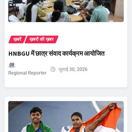
ख़बरें
ख़बरों की ख़बर
HNBGU में छात्र संवाद कार्यक्रम आयोजित
जुलाई 30, 2026
Regional Reporter