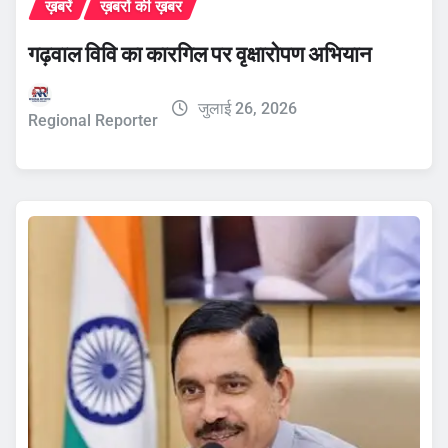
ख़बरें
ख़बरों की ख़बर
गढ़वाल विवि का कारगिल पर वृक्षारोपण अभियान
जुलाई 26, 2026
Regional Reporter