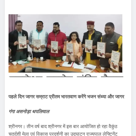
पहले दिन जागर सम्राट प्रीतम भारतवाण करेंगे भजन संध्या और जागर
गंगा असनोड़ा थपलियाल
श्रीनगर। तीन वर्ष बाद श्रीनगर में इस बार आयोजित हो रहा वैकुंठ
चतुर्दशी मेला एवं विकास प्रदर्शनी का उद्घाटन राज्यपाल लेफ्टिनेंट