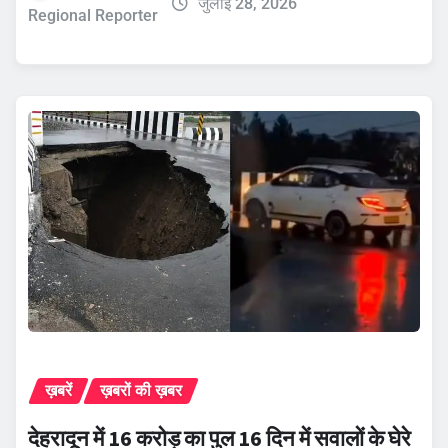
जुलाई 28, 2026
Regional Reporter
ख़बरें
ख़बरों की ख़बर
देहरादून में 16 करोड़ का पुल 16 दिन में सवालों के घेरे