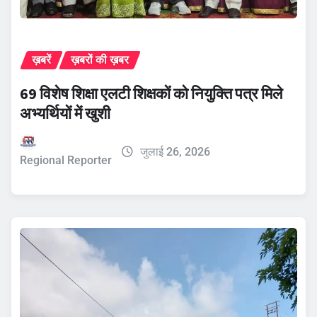
ख़बरें
ख़बरों की ख़बर
69 विशेष शिक्षा एलटी शिक्षकों को नियुक्ति पत्र मिले
अभ्यर्थियों में खुशी
जुलाई 26, 2026
Regional Reporter