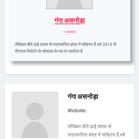
गंगा असनोड़ा
+ posts
लेखिका बीते ढाई दशक से पत्रकारिता क्षेत्र में सक्रिय हैं.वर्ष 2015 से
रीजनल रिपोर्टर के संपादक के पद पर कार्यरत हैं.
गंगा असनोड़ा
Website:
लेखिका बीते ढाई दशक से
पत्रकारिता क्षेत्र में सक्रिय हैं.वर्ष