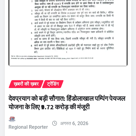
ख़बरों की ख़बर
ट्रेंडिंग
देवप्रयाग को बड़ी सौगात: हिंडोलाखाल पम्पिंग पेयजल
योजना के लिए ₹9.72 करोड़ की मंजूरी
अगस्त 6, 2026
Regional Reporter