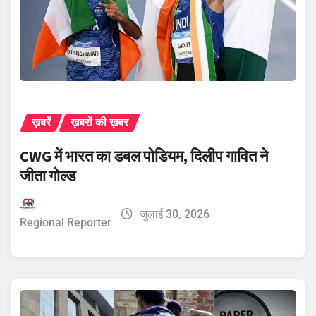
ख़बरें
ख़बरों की ख़बर
CWG में भारत का डबल पोडियम, दिलीप गावित ने
जीता गोल्ड
जुलाई 30, 2026
Regional Reporter