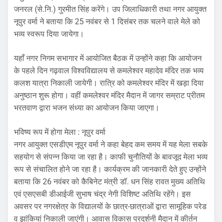
जनरल (से.नि.) गुरमीत सिंह करेंगे। उप जिलाधिकारी तथा नगर आयुक्त
नूपुर वर्मा ने बताया कि 25 नवंबर से 1 दिसंबर तक चलने वाले मेले को
भव्य स्वरूप दिया जायेगा।
यहाँ नगर निगम सभागार में आयोजित बैठक में उन्होंने कहा कि आयोजन
के पहले दिन गढ़वाल विश्वविद्यालय से कमलेश्वर महादेव मंदिर तक भव्य
कलश यात्रा निकाली जायेगी। रात्रि को कमलेश्वर मंदिर में खड़ा दिया
अनुष्ठान शुरू होगा। वहीं कमलेश्वर मंदिर मैदान में जागर सम्राट प्रीतम
भरतवाण द्वारा भजन संध्या का आयोजन किया जाएगा।
भविष्य रूप में होगा मेला : नूपुर वर्मा
नगर आयुक्त एसडीएम नूपुर वर्मा ने कहा बेहद कम समय में यह मेला सबके
सहयोग से संपन्न किया जा रहा है। काफी चुनौतियों के बावजूद मेला भव्य
रूप से संचालित होने जा रहा है। कार्यक्रम की जानकारी देते हुए उन्होंने
बताया कि 26 नवंबर को कैबिनेट मंत्री डॉ. धन सिंह रावत मुख्य अतिथि
एवं एसएसबी डीआईजी सुभाष चंद्र नेगी विशिष्ट अतिथि रहेंगे। इस
अवसर पर नगरक्षेत्र के विद्यालयों के छात्र-छात्राओं द्वारा सामूहिक परेड
व झांकियां निकाली जाएंगी। आवास विकास प्रदर्शनी मैदान में कीर्तन