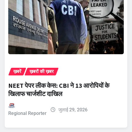
ख़बरें
ख़बरों की ख़बर
NEET पेपर लीक केस: CBI ने 13 आरोपियों के
खिलाफ चार्जशीट दाखिल
जुलाई 29, 2026
Regional Reporter