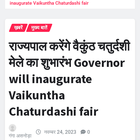
inaugurate Vaikuntha Chaturdashi fair
ख़बरें
मुख्य बातें
राज्यपाल करेंगे वैकुंठ चतुर्दशी
मेले का शुभारंभ Governor
will inaugurate
Vaikuntha
Chaturdashi fair
नवम्बर 24, 2023
0
गंगा असनोड़ा