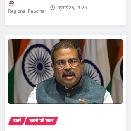
जुलाई 26, 2026
Regional Reporter
ख़बरें
ख़बरों की ख़बर