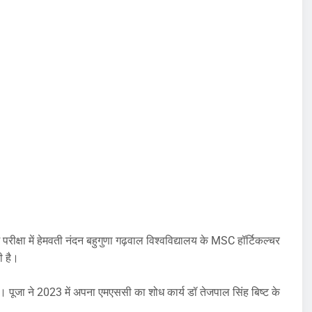
परीक्षा में हेमवती नंदन बहुगुणा गढ़वाल विश्वविद्यालय के MSC हॉर्टिकल्चर
ी है।
ी है। पूजा ने 2023 में अपना एमएससी का शोध कार्य डॉ तेजपाल सिंह बिष्ट के