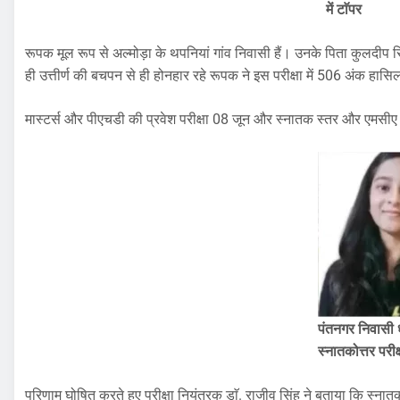
में टाॅपर
रूपक मूल रूप से अल्मोड़ा के थपनियां गांव निवासी हैं। उनके पिता कुलदीप सिं
ही उत्तीर्ण की बचपन से ही होनहार रहे रूपक ने इस परीक्षा में 506 अंक हा
मास्टर्स और पीएचडी की प्रवेश परीक्षा 08 जून और स्नातक स्तर और एमसीए
पंतनगर निवासी ध
स्नातकोत्तर परीक्ष
परिणाम घोषित करते हुए परीक्षा नियंत्रक डाॅ. राजीव सिंह ने बताया कि स्नातक