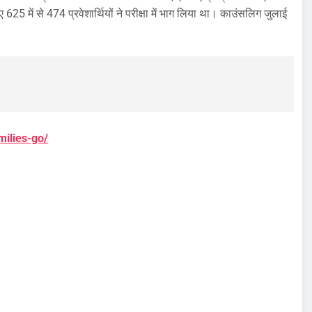
िए 625 में से 474 प्रवेशार्थियों ने परीक्षा में भाग लिया था। काउंसलिग जुलाई
milies-go/