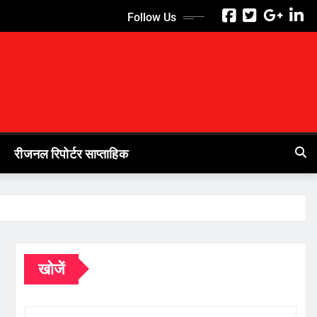
Follow Us
रीजनल रिपोर्टर साप्ताहिक
खोजें