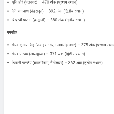
धृति होरे (पंतनगर) – 470 अंक (प्रथम स्थान)
एैमी सजवाण (देहरादून) – 392 अंक (द्वितीय स्थान)
शिप्रवी पाठक (हल्द्वानी) – 380 अंक (तृतीय स्थान)
एमसीए
गौरव कुमार सिंह (जवाहर नगर, उधमसिंह नगर) – 375 अंक (प्रथम स्था
गौरव पाठक (लालकुआं) – 371 अंक (द्वितीय स्थान)
हिमानी पाण्डेय (काठगोदाम, नैनीताल) – 362 अंक (तृतीय स्थान)