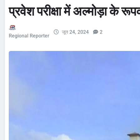
प्रवेश परीक्षा में अल्मोड़ा के रू
जून 24, 2024
2
Regional Reporter