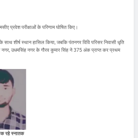
मसीए प्रवेश परीक्षाओं के परिणाम घोषित किए।
ं के साथ शीर्ष स्थान हासिल किया, जबकि पंतनगर विवि परिसर निवासी धृति
ाहर नगर, उधमसिंह नगर के गौरव कुमार सिंह ने 375 अंक प्राप्त कर प्रथम
ूपक रहे स्नातक