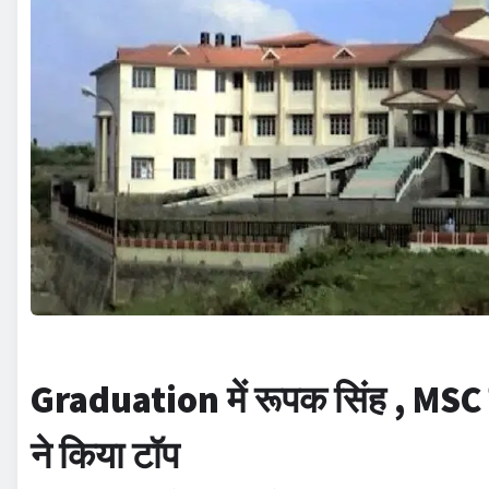
Graduation
में
रूपक सिंह , MSC म
ने किया टॉप