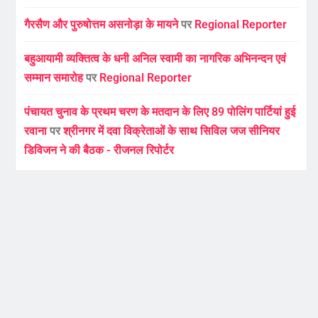
गैरसैण और पुरुषोत्तम असनोड़ा के मायने
पर
Regional Reporter
बहुआयामी व्यक्तित्व के धनी अनिल स्वामी का नागरिक अभिनन्दन एवं
सम्मान समारोह
पर
Regional Reporter
पंचायत चुनाव के प्रथम चरण के मतदान के लिए 89 पोलिंग पार्टियां हुई
रवाना
पर
श्रीनगर में दवा विक्रेताओं के साथ सिविल जज सीनियर
डिविजन ने की बैठक - रीजनल रिपोर्टर