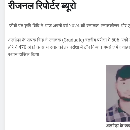
रीजनल रिपोर्टर ब्यूरो
जीबी पंत कृषि विवि ने आज अपनी वर्ष 2024 की स्नातक, स्नातकोत्तर और ए
अल्मोड़ा के रूपक सिंह ने स्नातक (Graduate) स्तरीय परीक्षा में 506 अंको
होरे ने 470 अंकों के साथ स्नातकोत्तर परीक्षा में टॉप किया। एमसीए में जव
स्थान हासिल किया।
अल्मोड़ा के र