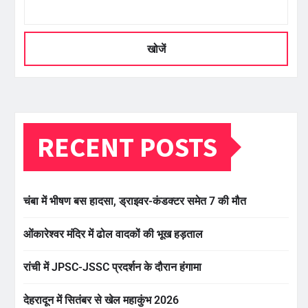
खोजें
RECENT POSTS
चंबा में भीषण बस हादसा, ड्राइवर-कंडक्टर समेत 7 की मौत
ओंकारेश्वर मंदिर में ढोल वादकों की भूख हड़ताल
रांची में JPSC-JSSC प्रदर्शन के दौरान हंगामा
देहरादून में सितंबर से खेल महाकुंभ 2026