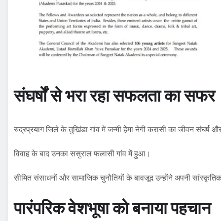
संघर्षों से भरा रहा सफलता का सफर
रुद्रप्रयाग जिले के तुखिंडा गांव में जन्मी हेमा नेगी करासी का जीवन संघर्ष
विवाह के बाद उनका ससुराल फलासी गांव में हुआ।
सीमित संसाधनों और सामाजिक चुनौतियों के बावजूद उन्होंने अपनी सांस्कृ
पारंपरिक वेशभूषा को बनाया पहचान