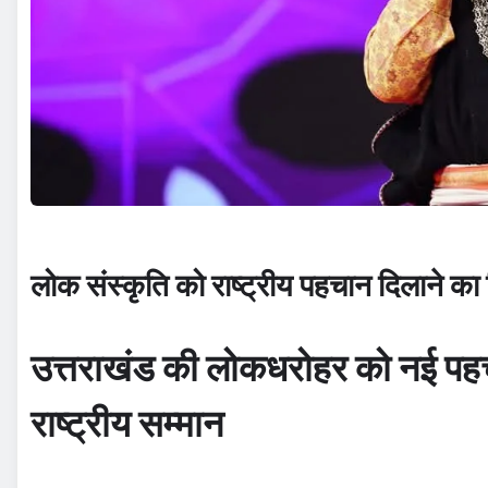
लोक संस्कृति को राष्ट्रीय पहचान दिलाने का
उत्तराखंड की लोकधरोहर को नई पहच
राष्ट्रीय सम्मान