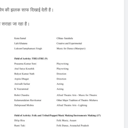
ि प्रेम की झलक साफ दिखाई देती है।
ी सराहा जा रहा है।