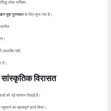
प्रसिद्ध लोक गायिका
खान युवा पुरस्कार
के लिए चुना गया है।
कसंगीत
एगा।
 उपलब्धि नहीं,
हा है।
ी सांस्कृतिक विरासत
विधाओं को नई पहचान दिलाई है।
हुंचाने का महत्वपूर्ण कार्य किया।