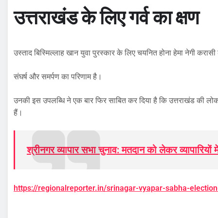
उत्तराखंड के लिए गर्व का क्षण
उस्ताद बिस्मिल्लाह खान युवा पुरस्कार के लिए चयनित होना हेमा नेगी करासी क
संघर्ष और समर्पण का परिणाम है।
उनकी इस उपलब्धि ने एक बार फिर साबित कर दिया है कि उत्तराखंड की लोक 
हैं।
श्रीनगर व्यापार सभा चुनाव: मतदान को लेकर व्यापारियों मे
https://regionalreporter.in/srinagar-vyapar-sabha-election