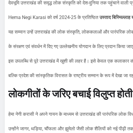
देवभूमि उत्तराखंड की समृद्ध लोक संस्कृति को देश-दुनिया तक पहुंचाने वाली 
Hema Negi Karasi को वर्ष 2024-25 के प्रतिष्ठित
उस्ताद बिस्मिल्लाह 
यह सम्मान उन्हें उत्तराखंड की लोक संस्कृति, लोककलाओं और पारंपरिक लो
के संरक्षण एवं संवर्धन में दिए गए उल्लेखनीय योगदान के लिए प्रदान किया जा
इस उपलब्धि से पूरे उत्तराखंड में खुशी की लहर है। इसे केवल एक कलाकार की
बल्कि प्रदेश की सांस्कृतिक विरासत के राष्ट्रीय सम्मान के रूप में देखा जा र
लोकगीतों के जरिए बचाई विलुप्त होत
हेमा नेगी करासी ने अपने गायन के माध्यम से उत्तराखंड की पारंपरिक लोक 
उन्होंने जागर, थड़िया, चौंफला और झुमेलो जैसी लोक शैलियों को नई पीढ़ी तक प