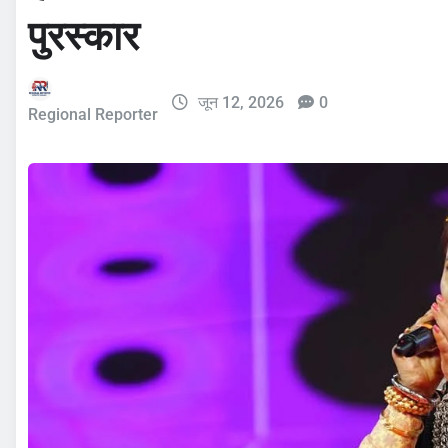
पुरस्कार
जून 12, 2026
0
Regional Reporter