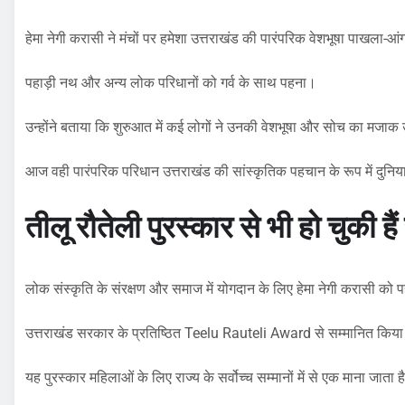
हेमा नेगी करासी ने मंचों पर हमेशा उत्तराखंड की पारंपरिक वेशभूषा पाखला-आंग
पहाड़ी नथ और अन्य लोक परिधानों को गर्व के साथ पहना।
उन्होंने बताया कि शुरुआत में कई लोगों ने उनकी वेशभूषा और सोच का मजाक 
आज वही पारंपरिक परिधान उत्तराखंड की सांस्कृतिक पहचान के रूप में दुनिया भ
तीलू रौतेली पुरस्कार से भी हो चुकी है
लोक संस्कृति के संरक्षण और समाज में योगदान के लिए हेमा नेगी करासी को प
उत्तराखंड सरकार के प्रतिष्ठित Teelu Rauteli Award से सम्मानित किया
यह पुरस्कार महिलाओं के लिए राज्य के सर्वोच्च सम्मानों में से एक माना जाता ह