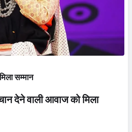
 मिला सम्मान
ान देने वाली आवाज को मिला