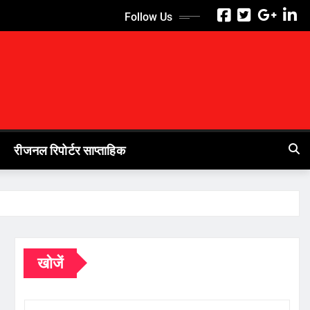
Follow Us
रीजनल रिपोर्टर साप्ताहिक
खोजें