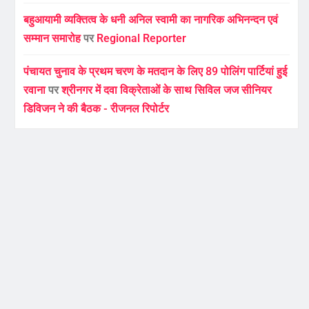
बहुआयामी व्यक्तित्व के धनी अनिल स्वामी का नागरिक अभिनन्दन एवं
सम्मान समारोह
पर
Regional Reporter
पंचायत चुनाव के प्रथम चरण के मतदान के लिए 89 पोलिंग पार्टियां हुई
रवाना
पर
श्रीनगर में दवा विक्रेताओं के साथ सिविल जज सीनियर
डिविजन ने की बैठक - रीजनल रिपोर्टर