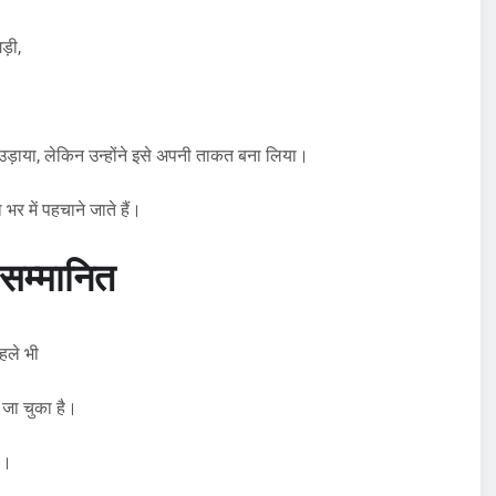
ड़ी,
उड़ाया, लेकिन उन्होंने इसे अपनी ताकत बना लिया।
र में पहचाने जाते हैं।
ं सम्मानित
हले भी
 जा चुका है।
ै।