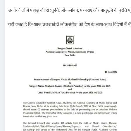
उनके गीतों में पहाड़ की संस्कृति, लोकजीवन, परंपराएं और मातृभूमि के प्रत
यही वजह है कि आज उत्तराखंडी लोकसंगीत को देश के साथ-साथ विदेशों में भ