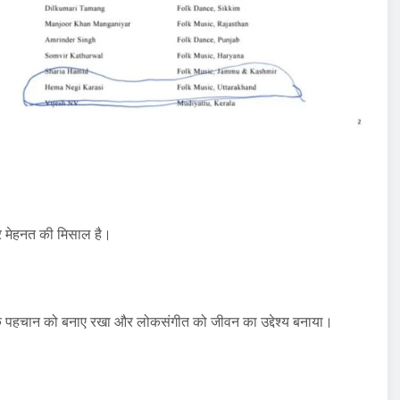
 और मेहनत की मिसाल है।
तिक पहचान को बनाए रखा और लोकसंगीत को जीवन का उद्देश्य बनाया।