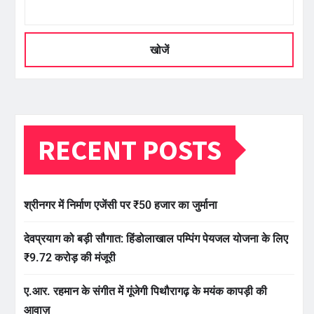
खोजें
RECENT POSTS
श्रीनगर में निर्माण एजेंसी पर ₹50 हजार का जुर्माना
देवप्रयाग को बड़ी सौगात: हिंडोलाखाल पम्पिंग पेयजल योजना के लिए
₹9.72 करोड़ की मंजूरी
ए.आर. रहमान के संगीत में गूंजेगी पिथौरागढ़ के मयंक कापड़ी की
आवाज़