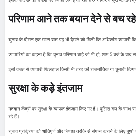
इसके बाद उनकी उंगली पर स्याही लगाई जा रही है और फिर वे गुप्त मतदान प्
परिणाम आने तक बयान देने से बच रहे 
चुनाव के दौरान एक खास बात यह भी देखने को मिली कि अधिकांश व्यापारी किसी 
व्यापारियों का कहना है कि चुनाव परिणाम चाहे जो भी हो, शाम 5 बजे के बा
इसी वजह से व्यापारी फिलहाल किसी भी तरह की राजनीतिक या चुनावी टिप्
सुरक्षा के कड़े इंतजाम
मतदान केंद्रों पर सुरक्षा के व्यापक इंतजाम किए गए हैं। पुलिस बल के सा
रहे हैं।
चुनाव प्रक्रिया को शांतिपूर्ण और निष्पक्ष तरीके से संपन्न कराने के लिए बूथो