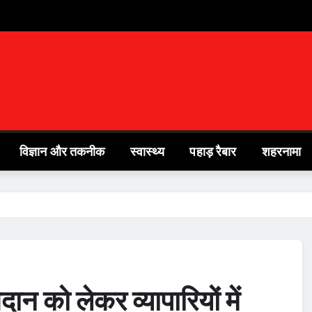
विज्ञान और तकनीक
स्वास्थ्य
पहाड़ रैबार
शहरनामा
ान को लेकर व्यापारियों में