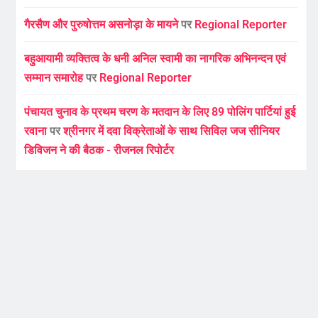
गैरसैण और पुरुषोत्तम असनोड़ा के मायने
पर
Regional Reporter
बहुआयामी व्यक्तित्व के धनी अनिल स्वामी का नागरिक अभिनन्दन एवं
सम्मान समारोह
पर
Regional Reporter
पंचायत चुनाव के प्रथम चरण के मतदान के लिए 89 पोलिंग पार्टियां हुई
रवाना
पर
श्रीनगर में दवा विक्रेताओं के साथ सिविल जज सीनियर
डिविजन ने की बैठक - रीजनल रिपोर्टर