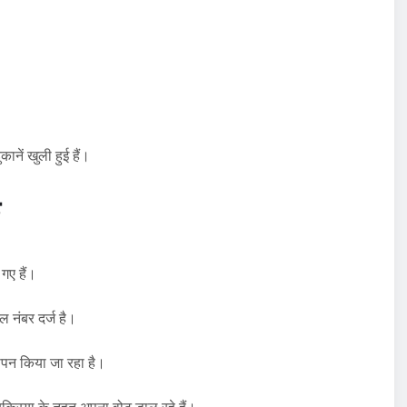
नें खुली हुई हैं।
गए हैं।
ल नंबर दर्ज है।
यापन किया जा रहा है।