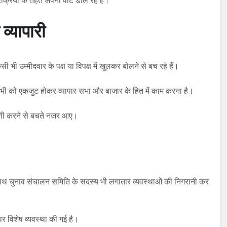
रक्रिया के तहत अपना वोट डाल रहे हैं।
व्यापारी
भी उम्मीदवार के पक्ष या विपक्ष में खुलकर बोलने से बच रहे हैं।
द सभी को एकजुट होकर व्यापार सभा और बाजार के हित में काम करना है।
पणी करने से बचते नजर आए।
थ-साथ चुनाव संचालन समिति के सदस्य भी लगातार व्यवस्थाओं की निगरानी कर
ं पर विशेष व्यवस्था की गई है।