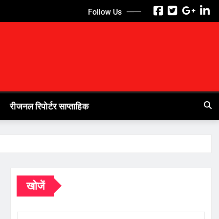
Follow Us
रीजनल रिपोर्टर साप्ताहिक
खोजें