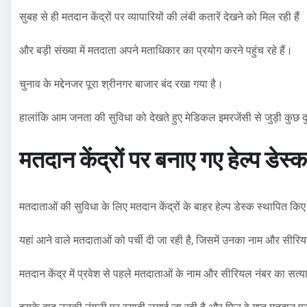
सुबह से ही मतदान केंद्रों पर व्यापारियों की लंबी कतारें देखने को मिल रही हैं
और बड़ी संख्या में मतदाता अपने मताधिकार का प्रयोग करने पहुंच रहे हैं।
चुनाव के मद्देनजर पूरा श्रीनगर बाजार बंद रखा गया है।
हालांकि आम जनता की सुविधा को देखते हुए मेडिकल इमरजेंसी से जुड़ी कुछ दुका
मतदान केंद्रों पर बनाए गए हेल्प डेस्क
मतदाताओं की सुविधा के लिए मतदान केंद्रों के बाहर हेल्प डेस्क स्थापित किए 
यहां आने वाले मतदाताओं को पर्ची दी जा रही है, जिसमें उनका नाम और सीरिय
मतदान केंद्र में प्रवेश से पहले मतदाताओं के नाम और सीरियल नंबर का सत्