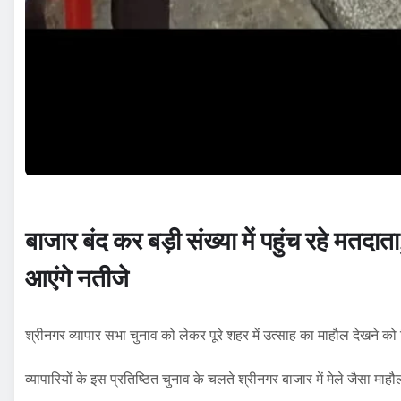
बाजार बंद कर बड़ी संख्या में पहुंच रहे मतदात
आएंगे नतीजे
श्रीनगर व्यापार सभा चुनाव को लेकर पूरे शहर में उत्साह का माहौल देखने को
व्यापारियों के इस प्रतिष्ठित चुनाव के चलते श्रीनगर बाजार में मेले जैसा माह