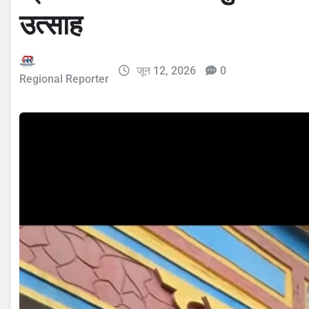
उत्साह
जून 12, 2026
0
Regional Reporter