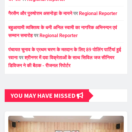
गैरसैण और पुरुषोत्तम असनोड़ा के मायने
पर
Regional Reporter
बहुआयामी व्यक्तित्व के धनी अनिल स्वामी का नागरिक अभिनन्दन एवं
सम्मान समारोह
पर
Regional Reporter
पंचायत चुनाव के प्रथम चरण के मतदान के लिए 89 पोलिंग पार्टियां हुई
रवाना
पर
श्रीनगर में दवा विक्रेताओं के साथ सिविल जज सीनियर
डिविजन ने की बैठक - रीजनल रिपोर्टर
YOU MAY HAVE MISSED