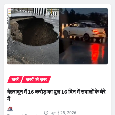
ख़बरें
ख़बरों की ख़बर
देहरादून में 16 करोड़ का पुल 16 दिन में सवालों के घेरे
में
जुलाई 28, 2026