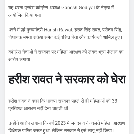
यह धरना प्रदेश कांग्रेस अध्यक्ष Ganesh Godiyal के नेतृत्व में
आयोजित किया गया।
धरने में पूर्व मुख्यमंत्री Harish Rawat, हरक सिंह रावत, प्रीतम सिंह,
विधायक ममता राकेश समेत कई वरिष्ठ नेता और कार्यकर्ता शामिल हुए।
कांग्रेस नेताओं ने सरकार पर महिला आरक्षण को लेकर भ्रम फैलाने का
आरोप लगाया।
हरीश रावत ने सरकार को घेरा
हरीश रावत ने कहा कि भाजपा सरकार पहले से ही महिलाओं को 33
प्रतिशत आरक्षण नहीं देना चाहती थी।
उन्होंने आरोप लगाया कि वर्ष 2023 में जनदबाव के चलते महिला आरक्षण
विधेयक पारित जरूर हुआ, लेकिन सरकार ने इसे लागू नहीं किया।