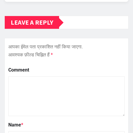
LEAVE A REPLY
आपका ईमेल पता प्रकाशित नहीं किया जाएगा.
आवश्यक फ़ील्ड चिह्नित हैं
*
Comment
Name
*