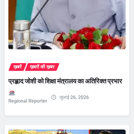
ख़बरें
ख़बरों की ख़बर
प्रह्लाद जोशी को शिक्षा मंत्रालय का अतिरिक्त प्रभार
जुलाई 26, 2026
Regional Reporter