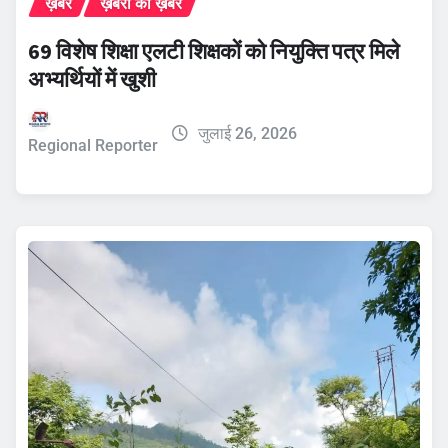
ख़बरें
ख़बरों की ख़बर
69 विशेष शिक्षा एलटी शिक्षकों को नियुक्ति पत्र मिले
अभ्यर्थियों में खुशी
जुलाई 26, 2026
Regional Reporter