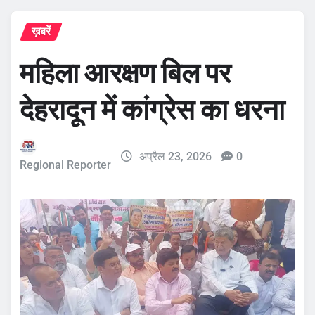
ख़बरें
महिला आरक्षण बिल पर
देहरादून में कांग्रेस का धरना
अप्रैल 23, 2026
0
Regional Reporter