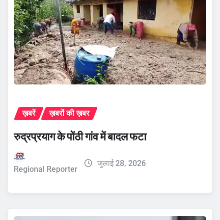
ख़बरें
ख़बरों की ख़बर
रुद्रप्रयाग के पोंठी गांव में बादल फटा
जुलाई 28, 2026
Regional Reporter