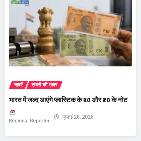
ख़बरें
ख़बरों की ख़बर
भारत में जल्द आएंगे प्लास्टिक के ₹10 और ₹20 के नोट
जुलाई 28, 2026
Regional Reporter