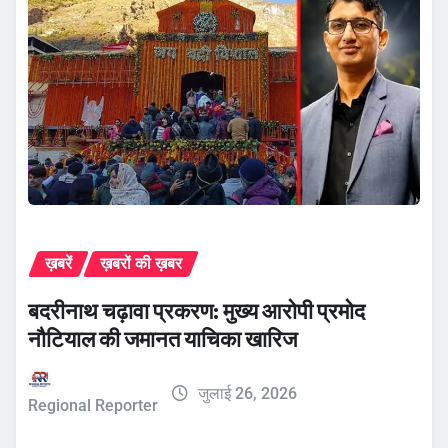
ख़बरें
ख़बरों की ख़बर
बदरीनाथ चढ़ावा प्रकरण: मुख्य आरोपी प्रमोद
नौटियाल की जमानत याचिका खारिज
जुलाई 26, 2026
Regional Reporter