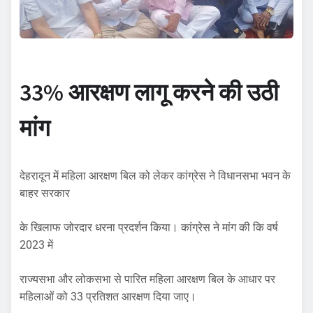
33% आरक्षण लागू करने की उठी
मांग
देहरादून में महिला आरक्षण बिल को लेकर कांग्रेस ने विधानसभा भवन के
बाहर सरकार
के खिलाफ जोरदार धरना प्रदर्शन किया। कांग्रेस ने मांग की कि वर्ष
2023 में
राज्यसभा और लोकसभा से पारित महिला आरक्षण बिल के आधार पर
महिलाओं को 33 प्रतिशत आरक्षण दिया जाए।