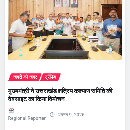
ख़बरों की ख़बर
ट्रेंडिंग
मुख्यमंत्री ने उत्तराखंड क्षत्रिय कल्याण समिति की
वेबसाइट का किया विमोचन
अगस्त 9, 2026
Regional Reporter