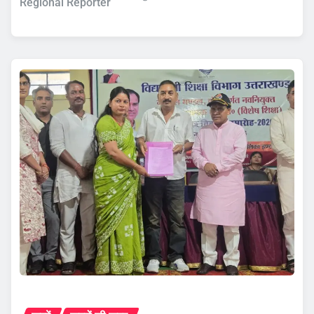
Regional Reporter