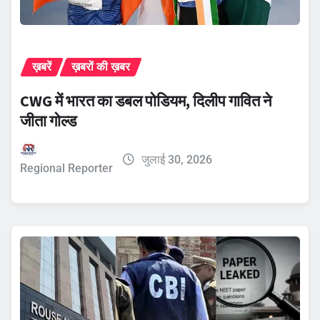
ख़बरें
ख़बरों की ख़बर
CWG में भारत का डबल पोडियम, दिलीप गावित ने
जीता गोल्ड
जुलाई 30, 2026
Regional Reporter