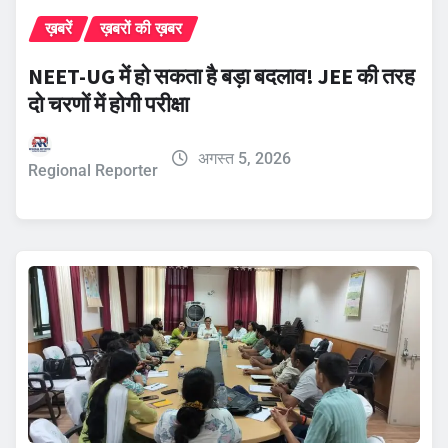
ख़बरें
ख़बरों की ख़बर
NEET-UG में हो सकता है बड़ा बदलाव! JEE की तरह
दो चरणों में होगी परीक्षा
अगस्त 5, 2026
Regional Reporter