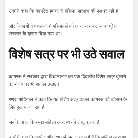
उन्होंने कहा कि कांग्रेस हमेशा से महिला आरक्षण की पक्षधर रही है
और निकायों व पंचायतों में महिलाओं को आरक्षण का लाभ कांग्रेस
सरकार के दौरान दिया गया था।
विशेष सत्र पर भी उठे सवाल
कांग्रेस ने सरकार द्वारा विधानसभा का एक दिवसीय विशेष सत्र बुलाने
के निर्णय पर भी सवाल उठाए।
गणेश गोदियाल ने कहा कि यह विशेष सत्र केवल कांग्रेस को कोसने के
लिए बुलाया जा रहा है,
जबकि वास्तविक मुद्दा महिला आरक्षण को लागू करना है।
उन्होंने कहा कि प्रदेश और देश की जनता जानती है कि महिला आरक्षण