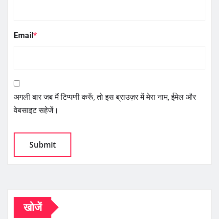
Email
*
अगली बार जब मैं टिप्पणी करूँ, तो इस ब्राउज़र में मेरा नाम, ईमेल और
वेबसाइट सहेजें।
खोजें