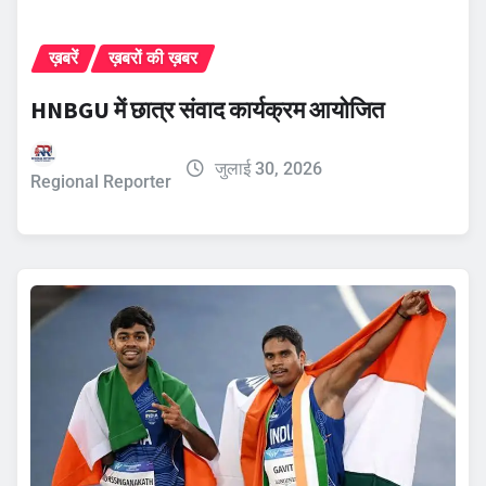
ख़बरें
ख़बरों की ख़बर
HNBGU में छात्र संवाद कार्यक्रम आयोजित
जुलाई 30, 2026
Regional Reporter