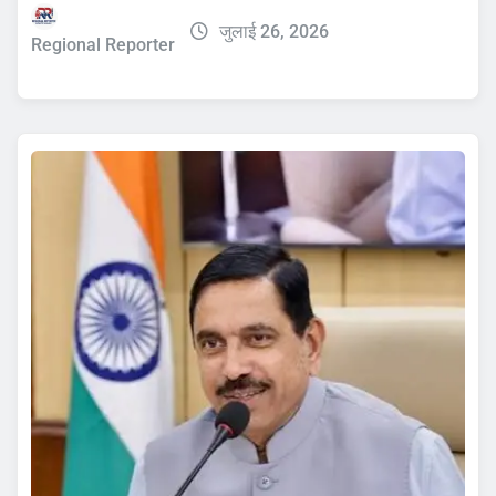
जुलाई 26, 2026
Regional Reporter