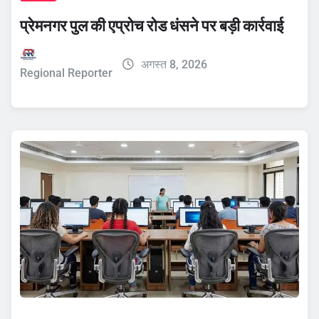
प्रेमनगर पुल की एप्रोच रोड धंसने पर बड़ी कार्रवाई
अगस्त 8, 2026
Regional Reporter