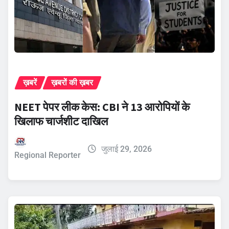
ख़बरें
ख़बरों की ख़बर
NEET पेपर लीक केस: CBI ने 13 आरोपियों के
खिलाफ चार्जशीट दाखिल
जुलाई 29, 2026
Regional Reporter