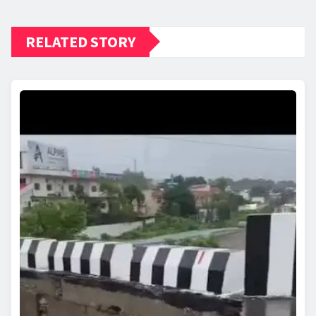
RELATED STORY