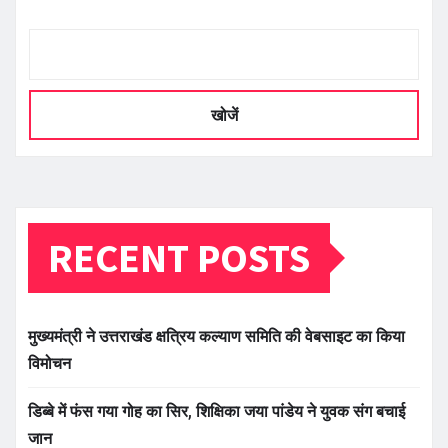
खोजें
RECENT POSTS
मुख्यमंत्री ने उत्तराखंड क्षत्रिय कल्याण समिति की वेबसाइट का किया
विमोचन
डिब्बे में फंस गया गोह का सिर, शिक्षिका जया पांडेय ने युवक संग बचाई
जान