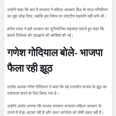
उन्होंने कहा कि बाद में सरकार ने महिला आरक्षण बिल के साथ परिसीमन
का मुद्दा जोड़ दिया, जबकि इस विषय पर राष्ट्रीय सहमति नहीं बनी थी।
हरीश रावत ने इसे सरकार का सुनियोजित षड्यंत्र बताते हुए कहा कि
इससे विधेयक को उलझाने की कोशिश की गई।
गणेश गोदियाल बोले- भाजपा
फैला रही झूठ
प्रदेश अध्यक्ष गणेश गोदियाल ने कहा कि यह प्रदर्शन भाजपा के झूठ का
पर्दाफाश करने के लिए किया गया है।
उन्होंने आरोप लगाया कि भाजपा सरकार लगातार महिला आरक्षण के
रास्ते में रोड़ा अटका रही है और उल्टा कांग्रेस को दोषी ठहरा रही है।