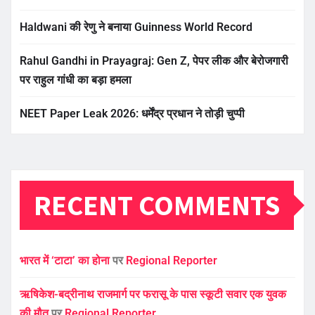
Haldwani की रेणु ने बनाया Guinness World Record
Rahul Gandhi in Prayagraj: Gen Z, पेपर लीक और बेरोजगारी
पर राहुल गांधी का बड़ा हमला
NEET Paper Leak 2026: धर्मेंद्र प्रधान ने तोड़ी चुप्पी
RECENT COMMENTS
भारत में ‘टाटा’ का होना
पर
Regional Reporter
ऋषिकेश-बद्रीनाथ राजमार्ग पर फरासू के पास स्कूटी सवार एक युवक
की मौत
पर
Regional Reporter