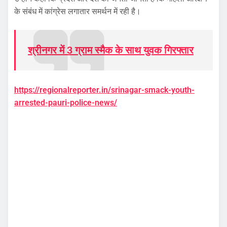
के संबंध में कांग्रेस लगातार समर्थन में रही है।
श्रीनगर में 3 ग्राम स्मैक के साथ युवक गिरफ्तार
https://regionalreporter.in/srinagar-smack-youth-
arrested-pauri-police-news/