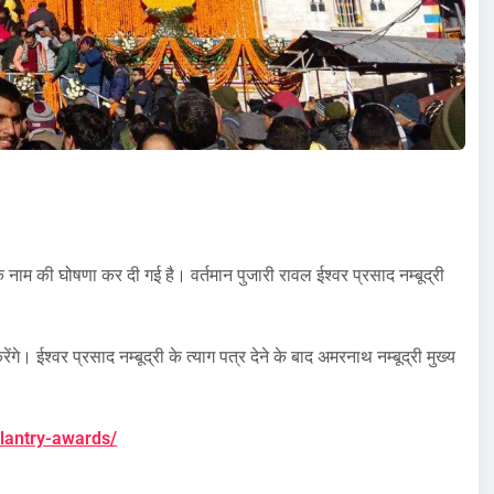
 के नाम की घोषणा कर दी गई है। वर्तमान पुजारी रावल ईश्वर प्रसाद नम्बूद्री
े। ईश्वर प्रसाद नम्बूद्री के त्याग पत्र देने के बाद अमरनाथ नम्बूद्री मुख्य
llantry-awards/