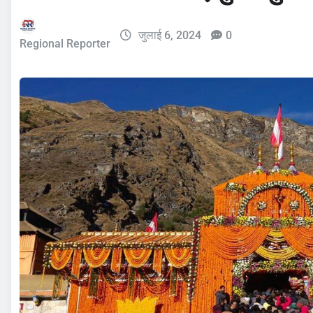
जुलाई 6, 2024
0
Regional Reporter