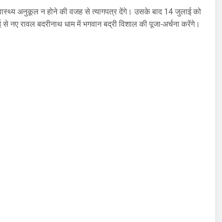
वास्थ्य अनुकूल न होने की वजह से त्यागपत्र देंगे। उसके बाद 14 जुलाई को
े नए रावल बदरीनाथ धाम में भगवान बद्री विशाल की पूजा-अर्चना करेंगे।