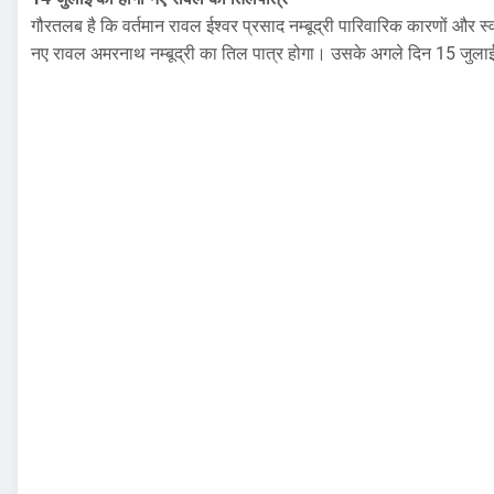
गौरतलब है कि वर्तमान रावल ईश्वर प्रसाद नम्बूद्री पारिवारिक कारणों और स्
नए रावल अमरनाथ नम्बूद्री का तिल पात्र होगा। उसके अगले दिन 15 जुलाई स