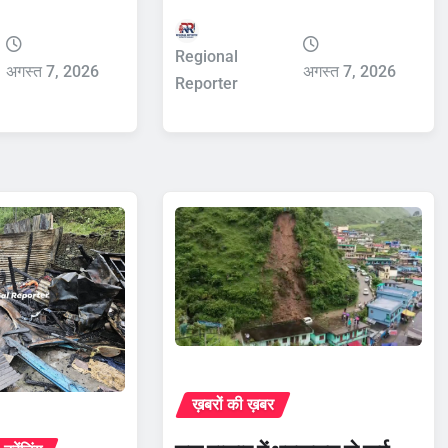
Regional
अगस्त 7, 2026
अगस्त 7, 2026
Reporter
ख़बरों की ख़बर