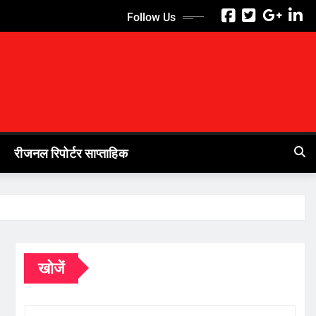
Follow Us
रीजनल रिपोर्टर साप्ताहिक
खोजें