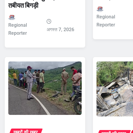
तबीयत बिगड़ी
Regional
Reporter
Regional
अगस्त 7, 2026
Reporter
ख़बरों की ख़बर