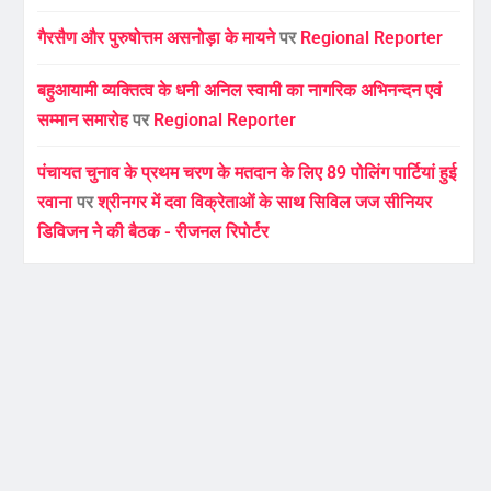
गैरसैण और पुरुषोत्तम असनोड़ा के मायने
पर
Regional Reporter
बहुआयामी व्यक्तित्व के धनी अनिल स्वामी का नागरिक अभिनन्दन एवं
सम्मान समारोह
पर
Regional Reporter
पंचायत चुनाव के प्रथम चरण के मतदान के लिए 89 पोलिंग पार्टियां हुई
रवाना
पर
श्रीनगर में दवा विक्रेताओं के साथ सिविल जज सीनियर
डिविजन ने की बैठक - रीजनल रिपोर्टर