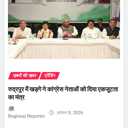
ख़बरों की ख़बर
ट्रेंडिंग
रुद्रपुर में खड़गे ने कांग्रेस नेताओं को दिया एकजुटता
का मंत्र
अगस्त 9, 2026
Regional Reporter