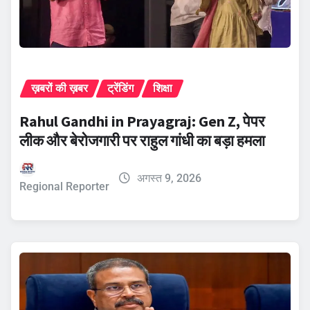
ख़बरों की ख़बर
ट्रेंडिंग
शिक्षा
Rahul Gandhi in Prayagraj: Gen Z, पेपर
लीक और बेरोजगारी पर राहुल गांधी का बड़ा हमला
अगस्त 9, 2026
Regional Reporter