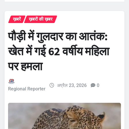
ख़बरें
ख़बरों की ख़बर
पौड़ी में गुलदार का आतंक:
खेत में गई 62 वर्षीय महिला
पर हमला
अप्रैल 23, 2026
0
Regional Reporter