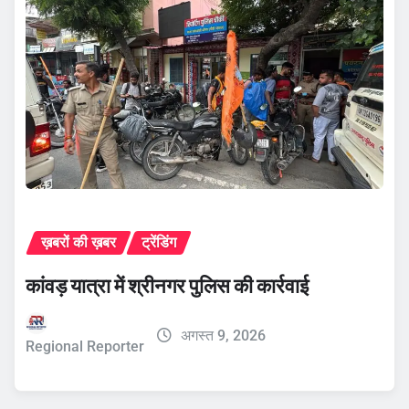
ख़बरों की ख़बर
ट्रेंडिंग
कांवड़ यात्रा में श्रीनगर पुलिस की कार्रवाई
अगस्त 9, 2026
Regional Reporter