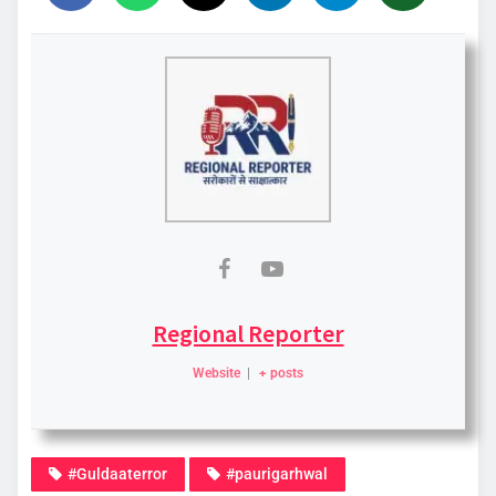
Regional Reporter
Website
|
+ posts
#Guldaaterror
#paurigarhwal