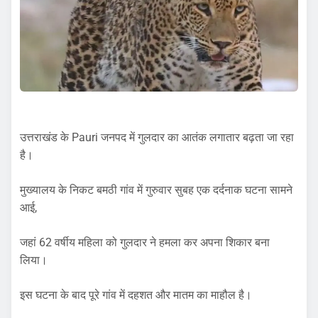
उत्तराखंड के Pauri जनपद में गुलदार का आतंक लगातार बढ़ता जा रहा
है।
मुख्यालय के निकट बमठी गांव में गुरुवार सुबह एक दर्दनाक घटना सामने
आई,
जहां 62 वर्षीय महिला को गुलदार ने हमला कर अपना शिकार बना
लिया।
इस घटना के बाद पूरे गांव में दहशत और मातम का माहौल है।