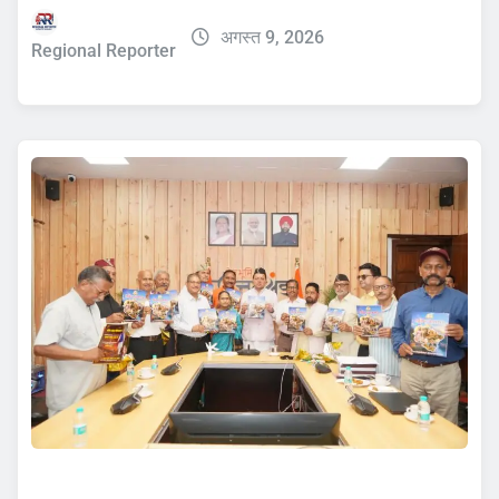
अगस्त 9, 2026
Regional Reporter