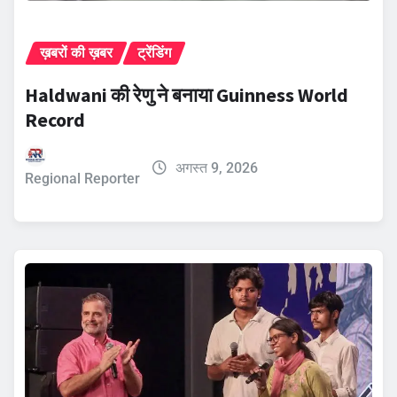
ख़बरों की ख़बर
ट्रेंडिंग
Haldwani की रेणु ने बनाया Guinness World
Record
अगस्त 9, 2026
Regional Reporter