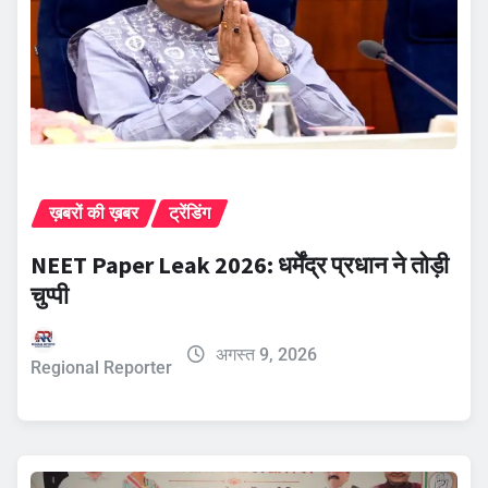
ख़बरों की ख़बर
ट्रेंडिंग
NEET Paper Leak 2026: धर्मेंद्र प्रधान ने तोड़ी
चुप्पी
अगस्त 9, 2026
Regional Reporter