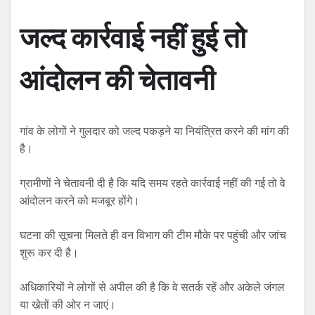
जल्द कार्रवाई नहीं हुई तो
आंदोलन की चेतावनी
गांव के लोगों ने गुलदार को जल्द पकड़ने या नियंत्रित करने की मांग की
है।
ग्रामीणों ने चेतावनी दी है कि यदि समय रहते कार्रवाई नहीं की गई तो वे
आंदोलन करने को मजबूर होंगे।
घटना की सूचना मिलते ही वन विभाग की टीम मौके पर पहुंची और जांच
शुरू कर दी है।
अधिकारियों ने लोगों से अपील की है कि वे सतर्क रहें और अकेले जंगल
या खेतों की ओर न जाएं।