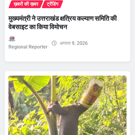
ख़बरों की ख़बर
ट्रेंडिंग
मुख्यमंत्री ने उत्तराखंड क्षत्रिय कल्याण समिति की
वेबसाइट का किया विमोचन
अगस्त 9, 2026
Regional Reporter