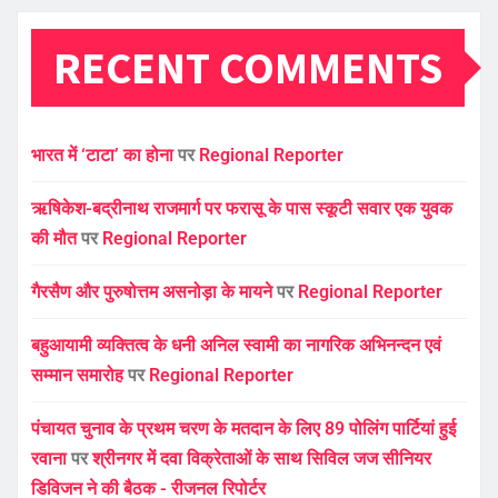
RECENT COMMENTS
भारत में ‘टाटा’ का होना
पर
Regional Reporter
ऋषिकेश-बद्रीनाथ राजमार्ग पर फरासू के पास स्कूटी सवार एक युवक
की मौत
पर
Regional Reporter
गैरसैण और पुरुषोत्तम असनोड़ा के मायने
पर
Regional Reporter
बहुआयामी व्यक्तित्व के धनी अनिल स्वामी का नागरिक अभिनन्दन एवं
सम्मान समारोह
पर
Regional Reporter
पंचायत चुनाव के प्रथम चरण के मतदान के लिए 89 पोलिंग पार्टियां हुई
रवाना
पर
श्रीनगर में दवा विक्रेताओं के साथ सिविल जज सीनियर
डिविजन ने की बैठक - रीजनल रिपोर्टर