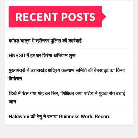
RECENT POSTS
कांवड़ यात्रा में श्रीनगर पुलिस की कार्रवाई
HNBGU में हर घर तिरंगा अभियान शुरू
मुख्यमंत्री ने उत्तराखंड क्षत्रिय कल्याण समिति की वेबसाइट का किया
विमोचन
डिब्बे में फंस गया गोह का सिर, शिक्षिका जया पांडेय ने युवक संग बचाई
जान
Haldwani की रेणु ने बनाया Guinness World Record