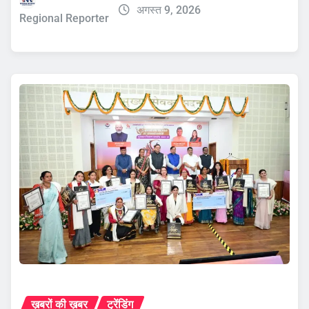
अगस्त 9, 2026
Regional Reporter
ख़बरों की ख़बर
ट्रेंडिंग