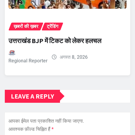
ख़बरों की ख़बर
ट्रेंडिंग
उत्तराखंड BJP में टिकट को लेकर हलचल
अगस्त 8, 2026
Regional Reporter
LEAVE A REPLY
आपका ईमेल पता प्रकाशित नहीं किया जाएगा.
आवश्यक फ़ील्ड चिह्नित हैं
*