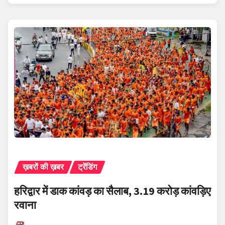
ख़बरों की ख़बर
ट्रेंडिंग
हरिद्वार में डाक कांवड़ का सैलाब, 3.19 करोड़ कांवड़िए
रवाना