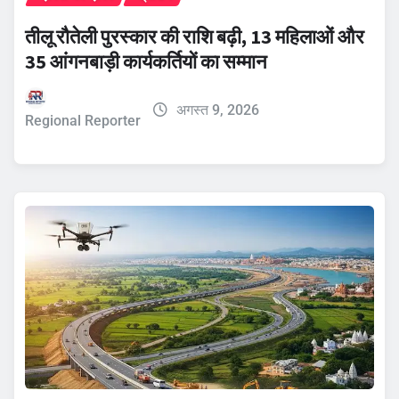
तीलू रौतेली पुरस्कार की राशि बढ़ी, 13 महिलाओं और
35 आंगनबाड़ी कार्यकर्तियों का सम्मान
अगस्त 9, 2026
Regional Reporter