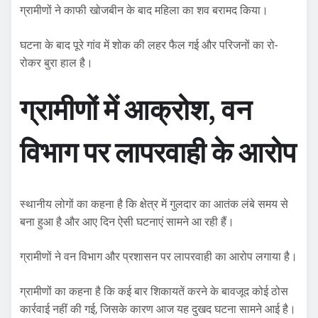
ग्रामीणों ने काफी खोजबीन के बाद महिला का शव बरामद किया।
घटना के बाद पूरे गांव में शोक की लहर फैल गई और परिजनों का रो-
रोकर बुरा हाल है।
ग्रामीणों में आक्रोश, वन
विभाग पर लापरवाही के आरोप
स्थानीय लोगों का कहना है कि क्षेत्र में गुलदार का आतंक लंबे समय से
बना हुआ है और आए दिन ऐसी घटनाएं सामने आ रही हैं।
ग्रामीणों ने वन विभाग और प्रशासन पर लापरवाही का आरोप लगाया है।
ग्रामीणों का कहना है कि कई बार शिकायतें करने के बावजूद कोई ठोस
कार्रवाई नहीं की गई, जिसके कारण आज यह दुखद घटना सामने आई है।