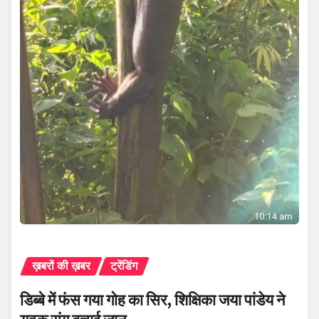
ख़बरों की ख़बर
ट्रेंडिंग
डिब्बे में फंस गया गोह का सिर, शिक्षिका जया पांडेय ने