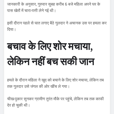
जानकारी के अनुसार, गुरुवार सुबह करीब 6 बजे महिला अपने घर के
पास खेतों में चारा-पत्ती लेने गई थी।
इसी दौरान पहले से घात लगाए बैठे गुलदार ने अचानक उस पर हमला कर
दिया।
बचाव के लिए शोर मचाया,
लेकिन नहीं बच सकी जान
हमले के दौरान महिला ने खुद को बचाने के लिए शोर मचाया, लेकिन तब
तक गुलदार उसे जंगल की ओर खींच ले गया।
चीख-पुकार सुनकर ग्रामीण तुरंत मौके पर पहुंचे, लेकिन तब तक काफी
देर हो चुकी थी।