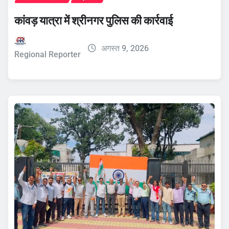
कांवड़ यात्रा में श्रीनगर पुलिस की कार्रवाई
अगस्त 9, 2026
Regional Reporter