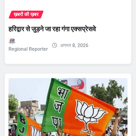
ख़बरों की ख़बर
हरिद्वार से जुड़ने जा रहा गंगा एक्सप्रेसवे
अगस्त 8, 2026
Regional Reporter