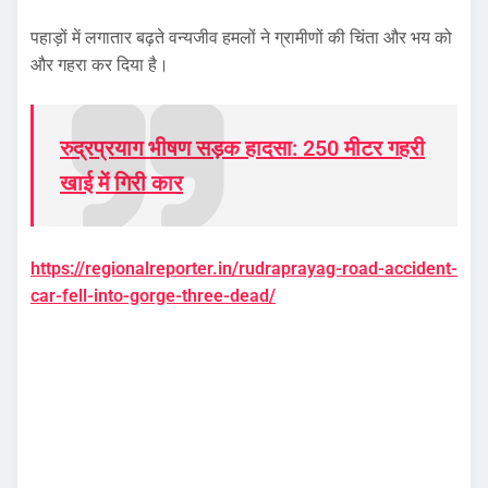
पहाड़ों में लगातार बढ़ते वन्यजीव हमलों ने ग्रामीणों की चिंता और भय को
और गहरा कर दिया है।
रुद्रप्रयाग भीषण सड़क हादसा: 250 मीटर गहरी
खाई में गिरी कार
https://regionalreporter.in/rudraprayag-road-accident-
car-fell-into-gorge-three-dead/