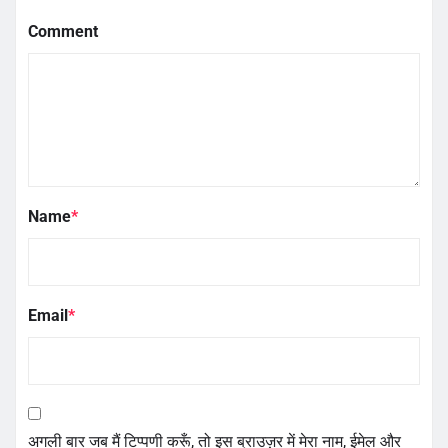
Comment
Name
*
Email
*
अगली बार जब मैं टिप्पणी करूँ, तो इस ब्राउज़र में मेरा नाम, ईमेल और