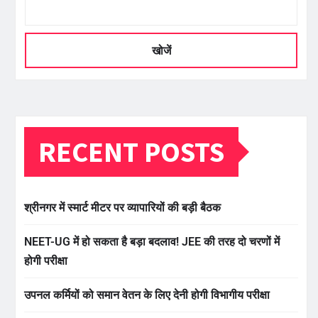
खोजें
RECENT POSTS
श्रीनगर में स्मार्ट मीटर पर व्यापारियों की बड़ी बैठक
NEET-UG में हो सकता है बड़ा बदलाव! JEE की तरह दो चरणों में
होगी परीक्षा
उपनल कर्मियों को समान वेतन के लिए देनी होगी विभागीय परीक्षा