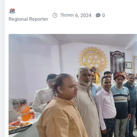
सितम्बर 6, 2024
0
Regional Reporter