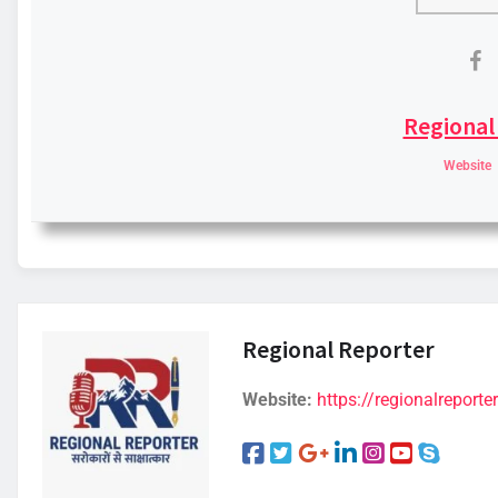
Regional
Website
Regional Reporter
Website:
https://regionalreporter