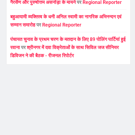
गैरसैण और पुरुषोत्तम असनोड़ा के मायने
पर
Regional Reporter
बहुआयामी व्यक्तित्व के धनी अनिल स्वामी का नागरिक अभिनन्दन एवं
सम्मान समारोह
पर
Regional Reporter
पंचायत चुनाव के प्रथम चरण के मतदान के लिए 89 पोलिंग पार्टियां हुई
रवाना
पर
श्रीनगर में दवा विक्रेताओं के साथ सिविल जज सीनियर
डिविजन ने की बैठक - रीजनल रिपोर्टर