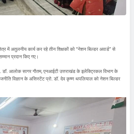
ेत्र में अतुलनीय कार्य कर रहे तीन शिक्षकों को “नेशन बिल्डर अवार्ड” से
 सम्मान प्रदान किए गए।
प्रो. डॉ. आलोक सागर गौतम, एनआईटी उत्तराखंड के इलेक्ट्रिकल विभाग के
 राजनीति विज्ञान के असिस्टेंट प्रो. डॉ. देव कृष्ण थपलियाल को नेशन बिल्डर