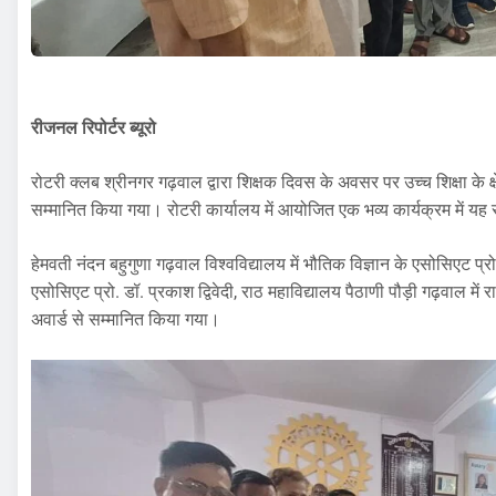
रीजनल रिपोर्टर ब्यूरो
रोटरी क्लब श्रीनगर गढ़वाल द्वारा शिक्षक दिवस के अवसर पर उच्च शिक्षा के क्ष
सम्मानित किया गया। रोटरी कार्यालय में आयोजित एक भव्य कार्यक्रम में यह
हेमवती नंदन बहुगुणा गढ़वाल विश्वविद्यालय में भौतिक विज्ञान के एसोसिएट 
एसोसिएट प्रो. डॉ. प्रकाश द्विवेदी, राठ महाविद्यालय पैठाणी पौड़ी गढ़वाल में
अवार्ड से सम्मानित किया गया।