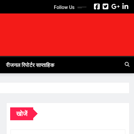
Follow Us
रीजनल रिपोर्टर साप्ताहिक
खोजें