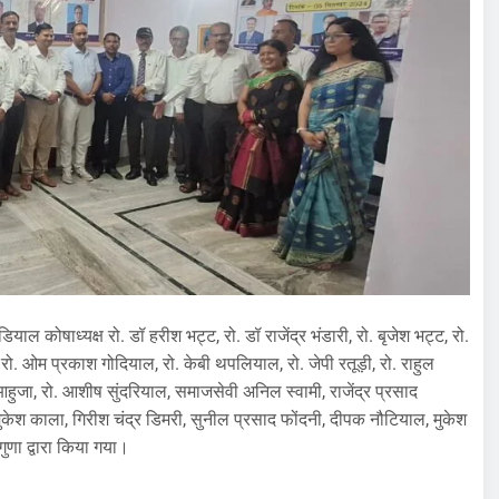
 कोषाध्यक्ष रो. डॉ हरीश भट्ट, रो. डॉ राजेंद्र भंडारी, रो. बृजेश भट्ट, रो.
रो. ओम प्रकाश गोदियाल, रो. केबी थपलियाल, रो. जेपी रतूड़ी, रो. राहुल
ि आहुजा, रो. आशीष सुंदरियाल, समाजसेवी अनिल स्वामी, राजेंद्र प्रसाद
मुकेश काला, गिरीश चंद्र डिमरी, सुनील प्रसाद फोंदनी, दीपक नौटियाल, मुकेश
ुणा द्वारा किया गया।