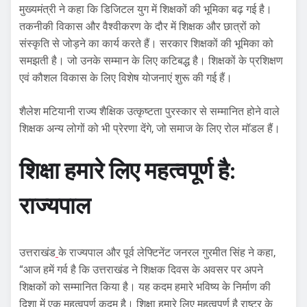
मुख्यमंत्री ने कहा कि डिजिटल युग में शिक्षकों की भूमिका बढ़ गई है।
तकनीकी विकास और वैश्वीकरण के दौर में शिक्षक और छात्रों को
संस्कृति से जोड़ने का कार्य करते हैं। सरकार शिक्षकों की भूमिका को
समझती है। जो उनके सम्मान के लिए कटिबद्ध है। शिक्षकों के प्रशिक्षण
एवं कौशल विकास के लिए विशेष योजनाएं शुरू की गई हैं।
शैलेश मटियानी राज्य शैक्षिक उत्कृष्टता पुरस्कार से सम्मानित होने वाले
शिक्षक अन्य लोगों को भी प्रेरणा देंगे, जो समाज के लिए रोल मॉडल हैं।
शिक्षा हमारे लिए महत्वपूर्ण है:
राज्यपाल
उत्तराखंड
के राज्यपाल और पूर्व लेफ्टिनेंट जनरल गुरमीत सिंह ने कहा,
“आज हमें गर्व है कि उत्तराखंड ने शिक्षक दिवस के अवसर पर अपने
शिक्षकों को सम्मानित किया है। यह कदम हमारे भविष्य के निर्माण की
दिशा में एक महत्वपूर्ण कदम है। शिक्षा हमारे लिए महत्वपूर्ण है राष्ट्र के