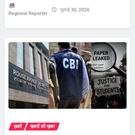
जुलाई 30, 2026
Regional Reporter
ख़बरें
ख़बरों की ख़बर