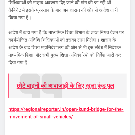
शिक्षिकाओं को मातृत्व अवकाश दिए जाने की मांग की जा रही थी।
कैबिनेट में इसके प्रस्ताव के बाद अब शासन की ओर से आदेश जारी
किया गया है।
आदेश में कहा गया है कि माध्यमिक शिक्षा विभाग के तहत नियत वेतन पर
कार्ययोजित अतिथि शिक्षिकाओं को इसका लाभ मिलेगा। शासन के
आदेश के बाद शिक्षा महानिदेशालय की ओर से भी इस संबंध में निदेशक
माध्यमिक शिक्षा और सभी मुख्य शिक्षा अधिकारियों को निर्देश जारी कर
दिया गया है।
छोटे वाहनों की आवाजाही के लिए खुला कुंड पुल
https://regionalreporter.in/open-kund-bridge-for-the-
movement-of-small-vehicles/