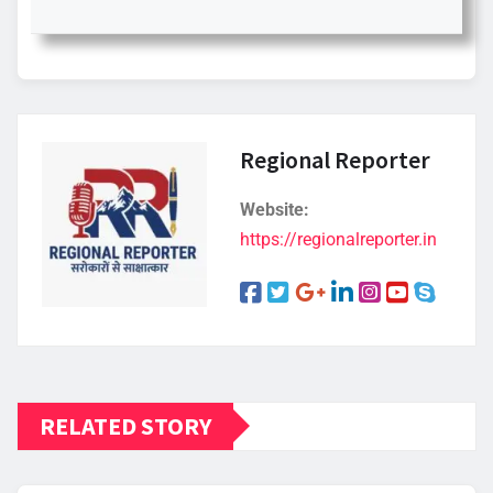
Regional Reporter
Website:
https://regionalreporter.in
RELATED STORY