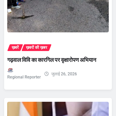
ख़बरें
ख़बरों की ख़बर
गढ़वाल विवि का कारगिल पर वृक्षारोपण अभियान
जुलाई 26, 2026
Regional Reporter