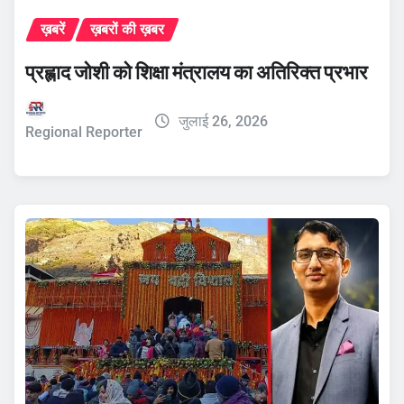
ख़बरें
ख़बरों की ख़बर
प्रह्लाद जोशी को शिक्षा मंत्रालय का अतिरिक्त प्रभार
जुलाई 26, 2026
Regional Reporter