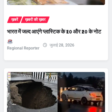
ख़बरें
ख़बरों की ख़बर
भारत में जल्द आएंगे प्लास्टिक के ₹10 और ₹20 के नोट
जुलाई 28, 2026
Regional Reporter