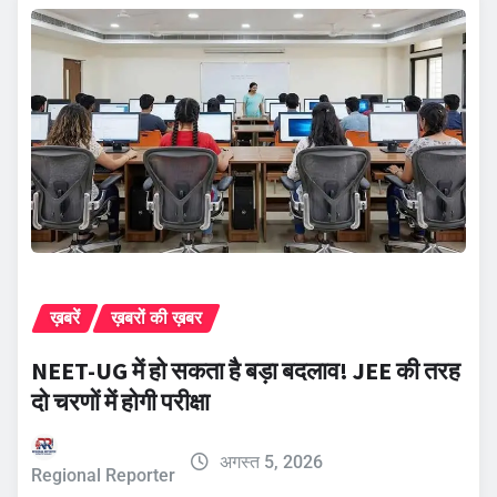
ख़बरें
ख़बरों की ख़बर
NEET-UG में हो सकता है बड़ा बदलाव! JEE की तरह
दो चरणों में होगी परीक्षा
अगस्त 5, 2026
Regional Reporter