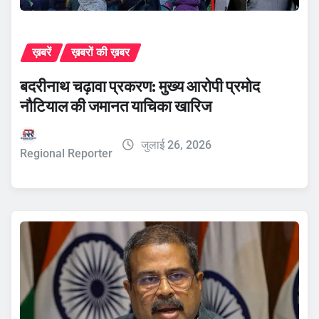
ख़बरें
ख़बरों की ख़बर
बदरीनाथ चढ़ावा प्रकरण: मुख्य आरोपी प्रमोद
नौटियाल की जमानत याचिका खारिज
जुलाई 26, 2026
Regional Reporter