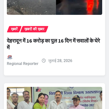
ख़बरें
ख़बरों की ख़बर
देहरादून में 16 करोड़ का पुल 16 दिन में सवालों के घेरे
में
जुलाई 28, 2026
Regional Reporter