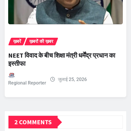
ख़बरें
ख़बरों की ख़बर
NEET विवाद के बीच शिक्षा मंत्री धर्मेंद्र प्रधान का
इस्तीफा
जुलाई 25, 2026
Regional Reporter
2 COMMENTS