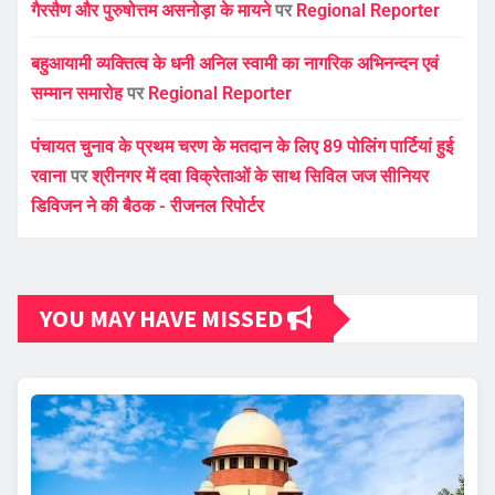
गैरसैण और पुरुषोत्तम असनोड़ा के मायने
पर
Regional Reporter
बहुआयामी व्यक्तित्व के धनी अनिल स्वामी का नागरिक अभिनन्दन एवं
सम्मान समारोह
पर
Regional Reporter
पंचायत चुनाव के प्रथम चरण के मतदान के लिए 89 पोलिंग पार्टियां हुई
रवाना
पर
श्रीनगर में दवा विक्रेताओं के साथ सिविल जज सीनियर
डिविजन ने की बैठक - रीजनल रिपोर्टर
YOU MAY HAVE MISSED