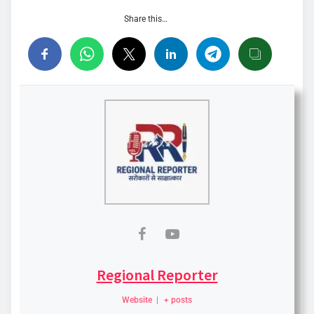
Share this…
Regional Reporter
Website
|
+ posts