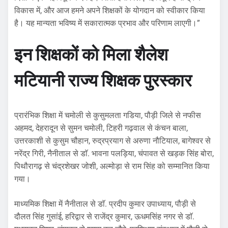
विकास में, और आज हमने अपने शिक्षकों के योगदान को स्वीकार किया
है। यह मान्यता भविष्य में सकारात्मक प्रभाव और परिणाम लाएगी।”
इन शिक्षकों को मिला शैलेश
मटियानी राज्य शिक्षक पुरस्कार
प्रारंभिक शिक्षा में चमोली से कुसुमलता गडिया, पौड़ी जिले से नफीस
अहमद, देहरादून से सुमन चमोली, टिहरी गढ़वाल से कंचन बाला,
उत्तरकाशी से कुसुम चौहान, रुद्रप्रयाग से अरुणा नौटियाल, बागेश्वर से
नरेंद्र गिरी, नैनीताल से डाॅ. भावना पलड़िया, चंपावत से खड़क सिंह बोरा,
पिथौरागढ़ से चंद्रशेखर जोशी, अल्मोड़ा से राम सिंह को सम्मानित किया
गया।
माध्यमिक शिक्षा में नैनीताल से डाॅ. प्रदीप कुमार उपाध्याय, पौड़ी से
दौलत सिंह गुसांई, हरिद्वार से राजेंद्र कुमार, ऊधमसिंह नगर से डाॅ.