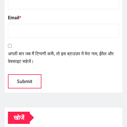
Email
*
अगली बार जब मैं टिप्पणी करूँ, तो इस ब्राउज़र में मेरा नाम, ईमेल और
वेबसाइट सहेजें।
खोजें