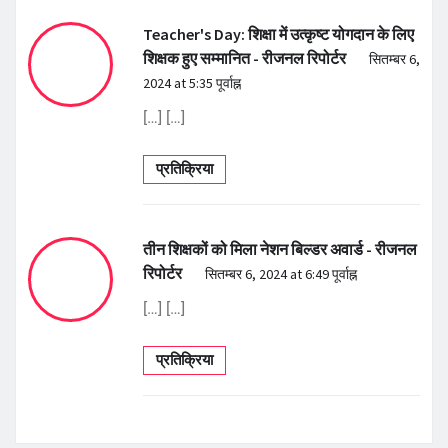
Teacher's Day: शिक्षा में उत्कृष्ट योगदान के लिए
शिक्षक हुए सम्मानित - रीजनल रिपोर्टर
सितम्बर 6,
2024 at 5:35 पूर्वाह्न
[…] […]
प्रतिक्रिया
तीन शिक्षकों को मिला नेशन बिल्डर अवार्ड - रीजनल
रिपोर्टर
सितम्बर 6, 2024 at 6:49 पूर्वाह्न
[…] […]
प्रतिक्रिया