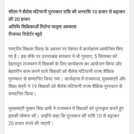
सीएम ने शैलेश मटियानी पुरस्कार राशि की धनराशि 10 हजार से बढ़ाकर
की 20 हजार
अतिथि शिक्षिकाओं मिलेगा मातृत्व अवकाश
रीजनल रिपोर्टर ब्यूरो
राष्ट्रीय शिक्षक दिवस के अवसर पर देशभर में कार्यक्रम आयोजित किए
गए है। इस मौके पर उत्तराखंड सरकार ने भी गुरुवार, 5 सितम्बर को
देहरादून राजभवन में शिक्षकों के लिए कार्यक्रम का आयोजन किया और
बेहतरीन काम करने वाले शिक्षकों को शैलेश मटियानी राज्य शैक्षिक
पुरस्कार से सम्मानित किया गया। कार्यक्रम में राज्यपाल, मुख्यमंत्री और
शिक्षा मंत्री ने 19 शिक्षकों को शैलेश मटियानी राज्य शैक्षिक पुरस्कार से
सम्मानित किया।
मुख्यमंत्री पुष्कर सिंह धामी ने राजभवन में शिक्षकों को पुरस्कृत करते हुए
इसकी घोषणा की। उन्होंने कहा कि पुरस्कार की राशि 10 से बढ़ाकर
20 हजार रुपये की जाएगी।