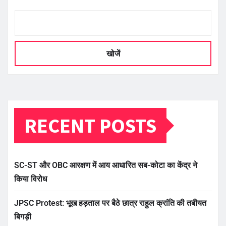
खोजें
RECENT POSTS
SC-ST और OBC आरक्षण में आय आधारित सब-कोटा का केंद्र ने
किया विरोध
JPSC Protest: भूख हड़ताल पर बैठे छात्र राहुल क्रांति की तबीयत
बिगड़ी