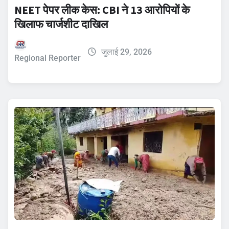
NEET पेपर लीक केस: CBI ने 13 आरोपियों के
खिलाफ चार्जशीट दाखिल
जुलाई 29, 2026
Regional Reporter