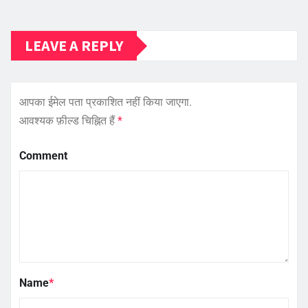
LEAVE A REPLY
आपका ईमेल पता प्रकाशित नहीं किया जाएगा.
आवश्यक फ़ील्ड चिह्नित हैं
*
Comment
Name
*