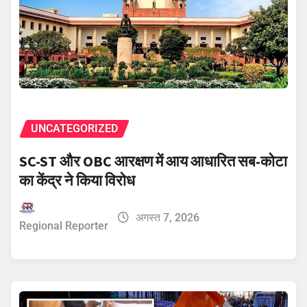
UNCATEGORIZED
SC-ST और OBC आरक्षण में आय आधारित सब-कोटा
का केंद्र ने किया विरोध
अगस्त 7, 2026
Regional Reporter