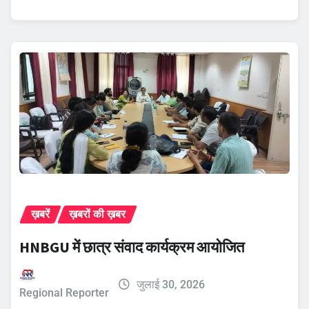
ख़बरें
ख़बरों की ख़बर
HNBGU में छात्र संवाद कार्यक्रम आयोजित
जुलाई 30, 2026
Regional Reporter