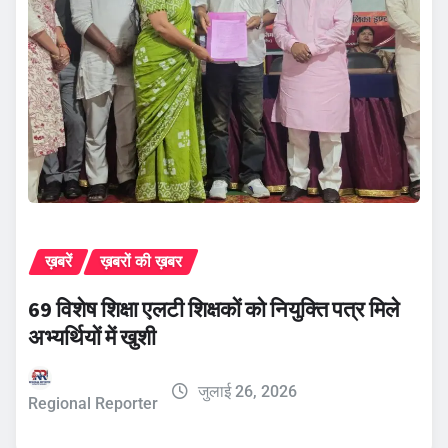
ख़बरें
ख़बरों की ख़बर
69 विशेष शिक्षा एलटी शिक्षकों को नियुक्ति पत्र मिले
अभ्यर्थियों में खुशी
जुलाई 26, 2026
Regional Reporter