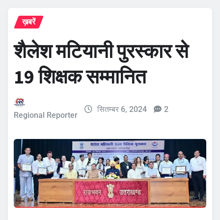
ख़बरें
शैलेश मटियानी पुरस्कार से
19 शिक्षक सम्‍मानित
सितम्बर 6, 2024
2
Regional Reporter