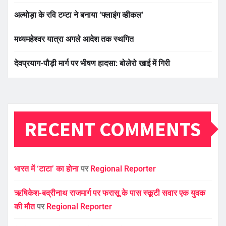
अल्मोड़ा के रवि टम्टा ने बनाया ‘फ्लाइंग व्हीकल’
मध्यमहेश्वर यात्रा अगले आदेश तक स्थगित
देवप्रयाग-पौड़ी मार्ग पर भीषण हादसा: बोलेरो खाई में गिरी
RECENT COMMENTS
भारत में ‘टाटा’ का होना
पर
Regional Reporter
ऋषिकेश-बद्रीनाथ राजमार्ग पर फरासू के पास स्कूटी सवार एक युवक
की मौत
पर
Regional Reporter