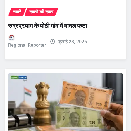
ख़बरें
ख़बरों की ख़बर
रुद्रप्रयाग के पोंठी गांव में बादल फटा
जुलाई 28, 2026
Regional Reporter