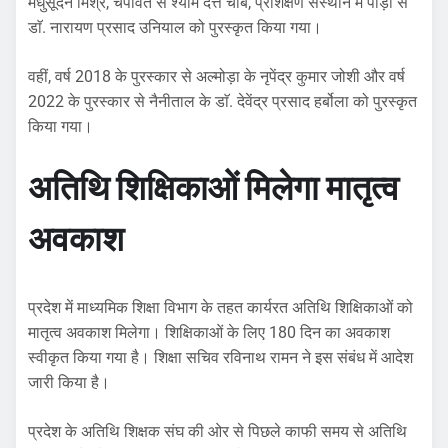
मधुसूदन मिश्र, चंपावत से श्याम दत्त चौबे, प्रशिक्षण संस्थान में पौड़ी से
डाॅ. नारायण प्रसाद उनियाल को पुरस्कृत किया गया।
वहीं, वर्ष 2018 के पुरस्कार से अल्मोड़ा के नृपेंद्र कुमार जोशी और वर्ष
2022 के पुरस्कार से नैनीताल के डाॅ. देवेंद्र प्रसाद हर्बोला को पुरस्कृत
किया गया।
अतिथि शिक्षिकाओं मिलेगा मातृत्व
अवकाश
प्रदेश में माध्यमिक शिक्षा विभाग के तहत कार्यरत अतिथि शिक्षिकाओं को
मातृत्व अवकाश मिलेगा। शिक्षिकाओं के लिए 180 दिन का अवकाश
स्वीकृत किया गया है। शिक्षा सचिव रविनाथ रामन ने इस संबंध में आदेश
जारी किया है।
प्रदेश के अतिथि शिक्षक संघ की ओर से पिछले काफी समय से अतिथि