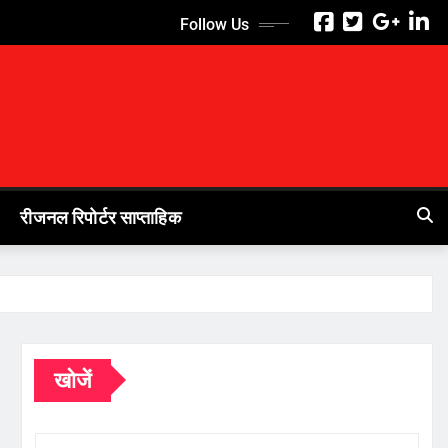
Follow Us
रीजनल रिपोर्टर साप्ताहिक
खोजें