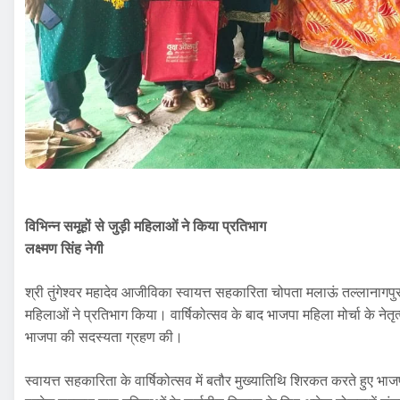
विभिन्न समूहों से जुड़ी महिलाओं ने किया प्रतिभाग
लक्ष्मण सिंह नेगी
श्री तुंगेश्वर महादेव आजीविका स्वायत्त सहकारिता चोपता मलाऊं तल्लानागपुर क
महिलाओं ने प्रतिभाग किया। वार्षिकोत्सव के बाद भाजपा महिला मोर्चा के नेतृत
भाजपा की सदस्यता ग्रहण की।
स्वायत्त सहकारिता के वार्षिकोत्सव में बतौर मुख्यातिथि शिरकत करते हुए भाज