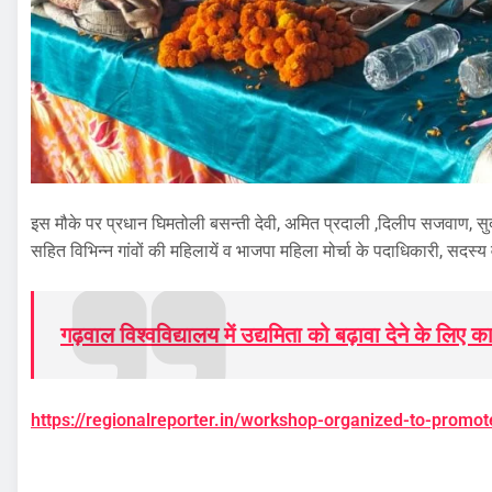
इस मौके पर प्रधान घिमतोली बसन्ती देवी, अमित प्रदाली ,दिलीप सजवाण, सुदर्श
सहित विभिन्न गांवों की महिलायें व भाजपा महिला मोर्चा के पदाधिकारी, सदस्
गढ़वाल विश्वविद्यालय में उद्यमिता को बढ़ावा देने के लि
https://regionalreporter.in/workshop-organized-to-promot