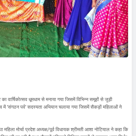
ा वार्षिकोत्सव धूमधाम से मनाया गया जिसमें विभिन्न समूहों से जुड़ी
्व में ‘संगठन पर्व’ सदस्यता अभियान चलाया गया जिसमें सैकड़ों महिलाओं ने
पा महिला मोर्चा प्रदेश अध्यक्ष/पूर्व विधायक श्रीमती आशा नोटियाल ने कहा कि