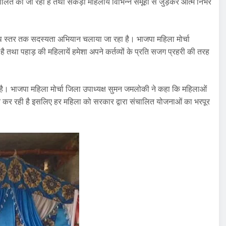
ित की जा रही है तथा सैकड़ों महिलाये विभिन्न समूहों से जुड़कर आत्म निर्भर
बूथ स्तर तक सदस्यता अभियान चलाया जा रहा है। भाजपा महिला मोर्चा
है तथा पहाड़ की महिलायें हमेशा अपने कर्तव्यों के प्रति सजग प्रहरी की तरह
है। भाजपा महिला मोर्चा जिला उपाध्यक्ष सुमन जमलोकी ने कहा कि महिलाओं
ालित कर रही है इसलिए हर महिला को सरकार द्वारा संचालित योजनाओं का भरपूर