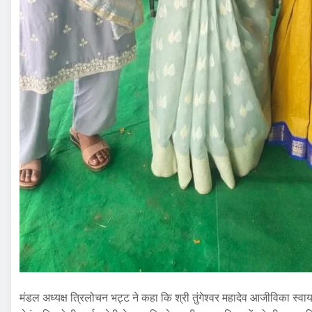
मंडल अध्यक्ष त्रिलोचन भट्ट ने कहा कि श्री तुंगेश्वर महादेव आजीविका स्वायत