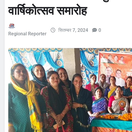
वार्षिकोत्सव समारोह
सितम्बर 7, 2024
0
Regional Reporter