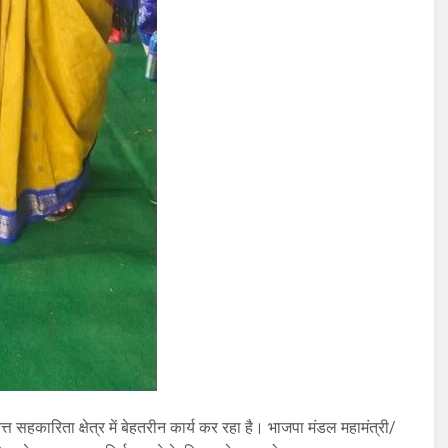
्त सहकारिता क्षेत्र में बेहतरीन कार्य कर रहा है। भाजपा मंडल महामंत्री/