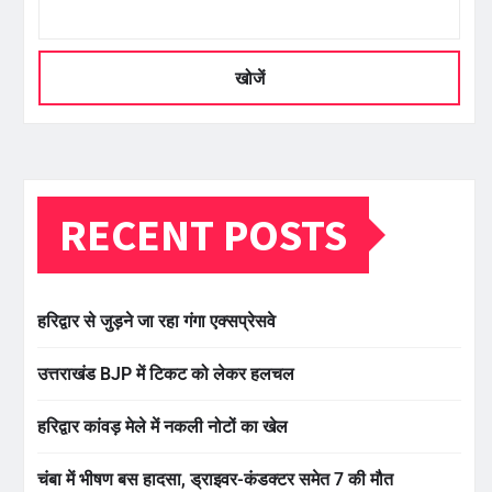
खोजें
RECENT POSTS
हरिद्वार से जुड़ने जा रहा गंगा एक्सप्रेसवे
उत्तराखंड BJP में टिकट को लेकर हलचल
हरिद्वार कांवड़ मेले में नकली नोटों का खेल
चंबा में भीषण बस हादसा, ड्राइवर-कंडक्टर समेत 7 की मौत