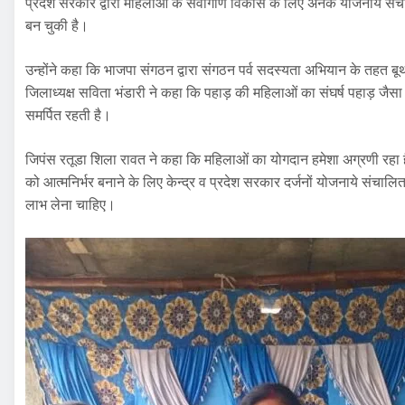
प्रदेश सरकार द्वारा महिलाओं के सर्वागीण विकास के लिए अनेक योजनायें संचाल
बन चुकी है।
उन्होंने कहा कि भाजपा संगठन द्वारा संगठन पर्व सदस्यता अभियान के तहत 
जिलाध्यक्ष सविता भंडारी ने कहा कि पहाड़ की महिलाओं का संघर्ष पहाड़ जैसा 
समर्पित रहती है।
जिपंस रतूडा शिला रावत ने कहा कि महिलाओं का योगदान हमेशा अग्रणी रहा 
को आत्मनिर्भर बनाने के लिए केन्द्र व प्रदेश सरकार दर्जनों योजनाये संच
लाभ लेना चाहिए।