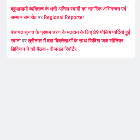
बहुआयामी व्यक्तित्व के धनी अनिल स्वामी का नागरिक अभिनन्दन एवं
सम्मान समारोह
पर
Regional Reporter
पंचायत चुनाव के प्रथम चरण के मतदान के लिए 89 पोलिंग पार्टियां हुई
रवाना
पर
श्रीनगर में दवा विक्रेताओं के साथ सिविल जज सीनियर
डिविजन ने की बैठक - रीजनल रिपोर्टर