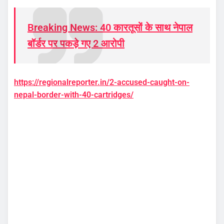
Breaking News: 40 कारतूसों के साथ नेपाल
बॉर्डर पर पकड़े गए 2 आरोपी
https://regionalreporter.in/2-accused-caught-on-
nepal-border-with-40-cartridges/