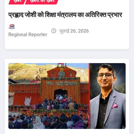
ख़बरें
ख़बरों की ख़बर
प्रह्लाद जोशी को शिक्षा मंत्रालय का अतिरिक्त प्रभार
जुलाई 26, 2026
Regional Reporter