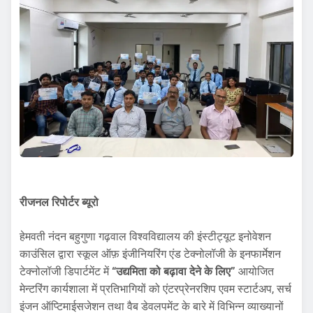
रीजनल रिपोर्टर ब्यूरो
हेमवती नंदन बहुगुणा गढ़वाल विश्वविद्यालय की इंस्टीट्यूट इनोवेशन
काउंसिल द्वारा स्कूल ऑफ़ इंजीनियरिंग एंड टेक्नोलॉजी के इनफार्मेशन
टेक्नोलॉजी डिपार्टमेंट में
“उद्यमिता को बढ़ावा देने के लिए”
आयोजित
मेन्टरिंग कार्यशाला में प्रतिभागियों को एंटरप्रेनरशिप एवम स्टार्टअप, सर्च
इंजन ऑप्टिमाईसजेशन तथा वैब डेवलपमेंट के बारे में विभिन्न व्याख्यानों