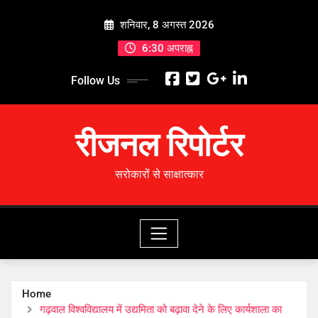
Skip
शनिवार, 8 अगस्त 2026
to
content
6:30 अपराह्न
Follow Us
रीजनल रिपोर्टर
सरोकारों से साक्षात्कार
Home
गढ़वाल विश्वविद्यालय में उद्यमिता को बढ़ावा देने के लिए कार्यशाला का