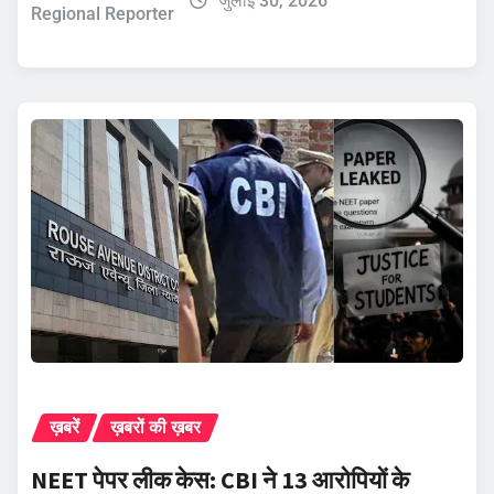
जुलाई 30, 2026
Regional Reporter
ख़बरें
ख़बरों की ख़बर
NEET पेपर लीक केस: CBI ने 13 आरोपियों के