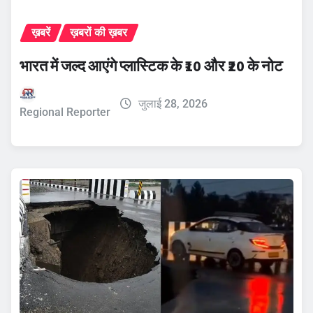
ख़बरें
ख़बरों की ख़बर
भारत में जल्द आएंगे प्लास्टिक के ₹10 और ₹20 के नोट
जुलाई 28, 2026
Regional Reporter