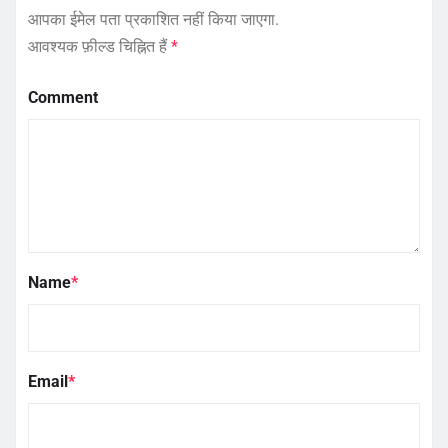
आपका ईमेल पता प्रकाशित नहीं किया जाएगा.
आवश्यक फ़ील्ड चिह्नित हैं
*
Comment
Name
*
Email
*