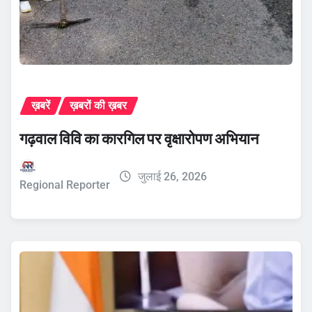
ख़बरें
ख़बरों की ख़बर
गढ़वाल विवि का कारगिल पर वृक्षारोपण अभियान
जुलाई 26, 2026
Regional Reporter