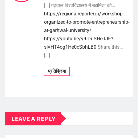
[…] गढ़वाल विश्वविद्यालय में उद्यमिता को…
https://regionalreporter.in/workshop-
organized-to-promote-entrepreneurship-
at-garhwal-university/
https://youtu.be/y9-DuSHeJJE?
si=HT4og1He0cSbhLB0
Share this…
[…]
प्रतिक्रिया
LEAVE A REPLY