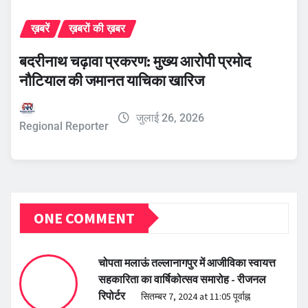
ख़बरें
ख़बरों की ख़बर
बदरीनाथ चढ़ावा प्रकरण: मुख्य आरोपी प्रमोद
नौटियाल की जमानत याचिका खारिज
जुलाई 26, 2026
Regional Reporter
ONE COMMENT
चोपता मलाऊं तल्लानागपुर में आजीविका स्वायत्त
सहकारिता का वार्षिकोत्सव समारोह - रीजनल
रिपोर्टर
सितम्बर 7, 2024 at 11:05 पूर्वाह्न