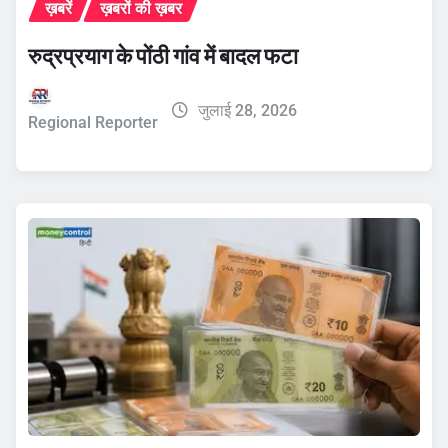
ख़बरें
ख़बरों की ख़बर
रुद्रप्रयाग के पोंठी गांव में बादल फटा
जुलाई 28, 2026
Regional Reporter