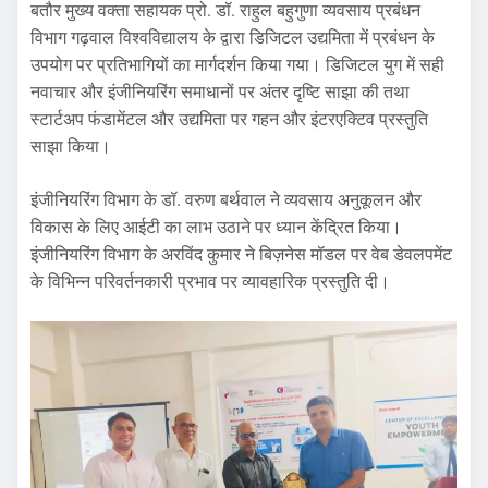
बतौर मुख्य वक्ता सहायक प्रो. डॉ. राहुल बहुगुणा व्यवसाय प्रबंधन
विभाग गढ़वाल विश्वविद्यालय के द्वारा डिजिटल उद्यमिता में प्रबंधन के
उपयोग पर प्रतिभागियों का मार्गदर्शन किया गया। डिजिटल युग में सही
नवाचार और इंजीनियरिंग समाधानों पर अंतर दृष्टि साझा की तथा
स्टार्टअप फंडामेंटल और उद्यमिता पर गहन और इंटरएक्टिव प्रस्तुति
साझा किया।
इंजीनियरिंग विभाग के डॉ. वरुण बर्थवाल ने व्यवसाय अनुकूलन और
विकास के लिए आईटी का लाभ उठाने पर ध्यान केंद्रित किया।
इंजीनियरिंग विभाग के अरविंद कुमार ने बिज़नेस मॉडल पर वेब डेवलपमेंट
के विभिन्न परिवर्तनकारी प्रभाव पर व्यावहारिक प्रस्तुति दी।