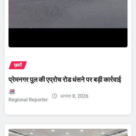
ख़बरें
प्रेमनगर पुल की एप्रोच रोड धंसने पर बड़ी कार्रवाई
अगस्त 8, 2026
Regional Reporter