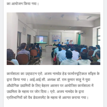
का आयोजन किया गया।
कार्यशाला का उद्घाटन प्रो. अजय नामदेव हेड फार्मास्यूटिकल सॉंइस के
द्वारा किया गया। आई.आई.सी. अध्यक्ष डॉ. राम कुमार साहू ने युवा
औद्योगिक उद्यमियों के लिए बेहतर अवसर पर आयोजित कार्यशाला में
उद्यमिता के महत्व पर जोर दिया। प्रो. अजय नामदेव के द्वारा
प्रतिभागियों को वैब डेवलपमेंट के महत्व से अवगत कराया गया।