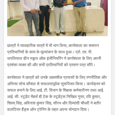
छात्रों ने व्यावहारिक सत्रों में भी भाग लिया, कार्यशाला का समापन
प्रतिभागियों के काम के मूल्यांकन के साथ हुआ। प्रो. एम. पी.
थपलियाल डीन स्कूल ऑफ़ इंजीनियरिंग ने कार्यशाला के लिए अपनी
प्रशंसा व्यक्त की और सभी प्रतिभागियों को प्रमाण पत्र सौंपे।
कार्यशाला ने छात्रों को उनके उद्यमशील प्रयासों के लिए रणनीतिक और
अभिनव सोच कौशल से सफलतापूर्वक सुसज्जित किया। कार्यक्रम को
सफल बनाने के लिए आई. टी. विभाग के शिक्षक कर्मचारीगण तथा आई.
आई. सी. स्टूडेंट मेंबर्स बी.टेक के स्टूडेंट्स निखिल गुप्ता, रवि कुमार,
शिवम् सिंह, अविनाश कुमार सिंह, सौरभ और दिव्यांशी चौधरी ने बतौर
वालंटियर हैंड्स ऑन ट्रेनिंग के तहत अपना योगदान दिया।