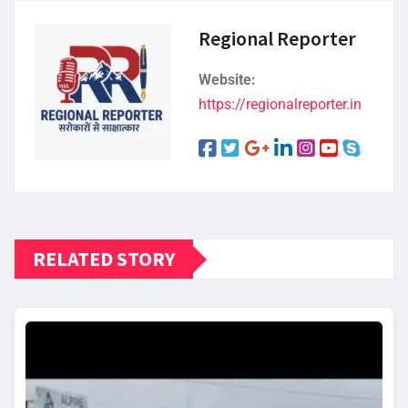
Regional Reporter
Website:
https://regionalreporter.in
RELATED STORY