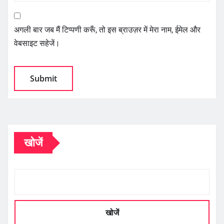
अगली बार जब मैं टिप्पणी करूँ, तो इस ब्राउज़र में मेरा नाम, ईमेल और
वेबसाइट सहेजें।
खोजें
खोजें