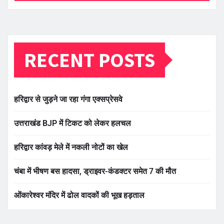
RECENT POSTS
हरिद्वार से जुड़ने जा रहा गंगा एक्सप्रेसवे
उत्तराखंड BJP में टिकट को लेकर हलचल
हरिद्वार कांवड़ मेले में नकली नोटों का खेल
चंबा में भीषण बस हादसा, ड्राइवर-कंडक्टर समेत 7 की मौत
ओंकारेश्वर मंदिर में ढोल वादकों की भूख हड़ताल