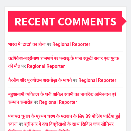
RECENT COMMENTS
भारत में ‘टाटा’ का होना
पर
Regional Reporter
ऋषिकेश-बद्रीनाथ राजमार्ग पर फरासू के पास स्कूटी सवार एक युवक
की मौत
पर
Regional Reporter
गैरसैण और पुरुषोत्तम असनोड़ा के मायने
पर
Regional Reporter
बहुआयामी व्यक्तित्व के धनी अनिल स्वामी का नागरिक अभिनन्दन एवं
सम्मान समारोह
पर
Regional Reporter
पंचायत चुनाव के प्रथम चरण के मतदान के लिए 89 पोलिंग पार्टियां हुई
रवाना
पर
श्रीनगर में दवा विक्रेताओं के साथ सिविल जज सीनियर