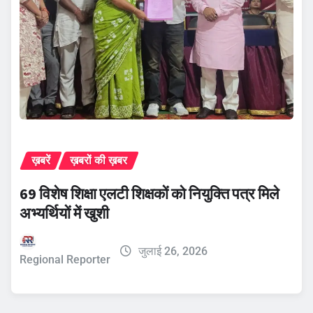
ख़बरें
ख़बरों की ख़बर
69 विशेष शिक्षा एलटी शिक्षकों को नियुक्ति पत्र मिले
अभ्यर्थियों में खुशी
जुलाई 26, 2026
Regional Reporter