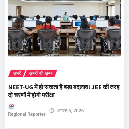
ख़बरें
ख़बरों की ख़बर
NEET-UG में हो सकता है बड़ा बदलाव! JEE की तरह
दो चरणों में होगी परीक्षा
अगस्त 5, 2026
Regional Reporter