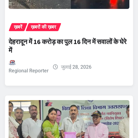
ख़बरें
ख़बरों की ख़बर
देहरादून में 16 करोड़ का पुल 16 दिन में सवालों के घेरे
में
जुलाई 28, 2026
Regional Reporter