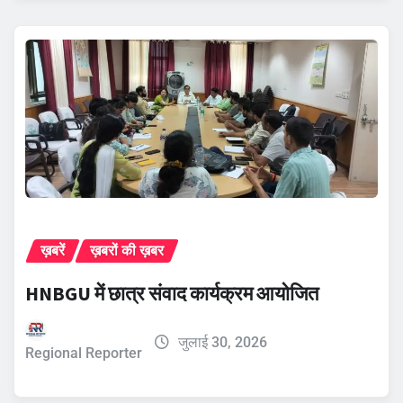
ख़बरें
ख़बरों की ख़बर
HNBGU में छात्र संवाद कार्यक्रम आयोजित
जुलाई 30, 2026
Regional Reporter