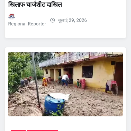
खिलाफ चार्जशीट दाखिल
जुलाई 29, 2026
Regional Reporter