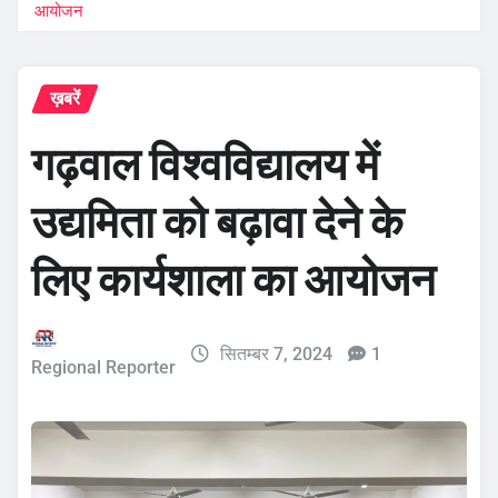
आयोजन
ख़बरें
गढ़वाल विश्वविद्यालय में
उद्यमिता को बढ़ावा देने के
लिए कार्यशाला का आयोजन
सितम्बर 7, 2024
1
Regional Reporter