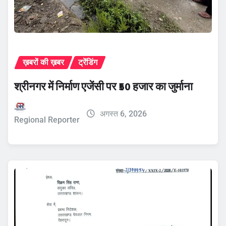
ख़बरों की ख़बर
ट्रेंडिंग
श्रीनगर में निर्माण एजेंसी पर ₹50 हजार का जुर्माना
अगस्त 6, 2026
Regional Reporter