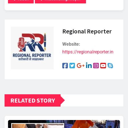
Regional Reporter
Website:
https://regionalreporter.in
RELATED STORY