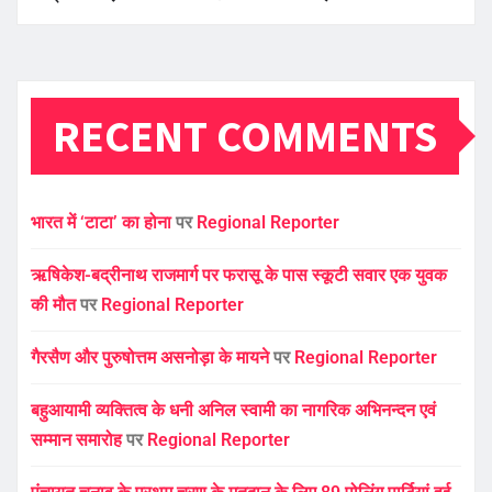
RECENT COMMENTS
भारत में ‘टाटा’ का होना
पर
Regional Reporter
ऋषिकेश-बद्रीनाथ राजमार्ग पर फरासू के पास स्कूटी सवार एक युवक
की मौत
पर
Regional Reporter
गैरसैण और पुरुषोत्तम असनोड़ा के मायने
पर
Regional Reporter
बहुआयामी व्यक्तित्व के धनी अनिल स्वामी का नागरिक अभिनन्दन एवं
सम्मान समारोह
पर
Regional Reporter