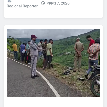
अगस्त 7, 2026
Regional Reporter