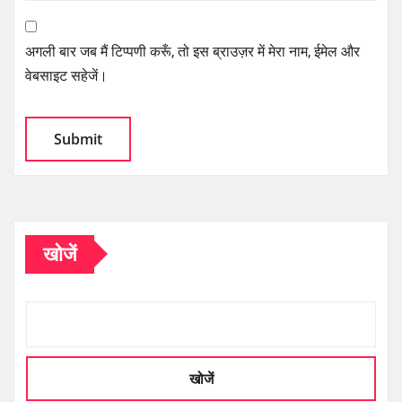
अगली बार जब मैं टिप्पणी करूँ, तो इस ब्राउज़र में मेरा नाम, ईमेल और
वेबसाइट सहेजें।
खोजें
खोजें