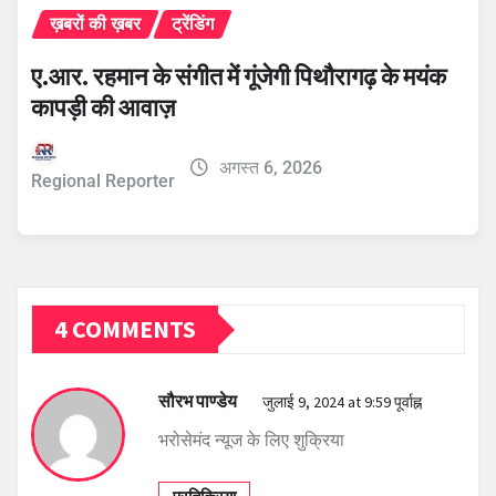
ख़बरों की ख़बर
ट्रेंडिंग
ए.आर. रहमान के संगीत में गूंजेगी पिथौरागढ़ के मयंक
कापड़ी की आवाज़
अगस्त 6, 2026
Regional Reporter
4 COMMENTS
सौरभ पाण्डेय
जुलाई 9, 2024 at 9:59 पूर्वाह्न
भरोसेमंद न्यूज के लिए शुक्रिया