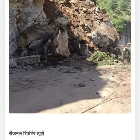
रीजनल रिपोर्टर ब्यूरो