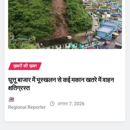
ख़बरों की ख़बर
घुत्तू बाजार में भूस्खलन से कई मकान खतरे में वाहन
क्षतिग्रस्त
अगस्त 7, 2026
Regional Reporter