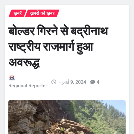
ख़बरें
ख़बरों की ख़बर
बोल्डर गिरने से बद्रीनाथ
राष्ट्रीय राजमार्ग हुआ
अवरूद्ध
जुलाई 9, 2024
4
Regional Reporter