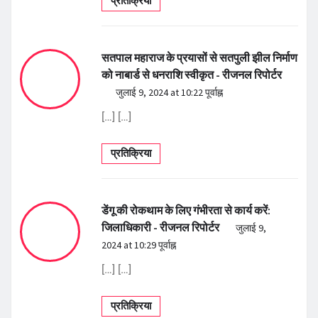
प्रतिक्रिया
सतपाल महाराज के प्रयासों से सतपुली झील निर्माण
को नाबार्ड से धनराशि स्वीकृत - रीजनल रिपोर्टर
जुलाई 9, 2024 at 10:22 पूर्वाह्न
[…] […]
प्रतिक्रिया
डेंगू की रोकथाम के लिए गंभीरता से कार्य करें:
जिलाधिकारी - रीजनल रिपोर्टर
जुलाई 9,
2024 at 10:29 पूर्वाह्न
[…] […]
प्रतिक्रिया