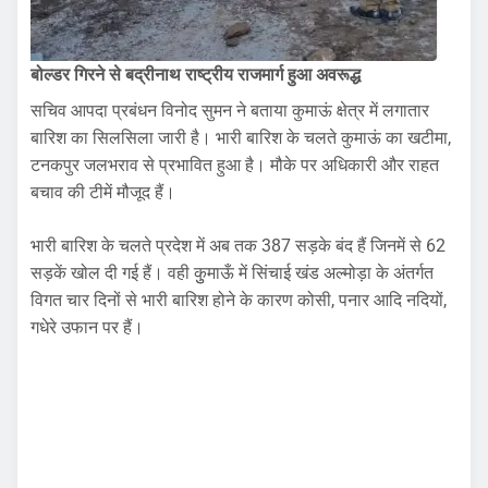
बोल्डर गिरने से बद्रीनाथ राष्ट्रीय राजमार्ग हुआ अवरूद्ध
सचिव आपदा प्रबंधन विनोद सुमन ने बताया कुमाऊं क्षेत्र में लगातार
बारिश का सिलसिला जारी है। भारी बारिश के चलते कुमाऊं का खटीमा,
टनकपुर जलभराव से प्रभावित हुआ है। मौके पर अधिकारी और राहत
बचाव की टीमें मौजूद हैं।
भारी बारिश के चलते प्रदेश में अब तक 387 सड़के बंद हैं जिनमें से 62
सड़कें खोल दी गई हैं। वही कुुमाऊँ में सिंचाई खंड अल्मोड़ा के अंतर्गत
विगत चार दिनों से भारी बारिश होने के कारण कोसी, पनार आदि नदियों,
गधेरे उफान पर हैं।