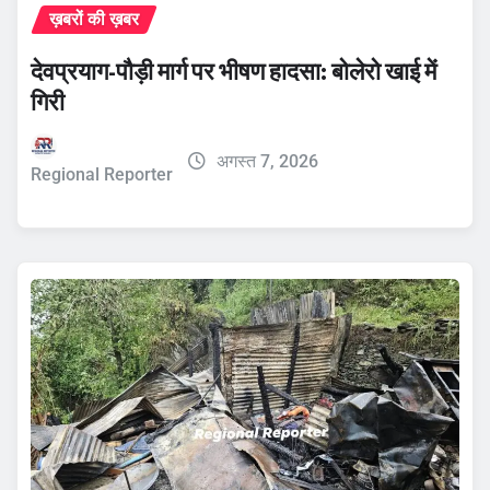
ख़बरों की ख़बर
देवप्रयाग-पौड़ी मार्ग पर भीषण हादसा: बोलेरो खाई में
गिरी
अगस्त 7, 2026
Regional Reporter