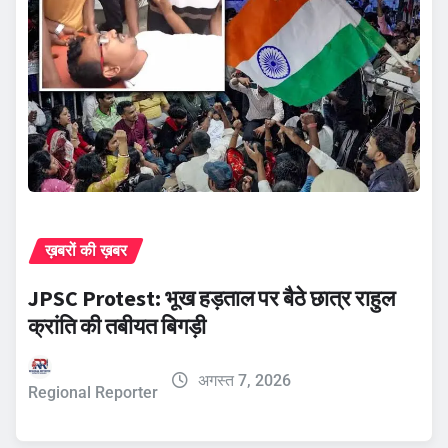
ख़बरों की ख़बर
JPSC Protest: भूख हड़ताल पर बैठे छात्र राहुल
क्रांति की तबीयत बिगड़ी
अगस्त 7, 2026
Regional Reporter