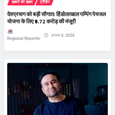
ख़बरों की ख़बर
ट्रेंडिंग
देवप्रयाग को बड़ी सौगात: हिंडोलाखाल पम्पिंग पेयजल
योजना के लिए ₹9.72 करोड़ की मंजूरी
अगस्त 6, 2026
Regional Reporter