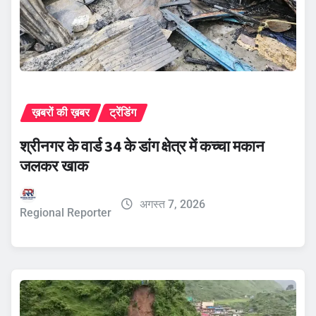
ख़बरों की ख़बर
ट्रेंडिंग
श्रीनगर के वार्ड 34 के डांग क्षेत्र में कच्चा मकान
जलकर खाक
अगस्त 7, 2026
Regional Reporter