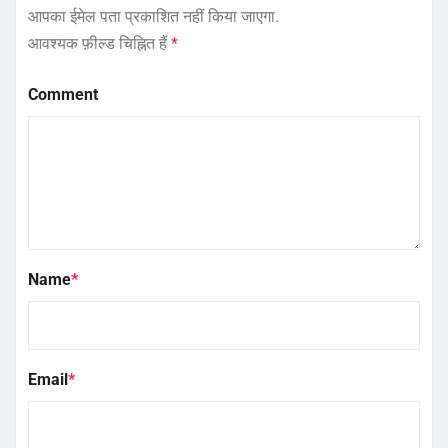
आपका ईमेल पता प्रकाशित नहीं किया जाएगा.
आवश्यक फ़ील्ड चिह्नित हैं
*
Comment
Name
*
Email
*