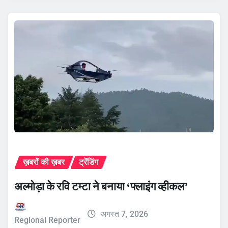
ख़बरों की ख़बर
ट्रेंडिंग
अल्मोड़ा के रवि टम्टा ने बनाया ‘फ्लाइंग व्हीकल’
अगस्त 7, 2026
Regional Reporter