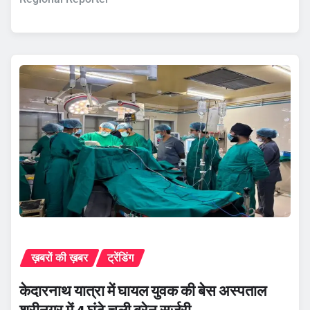
ख़बरों की ख़बर
ट्रेंडिंग
केदारनाथ यात्रा में घायल युवक की बेस अस्पताल