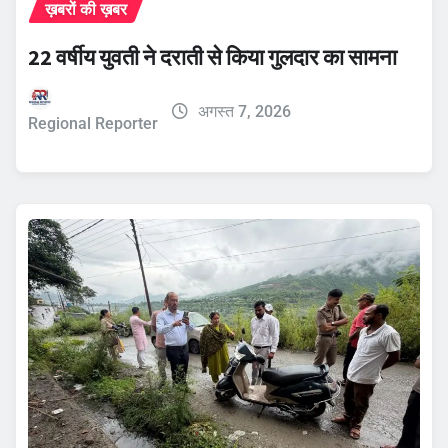
ख़बरों की ख़बर
22 वर्षीय युवती ने दराती से किया गुलदार का सामना
अगस्त 7, 2026
Regional Reporter