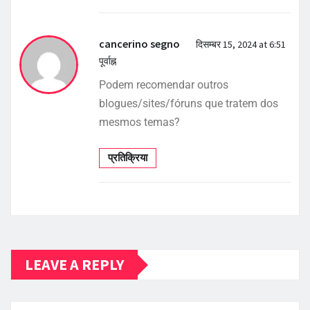
cancerino segno
दिसम्बर 15, 2024 at 6:51
पूर्वाह्न
Podem recomendar outros
blogues/sites/fóruns que tratem dos
mesmos temas?
प्रतिक्रिया
LEAVE A REPLY