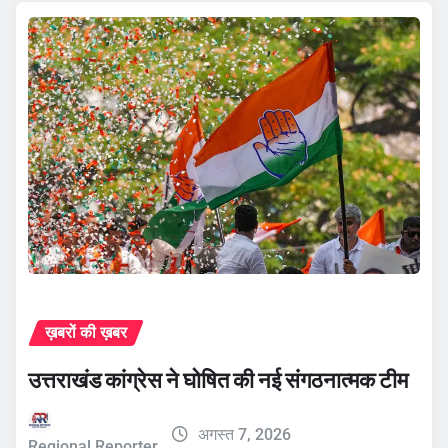
ख़बरों की ख़बर
उत्तराखंड कांग्रेस ने घोषित की नई संगठनात्मक टीम
अगस्त 7, 2026
Regional Reporter