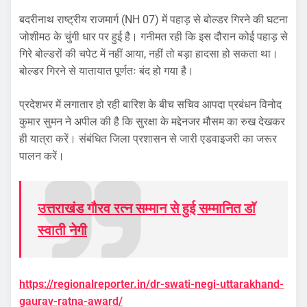
बदरीनाथ राष्ट्रीय राजमार्ग (NH 07) में पहाड़ से बोल्डर गिरने की घटना
जोशीमठ के चुंगी धार पर हुई है। गनीमत रही कि इस दौरान कोई पहाड़ से
गिरे बोल्डरों की चपेट में नहीं आया, नहीं तो बड़ा हादसा हो सकता था।
बोल्डर गिरने से यातायात पूर्णतः बंद हो गया है।
प्रदेशभर में लगातार हो रही बारिश के बीच सचिव आपदा प्रबंधन विनोद
कुमार सुमन ने अपील की है कि सुरक्षा के मद्देनजर मौसम का रुख देखकर
ही यात्रा करें। संबंधित जिला प्रशासन से जारी एडवाइजरी का जरूर
पालन करें।
उत्तराखंड गौरव रत्न सम्मान से हुई सम्मानित डाॅ
स्वाती नेगी
https://regionalreporter.in/dr-swati-negi-uttarakhand-
gaurav-ratna-award/