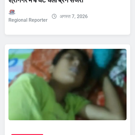
श्रीनगर में 4 घंटे चली ब्रेन सर्जरी
अगस्त 7, 2026
Regional Reporter