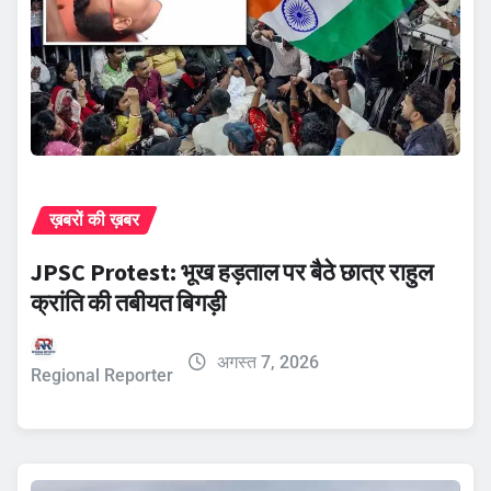
ख़बरों की ख़बर
JPSC Protest: भूख हड़ताल पर बैठे छात्र राहुल
क्रांति की तबीयत बिगड़ी
अगस्त 7, 2026
Regional Reporter