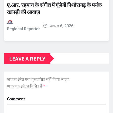
ए.आर. रहमान के संगीत में गूंजेगी पिथौरागढ़ के मयंक
कापड़ी की आवाज़
अगस्त 6, 2026
Regional Reporter
LEAVE A REPLY
आपका ईमेल पता प्रकाशित नहीं किया जाएगा.
आवश्यक फ़ील्ड चिह्नित हैं
*
Comment