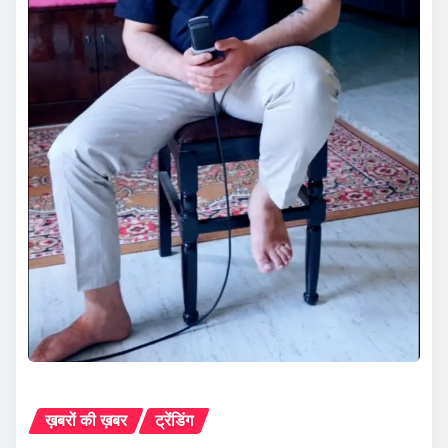
ख़बरों की ख़बर
ट्रेंडिंग