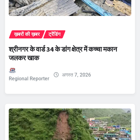
ख़बरों की ख़बर
ट्रेंडिंग
श्रीनगर के वार्ड 34 के डांग क्षेत्र में कच्चा मकान
जलकर खाक
अगस्त 7, 2026
Regional Reporter