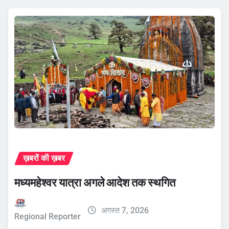
ख़बरों की ख़बर
मध्यमहेश्वर यात्रा अगले आदेश तक स्थगित
अगस्त 7, 2026
Regional Reporter