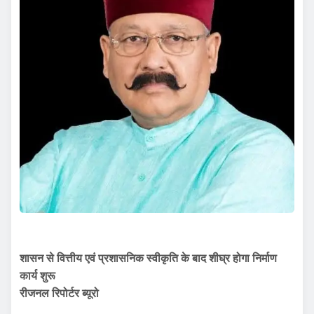
शासन से वित्तीय एवं प्रशासनिक स्वीकृति के बाद शीघ्र होगा निर्माण
कार्य शुरू
रीजनल रिपोर्टर ब्यूरो