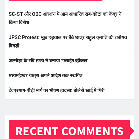
SC-ST और OBC आरक्षण में आय आधारित सब-कोटा का केंद्र ने
किया विरोध
JPSC Protest: भूख हड़ताल पर बैठे छात्र राहुल क्रांति की तबीयत
बिगड़ी
अल्मोड़ा के रवि टम्टा ने बनाया ‘फ्लाइंग व्हीकल’
मध्यमहेश्वर यात्रा अगले आदेश तक स्थगित
देवप्रयाग-पौड़ी मार्ग पर भीषण हादसा: बोलेरो खाई में गिरी
RECENT COMMENTS