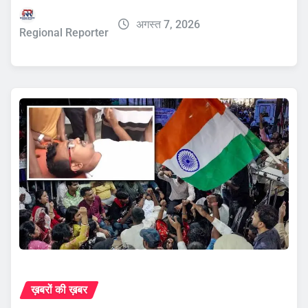
अगस्त 7, 2026
Regional Reporter
ख़बरों की ख़बर