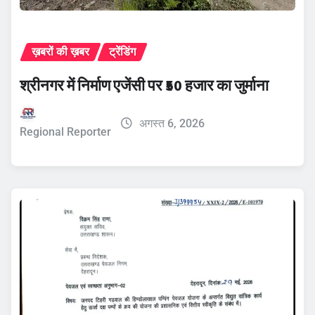
ख़बरों की ख़बर
ट्रेंडिंग
श्रीनगर में निर्माण एजेंसी पर ₹50 हजार का जुर्माना
अगस्त 6, 2026
Regional Reporter