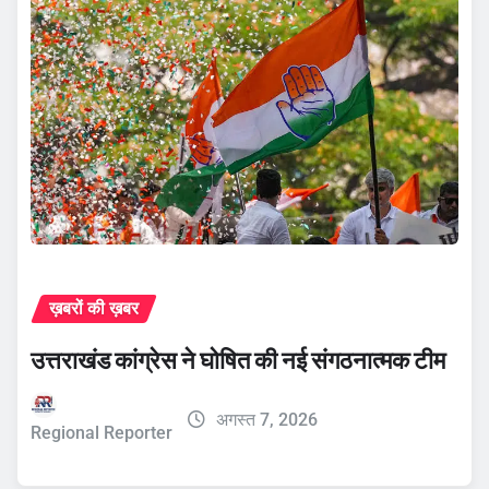
ख़बरों की ख़बर
उत्तराखंड कांग्रेस ने घोषित की नई संगठनात्मक टीम
अगस्त 7, 2026
Regional Reporter