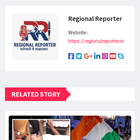
Regional Reporter
Website:
https://regionalreporter.in
RELATED STORY