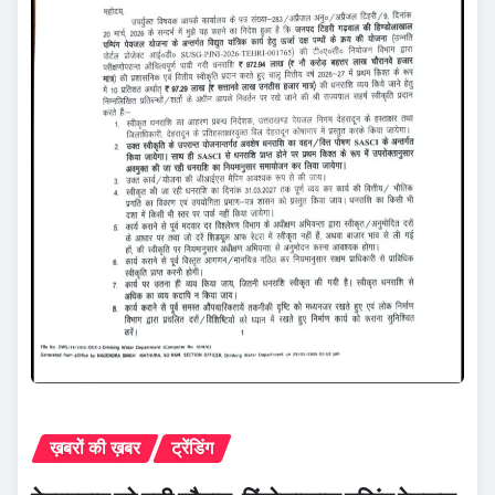
ख़बरों की ख़बर
ट्रेंडिंग