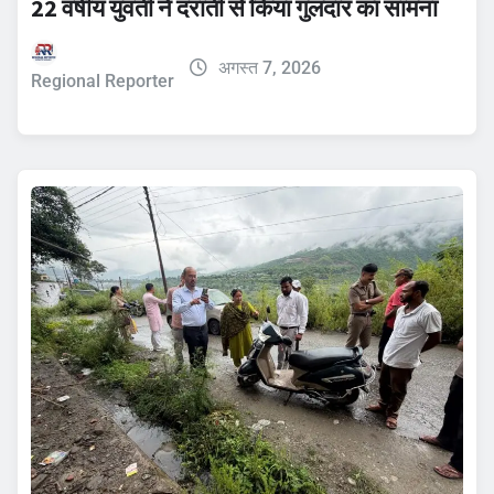
22 वर्षीय युवती ने दराती से किया गुलदार का सामना
अगस्त 7, 2026
Regional Reporter