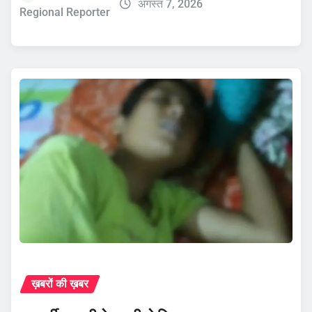
अगस्त 7, 2026
Regional Reporter
ख़बरों की ख़बर