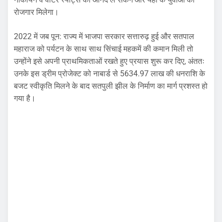
रोजगार मिलेगा।
2022 में जब पून: राज्य में भाजपा सरकार सत्तारुढ़ हुई और सतपाल
महाराज को पर्यटन के साथ साथ सिंचाई महकमें की कमान मिली तो
उन्होंने इसे अपनी प्राथमिकताओं रखते हुए प्रयास शुरू कर दिए, अंततः
उनके इस ड्रीम प्रोजेक्ट को नाबार्ड से 5634.97 लाख की धनराशि के
बजट स्वीकृति मिलने के बाद सतपुली झील के निर्माण का मार्ग प्रशस्त हो
गया है।