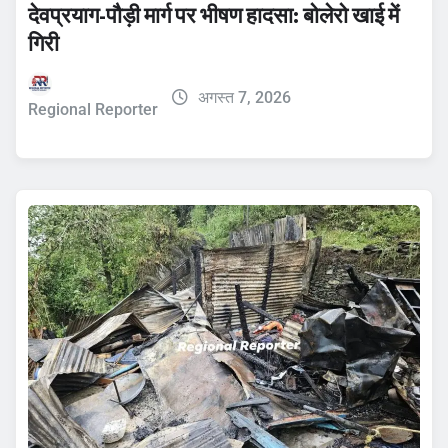
देवप्रयाग-पौड़ी मार्ग पर भीषण हादसा: बोलेरो खाई में
गिरी
अगस्त 7, 2026
Regional Reporter