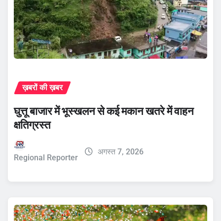
ख़बरों की ख़बर
घुत्तू बाजार में भूस्खलन से कई मकान खतरे में वाहन
क्षतिग्रस्त
अगस्त 7, 2026
Regional Reporter