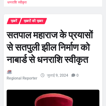
धनराशि स्वीकृत
ख़बरें
ख़बरों की ख़बर
सतपाल महाराज के प्रयासों
से सतपुली झील निर्माण को
नाबार्ड से धनराशि स्वीकृत
जुलाई 9, 2024
0
Regional Reporter