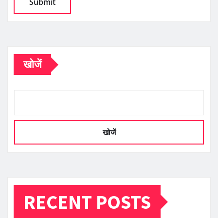
खोजें
खोजें
RECENT POSTS