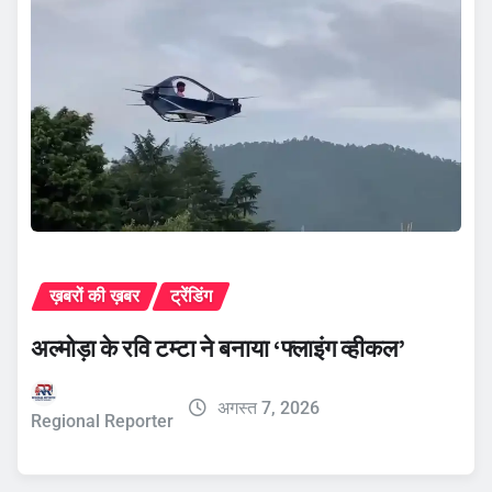
ख़बरों की ख़बर
ट्रेंडिंग
अल्मोड़ा के रवि टम्टा ने बनाया ‘फ्लाइंग व्हीकल’
अगस्त 7, 2026
Regional Reporter