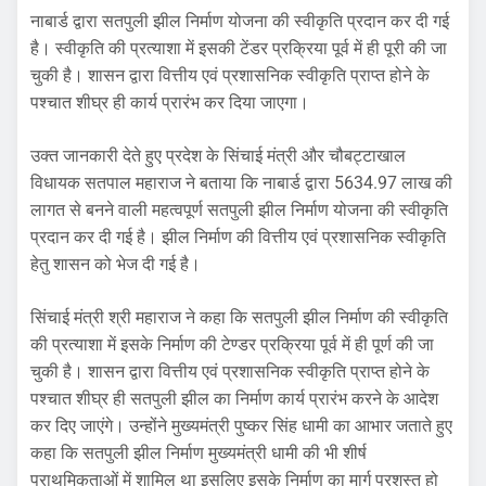
नाबार्ड द्वारा सतपुली झील निर्माण योजना की स्वीकृति प्रदान कर दी गई
है। स्वीकृति की प्रत्याशा में इसकी टेंडर प्रक्रिया पूर्व में ही पूरी की जा
चुकी है। शासन द्वारा वित्तीय एवं प्रशासनिक स्वीकृति प्राप्त होने के
पश्चात शीघ्र ही कार्य प्रारंभ कर दिया जाएगा।
उक्त जानकारी देते हुए प्रदेश के सिंचाई मंत्री और चौबट्टाखाल
विधायक सतपाल महाराज ने बताया कि नाबार्ड द्वारा 5634.97 लाख की
लागत से बनने वाली महत्वपूर्ण सतपुली झील निर्माण योजना की स्वीकृति
प्रदान कर दी गई है। झील निर्माण की वित्तीय एवं प्रशासनिक स्वीकृति
हेतु शासन को भेज दी गई है।
सिंचाई मंत्री श्री महाराज ने कहा कि सतपुली झील निर्माण की स्वीकृति
की प्रत्याशा में इसके निर्माण की टेण्डर प्रक्रिया पूर्व में ही पूर्ण की जा
चुकी है। शासन द्वारा वित्तीय एवं प्रशासनिक स्वीकृति प्राप्त होने के
पश्चात शीघ्र ही सतपुली झील का निर्माण कार्य प्रारंभ करने के आदेश
कर दिए जाएंगे। उन्होंने मुख्यमंत्री पुष्कर सिंह धामी का आभार जताते हुए
कहा कि सतपुली झील निर्माण मुख्यमंत्री धामी की भी शीर्ष
प्राथमिकताओं में शामिल था इसलिए इसके निर्माण का मार्ग प्रशस्त हो