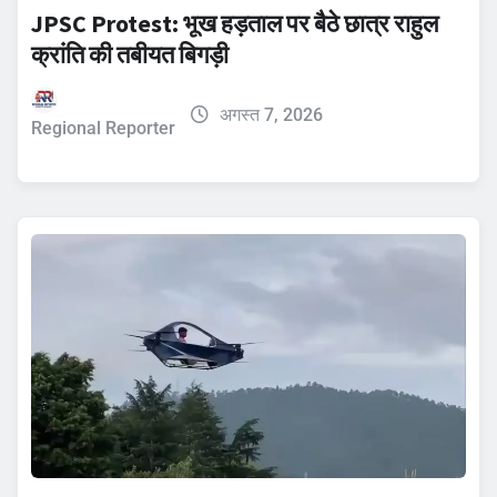
JPSC Protest: भूख हड़ताल पर बैठे छात्र राहुल
क्रांति की तबीयत बिगड़ी
अगस्त 7, 2026
Regional Reporter