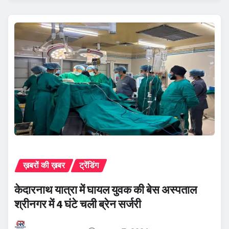
ख़बरों की ख़बर
ट्रेंडिंग
केदारनाथ यात्रा में घायल युवक की बेस अस्पताल
श्रीनगर में 4 घंटे चली ब्रेन सर्जरी