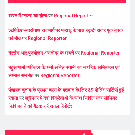
भारत में ‘टाटा’ का होना
पर
Regional Reporter
ऋषिकेश-बद्रीनाथ राजमार्ग पर फरासू के पास स्कूटी सवार एक युवक
की मौत
पर
Regional Reporter
गैरसैण और पुरुषोत्तम असनोड़ा के मायने
पर
Regional Reporter
बहुआयामी व्यक्तित्व के धनी अनिल स्वामी का नागरिक अभिनन्दन एवं
सम्मान समारोह
पर
Regional Reporter
पंचायत चुनाव के प्रथम चरण के मतदान के लिए 89 पोलिंग पार्टियां हुई
रवाना
पर
श्रीनगर में दवा विक्रेताओं के साथ सिविल जज सीनियर
डिविजन ने की बैठक - रीजनल रिपोर्टर