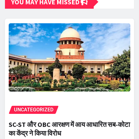
YOU MAY HAVE MISSED
UNCATEGORIZED
SC-ST और OBC आरक्षण में आय आधारित सब-कोटा
का केंद्र ने किया विरोध