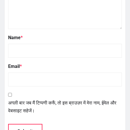
Name
*
Email
*
अगली बार जब मैं टिप्पणी करूँ, तो इस ब्राउज़र में मेरा नाम, ईमेल और
वेबसाइट सहेजें।