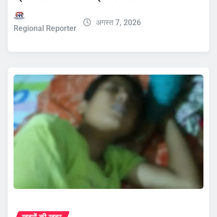
अगस्त 7, 2026
Regional Reporter