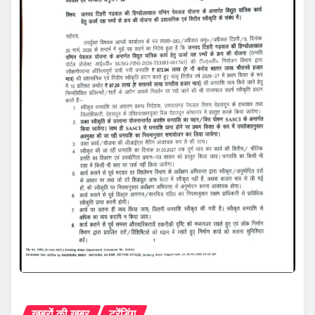
ख़बरों की ख़बर
ट्रेंडिंग