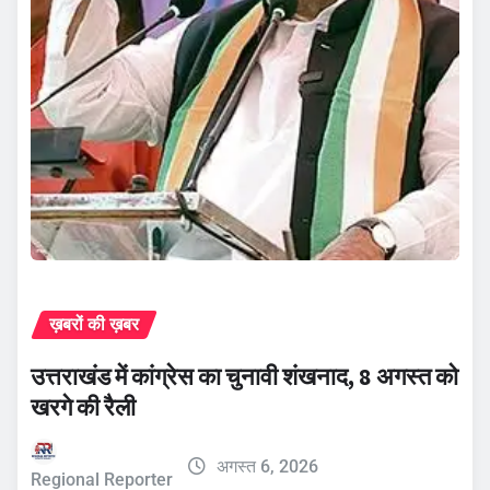
ख़बरों की ख़बर
उत्तराखंड में कांग्रेस का चुनावी शंखनाद, 8 अगस्त को
खरगे की रैली
अगस्त 6, 2026
Regional Reporter