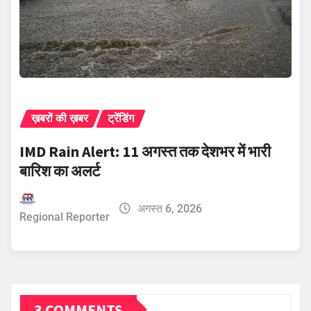
ख़बरों की ख़बर
ट्रेंडिंग
IMD Rain Alert: 11 अगस्त तक देशभर में भारी
बारिश का अलर्ट
अगस्त 6, 2026
Regional Reporter
3 COMMENTS