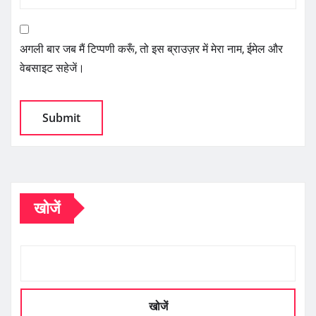
अगली बार जब मैं टिप्पणी करूँ, तो इस ब्राउज़र में मेरा नाम, ईमेल और
वेबसाइट सहेजें।
खोजें
खोजें