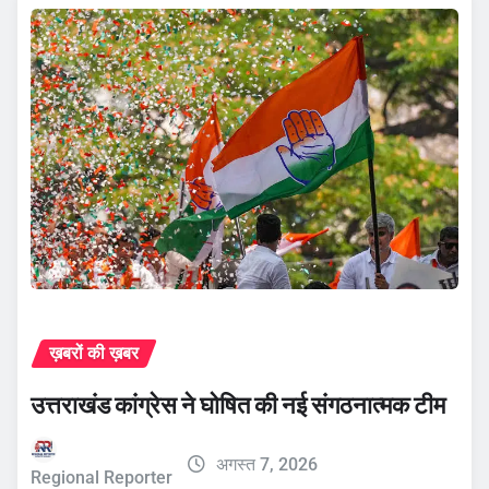
ख़बरों की ख़बर
उत्तराखंड कांग्रेस ने घोषित की नई संगठनात्मक टीम
अगस्त 7, 2026
Regional Reporter