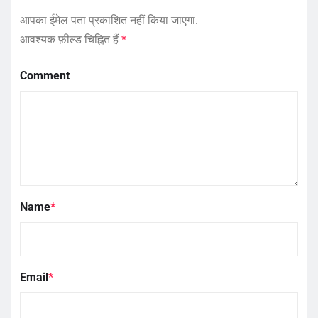
आपका ईमेल पता प्रकाशित नहीं किया जाएगा.
आवश्यक फ़ील्ड चिह्नित हैं
*
Comment
Name
*
Email
*