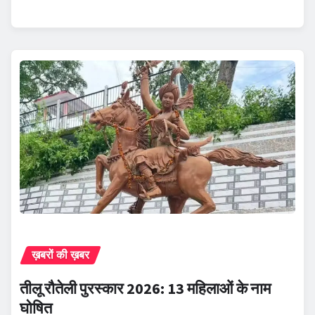
ख़बरों की ख़बर
तीलू रौतेली पुरस्कार 2026: 13 महिलाओं के नाम
घोषित