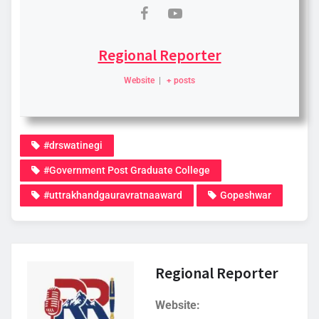
Regional Reporter
Website
|
+ posts
#drswatinegi
#Government Post Graduate College
#uttrakhandgauravratnaaward
Gopeshwar
Regional Reporter
Website: