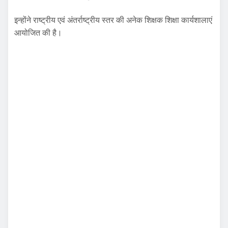
इन्होंने राष्ट्रीय एवं अंतर्राष्ट्रीय स्तर की अनेक शिक्षक शिक्षा कार्यशालाएं
आयोजित की है।