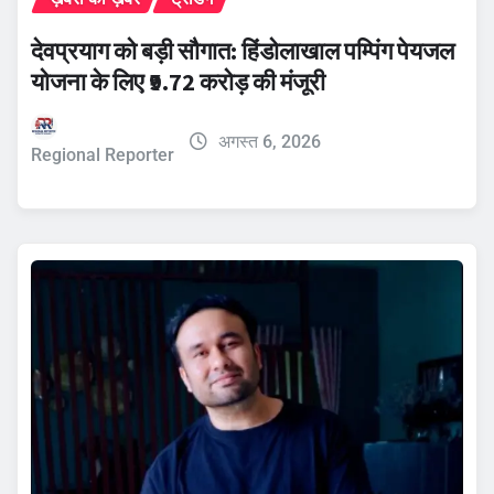
देवप्रयाग को बड़ी सौगात: हिंडोलाखाल पम्पिंग पेयजल
योजना के लिए ₹9.72 करोड़ की मंजूरी
अगस्त 6, 2026
Regional Reporter