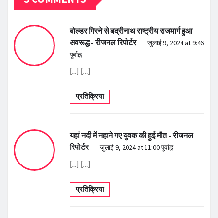
बोल्डर गिरने से बद्रीनाथ राष्ट्रीय राजमार्ग हुआ
अवरूद्ध - रीजनल रिपोर्टर
जुलाई 9, 2024 at 9:46
पूर्वाह्न
[…] […]
प्रतिक्रिया
यहां नदी में नहाने गए युवक की हुई मौत - रीजनल
रिपोर्टर
जुलाई 9, 2024 at 11:00 पूर्वाह्न
[…] […]
प्रतिक्रिया