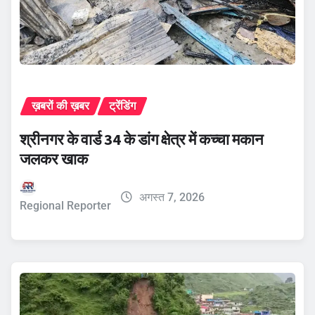
ख़बरों की ख़बर
ट्रेंडिंग
श्रीनगर के वार्ड 34 के डांग क्षेत्र में कच्चा मकान
जलकर खाक
अगस्त 7, 2026
Regional Reporter