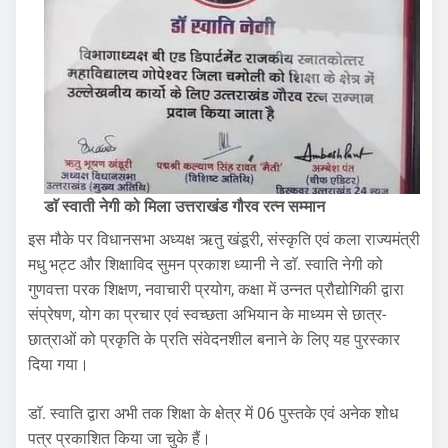
डाॅ स्वाती नेगी को मिला उत्तराखंड गौरव रत्न सम्मान
इस मौके पर विधानसभा अध्यक्ष ऋतु खंडूरी, संस्कृति एवं कला राज्यमंत्री
मधु भट्ट और शिक्षाविद सुमन प्रकाश ध्यानी ने डाॅ. स्वाति नेगी को
गुणवत्ता परक शिक्षण, नवाचारी प्रयोग, कक्षा में उन्नत प्रौद्योगिकी द्वारा
संप्रेषण, योग का प्रचार एवं स्वच्छता अभियान के माध्यम से छात्र-
छात्राओं को प्रकृति के प्रति संवेदनशील बनाने के लिए यह पुरस्कार
दिया गया।
डाॅ. स्वाति द्वारा अभी तक शिक्षा के क्षेत्र में 06 पुस्तके एवं अनेक शोध
पत्र प्रकाशित किया जा चुके हैं।