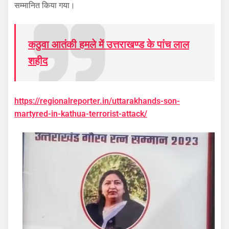
सम्मानित किया गया।
कठुवा आतंकी हमले में उत्तराखण्ड के पांच लाल
शहीद
https://regionalreporter.in/uttarakhands-son-
martyred-in-kathua-terrorist-attack/