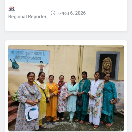
अगस्त 6, 2026
Regional Reporter