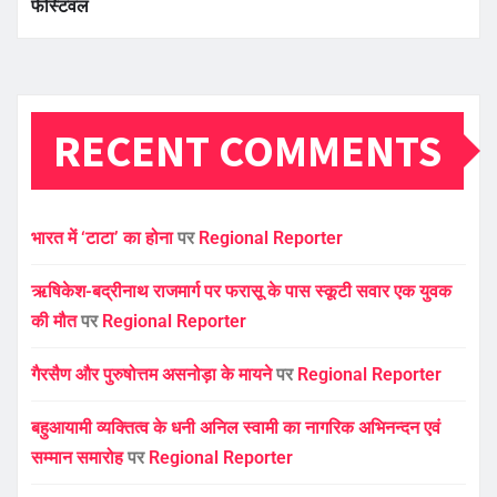
फेस्टिवल
RECENT COMMENTS
भारत में ‘टाटा’ का होना
पर
Regional Reporter
ऋषिकेश-बद्रीनाथ राजमार्ग पर फरासू के पास स्कूटी सवार एक युवक
की मौत
पर
Regional Reporter
गैरसैण और पुरुषोत्तम असनोड़ा के मायने
पर
Regional Reporter
बहुआयामी व्यक्तित्व के धनी अनिल स्वामी का नागरिक अभिनन्दन एवं
सम्मान समारोह
पर
Regional Reporter