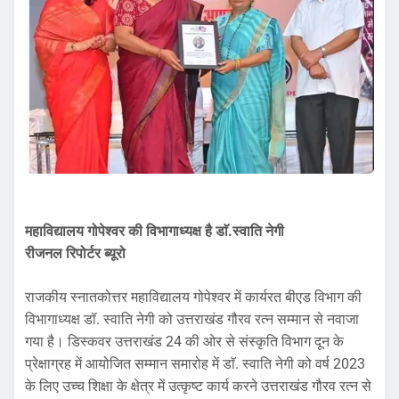
महाविद्यालय गोपेश्वर की विभागाध्यक्ष है डाॅ.स्वाति नेगी
रीजनल रिपोर्टर ब्यूरो
राजकीय स्नातकोत्तर महाविद्यालय गोपेश्वर में कार्यरत बीएड विभाग की
विभागाध्यक्ष डॉ. स्वाति नेगी को उत्तराखंड गौरव रत्न सम्मान से नवाजा
गया है। डिस्कवर उत्तराखंड 24 की ओर से संस्कृति विभाग दून के
प्रेक्षाग्रह में आयोजित सम्मान समारोह में डाॅ. स्वाति नेगी को वर्ष 2023
के लिए उच्च शिक्षा के क्षेत्र में उत्कृष्ट कार्य करने उत्तराखंड गौरव रत्न से