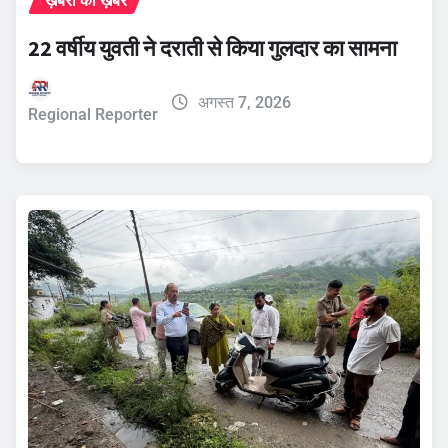
ख़बरों की ख़बर
22 वर्षीय युवती ने दराती से किया गुलदार का सामना
अगस्त 7, 2026
Regional Reporter