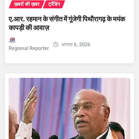
ख़बरों की ख़बर
ट्रेंडिंग
ए.आर. रहमान के संगीत में गूंजेगी पिथौरागढ़ के मयंक
कापड़ी की आवाज़
अगस्त 6, 2026
Regional Reporter