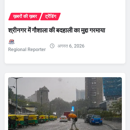
ख़बरों की ख़बर
ट्रेंडिंग
श्रीनगर में गौशाला की बदहाली का मुद्दा गरमाया
अगस्त 6, 2026
Regional Reporter