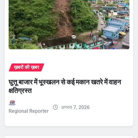
ख़बरों की ख़बर
घुत्तू बाजार में भूस्खलन से कई मकान खतरे में वाहन
क्षतिग्रस्त
अगस्त 7, 2026
Regional Reporter