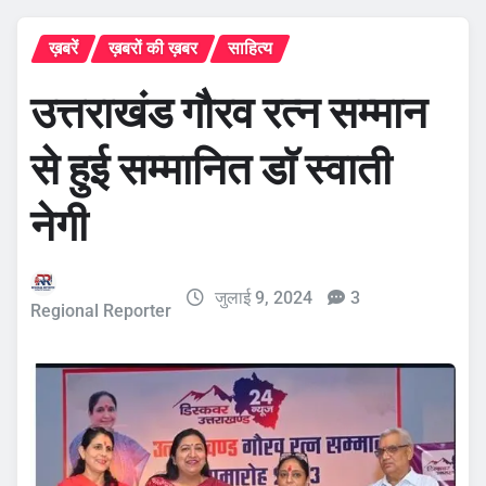
ख़बरें
ख़बरों की ख़बर
साहित्य
उत्तराखंड गौरव रत्न सम्मान
से हुई सम्मानित डाॅ स्वाती
नेगी
जुलाई 9, 2024
3
Regional Reporter