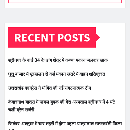
RECENT POSTS
श्रीनगर के वार्ड 34 के डांग क्षेत्र में कच्चा मकान जलकर खाक
घुत्तू बाजार में भूस्खलन से कई मकान खतरे में वाहन क्षतिग्रस्त
उत्तराखंड कांग्रेस ने घोषित की नई संगठनात्मक टीम
केदारनाथ यात्रा में घायल युवक की बेस अस्पताल श्रीनगर में 4 घंटे
चली ब्रेन सर्जरी
सितंबर-अक्टूबर में चार शहरों में होगा पहला यात्रात्मक उत्तराखंडी फिल्म