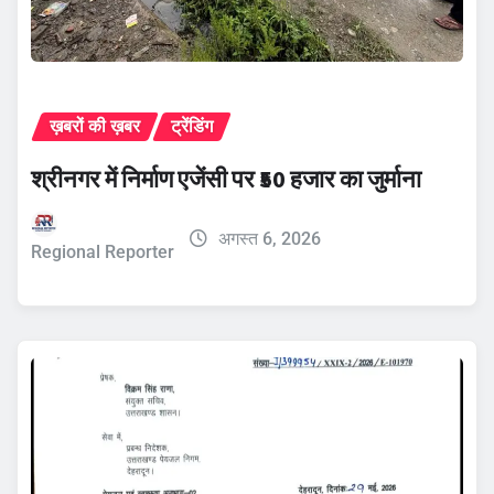
ख़बरों की ख़बर
ट्रेंडिंग
श्रीनगर में निर्माण एजेंसी पर ₹50 हजार का जुर्माना
अगस्त 6, 2026
Regional Reporter