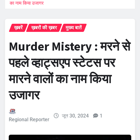
का नाम किया उजागर
ख़बरें
ख़बरों की ख़बर
मुख्य बातें
Murder Mistery : मरने से
पहले व्हाट्सएप स्टेटस पर
मारने वालों का नाम किया
उजागर
जून 30, 2024
1
Regional Reporter