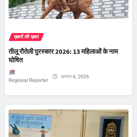
ख़बरों की ख़बर
तीलू रौतेली पुरस्कार 2026: 13 महिलाओं के नाम
घोषित
अगस्त 6, 2026
Regional Reporter