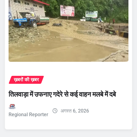
ख़बरों की ख़बर
तिलवाड़ा में उफनाए गदेरे से कई वाहन मलबे में दबे
अगस्त 6, 2026
Regional Reporter