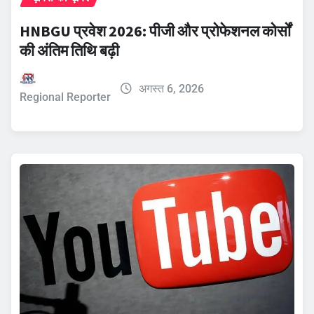
HNBGU प्रवेश 2026: पीजी और प्रोफेशनल कोर्सों
की अंतिम तिथि बढ़ी
अगस्त 6, 2026
Regional Reporter