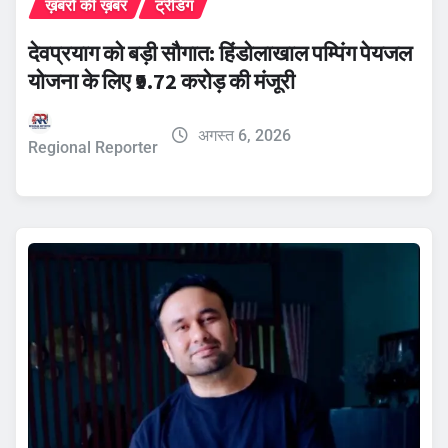
ख़बरों की ख़बर
ट्रेंडिंग
देवप्रयाग को बड़ी सौगात: हिंडोलाखाल पम्पिंग पेयजल
योजना के लिए ₹9.72 करोड़ की मंजूरी
अगस्त 6, 2026
Regional Reporter