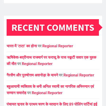
RECENT COMMENTS
भारत में ‘टाटा’ का होना
पर
Regional Reporter
ऋषिकेश-बद्रीनाथ राजमार्ग पर फरासू के पास स्कूटी सवार एक युवक
की मौत
पर
Regional Reporter
गैरसैण और पुरुषोत्तम असनोड़ा के मायने
पर
Regional Reporter
बहुआयामी व्यक्तित्व के धनी अनिल स्वामी का नागरिक अभिनन्दन एवं
सम्मान समारोह
पर
Regional Reporter
पंचायत चुनाव के प्रथम चरण के मतदान के लिए 89 पोलिंग पार्टियां हुई