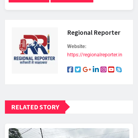
Regional Reporter
Website:
https://regionalreporter.in
RELATED STORY