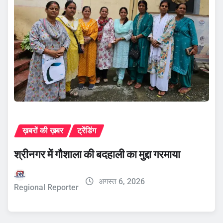
ख़बरों की ख़बर
ट्रेंडिंग
श्रीनगर में गौशाला की बदहाली का मुद्दा गरमाया
अगस्त 6, 2026
Regional Reporter