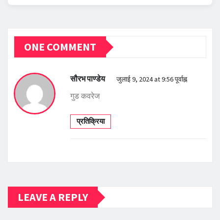
ONE COMMENT
सौरभ पाण्डेय
जुलाई 9, 2024 at 9:56 पूर्वाह्न
गुड कवरेज
प्रतिक्रिया
LEAVE A REPLY