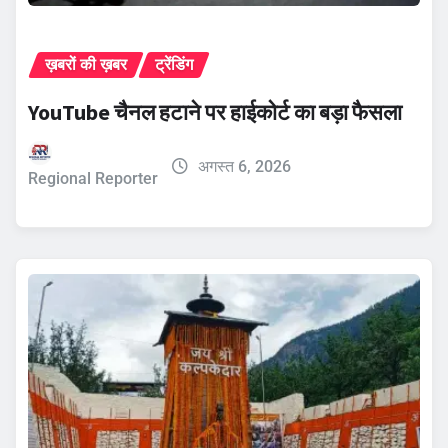
ख़बरों की ख़बर
ट्रेंडिंग
YouTube चैनल हटाने पर हाईकोर्ट का बड़ा फैसला
अगस्त 6, 2026
Regional Reporter