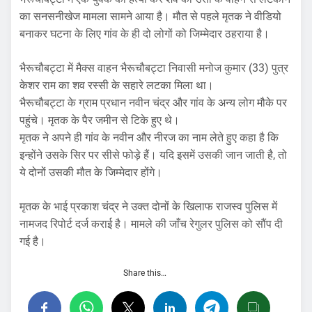
का सनसनीखेज मामला सामने आया है। मौत से पहले मृतक ने वीडियो
बनाकर घटना के लिए गांव के ही दो लोगों को जिम्मेदार ठहराया है।
भैरूचौबट्टा में मैक्स वाहन भैरूचौबट्टा निवासी मनोज कुमार (33) पुत्र
केशर राम का शव रस्सी के सहारे लटका मिला था।
भैरूचौबट्टा के ग्राम प्रधान नवीन चंद्र और गांव के अन्य लोग मौके पर
पहुंचे। मृतक के पैर जमीन से टिके हुए थे।
मृतक ने अपने ही गांव के नवीन और नीरज का नाम लेते हुए कहा है कि
इन्होंने उसके सिर पर सीसे फोड़े हैं। यदि इसमें उसकी जान जाती है, तो
ये दोनों उसकी मौत के जिम्मेदार होंगे।
मृतक के भाई प्रकाश चंद्र ने उक्त दोनों के खिलाफ राजस्व पुलिस में
नामजद रिपोर्ट दर्ज कराई है। मामले की जाँच रेगुलर पुलिस को सौंप दी
गई है।
Share this…