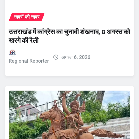
ख़बरों की ख़बर
उत्तराखंड में कांग्रेस का चुनावी शंखनाद, 8 अगस्त को
खरगे की रैली
अगस्त 6, 2026
Regional Reporter