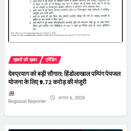
ख़बरों की ख़बर
ट्रेंडिंग
देवप्रयाग को बड़ी सौगात: हिंडोलाखाल पम्पिंग पेयजल
योजना के लिए ₹9.72 करोड़ की मंजूरी
अगस्त 6, 2026
Regional Reporter