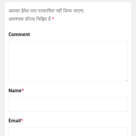
आपका ईमेल पता प्रकाशित नहीं किया जाएगा.
आवश्यक फ़ील्ड चिह्नित हैं
*
Comment
Name
*
Email
*