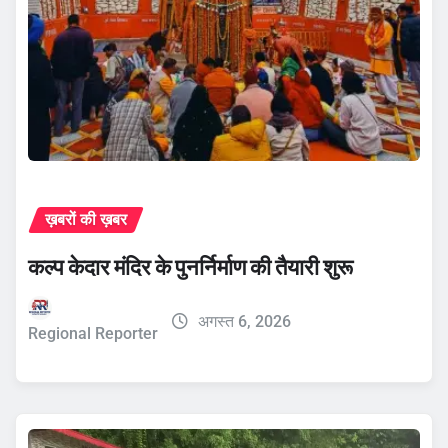
ख़बरों की ख़बर
कल्प केदार मंदिर के पुनर्निर्माण की तैयारी शुरू
अगस्त 6, 2026
Regional Reporter