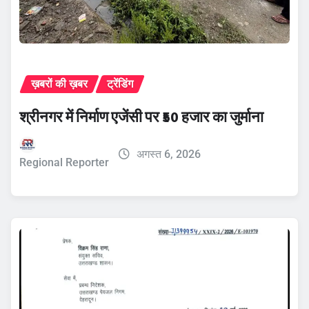
ख़बरों की ख़बर
ट्रेंडिंग
श्रीनगर में निर्माण एजेंसी पर ₹50 हजार का जुर्माना
अगस्त 6, 2026
Regional Reporter