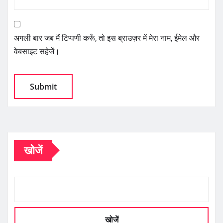
अगली बार जब मैं टिप्पणी करूँ, तो इस ब्राउज़र में मेरा नाम, ईमेल और
वेबसाइट सहेजें।
खोजें
खोजें