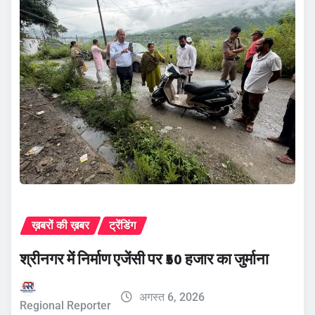
ख़बरों की ख़बर
ट्रेंडिंग
श्रीनगर में निर्माण एजेंसी पर ₹50 हजार का जुर्माना
अगस्त 6, 2026
Regional Reporter