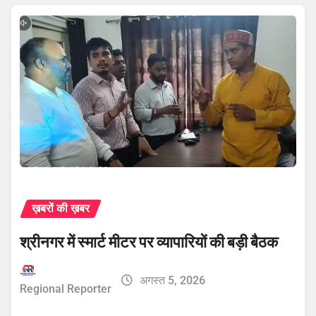
ख़बरों की ख़बर
श्रीनगर में स्मार्ट मीटर पर व्यापारियों की बड़ी बैठक
अगस्त 5, 2026
Regional Reporter