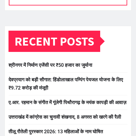
RECENT POSTS
श्रीनगर में निर्माण एजेंसी पर ₹50 हजार का जुर्माना
देवप्रयाग को बड़ी सौगात: हिंडोलाखाल पम्पिंग पेयजल योजना के लिए
₹9.72 करोड़ की मंजूरी
ए.आर. रहमान के संगीत में गूंजेगी पिथौरागढ़ के मयंक कापड़ी की आवाज़
उत्तराखंड में कांग्रेस का चुनावी शंखनाद, 8 अगस्त को खरगे की रैली
तीलू रौतेली पुरस्कार 2026: 13 महिलाओं के नाम घोषित