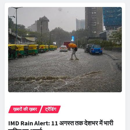
ख़बरों की ख़बर
ट्रेंडिंग
IMD Rain Alert: 11 अगस्त तक देशभर में भारी