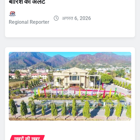
बारिश का अलर्ट
अगस्त 6, 2026
Regional Reporter
ख़बरों की ख़बर