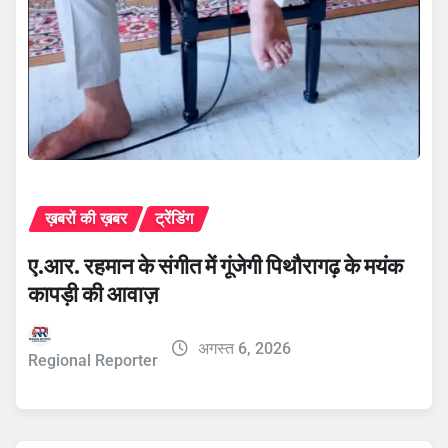
ख़बरों की ख़बर
ट्रेंडिंग
ए.आर. रहमान के संगीत में गूंजेगी पिथौरागढ़ के मयंक
कापड़ी की आवाज़
अगस्त 6, 2026
Regional Reporter