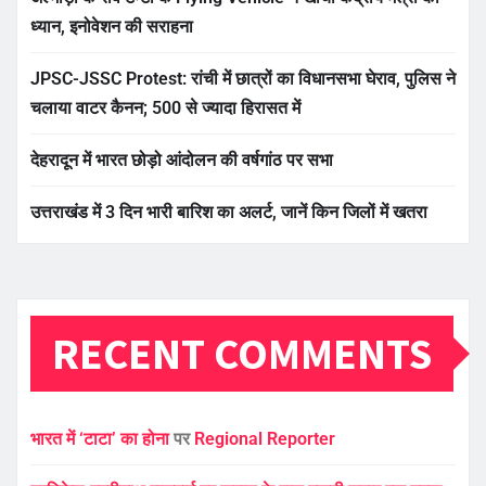
ध्यान, इनोवेशन की सराहना
JPSC-JSSC Protest: रांची में छात्रों का विधानसभा घेराव, पुलिस ने
चलाया वाटर कैनन; 500 से ज्यादा हिरासत में
देहरादून में भारत छोड़ो आंदोलन की वर्षगांठ पर सभा
उत्तराखंड में 3 दिन भारी बारिश का अलर्ट, जानें किन जिलों में खतरा
RECENT COMMENTS
भारत में ‘टाटा’ का होना
पर
Regional Reporter