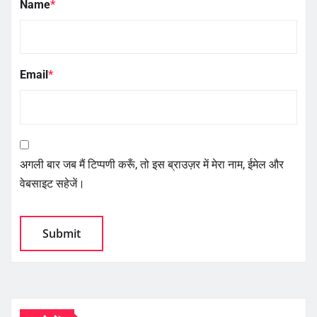
Name
*
Email
*
अगली बार जब मैं टिप्पणी करूँ, तो इस ब्राउज़र में मेरा नाम, ईमेल और
वेबसाइट सहेजें।