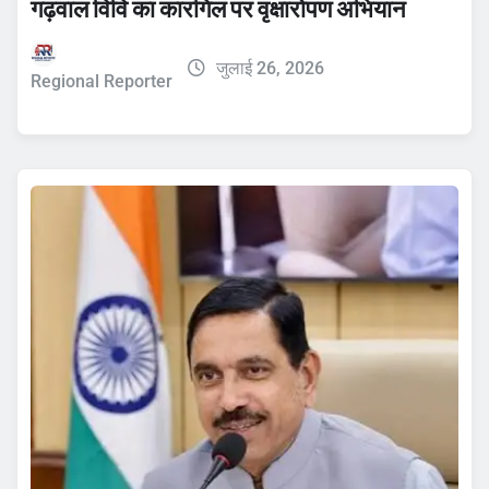
गढ़वाल विवि का कारगिल पर वृक्षारोपण अभियान
जुलाई 26, 2026
Regional Reporter