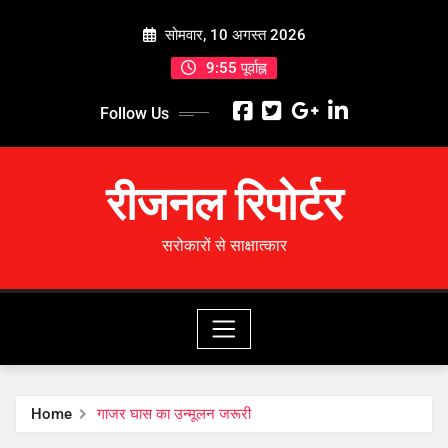
Skip
सोमवार, 10 अगस्त 2026
to
content
9:55 पूर्वाह्न
Follow Us
रीजनल रिपोर्टर
सरोकारों से साक्षात्कार
Home
गाजर घास का उन्मूलन जरूरी