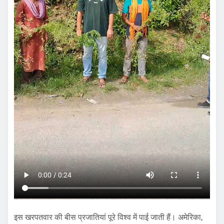
इस खरपतवार की बीस प्रजातियां पूरे विश्व में पाई जाती हैं। अमेरिका,