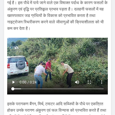
गई है। इस पौधे में पाये जाने वाले एक विषाक्त पर्दाथ के कारण फसलों के
अंकुरण एवं वृद्धि पर प्रतिकूल प्रभाव पड़ता है। दलहनी फसलों में यह
खतरपतवार जड ग्रंथियों के विकास को प्रभावित करता है तथा
नाइट्रोजन स्थिरीकरण करने वाले जीवाणुओं की क्रियाशीलता को भी
कम कर देता है।
इसके परागकण बैंगन, मिर्च, टमाटर आदि सब्जियों के पौधे पर एकत्रित
होकर उनके परागण अंकुरण एवं फल विन्यास को प्रभावित करते हैं तथा