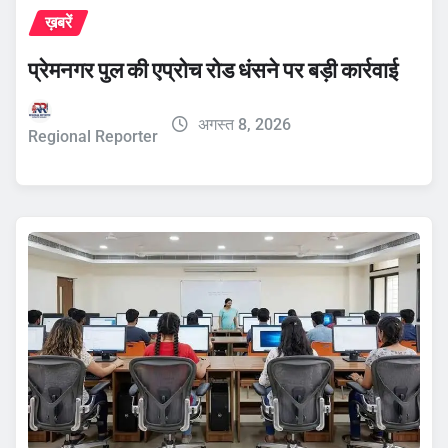
ख़बरें
प्रेमनगर पुल की एप्रोच रोड धंसने पर बड़ी कार्रवाई
अगस्त 8, 2026
Regional Reporter