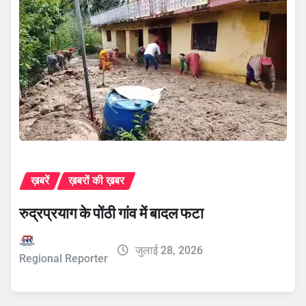
ख़बरें
ख़बरों की ख़बर
रुद्रप्रयाग के पोंठी गांव में बादल फटा
जुलाई 28, 2026
Regional Reporter