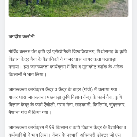
जगदीश कलोनी
गोविंद बल्लभ पंत कृषि एवं प्रौद्योगिकी विश्वविद्यालय, पिथौरागढ़ के कृषि
विज्ञान केंद्र गैना के वैज्ञानिकों ने गाजर घास जागरूकता पखवाड़ा
मनाया। इस जागरूकता कार्यक्रम में बिण व मूनाकोट ब्लॉक के अनेक
किसानों ने भाग लिया।
जागरूकता कार्यक्रम केंद्र व केंद्र के बाहर (गांवो) में चलाया गया।
गाजर घास जागरूकता पखवाड़ा कृषि विज्ञान केंद्र के फार्म गैना, कृषि
विज्ञान केंद्र के फार्म ऐंचोली, ग्राम गैना, खड़कानी, किरिगांव, सुंदरनगर,
मैथाना गांव में किया गया।
जागरूकता कार्यक्रम में 99 किसान व कृषि विज्ञान केंद्र के वैज्ञानिक व
कर्मचारियों ने भाग लिया। केंद्र के प्रभारी अधिकारी डॉक्टर जी एस