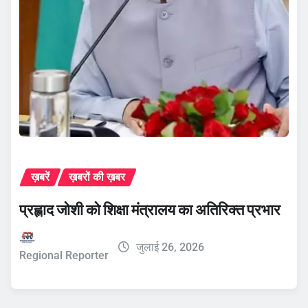
ख़बरें
ख़बरों की ख़बर
प्रह्लाद जोशी को शिक्षा मंत्रालय का अतिरिक्त प्रभार
जुलाई 26, 2026
Regional Reporter