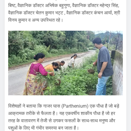
बिष्ट, वैज्ञानिक डॉक्टर अभिषेक बहुगुणा, वैज्ञानिक डॉक्टर महेन्द्र सिंह,
वैज्ञानिक डॉक्टर चेतन कुमार भट्ट , वैज्ञानिक डॉक्टर कंचन आर्या, श्री
विनय कुमार व अन्य उपस्थित रहे।
विशेषज्ञों ने बताया कि गाजर घास (Parthenium) एक पौधा है जो बड़े
आक्रामक तरीके से फैलता है। यह एकवर्षीय शाकीय पौधा है जो हर
तरह के वातावरण में तेजी से उगकर फसलों के साथ-साथ मनुष्य और
पशुओं के लिए भी गंभीर समस्या बन जाता है।