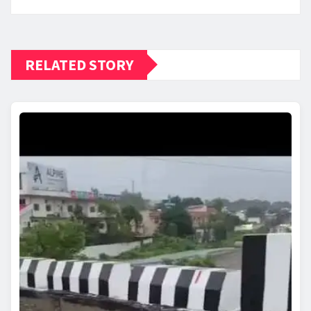
RELATED STORY