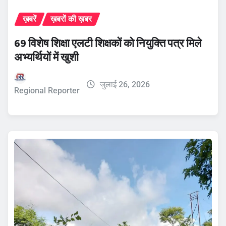
ख़बरें
ख़बरों की ख़बर
69 विशेष शिक्षा एलटी शिक्षकों को नियुक्ति पत्र मिले
अभ्यर्थियों में खुशी
जुलाई 26, 2026
Regional Reporter