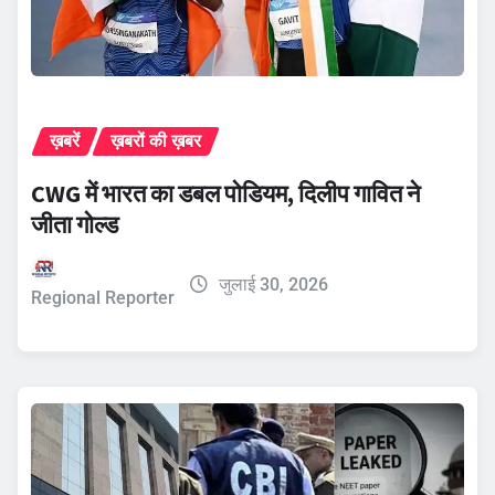
ख़बरें
ख़बरों की ख़बर
CWG में भारत का डबल पोडियम, दिलीप गावित ने
जीता गोल्ड
जुलाई 30, 2026
Regional Reporter