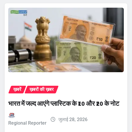
ख़बरें
ख़बरों की ख़बर
भारत में जल्द आएंगे प्लास्टिक के ₹10 और ₹20 के नोट
जुलाई 28, 2026
Regional Reporter