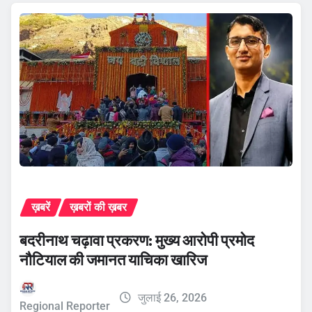
ख़बरें
ख़बरों की ख़बर
बदरीनाथ चढ़ावा प्रकरण: मुख्य आरोपी प्रमोद
नौटियाल की जमानत याचिका खारिज
जुलाई 26, 2026
Regional Reporter