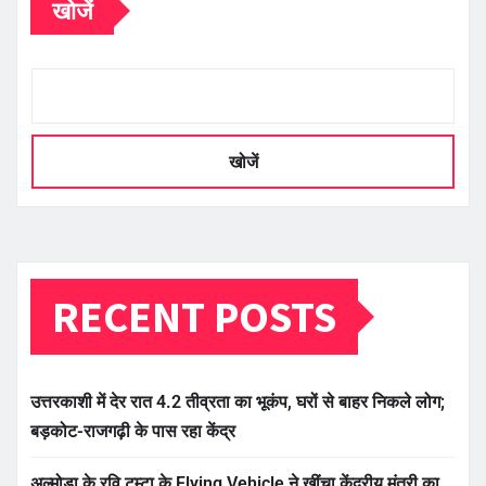
खोजें
खोजें
RECENT POSTS
उत्तरकाशी में देर रात 4.2 तीव्रता का भूकंप, घरों से बाहर निकले लोग;
बड़कोट-राजगढ़ी के पास रहा केंद्र
अल्मोड़ा के रवि टम्टा के Flying Vehicle ने खींचा केंद्रीय मंत्री का