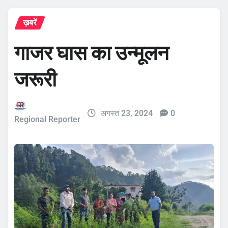
ख़बरें
गाजर घास का उन्मूलन
जरूरी
अगस्त 23, 2024
0
Regional Reporter