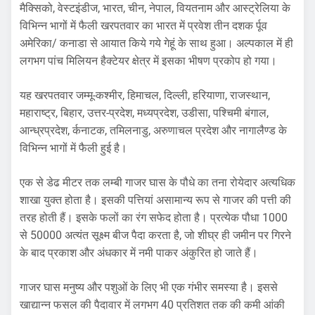
मैक्सिको, वेस्टइंडीज, भारत, चीन, नेपाल, वियतनाम और आस्ट्रेलिया के
विभिन्न भागों में फैली खरपतवार का भारत में प्रवेश तीन दशक र्पूव
अमेरिका/ कनाडा से आयात किये गये गेहूं के साथ हुआ। अल्पकाल में ही
लगभग पांच मिलियन हैक्टेयर क्षेत्र में इसका भीषण प्रकोप हो गया।
यह खरपतवार जम्मू-कश्मीर, हिमाचल, दिल्ली, हरियाणा, राजस्थान,
महाराष्ट्र, बिहार, उत्तर-प्रदेश, मध्यप्रदेश, उडीसा, पश्चिमी बंगाल,
आन्ध्रप्रदेश, र्कनाटक, तमिलनाडु, अरुणाचल प्रदेश और नागालैण्ड के
विभिन्न भागों में फैली हुई है।
एक से डेढ मीटर तक लम्बी गाजर घास के पौधे का तना रोयेदार अत्यधिक
शाखा युक्त होता है। इसकी पत्तियां असामान्य रूप से गाजर की पत्ती की
तरह होती हैं। इसके फलों का रंग सफेद होता है। प्रत्येक पौधा 1000
से 50000 अत्यंत सूक्ष्म बीज पैदा करता है, जो शीघ्र ही जमीन पर गिरने
के बाद प्रकाश और अंधकार में नमी पाकर अंकुरित हो जाते हैं।
गाजर घास मनुष्य और पशुओं के लिए भी एक गंभीर समस्या है। इससे
खाद्यान्न फसल की पैदावार में लगभग 40 प्रतिशत तक की कमी आंकी