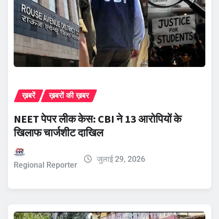
ख़बरें
ख़बरों की ख़बर
NEET पेपर लीक केस: CBI ने 13 आरोपियों के
खिलाफ चार्जशीट दाखिल
जुलाई 29, 2026
Regional Reporter