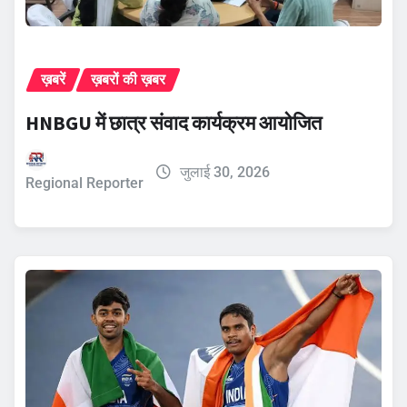
ख़बरें
ख़बरों की ख़बर
HNBGU में छात्र संवाद कार्यक्रम आयोजित
जुलाई 30, 2026
Regional Reporter