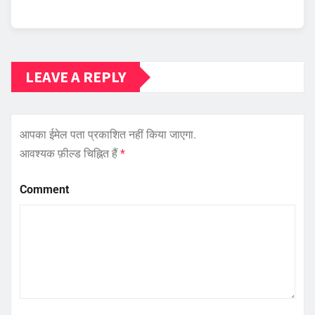
LEAVE A REPLY
आपका ईमेल पता प्रकाशित नहीं किया जाएगा.
आवश्यक फ़ील्ड चिह्नित हैं
*
Comment