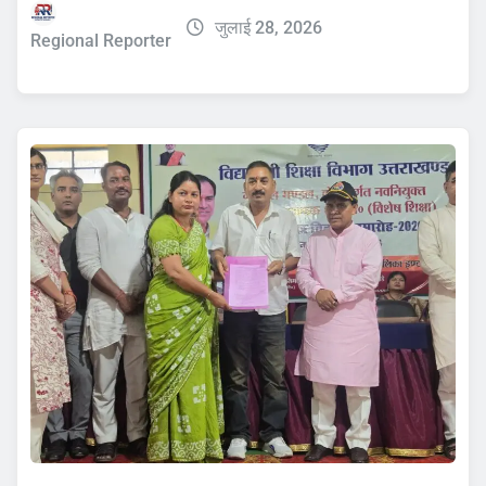
जुलाई 28, 2026
Regional Reporter