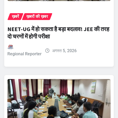
ख़बरें
ख़बरों की ख़बर
NEET-UG में हो सकता है बड़ा बदलाव! JEE की तरह
दो चरणों में होगी परीक्षा
अगस्त 5, 2026
Regional Reporter