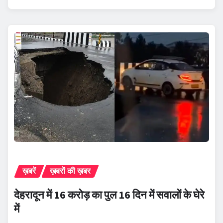
ख़बरें
ख़बरों की ख़बर
देहरादून में 16 करोड़ का पुल 16 दिन में सवालों के घेरे
में