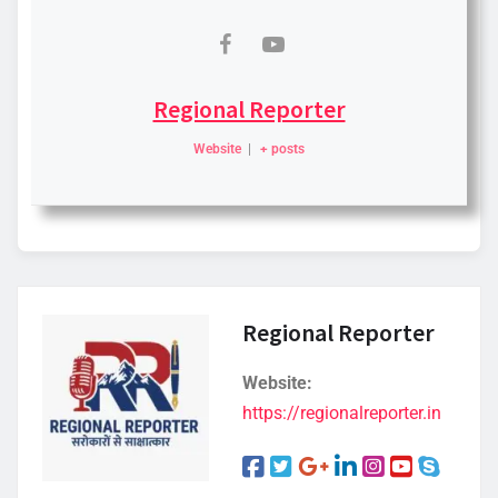
Regional Reporter
Website
|
+ posts
Regional Reporter
Website:
https://regionalreporter.in