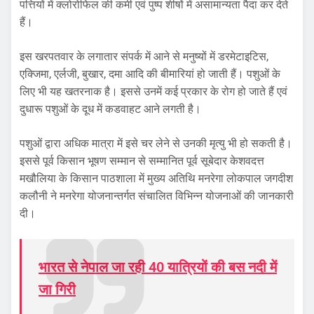
पत्तियों में क्लोरोफिल की कमी एवं पुष्प र्शीषों में असामान्यता पैदा कर देते
हैं।
इस खरपतवार के लगातार संपर्क में आने से मनुष्यों में डरमेटाइटिस,
एक्जिमा, एर्लजी, बुखार, दमा आदि की बीमारियां हो जाती हैं। पशुओं के
लिए भी यह खतरनाक है। इससे उनमें कई प्रकार के रोग हो जाते हैं एवं
दुधारू पशुओं के दूध में कडवाहट आने लगती है।
पशुओं द्वारा अधिक मात्रा में इसे चर लेने से उनकी मृत्यु भी हो सकती है।
इससे पूर्व किसान भूषण सम्मान से सम्मानित पूर्व सूबेदार केशवदत्त
मखौलिया के किसान पाठशाला में मुख्य अतिथि मनरेगा लोकपाल जगदीश
कलौनी ने मनरेगा योजनान्तर्गत संचालित विभिन्न योजनाओं की जानकारी
दी।
भारत से नेपाल जा रही 40 यात्रियों की बस नदी में
जा गिरी