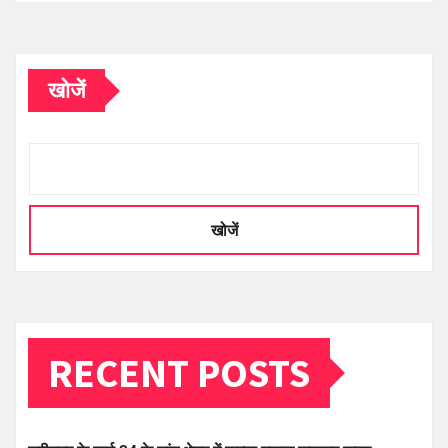
खोजें
खोजें
RECENT POSTS