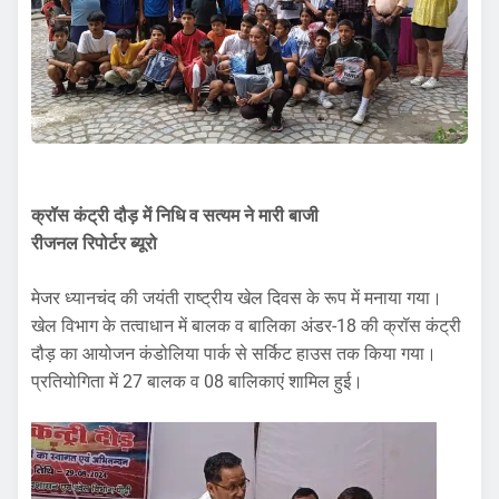
क्रॉस कंट्री दौड़ में निधि व सत्यम ने मारी बाजी
रीजनल रिपोर्टर ब्यूरो
मेजर ध्यानचंद की जयंती राष्ट्रीय खेल दिवस के रूप में मनाया गया।
खेल विभाग के तत्वाधान में बालक व बालिका अंडर-18 की क्रॉस कंट्री
दौड़ का आयोजन कंडोलिया पार्क से सर्किट हाउस तक किया गया।
प्रतियोगिता में 27 बालक व 08 बालिकाएं शामिल हुई।