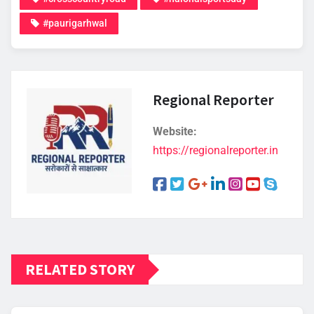
#paurigarhwal
Regional Reporter
Website:
https://regionalreporter.in
RELATED STORY