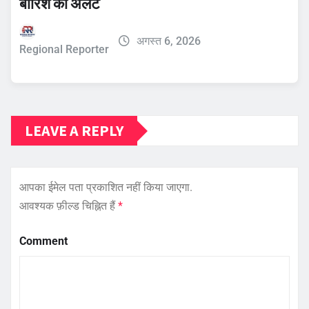
बारिश का अलर्ट
अगस्त 6, 2026
Regional Reporter
LEAVE A REPLY
आपका ईमेल पता प्रकाशित नहीं किया जाएगा.
आवश्यक फ़ील्ड चिह्नित हैं
*
Comment