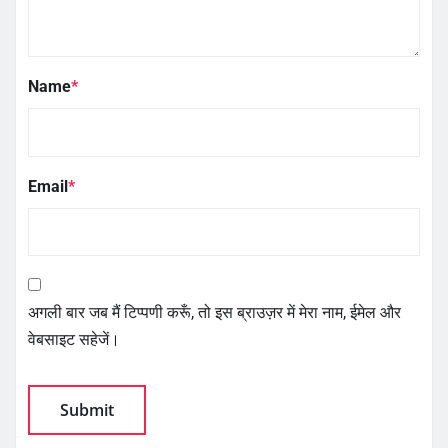
Name
*
Email
*
अगली बार जब मैं टिप्पणी करूँ, तो इस ब्राउज़र में मेरा नाम, ईमेल और
वेबसाइट सहेजें।