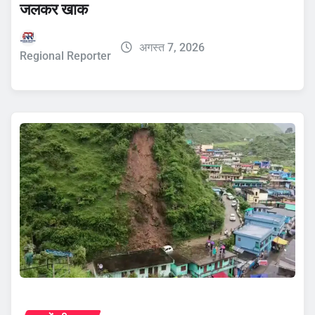
जलकर खाक
अगस्त 7, 2026
Regional Reporter