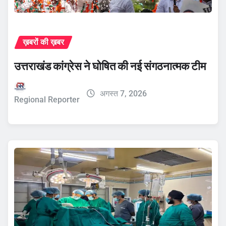
ख़बरों की ख़बर
उत्तराखंड कांग्रेस ने घोषित की नई संगठनात्मक टीम
अगस्त 7, 2026
Regional Reporter