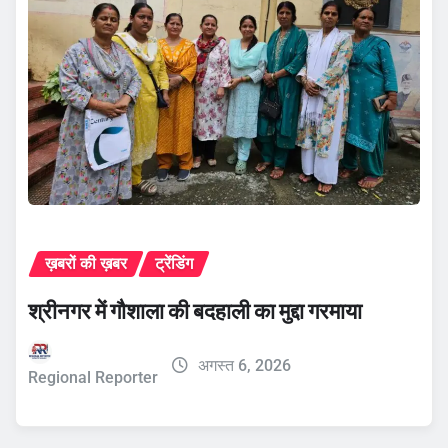
ख़बरों की ख़बर
ट्रेंडिंग
श्रीनगर में गौशाला की बदहाली का मुद्दा गरमाया
अगस्त 6, 2026
Regional Reporter