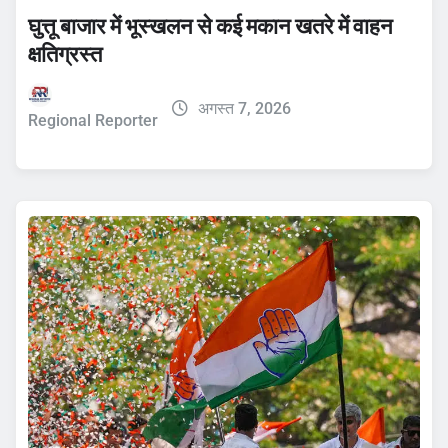
घुत्तू बाजार में भूस्खलन से कई मकान खतरे में वाहन
क्षतिग्रस्त
अगस्त 7, 2026
Regional Reporter