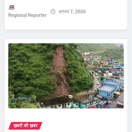
अगस्त 7, 2026
Regional Reporter
ख़बरों की ख़बर