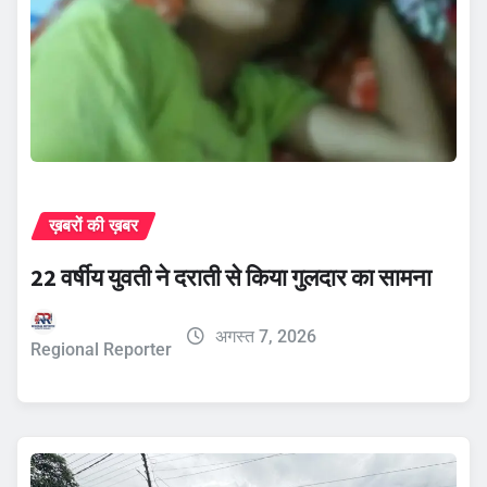
ख़बरों की ख़बर
22 वर्षीय युवती ने दराती से किया गुलदार का सामना
अगस्त 7, 2026
Regional Reporter