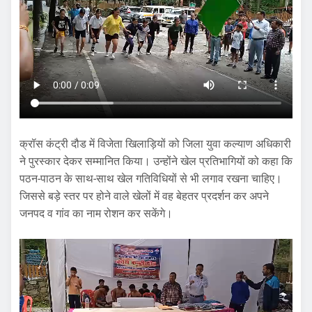
क्रॉस कंट्री दौड में विजेता खिलाड़ियों को जिला युवा कल्याण अधिकारी
ने पुरस्कार देकर सम्मानित किया। उन्होंने खेल प्रतिभागियों को कहा कि
पठन-पाठन के साथ-साथ खेल गतिविधियों से भी लगाव रखना चाहिए।
जिससे बड़े स्तर पर होने वाले खेलों में वह बेहतर प्रदर्शन कर अपने
जनपद व गांव का नाम रोशन कर सकेंगे।