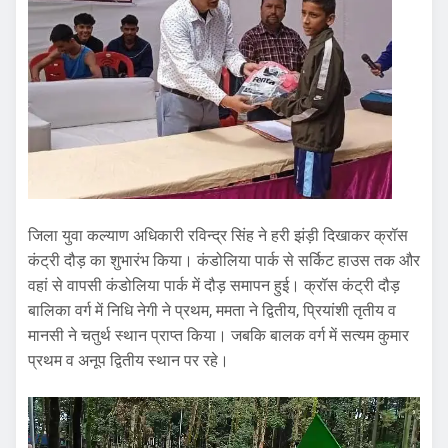
जिला युवा कल्याण अधिकारी रविन्द्र सिंह ने हरी झंड़ी दिखाकर क्रॉस
कंट्री दौड़ का शुभारंभ किया। कंडोलिया पार्क से सर्किट हाउस तक और
वहां से वापसी कंडोलिया पार्क में दौड़ समापन हुई। क्रॉस कंट्री दौड़
बालिका वर्ग में निधि नेगी ने प्रथम, ममता ने द्वितीय, प्रियांशी तृतीय व
मानसी ने चतुर्थ स्थान प्राप्त किया। जबकि बालक वर्ग में सत्यम कुमार
प्रथम व अनूप द्वितीय स्थान पर रहे।