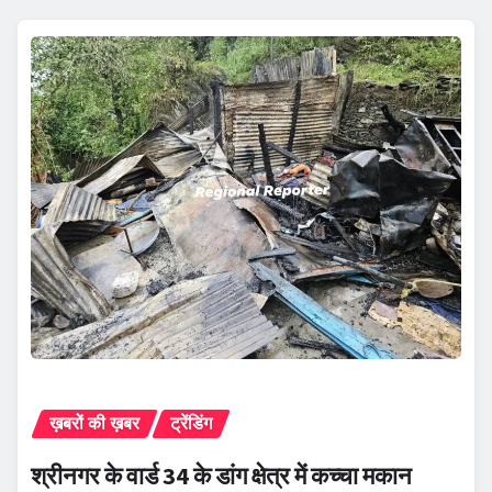
ख़बरों की ख़बर
ट्रेंडिंग
श्रीनगर के वार्ड 34 के डांग क्षेत्र में कच्चा मकान