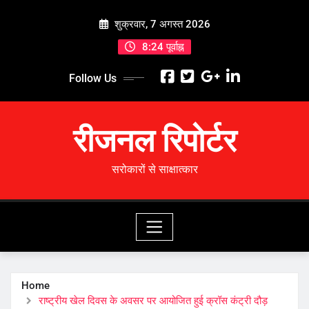
Skip
शुक्रवार, 7 अगस्त 2026
to
content
8:24 पूर्वाह्न
Follow Us
रीजनल रिपोर्टर
सरोकारों से साक्षात्कार
Home
राष्ट्रीय खेल दिवस के अवसर पर आयोजित हुई क्रॉस कंट्री दौड़