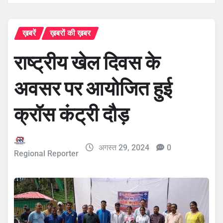
ख़बरें
ख़बरों की ख़बर
राष्ट्रीय खेल दिवस के
अवसर पर आयोजित हुई
क्रॉस कंट्री दौड़
अगस्त 29, 2024
0
Regional Reporter