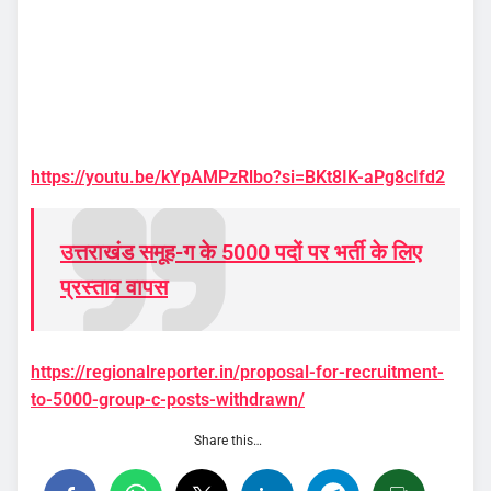
https://youtu.be/kYpAMPzRlbo?si=BKt8IK-aPg8cIfd2
उत्तराखंड समूह-ग के 5000 पदों पर भर्ती के लिए
प्रस्ताव वापस
https://regionalreporter.in/proposal-for-recruitment-
to-5000-group-c-posts-withdrawn/
Share this…