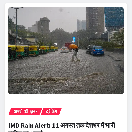
ख़बरों की ख़बर
ट्रेंडिंग
IMD Rain Alert: 11 अगस्त तक देशभर में भारी