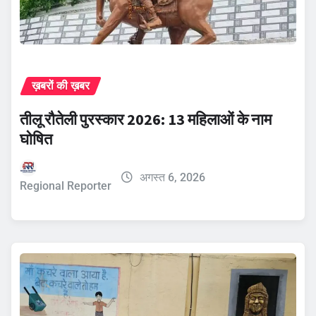
ख़बरों की ख़बर
तीलू रौतेली पुरस्कार 2026: 13 महिलाओं के नाम
घोषित
अगस्त 6, 2026
Regional Reporter