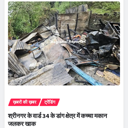
ख़बरों की ख़बर
ट्रेंडिंग
श्रीनगर के वार्ड 34 के डांग क्षेत्र में कच्चा मकान
जलकर खाक