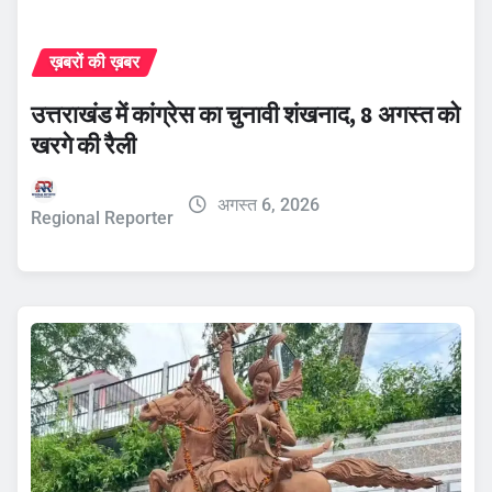
ख़बरों की ख़बर
उत्तराखंड में कांग्रेस का चुनावी शंखनाद, 8 अगस्त को
खरगे की रैली
अगस्त 6, 2026
Regional Reporter