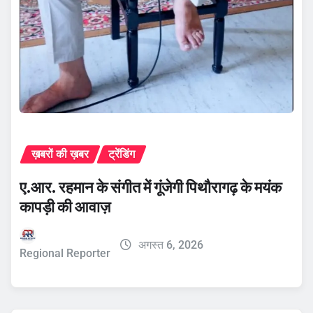
ख़बरों की ख़बर
ट्रेंडिंग
ए.आर. रहमान के संगीत में गूंजेगी पिथौरागढ़ के मयंक
कापड़ी की आवाज़
अगस्त 6, 2026
Regional Reporter