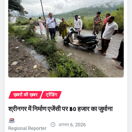
ख़बरों की ख़बर
ट्रेंडिंग
श्रीनगर में निर्माण एजेंसी पर ₹50 हजार का जुर्माना
अगस्त 6, 2026
Regional Reporter