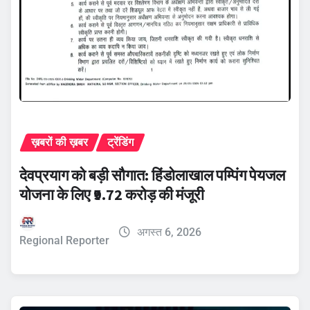
ख़बरों की ख़बर
ट्रेंडिंग
देवप्रयाग को बड़ी सौगात: हिंडोलाखाल पम्पिंग पेयजल
योजना के लिए ₹9.72 करोड़ की मंजूरी
अगस्त 6, 2026
Regional Reporter