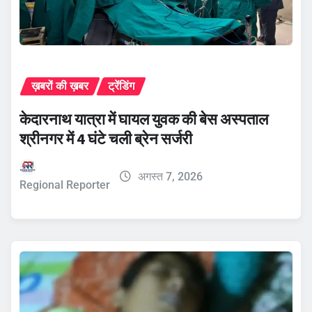
ख़बरों की ख़बर
ट्रेंडिंग
केदारनाथ यात्रा में घायल युवक की बेस अस्पताल
श्रीनगर में 4 घंटे चली ब्रेन सर्जरी
अगस्त 7, 2026
Regional Reporter