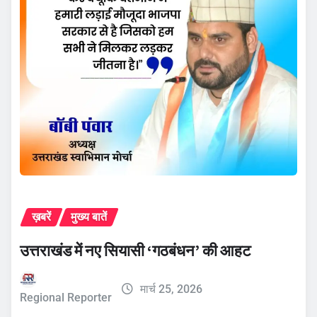
ख़बरें
मुख्य बातें
उत्तराखंड में नए सियासी ‘गठबंधन’ की आहट
मार्च 25, 2026
Regional Reporter