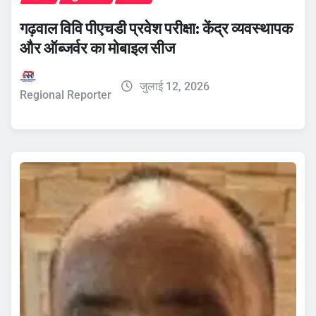
गढ़वाल विवि पीएचडी प्रवेश परीक्षा: केंद्र व्यवस्थापक
और ऑब्जर्वर का मोबाइल सीज
जुलाई 12, 2026
Regional Reporter