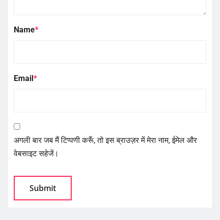
Name
*
Email
*
अगली बार जब मैं टिप्पणी करूँ, तो इस ब्राउज़र में मेरा नाम, ईमेल और
वेबसाइट सहेजें।