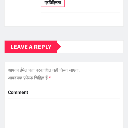
प्रतिक्रिया
LEAVE A REPLY
आपका ईमेल पता प्रकाशित नहीं किया जाएगा.
आवश्यक फ़ील्ड चिह्नित हैं
*
Comment