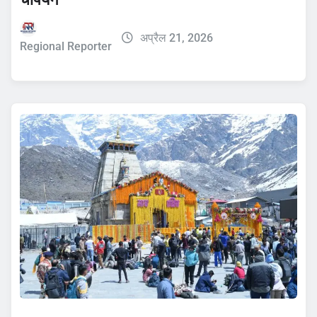
अप्रैल 21, 2026
Regional Reporter