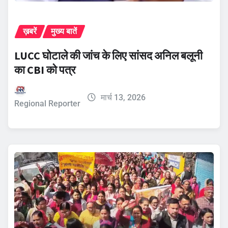
ख़बरें
मुख्य बातें
LUCC घोटाले की जांच के लिए सांसद अनिल बलूनी
का CBI को पत्र
मार्च 13, 2026
Regional Reporter