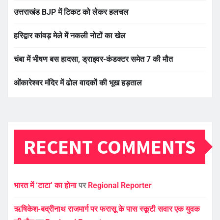
उत्तराखंड BJP में टिकट को लेकर हलचल
हरिद्वार कांवड़ मेले में नकली नोटों का खेल
चंबा में भीषण बस हादसा, ड्राइवर-कंडक्टर समेत 7 की मौत
ओंकारेश्वर मंदिर में ढोल वादकों की भूख हड़ताल
RECENT COMMENTS
भारत में ‘टाटा’ का होना
पर
Regional Reporter
ऋषिकेश-बद्रीनाथ राजमार्ग पर फरासू के पास स्कूटी सवार एक युवक