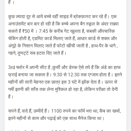
हैं ।
कुछ ज़्यादा दूर से आये बच्चे वहीं साइड में ब्रेकफ़ास्ट कर रहे हैं। एक
अनाउंसमेंट बार बार हो रही है कि बच्चे अपना बैग स्कूल के अंदर रखवा
सकते हैं ₹50 में । 7:45 के करीब गेट खुलता है, सबकी औपचारिक
चेकिंग होती है, एडमिट कार्ड मिलाए जाते हैं, आधार कार्ड से शक्ल और
अंगूठे के निशान मिलाए जाते हैं फोटो खींची जाती है , हाथ-पैर के धागे ,
गहने, दुप्पट्टे सब हटवा दिए जाते हैं।
3rd फ्लोर में अपनी सीट है ,कुर्सी और डेस्क ऐसे तपे हैं कि अंडे का हाफ
फ्राई बनाया जा सकता है। 9:30 से 12:30 तक एग्जाम होता है। इतने
महीनों की सारी मेहनत एक छात्र इस 3 घंटे में झोंक देता है। ऊपर से
गर्मी इतनी की साँस तक लेना मुश्किल हो रहा है, लेकिन परीक्षा तो देनी
है।
सपने हैं, वादे हैं, उम्मीदें हैं। 1100 रुपये का फॉर्म भरा था, कैब का खर्चा,
इतने महीनों से काम और पढ़ाई को एक साथ मैनेज किया था।