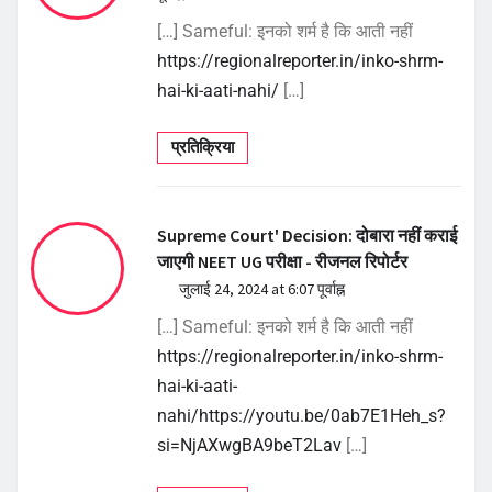
[…] Sameful: इनको शर्म है कि आती नहीं
https://regionalreporter.in/inko-shrm-
hai-ki-aati-nahi/
[…]
प्रतिक्रिया
Supreme Court' Decision: दोबारा नहीं कराई
जाएगी NEET UG परीक्षा - रीजनल रिपोर्टर
जुलाई 24, 2024 at 6:07 पूर्वाह्न
[…] Sameful: इनको शर्म है कि आती नहीं
https://regionalreporter.in/inko-shrm-
hai-ki-aati-
nahi/https://youtu.be/0ab7E1Heh_s?
si=NjAXwgBA9beT2Lav
[…]