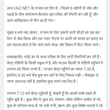
आज UGC NET के एग्जाम का दिन है। पिछले 6 महीनों से जॉब और
पढ़ाई के बीच सामंजस्य बैठाकर इस परीक्षा की तैयारी कर रही हूँ, और
आज आखिरकार वो दिन आ ही गया।
सुबह 4 बजे नहा धोकर , एग्जाम के लिए ज़रूरी सारी चीज़ों को एक बार
फिर से चेक किया और एक नज़र नोट्स पर डाली जो शायद हर छात्र का
एक लालच होता है कि जाते-जाते थोड़ा और दिमाग़ में फिट किया जाये।
एक्साइटमेंट, थोड़े डर के साथ परीक्षा के लिए सारी तैयारियाँ कर ली हैं।
केंद्र रोहिणी के किसी स्कूल में है, और साउथ दिल्ली से रोहिणी पहुँचने में
लगभग 45 मिनट लगते हैं। एग्जाम केंद्र पहुँचने का समय 7:30 है,
इसलिए 6:30 बजे कैब बुक कर वहाँ के लिए निकल पड़ी। मोबाइल ले
जाना अलाउड नहीं है, इसलिए कुछ रुपये रख लिए हैं।
लगभग 7:12 बजे केंद्र पहुँचती हूँ, देखती हूँ कि काफ़ी बच्चे पहले ही
पहुँच चुके हैं। कुछ नींद में, कुछ डरे, परेशान, नर्वस लेकिन उम्मीद से भरे,
कुछ के परिजन साथ हैं, जो उन्हें पानी, खाना और कुछ विशेष सलाहें दे रहे