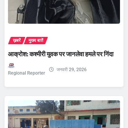
ख़बरें
मुख्य बातें
आक्रोश: कश्मीरी युवक पर जानलेवा हमले पर निंदा
जनवरी 29, 2026
Regional Reporter