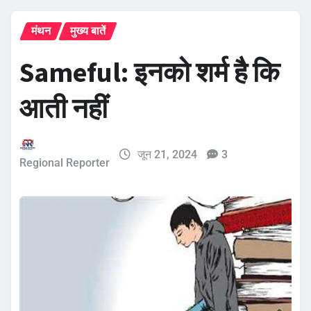
मंथन
मुख्य बातें
Sameful: इनको शर्म है कि
आती नहीं
जून 21, 2024
3
Regional Reporter