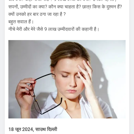
सपनों, उम्मीदों का क्या? कौन क्या चाहता है? छात्र किस के दुश्मन हैं?
क्यों उनको हर बार ठगा जा रहा है ?
बहुत सवाल हैं।
नीचे मेरी और मेरे जैसे 9 लाख उम्मीदवारों की कहानी है।
18 जून 2024, साउथ दिल्ली