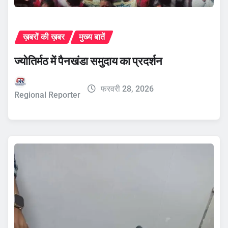
ख़बरों की ख़बर
मुख्य बातें
ज्योतिर्मठ में पैनखंडा समुदाय का प्रदर्शन
फरवरी 28, 2026
Regional Reporter