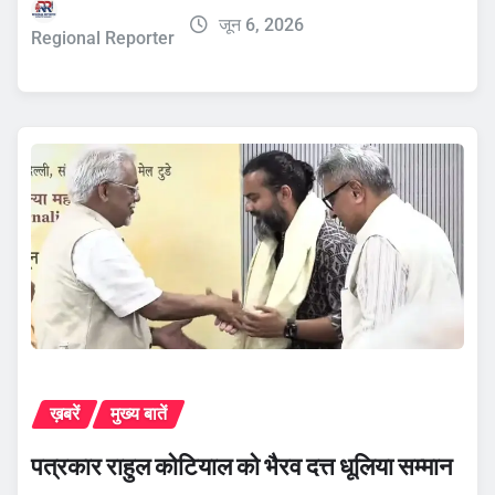
जून 6, 2026
Regional Reporter
ख़बरें
मुख्य बातें
पत्रकार राहुल कोटियाल को भैरव दत्त धूलिया सम्मान