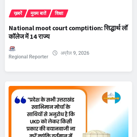
ख़बरें
मुख्य बातें
शिक्षा
​National moot court comptition: सिद्धार्थ लॉ
कॉलेज में 14 राज्य
अप्रैल 9, 2026
Regional Reporter