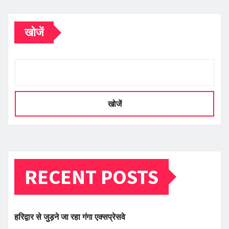
खोजें
खोजें
RECENT POSTS
हरिद्वार से जुड़ने जा रहा गंगा एक्सप्रेसवे