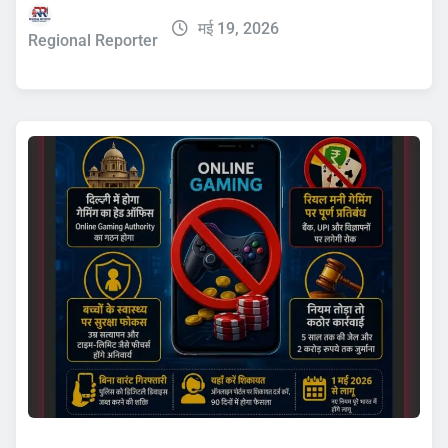
मई 19, 2026
Regional Reporter