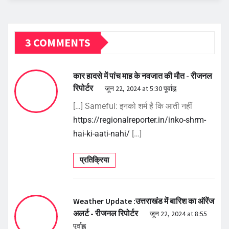
3 COMMENTS
कार हादसे में पांच माह के नवजात की मौत - रीजनल
रिपोर्टर
जून 22, 2024 at 5:30 पूर्वाह्न
[…] Sameful: इनको शर्म है कि आती नहीं
https://regionalreporter.in/inko-shrm-
hai-ki-aati-nahi/
[…]
प्रतिक्रिया
Weather Update :उत्तराखंड में बारिश का ऑरेंज
अलर्ट - रीजनल रिपोर्टर
जून 22, 2024 at 8:55
पूर्वाह्न