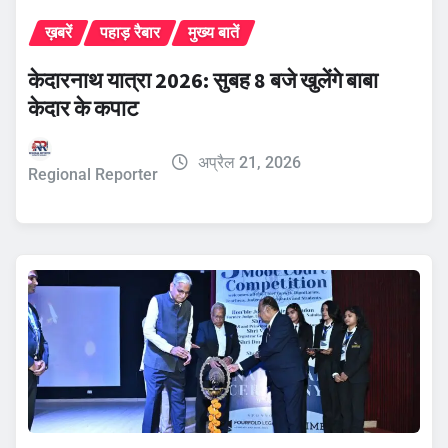
ख़बरें
पहाड़ रैबार
मुख्य बातें
केदारनाथ यात्रा 2026: सुबह 8 बजे खुलेंगे बाबा
केदार के कपाट
अप्रैल 21, 2026
Regional Reporter