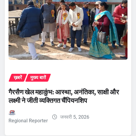
ख़बरें
मुख्य बातें
गैरसैण खेल महाकुंभ: आस्था, अनंतिका, साक्षी और
लक्ष्मी ने जीती व्यक्तिगत चैंपियनशिप
जनवरी 5, 2026
Regional Reporter