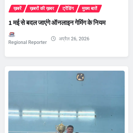
ख़बरें
ख़बरों की ख़बर
ट्रेंडिंग
मुख्य बातें
1 मई से बदल जाएंगे ऑनलाइन गेमिंग के नियम
अप्रैल 26, 2026
Regional Reporter