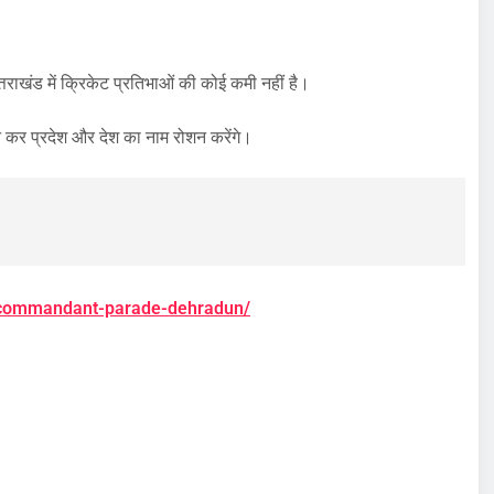
्तराखंड में क्रिकेट प्रतिभाओं की कोई कमी नहीं है।
्शन कर प्रदेश और देश का नाम रोशन करेंगे।
26-commandant-parade-dehradun/