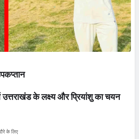
उपकप्तान
 उत्तराखंड के लक्ष्य और प्रियांशु का चयन
ौरे के लिए