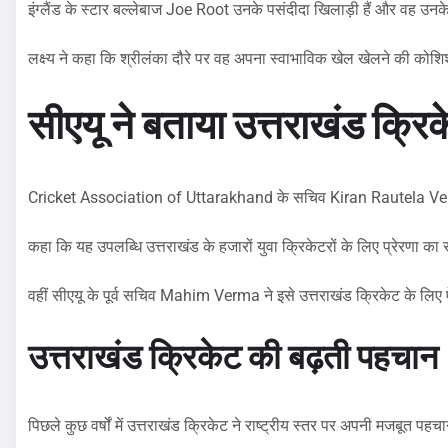
इंग्लैंड के स्टार बल्लेबाज Joe Root उनके पसंदीदा खिलाड़ी हैं और वह उनके 
लक्ष्य ने कहा कि श्रीलंका दौरे पर वह अपना स्वाभाविक खेल खेलने की कोशिश 
सीएयू ने बताया उत्तराखंड क्रिक
Cricket Association of Uttarakhand के सचिव Kiran Rautela Verma न
कहा कि यह उपलब्धि उत्तराखंड के हजारों युवा क्रिकेटरों के लिए प्रेरणा का 
वहीं सीएयू के पूर्व सचिव Mahim Verma ने इसे उत्तराखंड क्रिकेट के लि
उत्तराखंड क्रिकेट की बढ़ती पहचान
पिछले कुछ वर्षों में उत्तराखंड क्रिकेट ने राष्ट्रीय स्तर पर अपनी मजबूत पहच