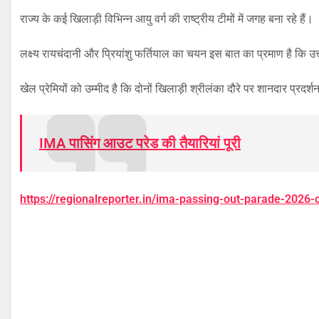
राज्य के कई खिलाड़ी विभिन्न आयु वर्ग की राष्ट्रीय टीमों में जगह बना रहे हैं।
लक्ष्य रायचंदानी और प्रियांशु फर्तियाल का चयन इस बात का प्रमाण है कि उत
खेल प्रेमियों को उम्मीद है कि दोनों खिलाड़ी श्रीलंका दौरे पर शानदार प्रदर
IMA पासिंग आउट परेड की तैयारियां पूरी
https://regionalreporter.in/ima-passing-out-parade-20