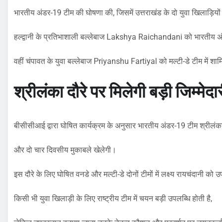
भारतीय अंडर-19 टीम की घोषणा की, जिसमें उत्तराखंड के दो युवा खिलाड़िय
हल्द्वानी के प्रतिभाशाली बल्लेबाज Lakshya Raichandani को भारतीय अ
वहीं चंपावत के युवा बल्लेबाज Priyanshu Fartiyal को मल्टी-डे टीम में शा
श्रीलंका दौरे पर मिलेगी बड़ी जिम्मेदा
बीसीसीआई द्वारा घोषित कार्यक्रम के अनुसार भारतीय अंडर-19 टीम श्रीलंका
और दो चार दिवसीय मुकाबले खेलेगी।
इस दौरे के लिए घोषित वनडे और मल्टी-डे दोनों टीमों में लक्ष्य रायचंदानी को उ
किसी भी युवा खिलाड़ी के लिए राष्ट्रीय टीम में चयन बड़ी उपलब्धि होती है,