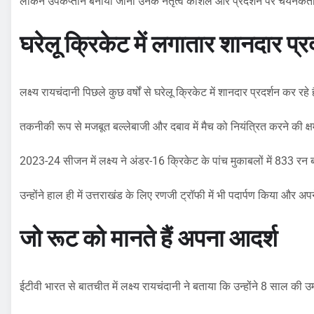
लेकिन उपकप्तान बनाया जाना उनके नेतृत्व कौशल और प्रदर्शन पर चयनकर्ताओ
घरेलू क्रिकेट में लगातार शानदार प्र
लक्ष्य रायचंदानी पिछले कुछ वर्षों से घरेलू क्रिकेट में शानदार प्रदर्शन कर रहे 
तकनीकी रूप से मजबूत बल्लेबाजी और दबाव में मैच को नियंत्रित करने की क्ष
2023-24 सीजन में लक्ष्य ने अंडर-16 क्रिकेट के पांच मुकाबलों में 833 र
उन्होंने हाल ही में उत्तराखंड के लिए रणजी ट्रॉफी में भी पदार्पण किया और अप
जो रूट को मानते हैं अपना आदर्श
ईटीवी भारत से बातचीत में लक्ष्य रायचंदानी ने बताया कि उन्होंने 8 साल की उ