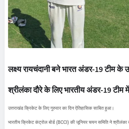
लक्ष्य रायचंदानी बने भारत अंडर-19 टीम के 
श्रीलंका दौरे के लिए भारतीय अंडर-19 टीम में
उत्तराखंड क्रिकेट के लिए गुरुवार का दिन ऐतिहासिक साबित हुआ।
भारतीय क्रिकेट कंट्रोल बोर्ड (BCCI) की जूनियर चयन समिति ने श्रीलंका द