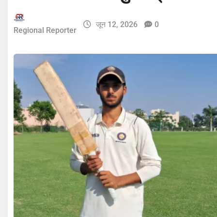
जून 12, 2026
0
Regional Reporter