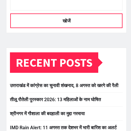
खोजें
RECENT POSTS
उत्तराखंड में कांग्रेस का चुनावी शंखनाद, 8 अगस्त को खरगे की रैली
तीलू रौतेली पुरस्कार 2026: 13 महिलाओं के नाम घोषित
श्रीनगर में गौशाला की बदहाली का मुद्दा गरमाया
IMD Rain Alert: 11 अगस्त तक देशभर में भारी बारिश का अलर्ट