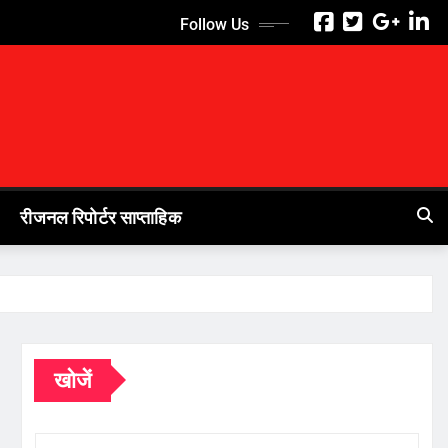
Follow Us
रीजनल रिपोर्टर साप्ताहिक
खोजें