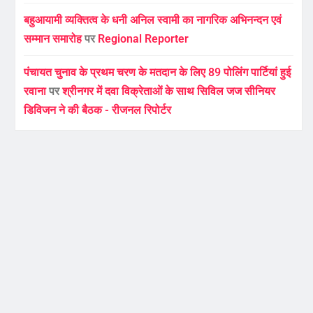
बहुआयामी व्यक्तित्व के धनी अनिल स्वामी का नागरिक अभिनन्दन एवं
सम्मान समारोह
पर
Regional Reporter
पंचायत चुनाव के प्रथम चरण के मतदान के लिए 89 पोलिंग पार्टियां हुई
रवाना
पर
श्रीनगर में दवा विक्रेताओं के साथ सिविल जज सीनियर
डिविजन ने की बैठक - रीजनल रिपोर्टर