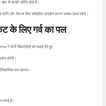
खेल से काफी प्रेरित होते हैं।
करेंगे और टीम के लिए सर्वश्रेष्ठ प्रदर्शन करना उनका लक्ष्य रहेगा।
ेट के लिए गर्व का पल
े दोनों खिलाड़ियों को बधाई देते हुए
स्रोत बनेगी।
ए ऐतिहासिक क्षण बताया।
ान बनाई है।