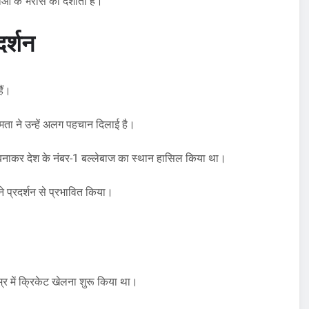
ं के भरोसे को दर्शाता है।
दर्शन
हैं।
मता ने उन्हें अलग पहचान दिलाई है।
न बनाकर देश के नंबर-1 बल्लेबाज का स्थान हासिल किया था।
ने प्रदर्शन से प्रभावित किया।
म्र में क्रिकेट खेलना शुरू किया था।