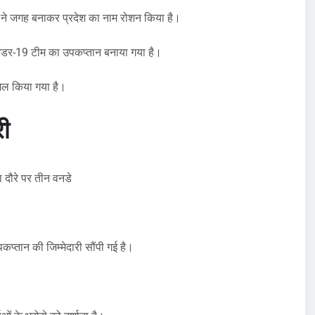
ों ने जगह बनाकर प्रदेश का नाम रोशन किया है।
ंडर-19 टीम का उपकप्तान बनाया गया है।
मिल किया गया है।
री
 दौरे पर तीन वनडे
पकप्तान की जिम्मेदारी सौंपी गई है।