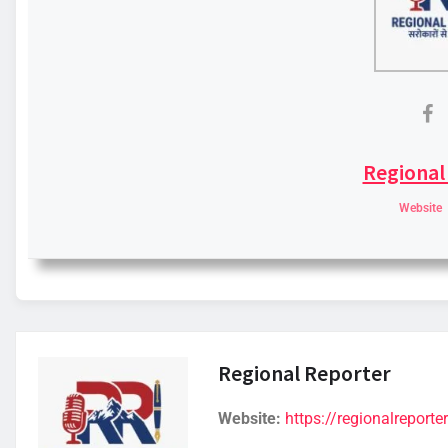
Regional
Website
Regional Reporter
Website:
https://regionalreporter