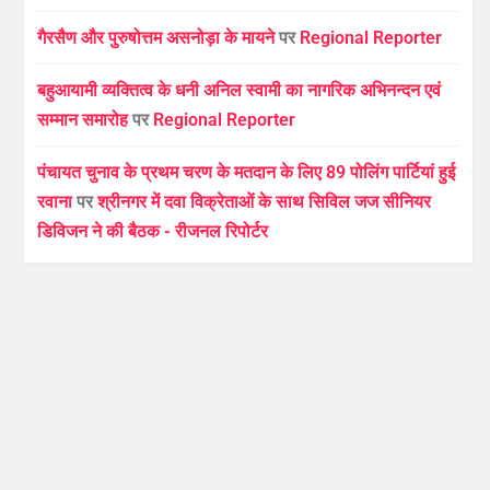
गैरसैण और पुरुषोत्तम असनोड़ा के मायने
पर
Regional Reporter
बहुआयामी व्यक्तित्व के धनी अनिल स्वामी का नागरिक अभिनन्दन एवं
सम्मान समारोह
पर
Regional Reporter
पंचायत चुनाव के प्रथम चरण के मतदान के लिए 89 पोलिंग पार्टियां हुई
रवाना
पर
श्रीनगर में दवा विक्रेताओं के साथ सिविल जज सीनियर
डिविजन ने की बैठक - रीजनल रिपोर्टर