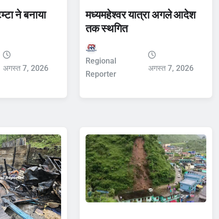
टम्टा ने बनाया
मध्यमहेश्वर यात्रा अगले आदेश
तक स्थगित
Regional
अगस्त 7, 2026
अगस्त 7, 2026
Reporter