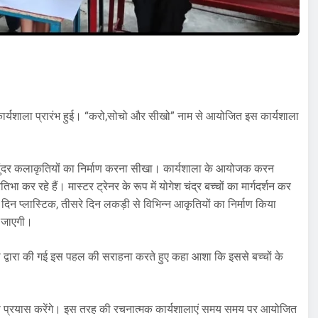
 कार्यशाला प्रारंभ हुई। “करो,सोचो और सीखो” नाम से आयोजित इस कार्यशाला
 से सुंदर कलाकृतियों का निर्माण करना सीखा। कार्यशाला के आयोजक करन
रतिभा कर रहे हैं। मास्टर ट्रेनर के रूप में योगेश चंद्र बच्चों का मार्गदर्शन कर
दिन प्लास्टिक, तीसरे दिन लकड़ी से विभिन्न आकृतियों का निर्माण किया
ई जाएगी।
ल द्वारा की गई इस पहल की सराहना करते हुए कहा आशा कि इससे बच्चों के
े का प्रयास करेंगे। इस तरह की रचनात्मक कार्यशालाएं समय समय पर आयोजित