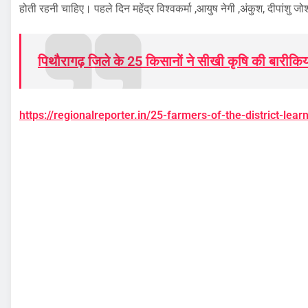
होती रहनी चाहिए। पहले दिन महेंद्र विश्वकर्मा ,आयुष नेगी ,अंकुश, दीपांशु
पिथौरागढ़ जिले के 25 किसानों ने सीखी कृषि की बारीकिय
https://regionalreporter.in/25-farmers-of-the-district-lear