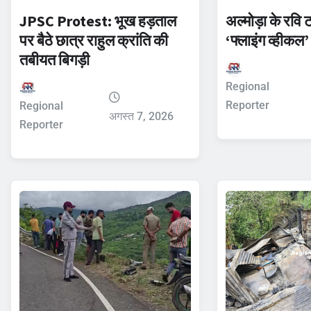
JPSC Protest: भूख हड़ताल
अल्मोड़ा के रवि 
पर बैठे छात्र राहुल क्रांति की
‘फ्लाइंग व्हीकल’
तबीयत बिगड़ी
Regional
Reporter
Regional
अगस्त 7, 2026
Reporter