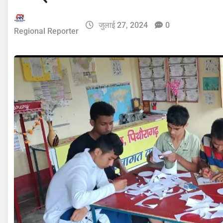
जुलाई 27, 2024
0
Regional Reporter