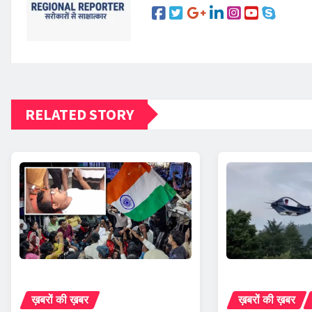
RELATED STORY
ख़बरों की ख़बर
ख़बरों की ख़बर