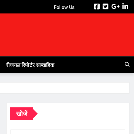
Follow Us
रीजनल रिपोर्टर साप्ताहिक
खोजें