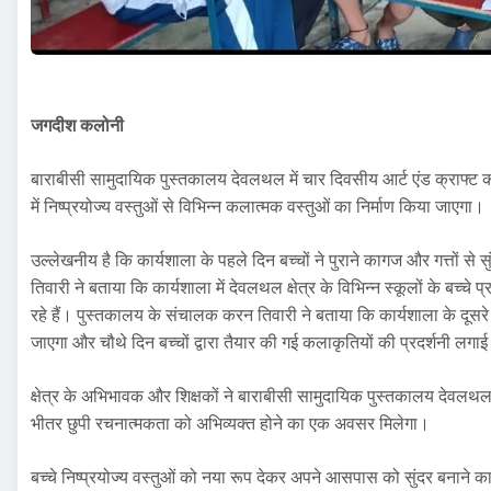
जगदीश कलोनी
बाराबीसी सामुदायिक पुस्तकालय देवलथल में चार दिवसीय आर्ट एंड क्राफ्ट
में निष्प्रयोज्य वस्तुओं से विभिन्न कलात्मक वस्तुओं का निर्माण किया जाएगा।
उल्लेखनीय है कि कार्यशाला के पहले दिन बच्चों ने पुराने कागज और गत्तों
तिवारी ने बताया कि कार्यशाला में देवलथल क्षेत्र के विभिन्न स्कूलों के बच्चे प्
रहे हैं। पुस्तकालय के संचालक करन तिवारी ने बताया कि कार्यशाला के दूसरे 
जाएगा और चौथे दिन बच्चों द्वारा तैयार की गई कलाकृतियों की प्रदर्शनी लगा
क्षेत्र के अभिभावक और शिक्षकों ने बाराबीसी सामुदायिक पुस्तकालय देवलथ
भीतर छुपी रचनात्मकता को अभिव्यक्त होने का एक अवसर मिलेगा।
बच्चे निष्प्रयोज्य वस्तुओं को नया रूप देकर अपने आसपास को सुंदर बनान