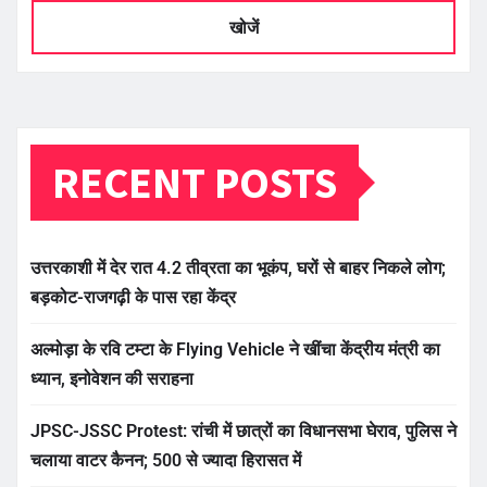
खोजें
RECENT POSTS
उत्तरकाशी में देर रात 4.2 तीव्रता का भूकंप, घरों से बाहर निकले लोग;
बड़कोट-राजगढ़ी के पास रहा केंद्र
अल्मोड़ा के रवि टम्टा के Flying Vehicle ने खींचा केंद्रीय मंत्री का
ध्यान, इनोवेशन की सराहना
JPSC-JSSC Protest: रांची में छात्रों का विधानसभा घेराव, पुलिस ने
चलाया वाटर कैनन; 500 से ज्यादा हिरासत में