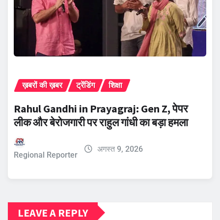
ख़बरों की ख़बर
ट्रेंडिंग
शिक्षा
Rahul Gandhi in Prayagraj: Gen Z, पेपर
लीक और बेरोजगारी पर राहुल गांधी का बड़ा हमला
अगस्त 9, 2026
Regional Reporter
LEAVE A REPLY