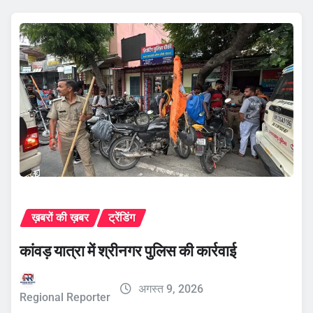
ख़बरों की ख़बर
ट्रेंडिंग
कांवड़ यात्रा में श्रीनगर पुलिस की कार्रवाई
अगस्त 9, 2026
Regional Reporter