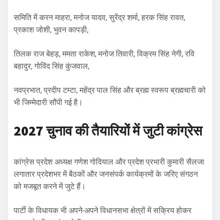
समिति में करन माहरा, मनोज यादव, सुरेंद्र शर्मा, हरक सिंह रावत,
प्रकाश जोशी, भुवन कापड़ी,
तिलक राज बेहड़, ममता राकेश, मनोज तिवारी, विक्रम सिंह नेगी, रवि
बहादुर, गोविंद सिंह कुंजवाल,
नवप्रभात, प्रदीप टम्टा, महेंद्र पाल सिंह और ब्रह्म स्वरूप ब्रह्मचारी को
भी जिम्मेदारी सौंपी गई है।
2027 चुनाव की तैयारियों में जुटी कांग्रेस
कांग्रेस प्रदेश अध्यक्ष गणेश गोदियाल और प्रदेश प्रभारी कुमारी सैलजा
लगातार प्रदेशभर में बैठकों और जनसंपर्क कार्यक्रमों के जरिए संगठन
को मजबूत करने में जुटे हैं।
पार्टी के विधायक भी अपने-अपने विधानसभा क्षेत्रों में सक्रिय होकर