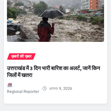
ख़बरों की ख़बर
उत्तराखंड में 3 दिन भारी बारिश का अलर्ट, जानें किन
जिलों में खतरा
अगस्त 9, 2026
Regional Reporter