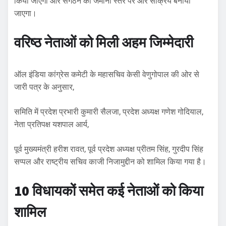
किया जाएगा और संगठन को जमीनी स्तर पर और सक्रिय बनाया
जाएगा।
वरिष्ठ नेताओं को मिली अहम जिम्मेदारी
ऑल इंडिया कांग्रेस कमेटी के महासचिव केसी वेणुगोपाल की ओर से
जारी पत्र के अनुसार,
समिति में प्रदेश प्रभारी कुमारी सैलजा, प्रदेश अध्यक्ष गणेश गोदियाल,
नेता प्रतिपक्ष यशपाल आर्य,
पूर्व मुख्यमंत्री हरीश रावत, पूर्व प्रदेश अध्यक्ष प्रीतम सिंह, गुरदीप सिंह
सप्पल और राष्ट्रीय सचिव काजी निजामुद्दीन को शामिल किया गया है।
10 विधायकों समेत कई नेताओं को किया
शामिल