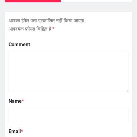
आपका ईमेल पता प्रकाशित नहीं किया जाएगा.
आवश्यक फ़ील्ड चिह्नित हैं
*
Comment
Name
*
Email
*