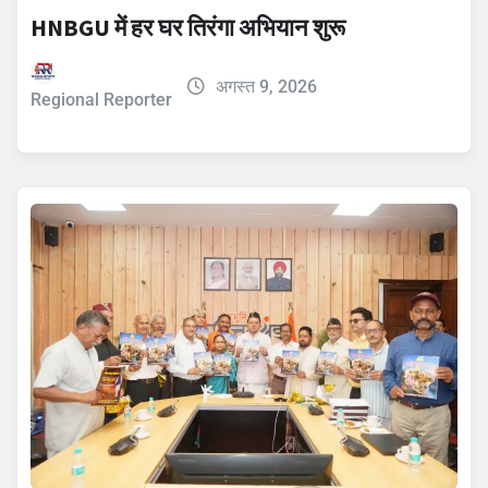
HNBGU में हर घर तिरंगा अभियान शुरू
अगस्त 9, 2026
Regional Reporter