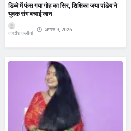
डिब्बे में फंस गया गोह का सिर, शिक्षिका जया पांडेय ने
युवक संग बचाई जान
अगस्त 9, 2026
जगदीश कलौनी