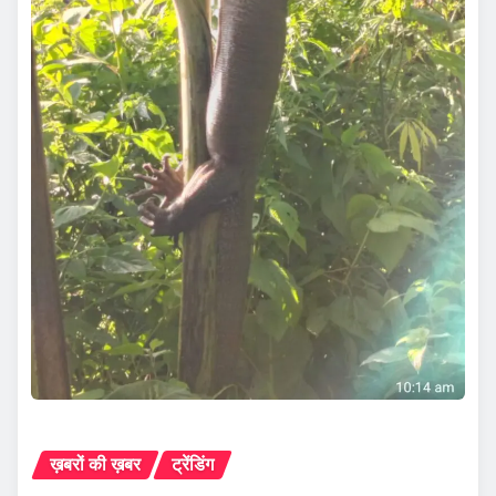
ख़बरों की ख़बर
ट्रेंडिंग