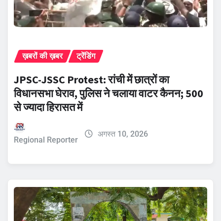
ख़बरों की ख़बर
ट्रेंडिंग
JPSC-JSSC Protest: रांची में छात्रों का
विधानसभा घेराव, पुलिस ने चलाया वाटर कैनन; 500
से ज्यादा हिरासत में
अगस्त 10, 2026
Regional Reporter