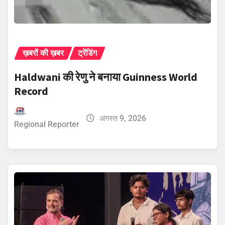
ख़बरों की ख़बर
ट्रेंडिंग
Haldwani की रेणु ने बनाया Guinness World
Record
अगस्त 9, 2026
Regional Reporter