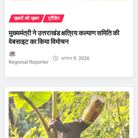
ख़बरों की ख़बर
ट्रेंडिंग
मुख्यमंत्री ने उत्तराखंड क्षत्रिय कल्याण समिति की
वेबसाइट का किया विमोचन
अगस्त 9, 2026
Regional Reporter