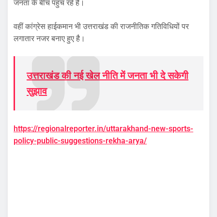
जनता के बीच पहुंच रहे हैं।
वहीं कांग्रेस हाईकमान भी उत्तराखंड की राजनीतिक गतिविधियों पर
लगातार नजर बनाए हुए है।
उत्तराखंड की नई खेल नीति में जनता भी दे सकेगी
सुझाव
https://regionalreporter.in/uttarakhand-new-sports-
policy-public-suggestions-rekha-arya/