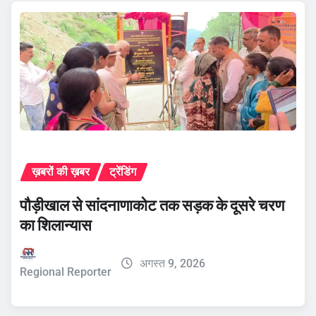
ख़बरों की ख़बर
ट्रेंडिंग
पौड़ीखाल से सांदनाणाकोट तक सड़क के दूसरे चरण
का शिलान्यास
अगस्त 9, 2026
Regional Reporter