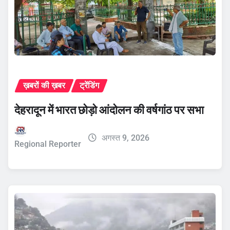
ख़बरों की ख़बर
ट्रेंडिंग
देहरादून में भारत छोड़ो आंदोलन की वर्षगांठ पर सभा
अगस्त 9, 2026
Regional Reporter