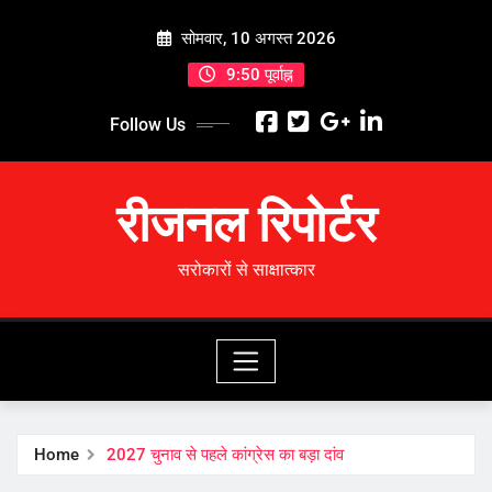
Skip
सोमवार, 10 अगस्त 2026
to
content
9:50 पूर्वाह्न
Follow Us
रीजनल रिपोर्टर
सरोकारों से साक्षात्कार
Home
2027 चुनाव से पहले कांग्रेस का बड़ा दांव