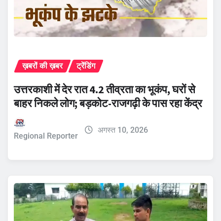
ख़बरों की ख़बर
ट्रेंडिंग
उत्तरकाशी में देर रात 4.2 तीव्रता का भूकंप, घरों से
बाहर निकले लोग; बड़कोट-राजगढ़ी के पास रहा केंद्र
अगस्त 10, 2026
Regional Reporter