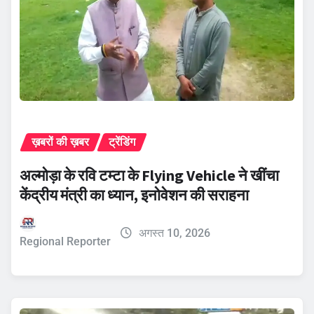
ख़बरों की ख़बर
ट्रेंडिंग
अल्मोड़ा के रवि टम्टा के Flying Vehicle ने खींचा
केंद्रीय मंत्री का ध्यान, इनोवेशन की सराहना
अगस्त 10, 2026
Regional Reporter