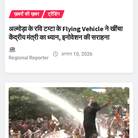
ख़बरों की ख़बर
ट्रेंडिंग
अल्मोड़ा के रवि टम्टा के Flying Vehicle ने खींचा
केंद्रीय मंत्री का ध्यान, इनोवेशन की सराहना
अगस्त 10, 2026
Regional Reporter