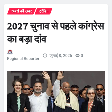
ख़बरों की ख़बर
ट्रेंडिंग
2027 चुनाव से पहले कांग्रेस
का बड़ा दांव
जुलाई 8, 2026
0
Regional Reporter