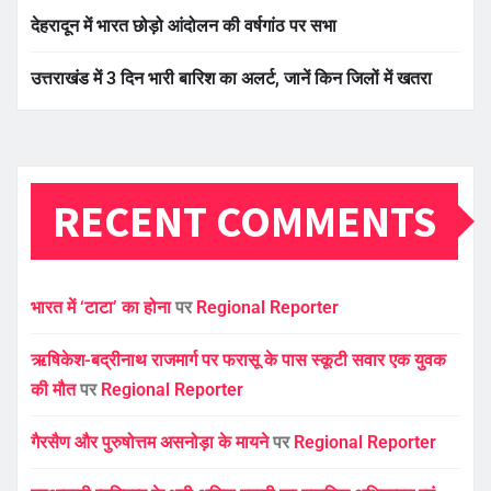
देहरादून में भारत छोड़ो आंदोलन की वर्षगांठ पर सभा
उत्तराखंड में 3 दिन भारी बारिश का अलर्ट, जानें किन जिलों में खतरा
RECENT COMMENTS
भारत में ‘टाटा’ का होना
पर
Regional Reporter
ऋषिकेश-बद्रीनाथ राजमार्ग पर फरासू के पास स्कूटी सवार एक युवक
की मौत
पर
Regional Reporter
गैरसैण और पुरुषोत्तम असनोड़ा के मायने
पर
Regional Reporter