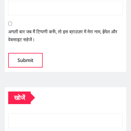
अगली बार जब मैं टिप्पणी करूँ, तो इस ब्राउज़र में मेरा नाम, ईमेल और
वेबसाइट सहेजें।
खोजें