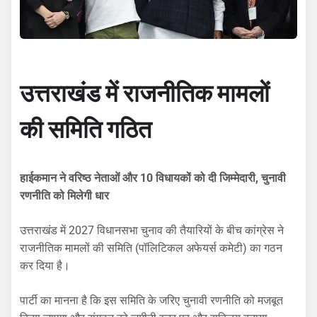
उत्तराखंड में राजनीतिक मामलों
की समिति गठित
हाईकमान ने वरिष्ठ नेताओं और 10 विधायकों को दी जिम्मेदारी, चुनावी
रणनीति को मिलेगी धार
उत्तराखंड में 2027 विधानसभा चुनाव की तैयारियों के बीच कांग्रेस ने
राजनीतिक मामलों की समिति (पॉलिटिकल अफेयर्स कमेटी) का गठन
कर दिया है।
पार्टी का मानना है कि इस समिति के जरिए चुनावी रणनीति को मजबूत