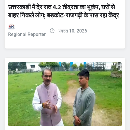
उत्तरकाशी में देर रात 4.2 तीव्रता का भूकंप, घरों से
बाहर निकले लोग; बड़कोट-राजगढ़ी के पास रहा केंद्र
अगस्त 10, 2026
Regional Reporter