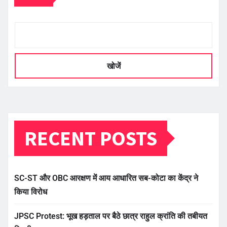
खोजें
RECENT POSTS
SC-ST और OBC आरक्षण में आय आधारित सब-कोटा का केंद्र ने
किया विरोध
JPSC Protest: भूख हड़ताल पर बैठे छात्र राहुल क्रांति की तबीयत