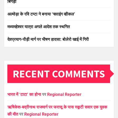
बिगड़ी
अल्मोड़ा के रवि टम्टा ने बनाया ‘फ्लाइंग व्हीकल’
मध्यमहेश्वर यात्रा अगले आदेश तक स्थगित
देवप्रयाग-पौड़ी मार्ग पर भीषण हादसा: बोलेरो खाई में गिरी
RECENT COMMENTS
भारत में ‘टाटा’ का होना
पर
Regional Reporter
ऋषिकेश-बद्रीनाथ राजमार्ग पर फरासू के पास स्कूटी सवार एक युवक
की मौत
पर
Regional Reporter