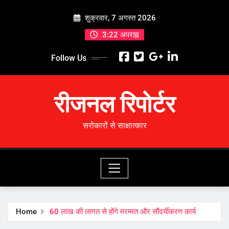
Skip
शुक्रवार, 7 अगस्त 2026
to
content
3:22 अपराह्न
Follow Us
रीजनल रिपोर्टर
सरोकारों से साक्षात्कार
Home
60 लाख की लागत से होंगे मरम्मत और सौंदर्यीकरण कार्य