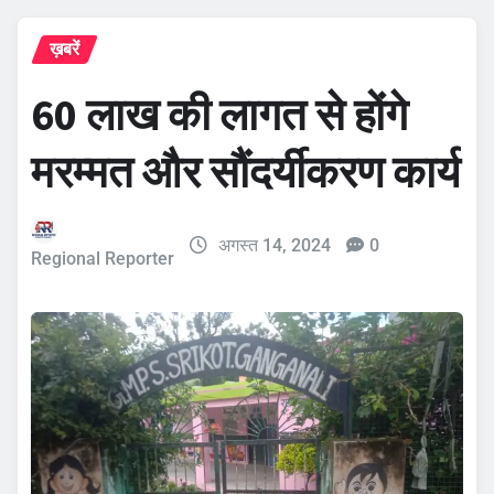
ख़बरें
60 लाख की लागत से होंगे
मरम्मत और सौंदर्यीकरण कार्य
अगस्त 14, 2024
0
Regional Reporter