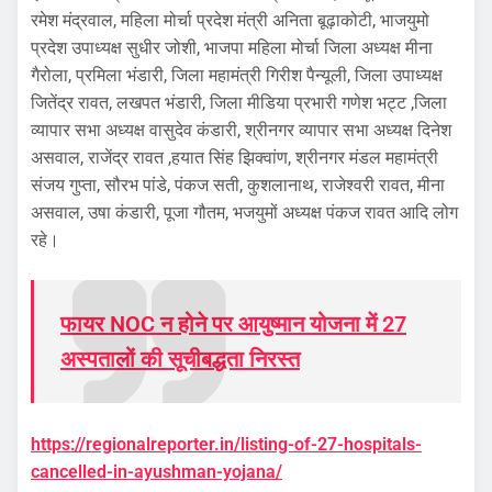
रमेश मंद्रवाल, महिला मोर्चा प्रदेश मंत्री अनिता बूढ़ाकोटी, भाजयुमो
प्रदेश उपाध्यक्ष सुधीर जोशी, भाजपा महिला मोर्चा जिला अध्यक्ष मीना
गैरोला, प्रमिला भंडारी, जिला महामंत्री गिरीश पैन्यूली, जिला उपाध्यक्ष
जितेंद्र रावत, लखपत भंडारी, जिला मीडिया प्रभारी गणेश भट्ट ,जिला
व्यापार सभा अध्यक्ष वासुदेव कंडारी, श्रीनगर व्यापार सभा अध्यक्ष दिनेश
असवाल, राजेंद्र रावत ,हयात सिंह झिक्वांण, श्रीनगर मंडल महामंत्री
संजय गुप्ता, सौरभ पांडे, पंकज सती, कुशलानाथ, राजेश्वरी रावत, मीना
असवाल, उषा कंडारी, पूजा गौतम, भजयुमों अध्यक्ष पंकज रावत आदि लोग
रहे।
फायर NOC न होने पर आयुष्मान योजना में 27
अस्पतालों की सूचीबद्धता निरस्त
https://regionalreporter.in/listing-of-27-hospitals-
cancelled-in-ayushman-yojana/