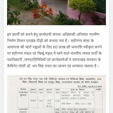
इन कार्यों को करने हेतु कार्यदायी संस्था अधिशासी अभियंता ग्रामीण
निर्माण विभाग प्रखंड पौड़ी को बनाया गया है। श्रीनगर क्षेत्र के
आसपास की चारों स्कूलों के लिए 60 लाख की धनराशि स्वीकृत करने
पर श्रीनगर मंडल एवं खिर्सू मंड्ल में रहने वाले भारतीय जनता पार्टी के
पदाधिकारी ,जनप्रतिनिधियों एवं कार्यकर्ताओं ने उत्तराखंड सरकार के
कैबिनेट मंत्री डॉ. धन सिंह रावत का आभार एवं धन्यवाद जताया है।