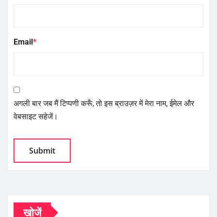
Email
*
अगली बार जब मैं टिप्पणी करूँ, तो इस ब्राउज़र में मेरा नाम, ईमेल और
वेबसाइट सहेजें।
खोजें