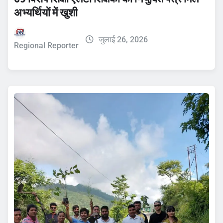
अभ्यर्थियों में खुशी
जुलाई 26, 2026
Regional Reporter