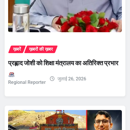
ख़बरें
ख़बरों की ख़बर
प्रह्लाद जोशी को शिक्षा मंत्रालय का अतिरिक्त प्रभार
जुलाई 26, 2026
Regional Reporter