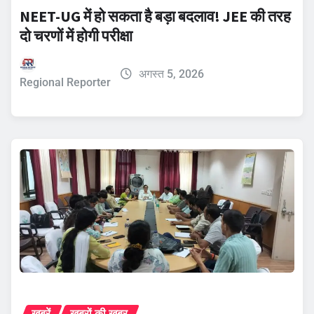
NEET-UG में हो सकता है बड़ा बदलाव! JEE की तरह
दो चरणों में होगी परीक्षा
अगस्त 5, 2026
Regional Reporter
ख़बरें
ख़बरों की ख़बर