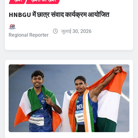
HNBGU में छात्र संवाद कार्यक्रम आयोजित
जुलाई 30, 2026
Regional Reporter