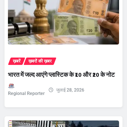
ख़बरें
ख़बरों की ख़बर
भारत में जल्द आएंगे प्लास्टिक के ₹10 और ₹20 के नोट
जुलाई 28, 2026
Regional Reporter