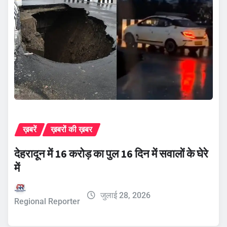
ख़बरें
ख़बरों की ख़बर
देहरादून में 16 करोड़ का पुल 16 दिन में सवालों के घेरे
में
जुलाई 28, 2026
Regional Reporter