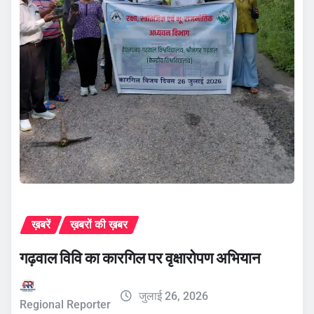
ख़बरें
ख़बरों की ख़बर
गढ़वाल विवि का कारगिल पर वृक्षारोपण अभियान
जुलाई 26, 2026
Regional Reporter