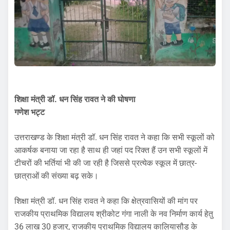
शिक्षा मंत्री डॉ. धन सिंह रावत ने की घोषणा
गणेश भट्ट
उत्तराखण्ड के शिक्षा मंत्री डॉ. धन सिंह रावत ने कहा कि सभी स्कूलों को
आकर्षक बनाया जा रहा है साथ ही जहां पद रिक्त हैं उन सभी स्कूलों में
टीचरों की भर्तियां भी की जा रही है जिससे प्रत्येक स्कूल में छात्र-
छात्राओं की संख्या बढ़ सके।
शिक्षा मंत्री डॉ. धन सिंह रावत ने कहा कि क्षेत्रवासियों की मांग पर
राजकीय प्राथमिक विद्यालय श्रीकोट गंगा नाली के नव निर्माण कार्य हेतु
36 लाख 30 हजार, राजकीय प्राथमिक विद्यालय कालियासौड़ के