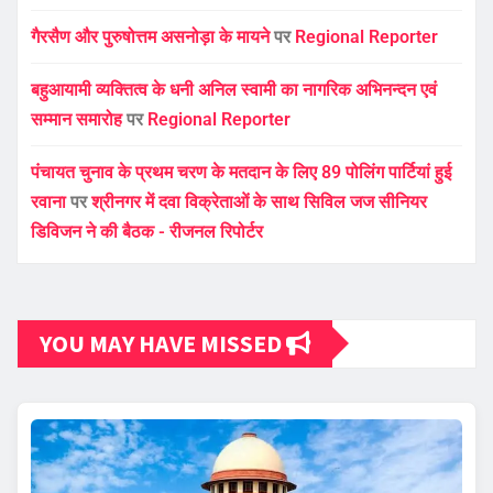
गैरसैण और पुरुषोत्तम असनोड़ा के मायने
पर
Regional Reporter
बहुआयामी व्यक्तित्व के धनी अनिल स्वामी का नागरिक अभिनन्दन एवं
सम्मान समारोह
पर
Regional Reporter
पंचायत चुनाव के प्रथम चरण के मतदान के लिए 89 पोलिंग पार्टियां हुई
रवाना
पर
श्रीनगर में दवा विक्रेताओं के साथ सिविल जज सीनियर
डिविजन ने की बैठक - रीजनल रिपोर्टर
YOU MAY HAVE MISSED