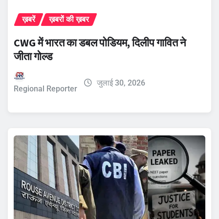
ख़बरें
ख़बरों की ख़बर
CWG में भारत का डबल पोडियम, दिलीप गावित ने
जीता गोल्ड
जुलाई 30, 2026
Regional Reporter