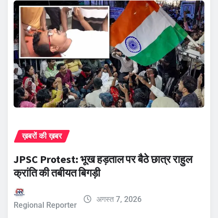
ख़बरों की ख़बर
JPSC Protest: भूख हड़ताल पर बैठे छात्र राहुल
क्रांति की तबीयत बिगड़ी
अगस्त 7, 2026
Regional Reporter