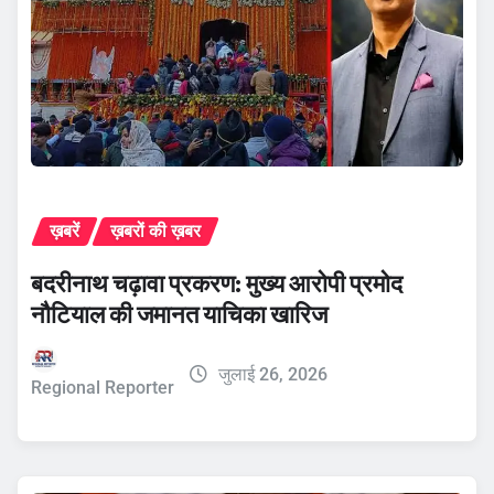
ख़बरें
ख़बरों की ख़बर
बदरीनाथ चढ़ावा प्रकरण: मुख्य आरोपी प्रमोद
नौटियाल की जमानत याचिका खारिज
जुलाई 26, 2026
Regional Reporter