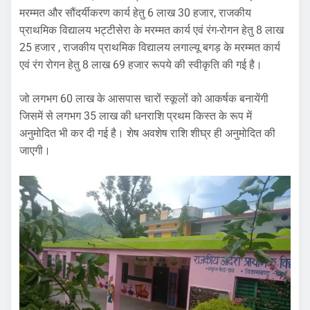
मरम्मत और सौंदर्यीकरण कार्य हेतु 6 लाख 30 हजार, राजकीय
प्राथमिक विद्यालय भट्टीसेरा के मरम्मत कार्य एवं रंग-रोगन हेतु 8 लाख
25 हजार , राजकीय प्राथमिक विद्यालय लगाल्यू बगड़ के मरम्मत कार्य
एवं रंग रोगन हेतु 8 लाख 69 हजार रूपये की स्वीकृति की गई है।
जो लगभग 60 लाख के आसपास चारों स्कूलों को आकर्षक बनायेंगी
जिसमें से लगभग 35 लाख की धनराशि प्रथम किस्त के रूप में
अनुमोदित भी कर दी गई है। शेष अवशेष राशि शीघ्र ही अनुमोदित की
जाएगी।