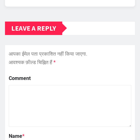
LEAVE A REPLY
आपका ईमेल पता प्रकाशित नहीं किया जाएगा.
आवश्यक फ़ील्ड चिह्नित हैं
*
Comment
Name
*