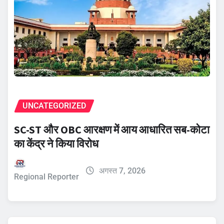
UNCATEGORIZED
SC-ST और OBC आरक्षण में आय आधारित सब-कोटा
का केंद्र ने किया विरोध
अगस्त 7, 2026
Regional Reporter