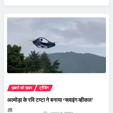
ख़बरों की ख़बर
ट्रेंडिंग
अल्मोड़ा के रवि टम्टा ने बनाया ‘फ्लाइंग व्हीकल’