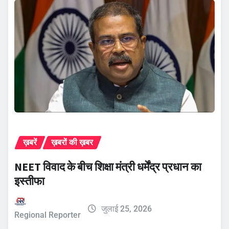
ख़बरें
ख़बरों की ख़बर
NEET विवाद के बीच शिक्षा मंत्री धर्मेंद्र प्रधान का
इस्तीफा
जुलाई 25, 2026
Regional Reporter