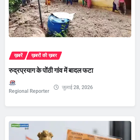
ख़बरें
ख़बरों की ख़बर
रुद्रप्रयाग के पोंठी गांव में बादल फटा
जुलाई 28, 2026
Regional Reporter