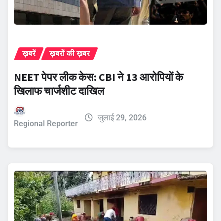
ख़बरें
ख़बरों की ख़बर
NEET पेपर लीक केस: CBI ने 13 आरोपियों के
खिलाफ चार्जशीट दाखिल
जुलाई 29, 2026
Regional Reporter