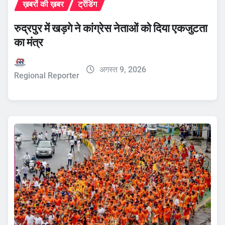
ख़बरों की ख़बर
ट्रेंडिंग
रुद्रपुर में खड़गे ने कांग्रेस नेताओं को दिया एकजुटता
का मंत्र
अगस्त 9, 2026
Regional Reporter