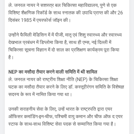
ले. जनरल नायर ने सशस्त्र बल चिकित्सा महाविद्यालय, पुणे से एक
विशिष्ट शैक्षणिक रिकॉर्ड के साथ स्नातक की उपाधि प्राप्त की और 26
दिसंबर 1985 में एयरफोर्स जॉइन की।
उन्होंने फैमिली मेडिसिन में में पीजी, मातृ एवं शिशु स्वास्थ्य और स्वास्थ्य
देखभाल प्रबंधन में डिप्लोमा किया है, साथ ही एम्स, नई दिल्ली में
चिकित्सा सूचना विज्ञान में दो साल का प्रशिक्षण कार्यक्रम पूरा किया
है।
NEP का मसौदा तैयार करने वाली समिति में थी शामिल
ले. जनरल नायर को राष्ट्रीय शिक्षा नीति (NEP) के चिकित्सा शिक्षा
घटक का मसौदा तैयार करने के लिए डॉ. कस्तूरीरंगन समिति के विशेषज्ञ
सदस्य के रूप में नामित किया गया था।
उनकी सराहनीय सेवा के लिए, उन्हें भारत के राष्ट्रपति द्वारा एयर
ऑफिसर कमांडिंग-इन-चीफ, पश्चिमी वायु कमान और चीफ ऑफ द एयर
स्टाफ के साथ-साथ विशिष्ट सेवा पदक से सम्मानित किया गया है।