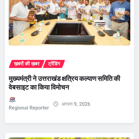
ख़बरों की ख़बर
ट्रेंडिंग
मुख्यमंत्री ने उत्तराखंड क्षत्रिय कल्याण समिति की
वेबसाइट का किया विमोचन
अगस्त 9, 2026
Regional Reporter