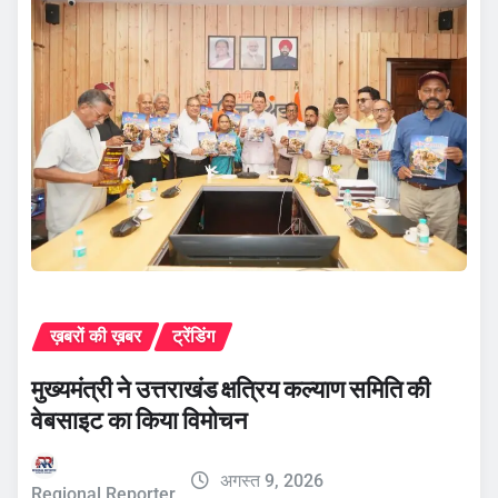
ख़बरों की ख़बर
ट्रेंडिंग
मुख्यमंत्री ने उत्तराखंड क्षत्रिय कल्याण समिति की
वेबसाइट का किया विमोचन
अगस्त 9, 2026
Regional Reporter