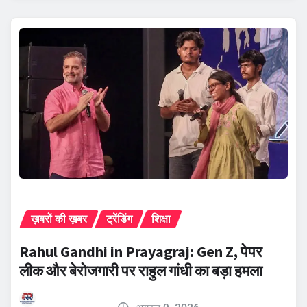
ख़बरों की ख़बर
ट्रेंडिंग
शिक्षा
Rahul Gandhi in Prayagraj: Gen Z, पेपर
लीक और बेरोजगारी पर राहुल गांधी का बड़ा हमला