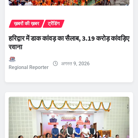
ख़बरों की ख़बर
ट्रेंडिंग
हरिद्वार में डाक कांवड़ का सैलाब, 3.19 करोड़ कांवड़िए
रवाना
अगस्त 9, 2026
Regional Reporter