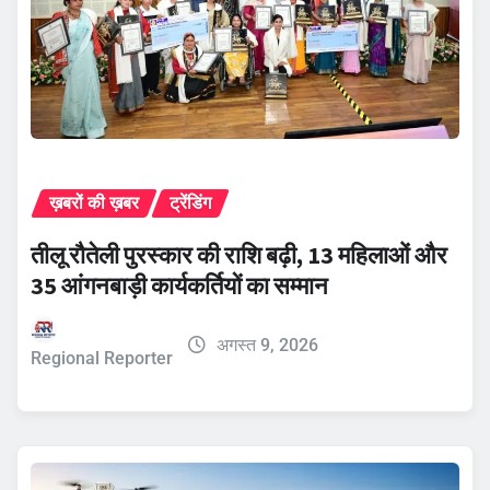
ख़बरों की ख़बर
ट्रेंडिंग
तीलू रौतेली पुरस्कार की राशि बढ़ी, 13 महिलाओं और
35 आंगनबाड़ी कार्यकर्तियों का सम्मान
अगस्त 9, 2026
Regional Reporter