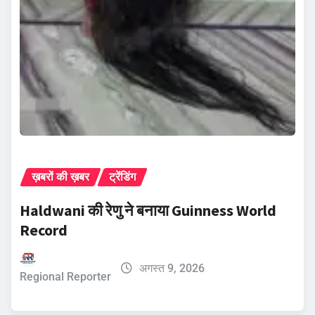
ख़बरों की ख़बर
ट्रेंडिंग
Haldwani की रेणु ने बनाया Guinness World
Record
अगस्त 9, 2026
Regional Reporter