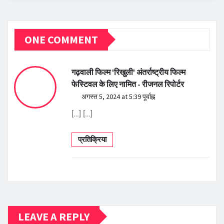
ONE COMMENT
गढ़वाली फिल्म 'रिखुली' अंतर्राष्ट्रीय फिल्म
फेस्टिवल के लिए नामित - रीजनल रिपोर्टर
अगस्त 5, 2024 at 5:39 पूर्वाह्न
[…] […]
प्रतिक्रिया
LEAVE A REPLY