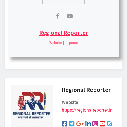
Regional Reporter
Website
|
+ posts
Regional Reporter
Website:
https://regionalreporter.in