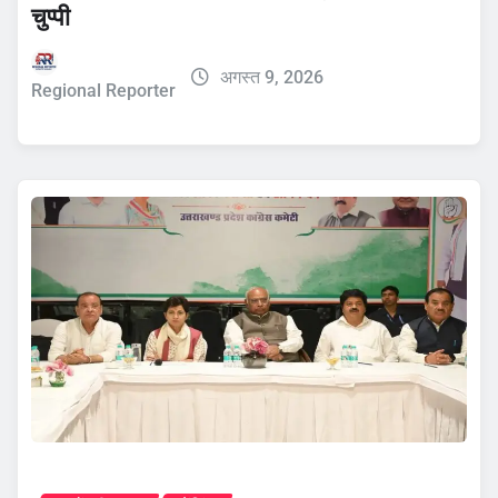
चुप्पी
अगस्त 9, 2026
Regional Reporter