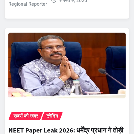
अगस्त 9, 2026
Regional Reporter
ख़बरों की ख़बर
ट्रेंडिंग
NEET Paper Leak 2026: धर्मेंद्र प्रधान ने तोड़ी