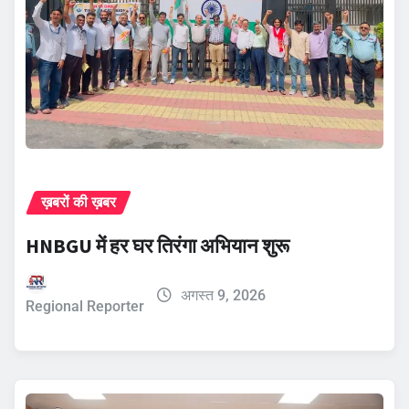
ख़बरों की ख़बर
HNBGU में हर घर तिरंगा अभियान शुरू
अगस्त 9, 2026
Regional Reporter