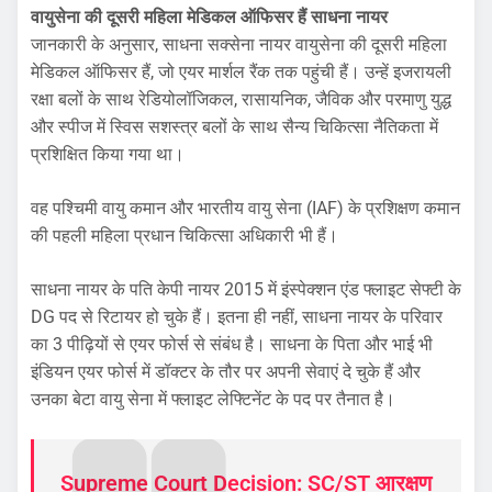
वायुसेना की दूसरी महिला मेडिकल ऑफिसर हैं साधना नायर
जानकारी के अनुसार, साधना सक्सेना नायर वायुसेना की दूसरी महिला
मेडिकल ऑफिसर हैं, जो एयर मार्शल रैंक तक पहुंची हैं। उन्हें इजरायली
रक्षा बलों के साथ रेडियोलॉजिकल, रासायनिक, जैविक और परमाणु युद्ध
और स्पीज में स्विस सशस्त्र बलों के साथ सैन्य चिकित्सा नैतिकता में
प्रशिक्षित किया गया था।
वह पश्चिमी वायु कमान और भारतीय वायु सेना (IAF) के प्रशिक्षण कमान
की पहली महिला प्रधान चिकित्सा अधिकारी भी हैं।
साधना नायर के पति केपी नायर 2015 में इंस्पेक्शन एंड फ्लाइट सेफ्टी के
DG पद से रिटायर हो चुके हैं। इतना ही नहीं, साधना नायर के परिवार
का 3 पीढ़ियों से एयर फोर्स से संबंध है। साधना के पिता और भाई भी
इंडियन एयर फोर्स में डॉक्टर के तौर पर अपनी सेवाएं दे चुके हैं और
उनका बेटा वायु सेना में फ्लाइट लेफ्टिनेंट के पद पर तैनात है।
Supreme Court Decision: SC/ST आरक्षण