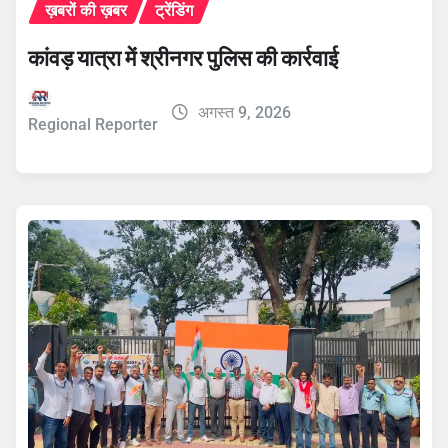
ख़बरों की ख़बर
ट्रेंडिंग
कांवड़ यात्रा में श्रीनगर पुलिस की कार्रवाई
अगस्त 9, 2026
Regional Reporter