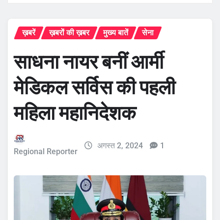
ख़बरें
ख़बरों की ख़बर
मुख्य बातें
सेना
साधना नायर बनीं आर्मी
मेडिकल सर्विस की पहली
महिला महानिदेशक
अगस्त 2, 2024
1
Regional Reporter