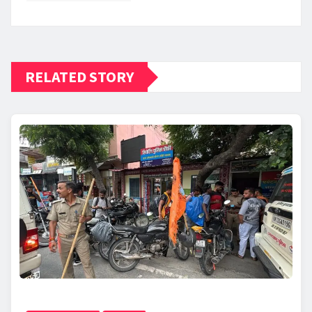
RELATED STORY