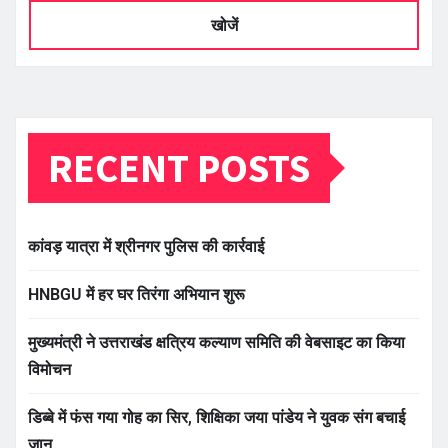
खोजें
RECENT POSTS
कांवड़ यात्रा में श्रीनगर पुलिस की कार्रवाई
HNBGU में हर घर तिरंगा अभियान शुरू
मुख्यमंत्री ने उत्तराखंड क्षत्रिय कल्याण समिति की वेबसाइट का किया
विमोचन
डिब्बे में फंस गया गोह का सिर, शिक्षिका जया पांडेय ने युवक संग बचाई
जान