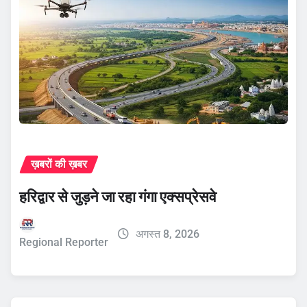
ख़बरों की ख़बर
हरिद्वार से जुड़ने जा रहा गंगा एक्सप्रेसवे
अगस्त 8, 2026
Regional Reporter