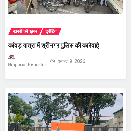
ख़बरों की ख़बर
ट्रेंडिंग
कांवड़ यात्रा में श्रीनगर पुलिस की कार्रवाई
अगस्त 9, 2026
Regional Reporter