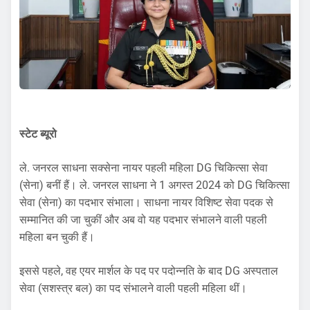
स्टेट ब्यूरो
ले. जनरल साधना सक्सेना नायर पहली महिला DG चिकित्सा सेवा
(सेना) बनीं हैं। ले. जनरल साधना ने 1 अगस्त 2024 को DG चिकित्सा
सेवा (सेना) का पदभार संभाला। साधना नायर विशिष्ट सेवा पदक से
सम्मानित की जा चुकीं और अब वो यह पदभार संभालने वाली पहली
महिला बन चुकी हैं।
इससे पहले, वह एयर मार्शल के पद पर पदोन्नति के बाद DG अस्पताल
सेवा (सशस्त्र बल) का पद संभालने वाली पहली महिला थीं।