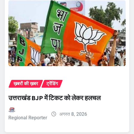
ख़बरों की ख़बर
ट्रेंडिंग
उत्तराखंड BJP में टिकट को लेकर हलचल
अगस्त 8, 2026
Regional Reporter