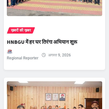
ख़बरों की ख़बर
HNBGU में हर घर तिरंगा अभियान शुरू
अगस्त 9, 2026
Regional Reporter