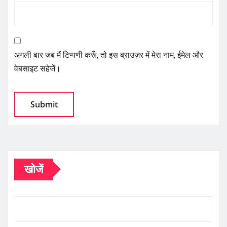
अगली बार जब मैं टिप्पणी करूँ, तो इस ब्राउज़र में मेरा नाम, ईमेल और
वेबसाइट सहेजें।
खोजें