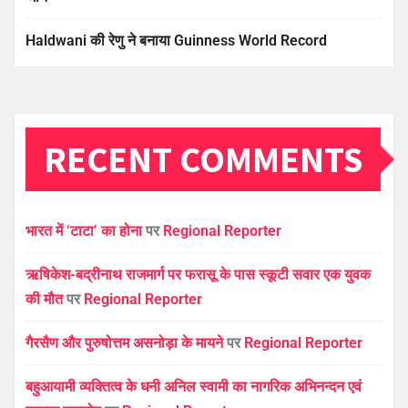
Haldwani की रेणु ने बनाया Guinness World Record
RECENT COMMENTS
भारत में ‘टाटा’ का होना
पर
Regional Reporter
ऋषिकेश-बद्रीनाथ राजमार्ग पर फरासू के पास स्कूटी सवार एक युवक
की मौत
पर
Regional Reporter
गैरसैण और पुरुषोत्तम असनोड़ा के मायने
पर
Regional Reporter
बहुआयामी व्यक्तित्व के धनी अनिल स्वामी का नागरिक अभिनन्दन एवं