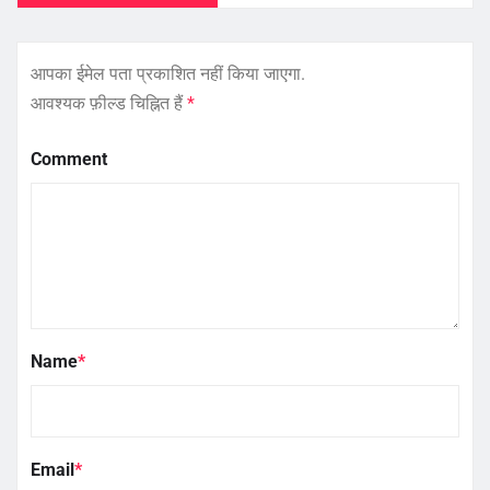
आपका ईमेल पता प्रकाशित नहीं किया जाएगा.
आवश्यक फ़ील्ड चिह्नित हैं
*
Comment
Name
*
Email
*