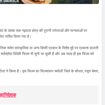
0 के दशक तक गढ़वाल क्षेत्र की पुरानी परंपराओं और मान्यताओं पर
लिए नामित किया गया है।
तिक समेत सांस्कृतिक या अन्य किसी प्रकार के विशेष मुद्दे पर प्रकाश डालती
की सर्वश्रेष्ठ विदेशी फिल्म भी चुनी जा चुकी है और अब जल्द ही इस फिल्म को
ैरोला ने किया है। इस फिल्म का फिल्मांकन चमोली जिले के चोपता, स्यूण बेमरु,
महानिदेशक