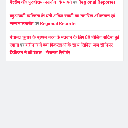
गैरसैण और पुरुषोत्तम असनोड़ा के मायने
पर
Regional Reporter
बहुआयामी व्यक्तित्व के धनी अनिल स्वामी का नागरिक अभिनन्दन एवं
सम्मान समारोह
पर
Regional Reporter
पंचायत चुनाव के प्रथम चरण के मतदान के लिए 89 पोलिंग पार्टियां हुई
रवाना
पर
श्रीनगर में दवा विक्रेताओं के साथ सिविल जज सीनियर
डिविजन ने की बैठक - रीजनल रिपोर्टर