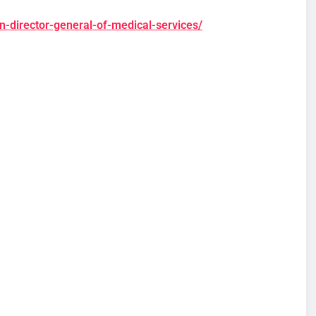
an-director-general-of-medical-services/