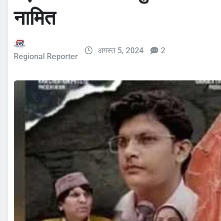
नामित
अगस्त 5, 2024
2
Regional Reporter