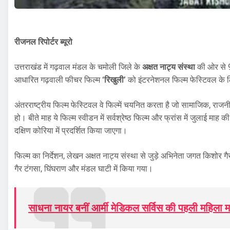
रीजनल रिपोर्टर ब्यूरो
उत्तराखंड में गढ़वाल मंडल के चमोली जिले के
अक्षत नाट्य संस्था
की ओर से 9
आधारित गढ़वाली फीचर फिल्म
‘रिखुली’
को इंटरनेशनल फिल्म फेस्टिवल के 
अंतरराष्ट्रीय फिल्म फेस्टिवल वे फिल्में चयनित करता है जो सामाजिक, राजनी
हो। बीते माह ये फिल्म स्वीडन में सर्वश्रेष्ठ फिल्म और फ्रांस में जुलाई माह 
दक्षिण कोरिया में प्रदर्शित किया जाएगा।
फिल्म का निर्देशन, लेखन अक्षत नाट्य संस्था से जुड़े अभिनेता जगत किशोर ग
गैर टंगसा, घिंघराण और मंडल घाटी में किया गया।
साधना नायर बनीं आर्मी मेडिकल सर्विस की पहली महिला 