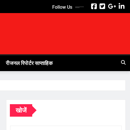
Follow Us
रीजनल रिपोर्टर साप्ताहिक
खोजें