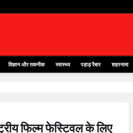
विज्ञान और तकनीक
स्वास्थ्य
पहाड़ रैबार
शहरनामा
्ट्रीय फिल्म फेस्टिवल के लिए