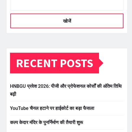
खोजें
RECENT POSTS
HNBGU प्रवेश 2026: पीजी और प्रोफेशनल कोर्सों की अंतिम तिथि
बढ़ी
YouTube चैनल हटाने पर हाईकोर्ट का बड़ा फैसला
कल्प केदार मंदिर के पुनर्निर्माण की तैयारी शुरू