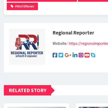
#WorldNews
Regional Reporter
Website:
https://regionalreporter
RELATED STORY