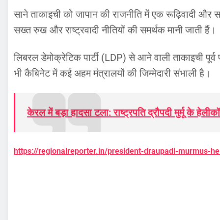
साने ताकाइची को जापान की राजनीति में एक रूढ़िवादी और सख्त
सख्त रुख और राष्ट्रवादी नीतियों की समर्थक मानी जाती हैं।
लिबरल डेमोक्रेटिक पार्टी (LDP) से आने वाली ताकाइची पूर्व प
भी कैबिनेट में कई अहम मंत्रालयों की जिम्मेदारी संभाली है।
केरल में बड़ा हादसा टला: राष्ट्रपति द्रौपदी मुर्मू के हेलीक
https://regionalreporter.in/president-draupadi-murmus-he