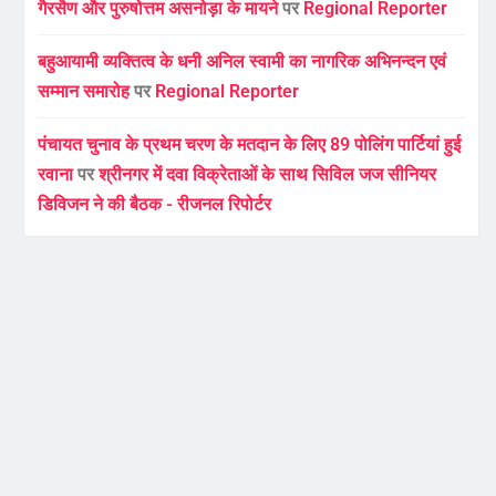
गैरसैण और पुरुषोत्तम असनोड़ा के मायने
पर
Regional Reporter
बहुआयामी व्यक्तित्व के धनी अनिल स्वामी का नागरिक अभिनन्दन एवं
सम्मान समारोह
पर
Regional Reporter
पंचायत चुनाव के प्रथम चरण के मतदान के लिए 89 पोलिंग पार्टियां हुई
रवाना
पर
श्रीनगर में दवा विक्रेताओं के साथ सिविल जज सीनियर
डिविजन ने की बैठक - रीजनल रिपोर्टर