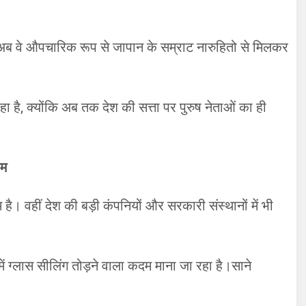
 अब वे औपचारिक रूप से जापान के सम्राट नारुहितो से मिलकर
 है, क्योंकि अब तक देश की सत्ता पर पुरुष नेताओं का ही
कम
ै। वहीं देश की बड़ी कंपनियों और सरकारी संस्थानों में भी
ें ग्लास सीलिंग तोड़ने वाला कदम माना जा रहा है।साने