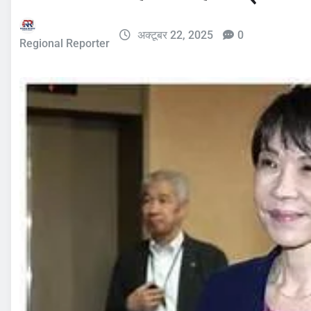
अक्टूबर 22, 2025
0
Regional Reporter