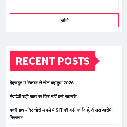
खोजें
RECENT POSTS
देहरादून में सितंबर से खेल महाकुंभ 2026
नंदादेवी बड़ी जात पर फिर नहीं बनी सहमति
बदरीनाथ मंदिर चोरी मामले में SIT की बड़ी कार्रवाई, तीसरा आरोपी
गिरफ्तार