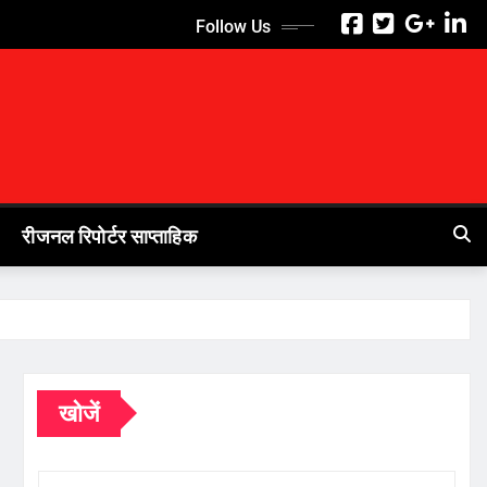
Follow Us
रीजनल रिपोर्टर साप्ताहिक
खोजें