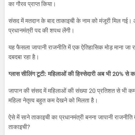
का गौरव प्राप्त किया।
संसद में मतदान के बाद ताकाइची के नाम को मंजूरी मिल गई।
प्रधानमंत्री पद की शपथ लेंगी।
यह फैसला जापानी राजनीति में एक ऐतिहासिक मोड़ माना जा रहा
दबदबा रहा है।
ग्लास सीलिंग टूटी: महिलाओं की हिस्सेदारी अब भी 20% से 
जापान की संसद में महिलाओं की संख्या 20 प्रतिशत से भी कम ह
महिला नेतृत्व बहुत कम देखने को मिलता है।
ऐसे में साने ताकाइची का प्रधानमंत्री बनना जापानी राजनीति म
ताकाइची?