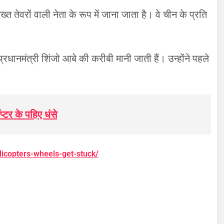
 तेवरों वाली नेता के रूप में जाना जाता है। वे चीन के प्रति
्रधानमंत्री शिंजो आबे की करीबी मानी जाती हैं। उन्होंने पहले
ॉप्टर के पहिए धंसे
licopters-wheels-get-stuck/