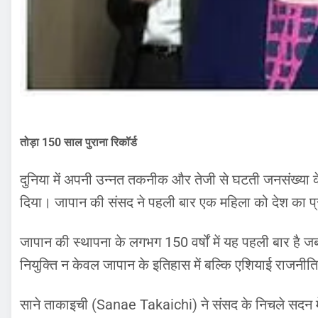
तोड़ा 150 साल पुराना रिकॉर्ड
दुनिया में अपनी उन्नत तकनीक और तेजी से घटती जनसंख्या 
दिया। जापान की संसद ने पहली बार एक महिला को देश का प्र
जापान की स्थापना के लगभग 150 वर्षों में यह पहली बार है ज
नियुक्ति न केवल जापान के इतिहास में बल्कि एशियाई राजनीति
साने ताकाइची (Sanae Takaichi) ने संसद के निचले सदन मे