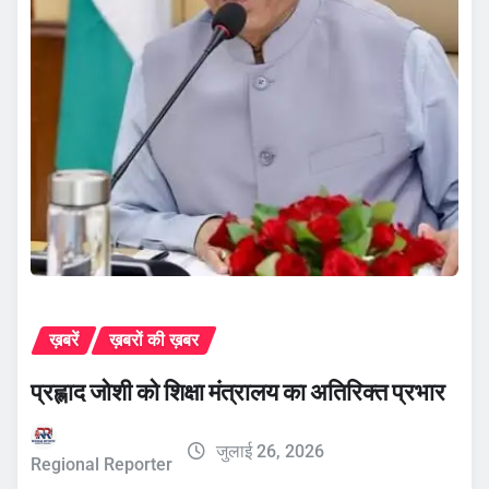
ख़बरें
ख़बरों की ख़बर
प्रह्लाद जोशी को शिक्षा मंत्रालय का अतिरिक्त प्रभार
जुलाई 26, 2026
Regional Reporter