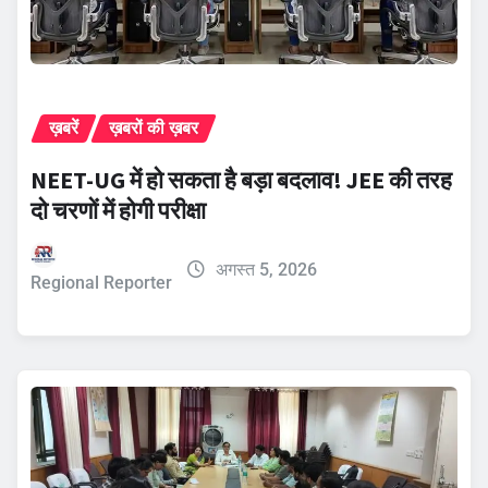
ख़बरें
ख़बरों की ख़बर
NEET-UG में हो सकता है बड़ा बदलाव! JEE की तरह
दो चरणों में होगी परीक्षा
अगस्त 5, 2026
Regional Reporter