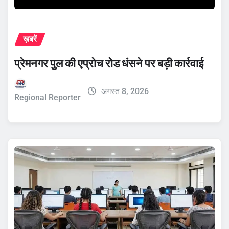
ख़बरें
प्रेमनगर पुल की एप्रोच रोड धंसने पर बड़ी कार्रवाई
अगस्त 8, 2026
Regional Reporter