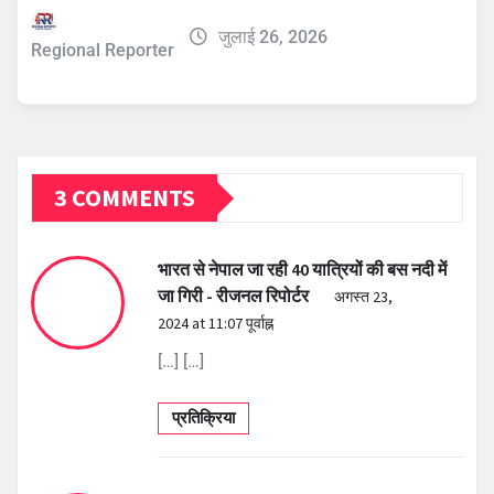
जुलाई 26, 2026
Regional Reporter
3 COMMENTS
भारत से नेपाल जा रही 40 यात्रियों की बस नदी में
जा गिरी - रीजनल रिपोर्टर
अगस्त 23,
2024 at 11:07 पूर्वाह्न
[…] […]
प्रतिक्रिया