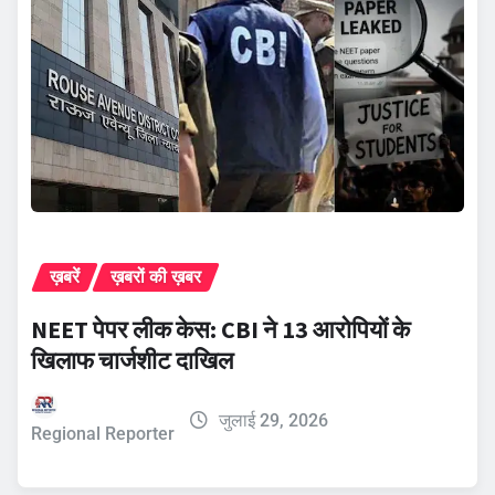
ख़बरें
ख़बरों की ख़बर
NEET पेपर लीक केस: CBI ने 13 आरोपियों के
खिलाफ चार्जशीट दाखिल
जुलाई 29, 2026
Regional Reporter