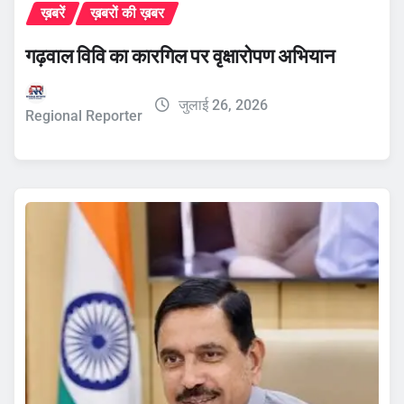
ख़बरें
ख़बरों की ख़बर
गढ़वाल विवि का कारगिल पर वृक्षारोपण अभियान
जुलाई 26, 2026
Regional Reporter