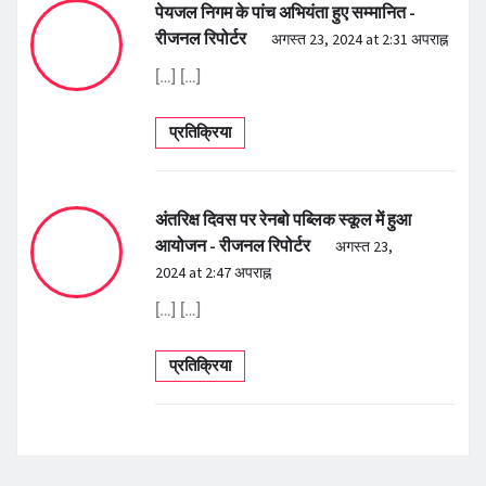
पेयजल निगम के पांच अभियंता हुए सम्मानित -
रीजनल रिपोर्टर
अगस्त 23, 2024 at 2:31 अपराह्न
[…] […]
प्रतिक्रिया
अंतरिक्ष दिवस पर रेनबो पब्लिक स्कूल में हुआ
आयोजन - रीजनल रिपोर्टर
अगस्त 23,
2024 at 2:47 अपराह्न
[…] […]
प्रतिक्रिया