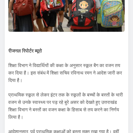
रीजनल रिपोर्टर ब्यूरो
शिक्षा विभाग ने विद्यार्थियों की कक्षा के अनुसार स्कूल बैग का वजन तय
कर दिया है। इस संबंध में शिक्षा सचिव रविनाथ रमन ने आदेश जारी कर
दिया है।
प्राथमिक स्कूल से लेकर इंटर तक के स्कूलों के बच्चों के बस्तों के भारी
वजन से उनके स्वास्थ्य पर पड़ रहे बुरे असर को देखते हुए उत्तराखंड
शिक्षा विभाग ने बस्तों का वजन कक्षा के हिसाब से तय करने का निर्णय
लिया है।
आदेशानुसार, पूर्व प्राथमिक कक्षाओं को बस्ता मुक्त रखा गया है। वहीं