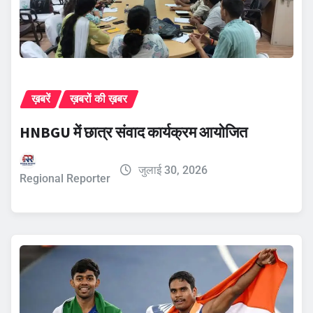
ख़बरें
ख़बरों की ख़बर
HNBGU में छात्र संवाद कार्यक्रम आयोजित
जुलाई 30, 2026
Regional Reporter