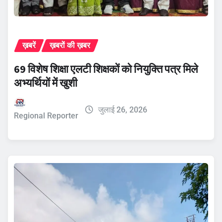
ख़बरें
ख़बरों की ख़बर
69 विशेष शिक्षा एलटी शिक्षकों को नियुक्ति पत्र मिले
अभ्यर्थियों में खुशी
जुलाई 26, 2026
Regional Reporter