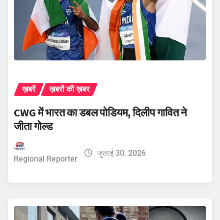
ख़बरें
ख़बरों की ख़बर
CWG में भारत का डबल पोडियम, दिलीप गावित ने
जीता गोल्ड
जुलाई 30, 2026
Regional Reporter