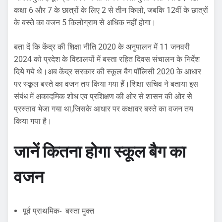
कक्षा 6 और 7 के छात्रों के लिए 2 से तीन किलो, जबकि 12वीं के छात्रों
के बस्ते का वजन 5 किलोग्राम से अधिक नहीं होगा।
बता दें कि केंद्र की शिक्षा नीति 2020 के अनुपालन में 11 जनवरी
2024 को प्रदेश के विद्यालयों में बस्ता रहित दिवस संचालन के निर्देश
दिये गये थे।अब केंद्र सरकार की स्कूल बैग पॉलिसी 2020 के आधार
पर स्कूल बस्ते का वजन तय किया गया हैं।शिक्षा सचिव ने बताया इस
संबंध में अकादमिक शोध एव प्रशिक्षण की ओर से शासन की ओर से
प्रस्ताव भेजा गया था,जिसके आधार पर कक्षावर बस्ते का वजन तय
किया गया है।
जानें कितना होगा स्कूल बैग का
वजन
पूर्व प्राथमिक- बस्ता मुक्त