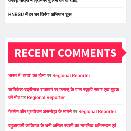
कांवड़ यात्रा में श्रीनगर पुलिस की कार्रवाई
HNBGU में हर घर तिरंगा अभियान शुरू
RECENT COMMENTS
भारत में ‘टाटा’ का होना
पर
Regional Reporter
ऋषिकेश-बद्रीनाथ राजमार्ग पर फरासू के पास स्कूटी सवार एक युवक
की मौत
पर
Regional Reporter
गैरसैण और पुरुषोत्तम असनोड़ा के मायने
पर
Regional Reporter
बहुआयामी व्यक्तित्व के धनी अनिल स्वामी का नागरिक अभिनन्दन एवं