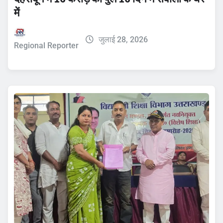
में
जुलाई 28, 2026
Regional Reporter