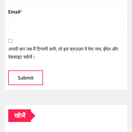
Email
*
अगली बार जब मैं टिप्पणी करूँ, तो इस ब्राउज़र में मेरा नाम, ईमेल और
वेबसाइट सहेजें।
खोजें