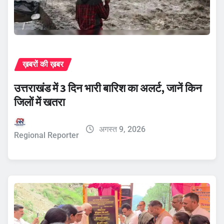
ख़बरों की ख़बर
उत्तराखंड में 3 दिन भारी बारिश का अलर्ट, जानें किन
जिलों में खतरा
अगस्त 9, 2026
Regional Reporter