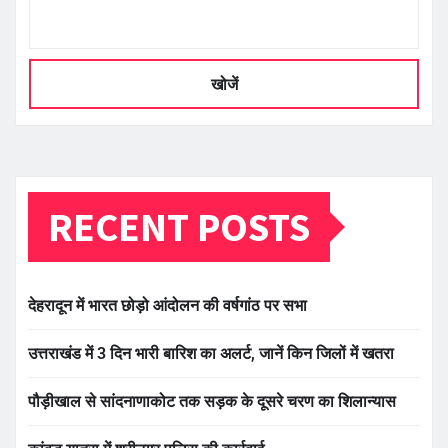
खोजें
RECENT POSTS
देहरादून में भारत छोड़ो आंदोलन की वर्षगांठ पर सभा
उत्तराखंड में 3 दिन भारी बारिश का अलर्ट, जानें किन जिलों में खतरा
पौड़ीखाल से सांदनाणाकोट तक सड़क के दूसरे चरण का शिलान्यास