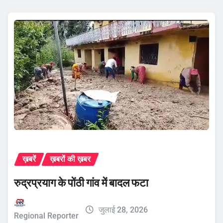
ख़बरें
ख़बरों की ख़बर
रुद्रप्रयाग के पोंठी गांव में बादल फटा
जुलाई 28, 2026
Regional Reporter