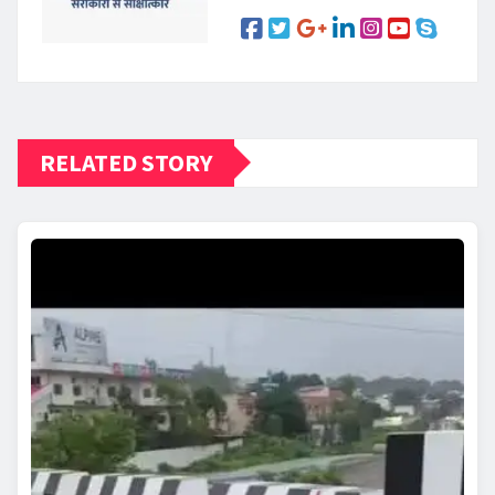
RELATED STORY