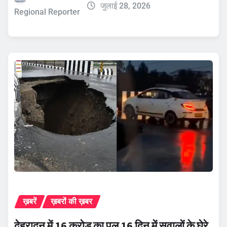
जुलाई 28, 2026
Regional Reporter
ख़बरें
ख़बरों की ख़बर
देहरादून में 16 करोड़ का पुल 16 दिन में सवालों के घेरे