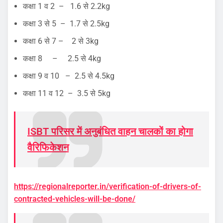
कक्षा 1 व 2 – 1.6 से 2.2kg
कक्षा 3 से 5 – 1.7 से 2.5kg
कक्षा 6 से 7 – 2 से 3kg
कक्षा 8 – 2.5 से 4kg
कक्षा 9 व 10 – 2.5 से 4.5kg
कक्षा 11 व 12 – 3.5 से 5kg
ISBT परिसर में अनुबंधित वाहन चालकों का होगा
वैरिफिकेशन
https://regionalreporter.in/verification-of-drivers-of-
contracted-vehicles-will-be-done/