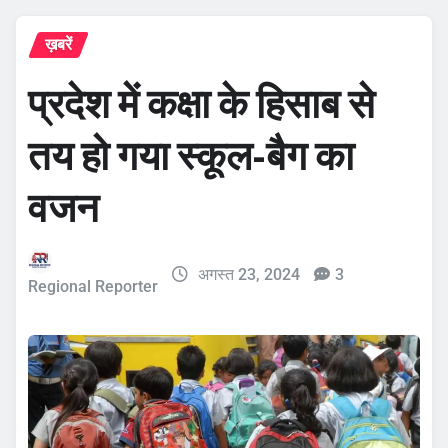
ख़बरें
प्रदेश में कक्षा के हिसाब से
तय हो गया स्कूल-बैग का
वजन
अगस्त 23, 2024
3
Regional Reporter