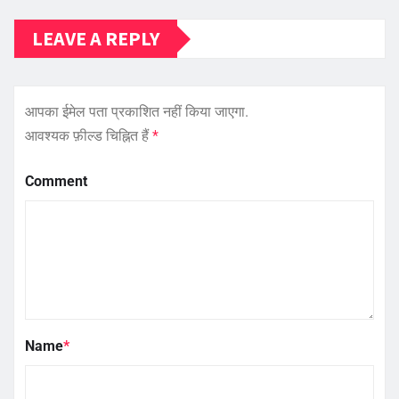
LEAVE A REPLY
आपका ईमेल पता प्रकाशित नहीं किया जाएगा.
आवश्यक फ़ील्ड चिह्नित हैं
*
Comment
Name
*