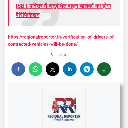
ISBT परिसर में अनुबंधित वाहन चालकों का होगा
वैरिफिकेशन
https://regionalreporter.in/verification-of-drivers-of-
contracted-vehicles-will-be-done/
Share this…