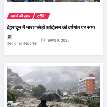
ख़बरों की ख़बर
ट्रेंडिंग
देहरादून में भारत छोड़ो आंदोलन की वर्षगांठ पर सभा
अगस्त 9, 2026
Regional Reporter