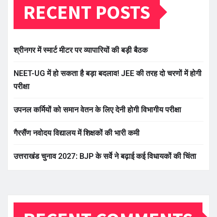
RECENT POSTS
श्रीनगर में स्मार्ट मीटर पर व्यापारियों की बड़ी बैठक
NEET-UG में हो सकता है बड़ा बदलाव! JEE की तरह दो चरणों में होगी
परीक्षा
उपनल कर्मियों को समान वेतन के लिए देनी होगी विभागीय परीक्षा
गैरसैंण नवोदय विद्यालय में शिक्षकों की भारी कमी
उत्तराखंड चुनाव 2027: BJP के सर्वे ने बढ़ाई कई विधायकों की चिंता