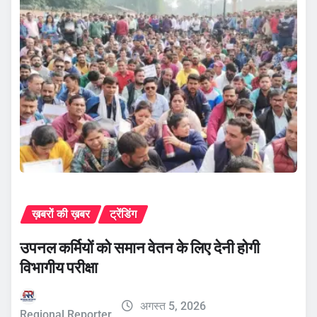
ख़बरों की ख़बर
ट्रेंडिंग
उपनल कर्मियों को समान वेतन के लिए देनी होगी
विभागीय परीक्षा
अगस्त 5, 2026
Regional Reporter