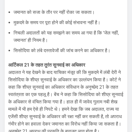
जमानत को सजा के तौर पर नहीं रोका जा सकता।
मुकदमे के समय पर पूरा होने की कोई संभावना नहीं है।
निचली अदालतों को यह समझने का समय आ गया है कि ‘जेल नहीं,
जमानत’ ही नियम है।
सिसोदिया को लंबे दस्तावेजों की जांच करने का अधिकार है।
आर्टिकल 21 के तहत तुरंत सुनवाई का अधिकार
अदालत ने यह देखने के बाद याचिका मंजूर की कि मुकदमे में लंबी देरी ने
सिसोदिया के शीघ्र सुनवाई के अधिकार का उल्लंघन किया है। कोर्ट ने
कहा कि शीघ्र सुनवाई का अधिकार संविधान के अनुच्छेद 21 के तहत
स्वतंत्रता का एक पहलू है। बेंच ने कहा कि सिसोदिया को शीघ्र सुनवाई
के अधिकार से वंचित किया गया है। हाल ही में जावेद गुलाम नबी शेख
मामले में भी हम ऐसे ही निपटे थे। हमने देखा कि जब अदालत, राज्य या
एजेंसी शीघ्र सुनवाई के अधिकार की रक्षा नहीं कर सकती है, तो अपराध
गंभीर होने का हवाला देकर जमानत का विरोध नहीं किया जा सकता है।
अनुच्छेद 21 अपराध की प्रकृति के बावजूद लागू होता है।