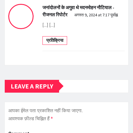
जनांदोलनों के अगुवा थे मदनमोहन नौटियाल -
रीजनल रिपोर्टर
अगस्त 9, 2024 at 7:17 पूर्वाह्न
[…] […]
प्रतिक्रिया
LEAVE A REPLY
आपका ईमेल पता प्रकाशित नहीं किया जाएगा.
आवश्यक फ़ील्ड चिह्नित हैं
*