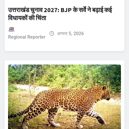
उत्तराखंड चुनाव 2027: BJP के सर्वे ने बढ़ाई कई
विधायकों की चिंता
अगस्त 5, 2026
Regional Reporter