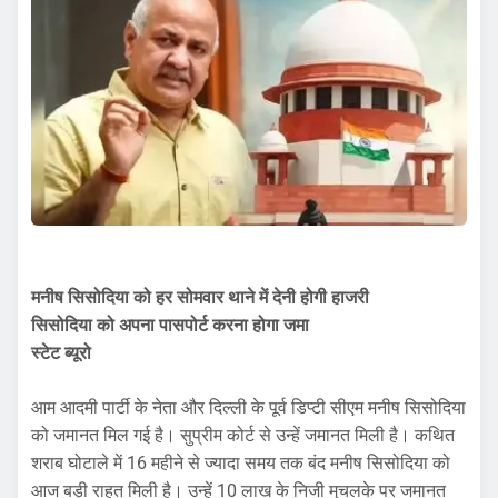
मनीष सिसोदिया को हर सोमवार थाने में देनी होगी हाजरी
सिसोदिया को अपना पासपोर्ट
करना होगा
जमा
स्टेट ब्यूरो
आम आदमी पार्टी के नेता और दिल्ली के पूर्व डिप्टी सीएम मनीष सिसोदिया
को जमानत मिल गई है। सुप्रीम कोर्ट से उन्हें जमानत मिली है। कथित
शराब घोटाले में 16 महीने से ज्यादा समय तक बंद मनीष सिसोदिया को
आज बड़ी राहत मिली है। उन्हें 10 लाख के निजी मुचलके पर जमानत