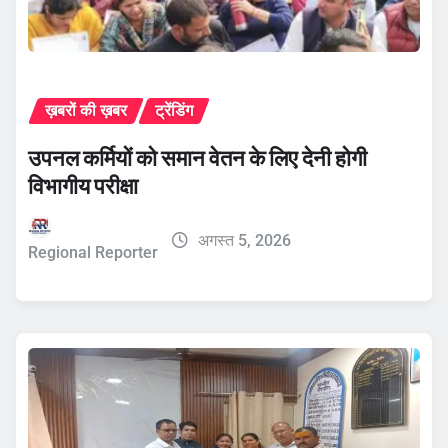
ख़बरों की ख़बर
ट्रेंडिंग
उपनल कर्मियों को समान वेतन के लिए देनी होगी
विभागीय परीक्षा
अगस्त 5, 2026
Regional Reporter