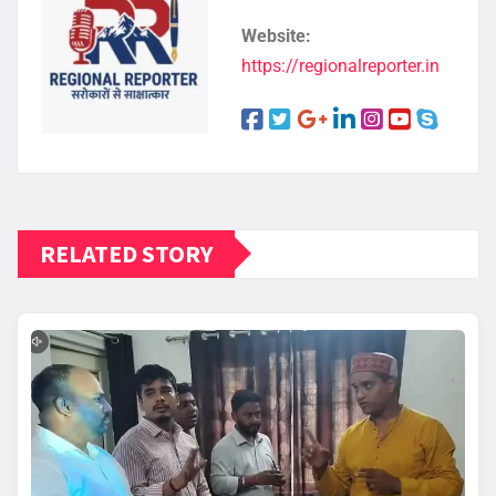
Website:
https://regionalreporter.in
RELATED STORY