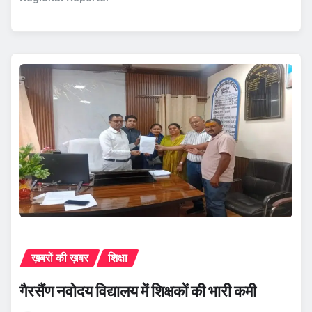
ख़बरों की ख़बर
शिक्षा
गैरसैंण नवोदय विद्यालय में शिक्षकों की भारी कमी