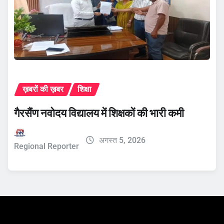
ख़बरों की ख़बर
शिक्षा
गैरसैंण नवोदय विद्यालय में शिक्षकों की भारी कमी
अगस्त 5, 2026
Regional Reporter