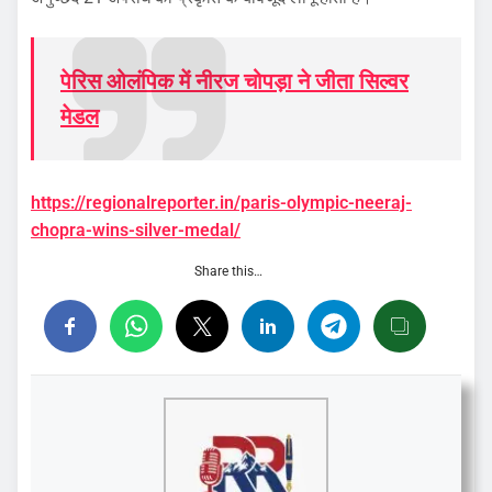
पेरिस ओलंपिक में नीरज चोपड़ा ने जीता सिल्वर
मेडल
https://regionalreporter.in/paris-olympic-neeraj-
chopra-wins-silver-medal/
Share this…