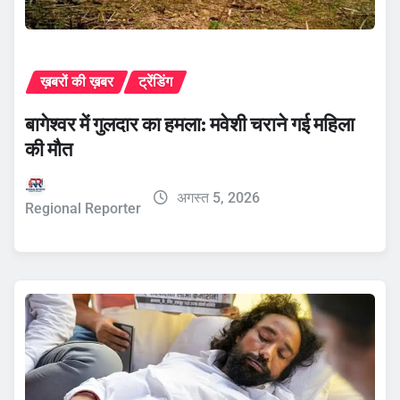
ख़बरों की ख़बर
ट्रेंडिंग
बागेश्वर में गुलदार का हमला: मवेशी चराने गई महिला
की मौत
अगस्त 5, 2026
Regional Reporter