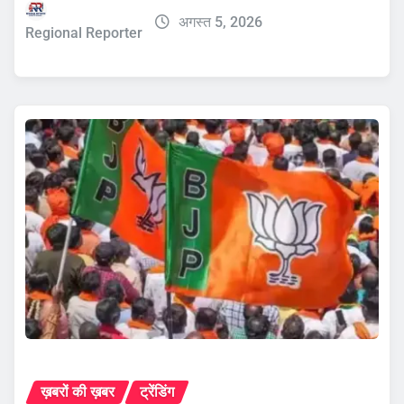
अगस्त 5, 2026
Regional Reporter
ख़बरों की ख़बर
ट्रेंडिंग