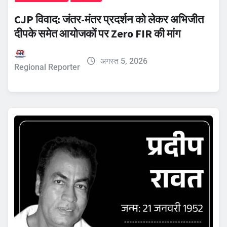
CJP विवाद: जंतर-मंतर प्रदर्शन को लेकर अभिजीत
दीपके समेत आयोजकों पर Zero FIR की मांग
अगस्त 5, 2026
Regional Reporter