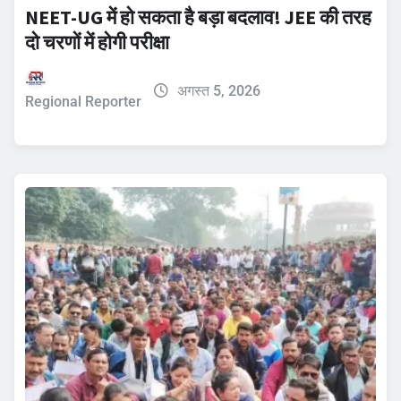
NEET-UG में हो सकता है बड़ा बदलाव! JEE की तरह
दो चरणों में होगी परीक्षा
अगस्त 5, 2026
Regional Reporter