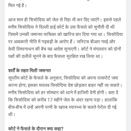
मिल गई है।
आज शाम ही सिसोदिया को जेल से रिहा भी कर दिए जाएंगे। इससे पहले
मनीष सिसोदिया ने दिल्ली हाई कोर्ट के उस फैसले को चुनौती दी थी
जिसमें उनकी जमानत याचिका को खारिज कर दिया गया था। सिसोदिया
पर आबकारी नीति में गड़बड़ी के आरोप हैं। जस्टिस बीआर गवई और
केवी विश्वनाथन की बेंच यह आदेश सुनाएगी। कोर्ट ने मंगलवार को दोनों
पक्षों की दलीलें सुनने के बाद फैसला सुरक्षित रख लिया था।
शर्तों के तहत मिली जमानत
सुप्रीम कोर्ट के फैसले के अनुसार, सिसोदिया को अपना पासपोर्ट जमा
करना होगा, इसका मतलब सिसोदिया देश छोड़कर बाहर नहीं जा सकते।
मनीष सिसोदिया को हर सोमवार को थाने में हाजिरी देनी होगी। बता दें
कि सिसोदिया को करीब 17 महीने जेल के अंदर रहना पड़ा। हालांकि
बीच-बीच में उन्हें अपनी पत्नी के खराब स्वास्थ्य के चलते पेरोल दी गई
थी।
कोर्ट ने फैसले के दौरान क्या कहा?