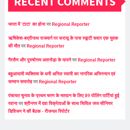
RECENT COMMENTS
भारत में ‘टाटा’ का होना
पर
Regional Reporter
ऋषिकेश-बद्रीनाथ राजमार्ग पर फरासू के पास स्कूटी सवार एक युवक
की मौत
पर
Regional Reporter
गैरसैण और पुरुषोत्तम असनोड़ा के मायने
पर
Regional Reporter
बहुआयामी व्यक्तित्व के धनी अनिल स्वामी का नागरिक अभिनन्दन एवं
सम्मान समारोह
पर
Regional Reporter
पंचायत चुनाव के प्रथम चरण के मतदान के लिए 89 पोलिंग पार्टियां हुई
रवाना
पर
श्रीनगर में दवा विक्रेताओं के साथ सिविल जज सीनियर
डिविजन ने की बैठक - रीजनल रिपोर्टर