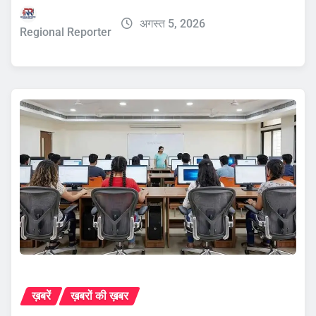
अगस्त 5, 2026
Regional Reporter
ख़बरें
ख़बरों की ख़बर