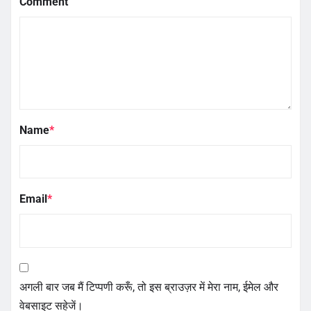
Comment
Name
*
Email
*
अगली बार जब मैं टिप्पणी करूँ, तो इस ब्राउज़र में मेरा नाम, ईमेल और
वेबसाइट सहेजें।