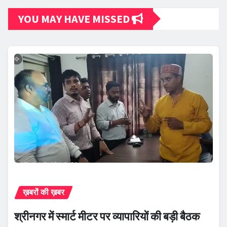
YOU MAY HAVE MISSED
ख़बरों की ख़बर
श्रीनगर में स्मार्ट मीटर पर व्यापारियों की बड़ी बैठक