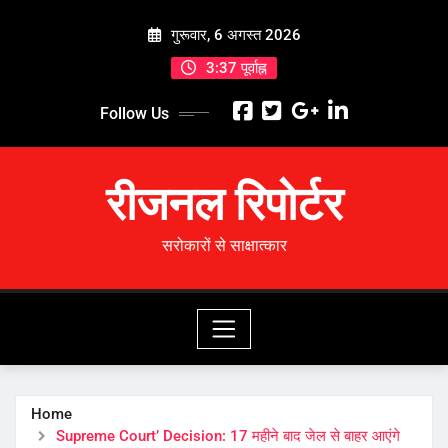
Skip
गुरूवार, 6 अगस्त 2026
to
content
3:37 पूर्वाह्न
Follow Us
रीजनल रिपोर्टर
सरोकारों से साक्षात्कार
Home
Supreme Court’ Decision: 17 महीने बाद जेल से बाहर आएंगे