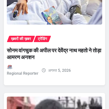
ख़बरों की ख़बर
ट्रेंडिंग
सोनम वांगचुक की अपील पर देवेंद्र नाथ महतो ने तोड़ा
आमरण अनशन
अगस्त 5, 2026
Regional Reporter