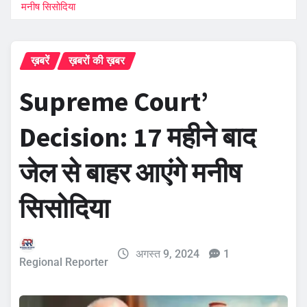
मनीष सिसोदिया
ख़बरें
ख़बरों की ख़बर
Supreme Court’
Decision: 17 महीने बाद
जेल से बाहर आएंगे मनीष
सिसोदिया
अगस्त 9, 2024
1
Regional Reporter