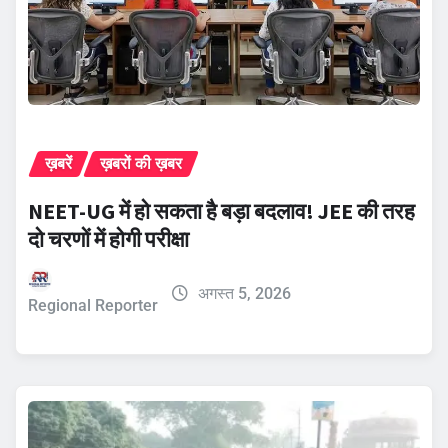
ख़बरें
ख़बरों की ख़बर
NEET-UG में हो सकता है बड़ा बदलाव! JEE की तरह
दो चरणों में होगी परीक्षा
अगस्त 5, 2026
Regional Reporter