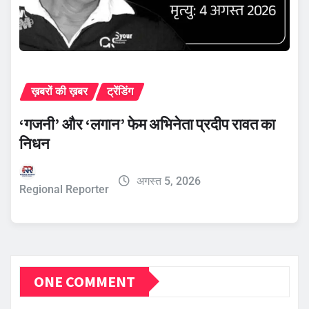
ख़बरों की ख़बर
ट्रेंडिंग
‘गजनी’ और ‘लगान’ फेम अभिनेता प्रदीप रावत का
निधन
अगस्त 5, 2026
Regional Reporter
ONE COMMENT