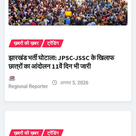
ख़बरों की ख़बर
ट्रेंडिंग
झारखंड भर्ती घोटाला: JPSC-JSSC के खिलाफ
छात्रों का आंदोलन 11वें दिन भी जारी
अगस्त 5, 2026
Regional Reporter
ख़बरों की ख़बर
ट्रेंडिंग