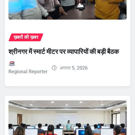
ख़बरों की ख़बर
श्रीनगर में स्मार्ट मीटर पर व्यापारियों की बड़ी बैठक
अगस्त 5, 2026
Regional Reporter