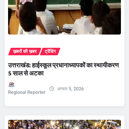
ख़बरों की ख़बर
ट्रेंडिंग
उत्तराखंड: हाईस्कूल प्रधानाध्यापकों का स्थायीकरण
5 साल से अटका
अगस्त 5, 2026
Regional Reporter