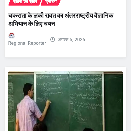
ख़बरों की ख़बर
ट्रेंडिंग
चकराता के लकी रावत का अंतरराष्ट्रीय वैज्ञानिक
अभियान के लिए चयन
अगस्त 5, 2026
Regional Reporter