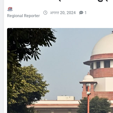
अगस्त 20, 2024
1
Regional Reporter