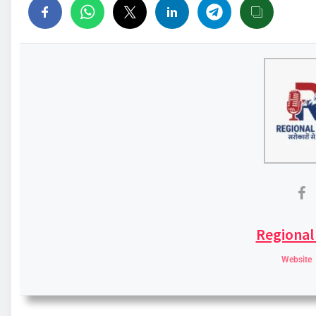
Regional
Website