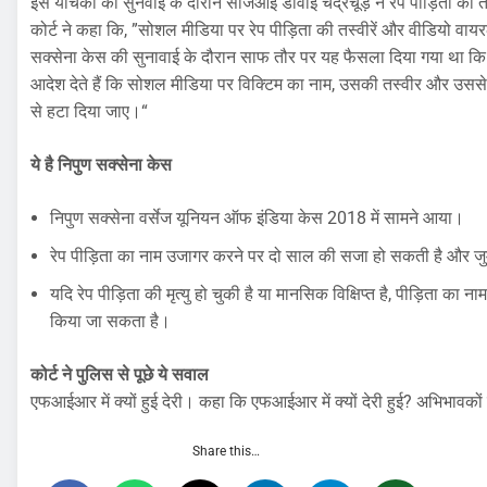
इस यचिका की सुनवाई के दौरान सीजेआई डीवाई चंद्रचूड़ ने रेप पीड़िता की तस्
कोर्ट ने कहा कि, ”सोशल मीडिया पर रेप पीड़िता की तस्वीरें और वीडियो वायर
सक्सेना केस की सुनावाई के दौरान साफ तौर पर यह फैसला दिया गया था कि
आदेश देते हैं कि सोशल मीडिया पर विक्टिम का नाम, उसकी तस्वीर और उससे 
से हटा दिया जाए।“
ये है निपुण सक्सेना केस
निपुण सक्सेना वर्सेज यूनियन ऑफ इंडिया केस 2018 में सामने आया।
रेप पीड़िता का नाम उजागर करने पर दो साल की सजा हो सकती है और जुर
यदि रेप पीड़िता की मृत्यु हो चुकी है या मानसिक विक्षिप्त है, पीड़िता का
किया जा सकता है।
कोर्ट ने पुलिस से पूछे ये सवाल
एफआईआर में क्यों हुई देरी। कहा कि एफआईआर में क्यों देरी हुई? अभिभावकों 
Share this…