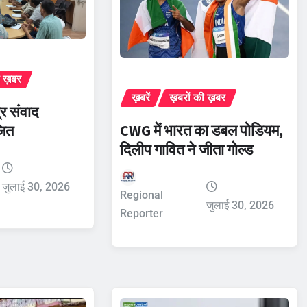
ी ख़बर
ख़बरें
ख़बरों की ख़बर
र संवाद
CWG में भारत का डबल पोडियम,
जित
दिलीप गावित ने जीता गोल्ड
जुलाई 30, 2026
Regional
जुलाई 30, 2026
Reporter