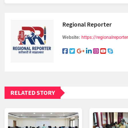
Regional Reporter
Website:
https://regionalreporter
RELATED STORY