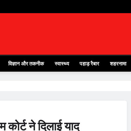
विज्ञान और तकनीक
स्वास्थ्य
पहाड़ रैबार
शहरनामा
 कोर्ट ने दिलाई याद