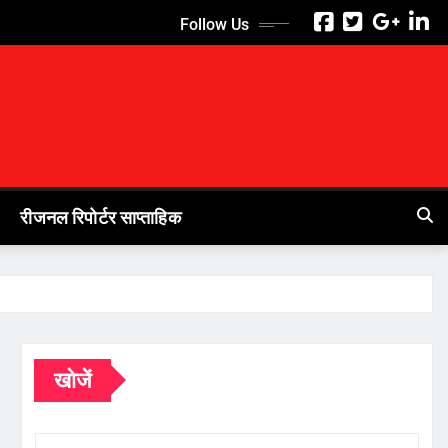
Follow Us
रीजनल रिपोर्टर साप्ताहिक
खोजें