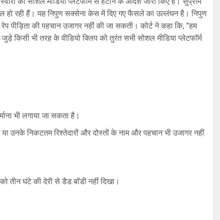
वीरों को सोशल मीडिया प्लेटफार्म से हटाने के आदेश जारी किए हैं। सुप्रीम
ल हो रही हैं। यह निपुण सक्सेना केस में दिए गए फैसले का उल्लंघन है। निपुण
 रेप पीड़िता की पहचान उजागर नहीं की जा सकती। कोर्ट ने कहा कि, ”हम
जुड़े किसी भी तरह के वीडियो क्लिप को तुरंत सभी सोशल मीडिया प्लेटफॉर्म
्माना भी लगाया जा सकता है।
 नाम या उनके निकटतम रिश्तेदारों और दोस्तों के नाम और पहचान भी उजागर नहीं
को तीन घंटे की देरी से डैड बॉडी नहीं दिखा।