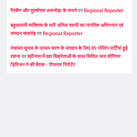
गैरसैण और पुरुषोत्तम असनोड़ा के मायने
पर
Regional Reporter
बहुआयामी व्यक्तित्व के धनी अनिल स्वामी का नागरिक अभिनन्दन एवं
सम्मान समारोह
पर
Regional Reporter
पंचायत चुनाव के प्रथम चरण के मतदान के लिए 89 पोलिंग पार्टियां हुई
रवाना
पर
श्रीनगर में दवा विक्रेताओं के साथ सिविल जज सीनियर
डिविजन ने की बैठक - रीजनल रिपोर्टर