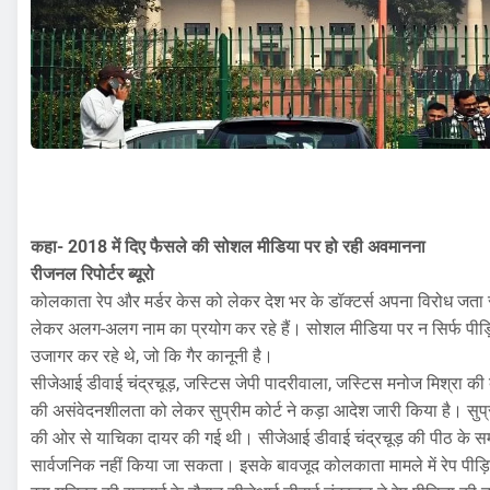
कहा- 2018 में दिए फैसले की सोशल मीडिया पर हो रही अवमानना
रीजनल रिपोर्टर ब्यूरो
कोलकाता रेप और मर्डर केस को लेकर देश भर के डॉक्टर्स अपना विरोध जता रहे 
लेकर अलग-अलग नाम का प्रयोग कर रहे हैं। सोशल मीडिया पर न सिर्फ पीड़िता क
उजागर कर रहे थे, जो कि गैर कानूनी है।
सीजेआई डीवाई चंद्रचूड़, जस्टिस जेपी पादरीवाला, जस्टिस मनोज मिश्रा की
की असंवेदनशीलता को लेकर सुप्रीम कोर्ट ने कड़ा आदेश जारी किया है। सुप्र
की ओर से याचिका दायर की गई थी। सीजेआई डीवाई चंद्रचूड़ की पीठ के सम्म
सार्वजनिक नहीं किया जा सकता। इसके बावजूद कोलकाता मामले में रेप पीड़ित