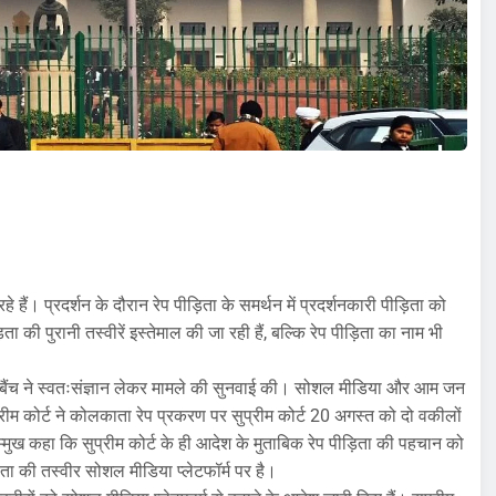
हैं। प्रदर्शन के दौरान रेप पीड़िता के समर्थन में प्रदर्शनकारी पीड़िता को
ी पुरानी तस्वीरें इस्तेमाल की जा रही हैं, बल्कि रेप पीड़िता का नाम भी
 बैंच ने स्वतःसंज्ञान लेकर मामले की सुनवाई की। सोशल मीडिया और आम जन
ीम कोर्ट ने कोलकाता रेप प्रकरण पर सुप्रीम कोर्ट 20 अगस्त को दो वकीलों
ुख कहा कि सुप्रीम कोर्ट के ही आदेश के मुताबिक रेप पीड़िता की पहचान को
ा की तस्वीर सोशल मीडिया प्लेटफॉर्म पर है।