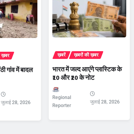
ख़बरें
ख़बरों की ख़बर
ी ख़बर
भारत में जल्द आएंगे प्लास्टिक के
ंठी गांव में बादल
₹10 और ₹20 के नोट
Regional
जुलाई 28, 2026
जुलाई 28, 2026
Reporter