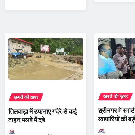
ख़बरों की ख़बर
ख़बरों की ख़बर
श्रीनगर में स्मार
तिलवाड़ा में उफनाए गदेरे से कई
व्यापारियों की बड
वाहन मलबे में दबे