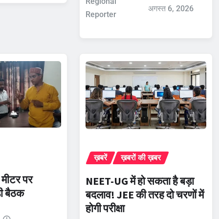
Regional
अगस्त 6, 2026
Reporter
ख़बरें
ख़बरों की ख़बर
्ट मीटर पर
NEET-UG में हो सकता है बड़ा
़ी बैठक
बदलाव! JEE की तरह दो चरणों में
होगी परीक्षा