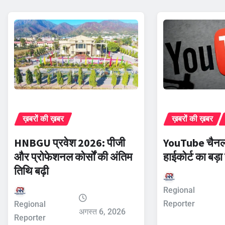
ख़बरों की ख़बर
ख़बरों की ख़बर
YouTube चैनल 
HNBGU प्रवेश 2026: पीजी
हाईकोर्ट का बड़
और प्रोफेशनल कोर्सों की अंतिम
तिथि बढ़ी
Regional
Reporter
Regional
अगस्त 6, 2026
Reporter