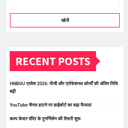
खोजें
RECENT POSTS
HNBGU प्रवेश 2026: पीजी और प्रोफेशनल कोर्सों की अंतिम तिथि
बढ़ी
YouTube चैनल हटाने पर हाईकोर्ट का बड़ा फैसला
कल्प केदार मंदिर के पुनर्निर्माण की तैयारी शुरू