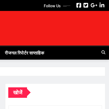
Follow Us
रीजनल रिपोर्टर साप्ताहिक
खोजें