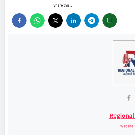
Share this…
Regional
Website