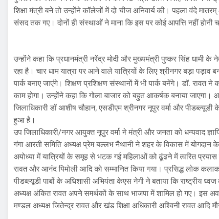
शिक्षा मंत्री बने तो उन्होंने कॉलेजों में दो चीज अनिवार्य की। पहला वंदे
संसद तक गए। दोनों ही संस्थाओं ने माना कि इस पर कोई आपत्ति नहीं होनी चाह
उन्होंने कहा कि प्रधानमंत्री नरेंद्र मोदी और मुख्यमंत्री पुष्कर सिंह धामी के 
रहा है। चार धाम यात्रा पर आने वाले यात्रियों के लिए श्रीनगर बड़ा पड़ाव बन 
पार्क बनाए जाएंगे। शिक्षण प्रशिक्षण संस्थानों में भी पार्क बनेंगे। डॉ. राव
काम होगा। उन्होंने कहा कि गोला बाजार को बहुत आकर्षक बनाया जाएगा। अगल
जिलाधिकारी डॉ आशीष चौहान, एसडीएम श्रीनगर नूपुर वर्मा और पीडब्ल्यूडी के ई
हुआ है।
उप जिलाधिकारी/नगर आयुक्त नूपुर वर्मा ने मंत्री और जनता को धन्यवाद ज्ञ
गंगा आरती समिति अध्यक्ष प्रेम बल्लभ नैथानी ने शहर के विकास में योगदान क
अयोध्या में यात्रियों के समूह से भटक गई महिलाओं को ढूंढने में त्वरित प्र
रावत और आनंद पिमोली आदि को सम्मानित किया गया। प्रसिद्ध लोक कलाकार
पीडब्ल्यूडी पाबों के अधिशासी अभियंता केएस नेगी ने बताया कि राष्ट्रीय ध
अध्यक्ष अंकित रावत अपने समर्थकों के साथ भाजपा में शामिल हो गए। इस अवसर
मण्डल अध्यक्ष जितेन्द्र रावत और खंड शिक्षा अधिकारी अश्विनी रावत आदि म