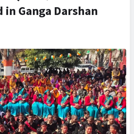
ed in Ganga Darshan