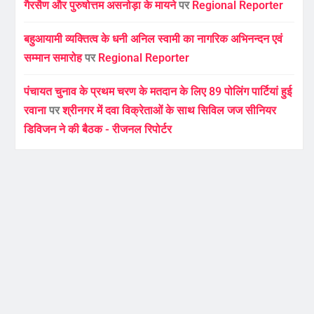
गैरसैण और पुरुषोत्तम असनोड़ा के मायने
पर
Regional Reporter
बहुआयामी व्यक्तित्व के धनी अनिल स्वामी का नागरिक अभिनन्दन एवं
सम्मान समारोह
पर
Regional Reporter
पंचायत चुनाव के प्रथम चरण के मतदान के लिए 89 पोलिंग पार्टियां हुई
रवाना
पर
श्रीनगर में दवा विक्रेताओं के साथ सिविल जज सीनियर
डिविजन ने की बैठक - रीजनल रिपोर्टर