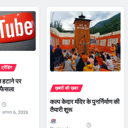
ट्रेंडिंग
हटाने पर
ा फैसला
ख़बरों की ख़बर
कल्प केदार मंदिर के पुनर्निर्माण की
तैयारी शुरू
अगस्त 6, 2026