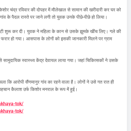
 किशोर चंद्र रविवार की दोपहर में मौलेखाल से सामान की खरीदारी कर घर को
ंव के पैदल रास्ते पर जाने लगी तो युवक उनके पीछे-पीछे हो लिया।
पटी शुरू कर दी। युवक ने महिला के कान से उसके झुमके खींच लिए। गले की
से फरार हो गया। आसपास के लोगों को इसकी जानकारी मिलने पर ग्राम
 सामुदायिक स्वास्थ्य केंद्र देवायल लाया गया। जहां चिकित्सकों ने उसके
चला कि आरोपी सैंणमानुर गांव का रहने वाला है। लोगों ने उसे गत रात ही
चान कैलाश उर्फ किशोर मनराल के रूप में हुई।
lakhaya-tok/
lakhaya-tok/