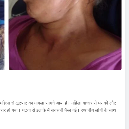
एक महिला से लूटपाट का मामला सामने आया है। महिला बाजार से घर को लौट
फरार हो गया। घटना से इलाके में सनसनी फैल गई। स्थानीय लोगों के साथ