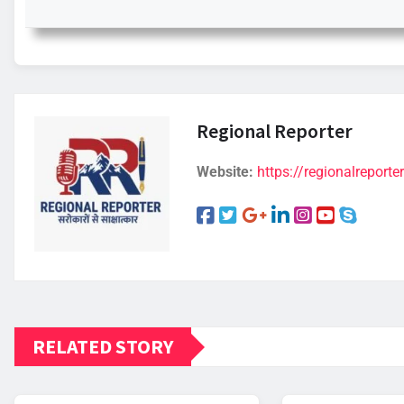
Regional Reporter
Website:
https://regionalreporter
RELATED STORY