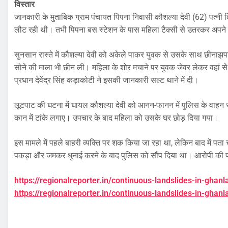
विस्तार
जानकारी के मुताबिक ग्राम पंचायत पिपना निवासी कौशल्या देवी (62) पत्नी
लौट रही थी। तभी पिपना बस स्टेशन के पास महिला टैक्सी से उतरकर अपने गा
सुनसान रास्ते में कौशल्या देवी को अकेले पाकर युवक से उसके साथ छीनाझ
सोने की माला भी छीन ली। महिला के शोर मचाने पर युवक जेवर लेकर वहां 
प्रधान देवेंद्र सिंह कड़ाकोटी ने इसकी जानकारी सल्ट थाने में दी।
लूटपाट की घटना में घायल कौशल्या देवी को आनन-फानन में पुलिस के वाहन से
कान में टांके लगाए। उपचार के बाद महिला को उसके घर छोड़ दिया गया।
इस मामले में पहले बाहरी व्यक्ति पर शक किया जा रहा था, लेकिन बाद में पता 
पकड़ा और जमकर धुनाई करने के बाद पुलिस को सौंप दिया था। आरोपी की पह
https://regionalreporter.in/continuous-landslides-in-ghan
https://regionalreporter.in/continuous-landslides-in-ghan