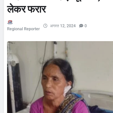
लेकर फरार
अगस्त 12, 2024
0
Regional Reporter