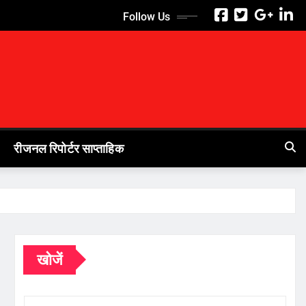
Follow Us
रीजनल रिपोर्टर साप्ताहिक
खोजें