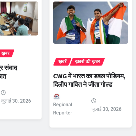
ी ख़बर
ख़बरें
ख़बरों की ख़बर
र संवाद
CWG में भारत का डबल पोडियम,
जित
दिलीप गावित ने जीता गोल्ड
जुलाई 30, 2026
Regional
जुलाई 30, 2026
Reporter