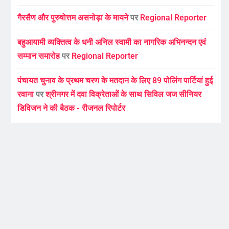
गैरसैण और पुरुषोत्तम असनोड़ा के मायने
पर
Regional Reporter
बहुआयामी व्यक्तित्व के धनी अनिल स्वामी का नागरिक अभिनन्दन एवं
सम्मान समारोह
पर
Regional Reporter
पंचायत चुनाव के प्रथम चरण के मतदान के लिए 89 पोलिंग पार्टियां हुई
रवाना
पर
श्रीनगर में दवा विक्रेताओं के साथ सिविल जज सीनियर
डिविजन ने की बैठक - रीजनल रिपोर्टर