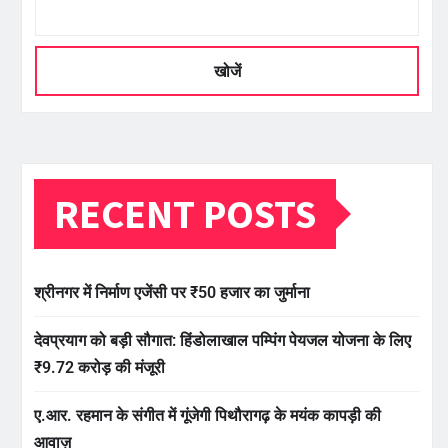
खोजें
RECENT POSTS
श्रीनगर में निर्माण एजेंसी पर ₹50 हजार का जुर्माना
देवप्रयाग को बड़ी सौगात: हिंडोलाखाल पम्पिंग पेयजल योजना के लिए
₹9.72 करोड़ की मंजूरी
ए.आर. रहमान के संगीत में गूंजेगी पिथौरागढ़ के मयंक कापड़ी की
आवाज़