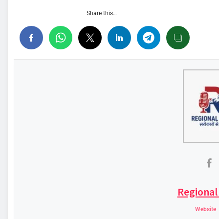
Share this…
Regional
Website