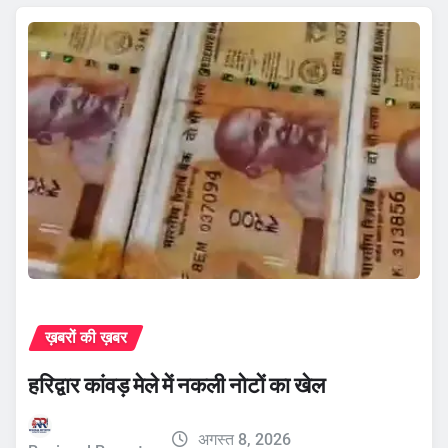
ख़बरों की ख़बर
हरिद्वार कांवड़ मेले में नकली नोटों का खेल
अगस्त 8, 2026