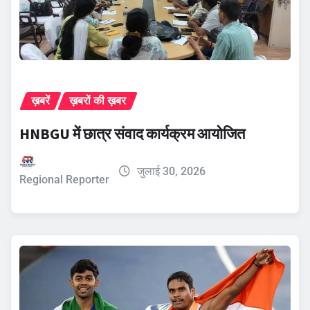
ख़बरें
ख़बरों की ख़बर
HNBGU में छात्र संवाद कार्यक्रम आयोजित
जुलाई 30, 2026
Regional Reporter