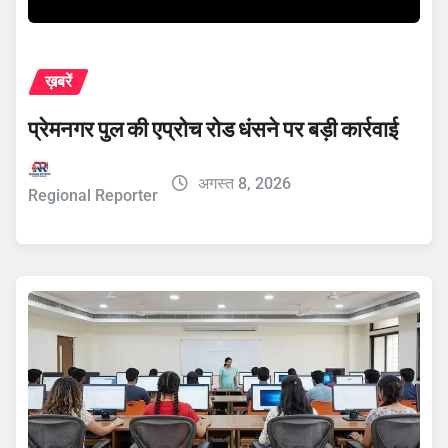
ख़बरें
प्रेमनगर पुल की एप्रोच रोड धंसने पर बड़ी कार्रवाई
अगस्त 8, 2026
Regional Reporter