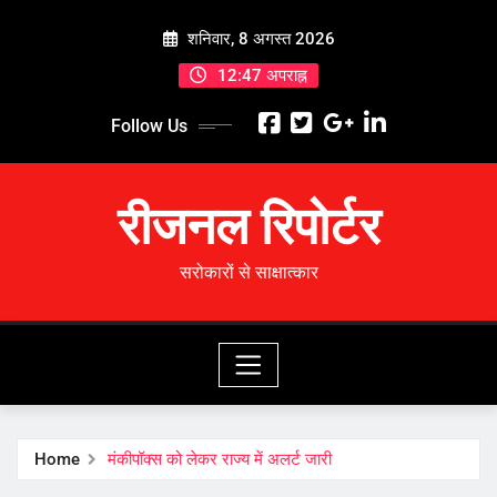
Skip
शनिवार, 8 अगस्त 2026
to
content
12:47 अपराह्न
Follow Us
रीजनल रिपोर्टर
सरोकारों से साक्षात्कार
Home
मंकीपॉक्स को लेकर राज्य में अलर्ट जारी