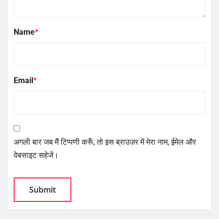
Name
*
Email
*
अगली बार जब मैं टिप्पणी करूँ, तो इस ब्राउज़र में मेरा नाम, ईमेल और
वेबसाइट सहेजें।