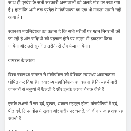
साथ ही प्रदेश के सभी सरकारी अस्पतालों को अलर्ट मोड पर रखा गया
है। हालांकि अभी तक प्रदेश में मंकीपाक्स का एक भी मामला सामने नहीं
आया है।
स्वास्थ्य महानिदेशक का कहना है कि सभी मरीजों पर गहन निगरानी की
जा रही है और संदिग्धों की पहचान होने पर नमूना भी इकट्ठा किया
जायेगा और उसे सुरक्षित तरीके से लैब भेजा जायेगा।
वायरस के लक्षण
विश्व स्वास्थ्य संगठन ने मंकीपॉक्स को वैश्विक स्वास्थ्य आपातकाल
घोषित कर दिया है। स्वास्थ्य महानिदेशक का कहना है कि यह बीमारी
जानवरों से मनुष्यों में फैलती है और इसके लक्षण चेचक जैसे हैं।
इसके लक्षणों में सर दर्द, बुखार, थकान महसूस होना, मांसपेशियों में दर्द,
पीठ दर्द, लिंफ नोड में सूजन और शरीर पर चकते, जो तीन सप्ताह तक रह
सकते हैं।