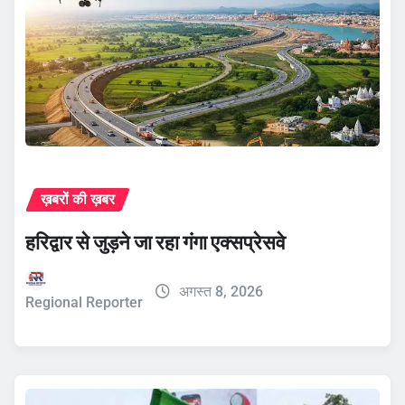
ख़बरों की ख़बर
हरिद्वार से जुड़ने जा रहा गंगा एक्सप्रेसवे
अगस्त 8, 2026
Regional Reporter