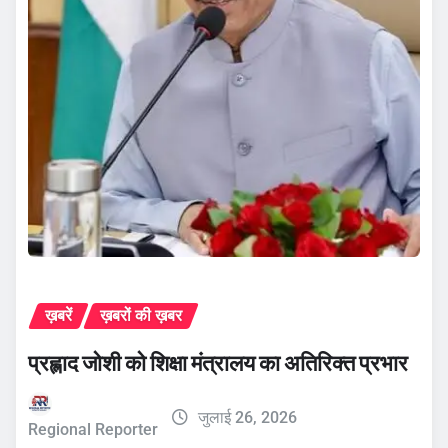
ख़बरें
ख़बरों की ख़बर
प्रह्लाद जोशी को शिक्षा मंत्रालय का अतिरिक्त प्रभार
जुलाई 26, 2026
Regional Reporter