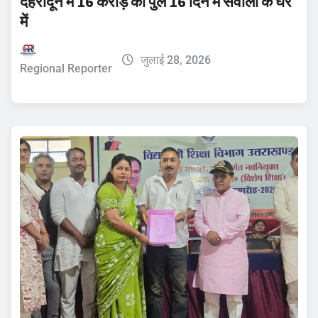
देहरादून में 16 करोड़ का पुल 16 दिन में सवालों के घेरे
में
जुलाई 28, 2026
Regional Reporter