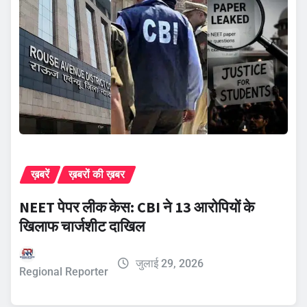
ख़बरें
ख़बरों की ख़बर
NEET पेपर लीक केस: CBI ने 13 आरोपियों के
खिलाफ चार्जशीट दाखिल
जुलाई 29, 2026
Regional Reporter