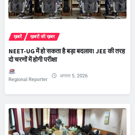
ख़बरें
ख़बरों की ख़बर
NEET-UG में हो सकता है बड़ा बदलाव! JEE की तरह
दो चरणों में होगी परीक्षा
अगस्त 5, 2026
Regional Reporter