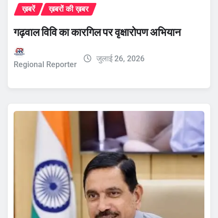
ख़बरें
ख़बरों की ख़बर
गढ़वाल विवि का कारगिल पर वृक्षारोपण अभियान
जुलाई 26, 2026
Regional Reporter