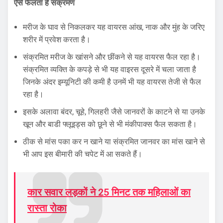
ऐसे फैलता है संक्रमण
मरीज के घाव से निकलकर यह वायरस आंख, नाक और मुंह के जरिए
शरीर में प्रवेश करता है।
संक्रमित मरीज के खांसने और छींकने से यह वायरस फैल रहा है।
संक्रमित व्यक्ति के कपड़े से भी यह वाइरस दूसरे में चला जाता है
जिनके अंदर इम्यूनिटी की कमी है उनमें भी यह वायरस तेजी से फैल
रहा है।
इसके अलावा बंदर, चूहे, गिलहरी जैसे जानवरों के काटने से या उनके
खून और बाडी फ्लूइड्स को छूने से भी मंकीपाक्स फैल सकता है।
ठीक से मांस पका कर न खाने या संक्रमित जानवर का मांस खाने से
भी आप इस बीमारी की चपेट में आ सकते हैं।
कार सवार लड़कों ने 25 मिनट तक महिलाओं का
रास्ता रोका