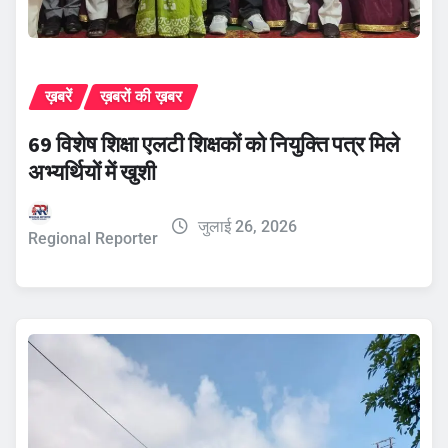
ख़बरें
ख़बरों की ख़बर
69 विशेष शिक्षा एलटी शिक्षकों को नियुक्ति पत्र मिले
अभ्यर्थियों में खुशी
जुलाई 26, 2026
Regional Reporter