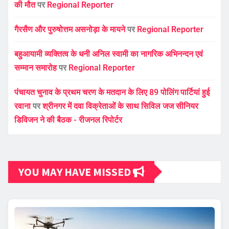
की मौत
पर
Regional Reporter
गैरसैण और पुरुषोत्तम असनोड़ा के मायने
पर
Regional Reporter
बहुआयामी व्यक्तित्व के धनी अनिल स्वामी का नागरिक अभिनन्दन एवं
सम्मान समारोह
पर
Regional Reporter
पंचायत चुनाव के प्रथम चरण के मतदान के लिए 89 पोलिंग पार्टियां हुई
रवाना
पर
श्रीनगर में दवा विक्रेताओं के साथ सिविल जज सीनियर
डिविजन ने की बैठक - रीजनल रिपोर्टर
YOU MAY HAVE MISSED