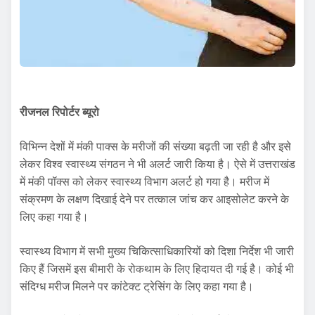
रीजनल रिपोर्टर ब्यूरो
विभिन्न देशों में मंकी पाक्स के मरीजों की संख्या बढ़ती जा रही है और इसे
लेकर विश्व स्वास्थ्य संगठन ने भी अलर्ट जारी किया है। ऐसे में उत्तराखंड
में मंकी पॉक्स को लेकर स्वास्थ्य विभाग अलर्ट हो गया है। मरीज में
संक्रमण के लक्षण दिखाई देने पर तत्काल जांच कर आइसोलेट करने के
लिए कहा गया है।
स्वास्थ्य विभाग में सभी मुख्य चिकित्साधिकारियों को दिशा निर्देश भी जारी
किए हैं जिसमें इस बीमारी के रोकथाम के लिए हिदायत दी गई है। कोई भी
संदिग्ध मरीज मिलने पर कांटेक्ट ट्रेसिंग के लिए कहा गया है।