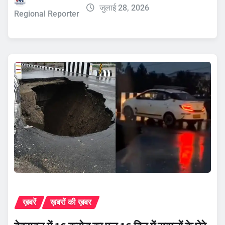
जुलाई 28, 2026
Regional Reporter
ख़बरें
ख़बरों की ख़बर