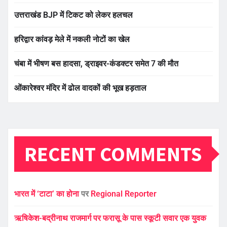
उत्तराखंड BJP में टिकट को लेकर हलचल
हरिद्वार कांवड़ मेले में नकली नोटों का खेल
चंबा में भीषण बस हादसा, ड्राइवर-कंडक्टर समेत 7 की मौत
ओंकारेश्वर मंदिर में ढोल वादकों की भूख हड़ताल
RECENT COMMENTS
भारत में ‘टाटा’ का होना
पर
Regional Reporter
ऋषिकेश-बद्रीनाथ राजमार्ग पर फरासू के पास स्कूटी सवार एक युवक