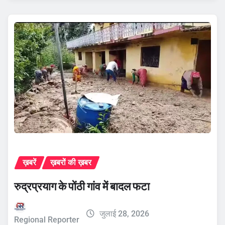
ख़बरें
ख़बरों की ख़बर
रुद्रप्रयाग के पोंठी गांव में बादल फटा
जुलाई 28, 2026
Regional Reporter