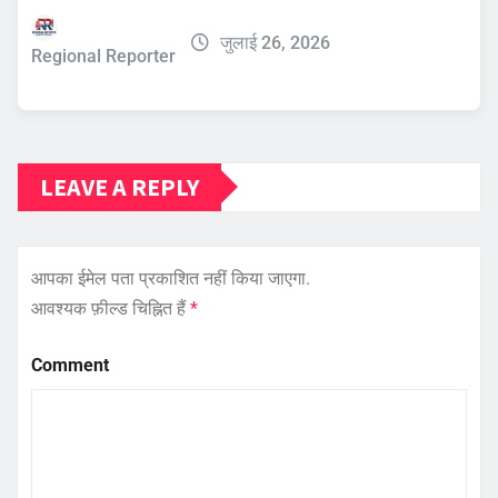
जुलाई 26, 2026
Regional Reporter
LEAVE A REPLY
आपका ईमेल पता प्रकाशित नहीं किया जाएगा.
आवश्यक फ़ील्ड चिह्नित हैं
*
Comment