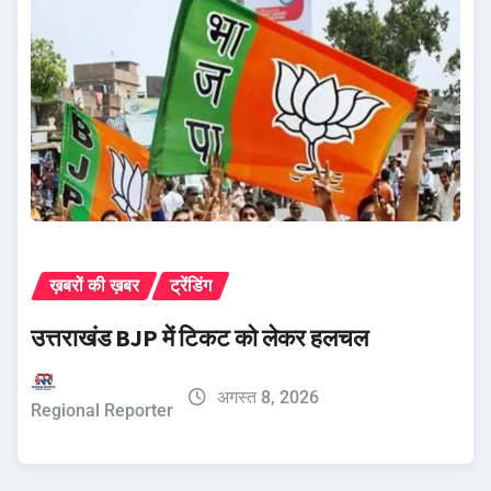
ख़बरों की ख़बर
ट्रेंडिंग
उत्तराखंड BJP में टिकट को लेकर हलचल
अगस्त 8, 2026
Regional Reporter