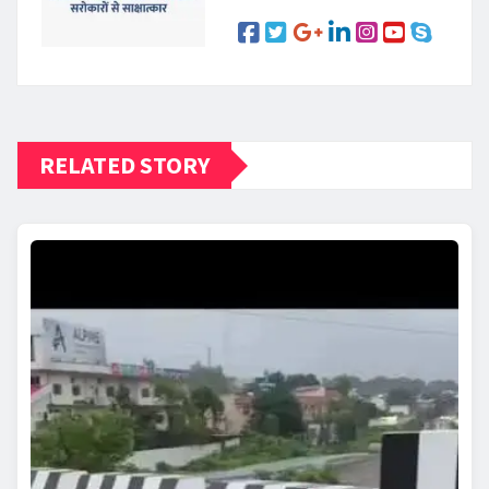
RELATED STORY