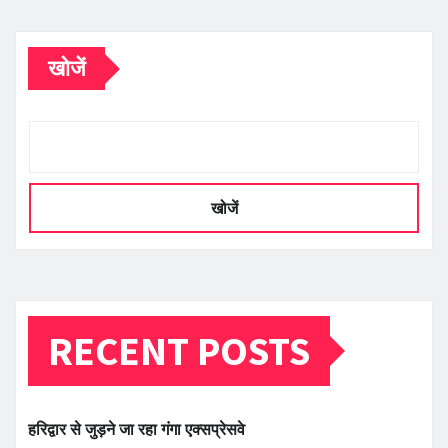
खोजें
खोजें
RECENT POSTS
हरिद्वार से जुड़ने जा रहा गंगा एक्सप्रेसवे