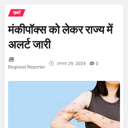
ख़बरें
मंकीपॉक्स को लेकर राज्य में
अलर्ट जारी
अगस्त 29, 2024
0
Regional Reporter