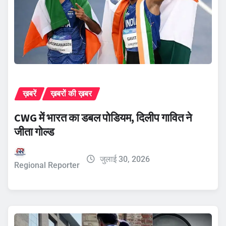
ख़बरें
ख़बरों की ख़बर
CWG में भारत का डबल पोडियम, दिलीप गावित ने
जीता गोल्ड
जुलाई 30, 2026
Regional Reporter