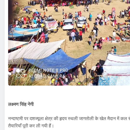
लक्ष्मण सिंह नेगी
नन्दाष्टमी पर दशज्यूला क्षेत्र की हृदय स्थली जागतोली के खेल मैदान में 
तैयारियाँ पूरी कर ली गयी हैं।