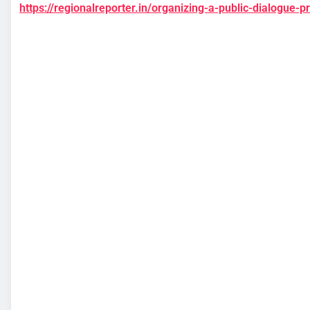
https://regionalreporter.in/organizing-a-public-dialogue-