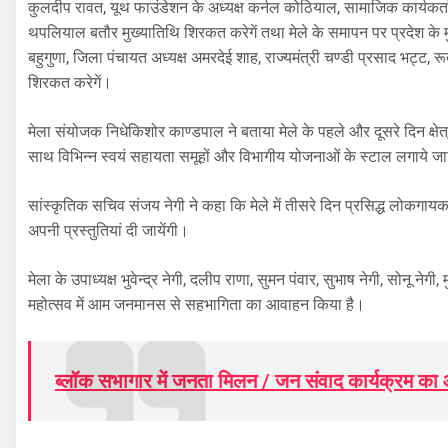
कुलदीप रावत, यूथ फाउंडेशन के अध्यक्ष कर्नल कोठियाल, सामाजिक कार्यकर्ता
थपलियाल बतौर मुख्यातिथि शिरकत करेगें तथा मेले के समापन पर प्रदेश के मुख्य
बहुगुणा, जिला पंचायत अध्यक्ष अमरदेई शाह, राज्यमंत्री चण्डी प्रसाद भट्ट, र
शिरकत करेगें।
मेला संयोजक निधेकिशोर काण्डपाल ने बताया मेले के पहले और दूसरे दिन क्षेत्र 
साथ विभिन्न स्वयं सहायता समूहों और विभागीय योजनाओं के स्टाल लगाये जाय
सांस्कृतिक सचिव संजय नेगी ने कहा कि मेले में तीसरे दिन प्रसिद्ध लोकगायक 
अपनी प्रस्तुतियां दी जायेंगी।
मेला के उपाध्यक्ष भुवेन्द्र नेगी, दलीप राणा, सुमन पंवार, सुभाष नेगी, सोनू न
महोत्सव में आम जनमानस से सहभागिता का आवाहन किया है।
ब्लॉक सभागार में जनता मिलन / जन संवाद कार्यक्रम क