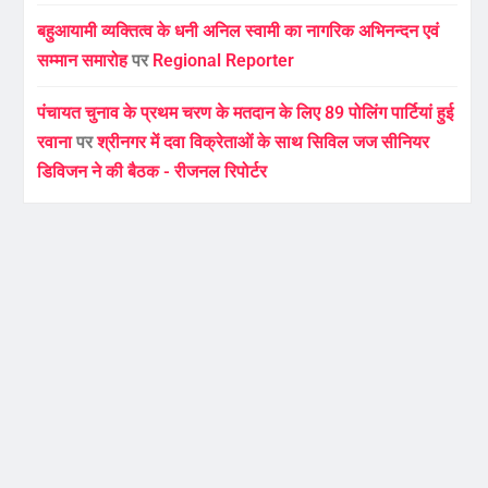
बहुआयामी व्यक्तित्व के धनी अनिल स्वामी का नागरिक अभिनन्दन एवं
सम्मान समारोह
पर
Regional Reporter
पंचायत चुनाव के प्रथम चरण के मतदान के लिए 89 पोलिंग पार्टियां हुई
रवाना
पर
श्रीनगर में दवा विक्रेताओं के साथ सिविल जज सीनियर
डिविजन ने की बैठक - रीजनल रिपोर्टर