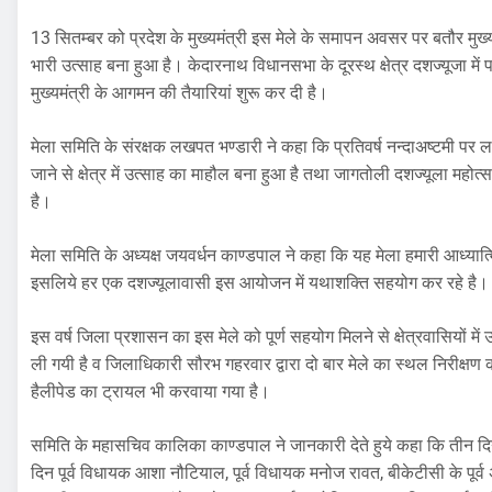
13 सितम्बर को प्रदेश के मुख्यमंत्री इस मेले के समापन अवसर पर बतौर मुख्
भारी उत्साह बना हुआ है। केदारनाथ विधानसभा के दूरस्थ क्षेत्र दशज्यूजा मे
मुख्यमंत्री के आगमन की तैयारियां शुरू कर दी है।
मेला समिति के संरक्षक लखपत भण्डारी ने कहा कि प्रतिवर्ष नन्दाअष्टमी प
जाने से क्षेत्र में उत्साह का माहौल बना हुआ है तथा जागतोली दशज्यूला महोत्
है।
मेला समिति के अध्यक्ष जयवर्धन काण्डपाल ने कहा कि यह मेला हमारी आध्यात्
इसलिये हर एक दशज्यूलावासी इस आयोजन में यथाशक्ति सहयोग कर रहे है।
इस वर्ष जिला प्रशासन का इस मेले को पूर्ण सहयोग मिलने से क्षेत्रवासियों में 
ली गयी है व जिलाधिकारी सौरभ गहरवार द्वारा दो बार मेले का स्थल निरीक्षण 
हैलीपेड का ट्रायल भी करवाया गया है।
समिति के महासचिव कालिका काण्डपाल ने जानकारी देते हुये कहा कि तीन दिन दि
दिन पूर्व विधायक आशा नौटियाल, पूर्व विधायक मनोज रावत, बीकेटीसी के पूर्व अ