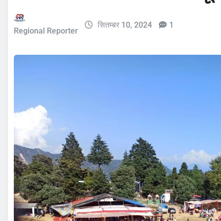
सितम्बर 10, 2024
1
Regional Reporter