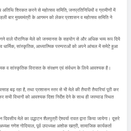
य अतिथि शिरकत करने से महोत्सव समिति, जनप्रतिनिधियों व ग्रामीणों में
ं पहली बार मुख्यमंत्री के आगमन को लेकर प्रशासन व महोत्सव समिति ने
र लगने वाले पौराणिक मेले को जनमानस के सहयोग से और अधिक भव्य रूप दिये
सव धार्मिक, सांस्कृतिक, आध्यात्मिक परम्पराओं को अपने आंचल में समेटे हुआ
मिक व सांस्कृतिक विरासत के संरक्षण एवं संर्वधन के लिये आवश्यक है।
उत्साह बढ़ रहा है, तथा प्रशासन स्तर से भी मेले की तैयारी तैयारियां पूरी कर
कर सभी विभागों को आवश्यक दिशा निर्देश देने के साथ ही जरम्वाड स्थित
वसीय मेले का उद्धाटन शैलपुत्री ऐश्वर्या रावत द्वारा किया जायेगा। दूसरे
ध्यक्ष गणेश गोदियाल, पूर्व उपाध्यक्ष अशोक खत्री, सामाजिक कार्यकर्ता