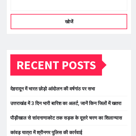
खोजें
RECENT POSTS
देहरादून में भारत छोड़ो आंदोलन की वर्षगांठ पर सभा
उत्तराखंड में 3 दिन भारी बारिश का अलर्ट, जानें किन जिलों में खतरा
पौड़ीखाल से सांदनाणाकोट तक सड़क के दूसरे चरण का शिलान्यास
कांवड़ यात्रा में श्रीनगर पुलिस की कार्रवाई