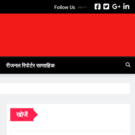
Follow Us
रीजनल रिपोर्टर साप्ताहिक
खोजें