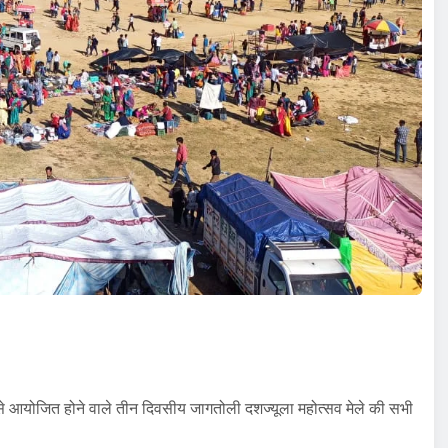
कल से आयोजित होने वाले तीन दिवसीय जागतोली दशज्यूला महोत्सव मेले की सभी