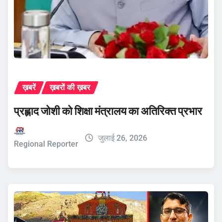
ख़बरें
ख़बरों की ख़बर
प्रह्लाद जोशी को शिक्षा मंत्रालय का अतिरिक्त प्रभार
जुलाई 26, 2026
Regional Reporter