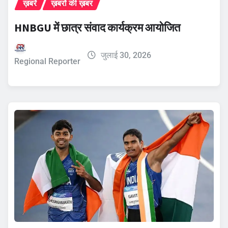
ख़बरें
ख़बरों की ख़बर
HNBGU में छात्र संवाद कार्यक्रम आयोजित
जुलाई 30, 2026
Regional Reporter