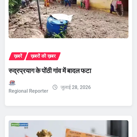
ख़बरें
ख़बरों की ख़बर
रुद्रप्रयाग के पोंठी गांव में बादल फटा
जुलाई 28, 2026
Regional Reporter