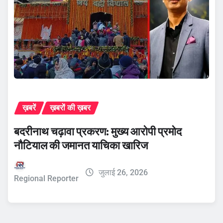
ख़बरें
ख़बरों की ख़बर
बदरीनाथ चढ़ावा प्रकरण: मुख्य आरोपी प्रमोद
नौटियाल की जमानत याचिका खारिज
जुलाई 26, 2026
Regional Reporter