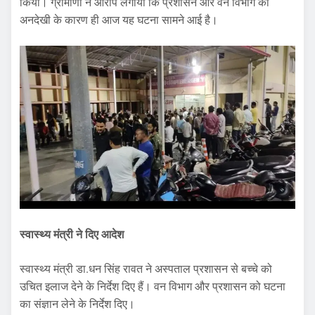
किया। ग्रामीणों ने आरोप लगाया कि प्रशासन और वन विभाग की
अनदेखी के कारण ही आज यह घटना सामने आई है।
स्वास्थ्य मंत्री ने दिए आदेश
स्वास्थ्य मंत्री डा.धन सिंह रावत ने अस्पताल प्रशासन से बच्चे को
उचित इलाज देने के निर्देश दिए हैं। वन विभाग और प्रशासन को घटना
का संज्ञान लेने के निर्देश दिए।