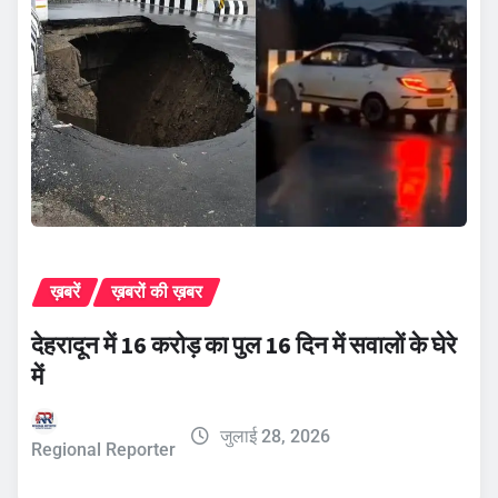
ख़बरें
ख़बरों की ख़बर
देहरादून में 16 करोड़ का पुल 16 दिन में सवालों के घेरे
में
जुलाई 28, 2026
Regional Reporter