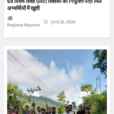
69 विशेष शिक्षा एलटी शिक्षकों को नियुक्ति पत्र मिले
अभ्यर्थियों में खुशी
जुलाई 26, 2026
Regional Reporter