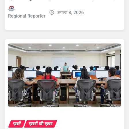
अगस्त 8, 2026
Regional Reporter
ख़बरें
ख़बरों की ख़बर