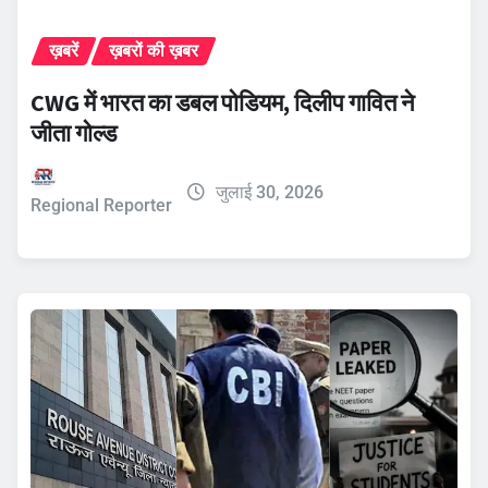
ख़बरें
ख़बरों की ख़बर
CWG में भारत का डबल पोडियम, दिलीप गावित ने
जीता गोल्ड
जुलाई 30, 2026
Regional Reporter