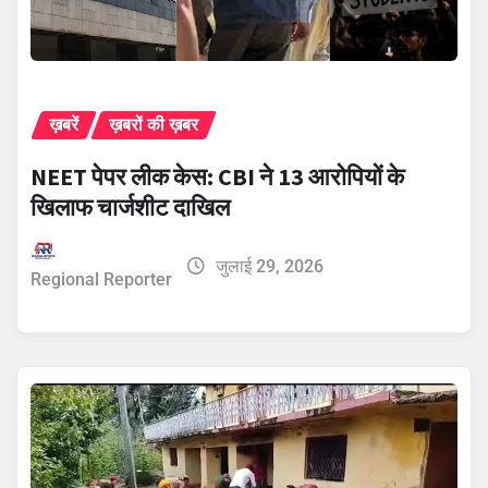
ख़बरें
ख़बरों की ख़बर
NEET पेपर लीक केस: CBI ने 13 आरोपियों के
खिलाफ चार्जशीट दाखिल
जुलाई 29, 2026
Regional Reporter