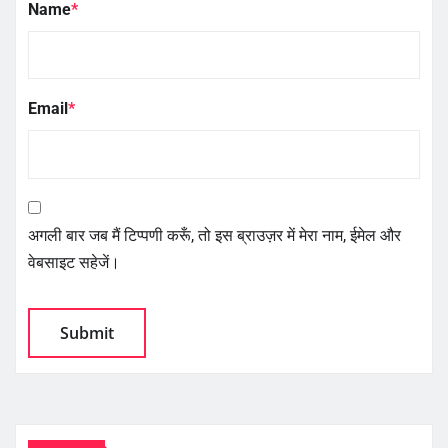
Name
*
Email
*
अगली बार जब मैं टिप्पणी करूँ, तो इस ब्राउज़र में मेरा नाम, ईमेल और
वेबसाइट सहेजें।