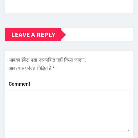
LEAVE A REPLY
आपका ईमेल पता प्रकाशित नहीं किया जाएगा.
आवश्यक फ़ील्ड चिह्नित हैं
*
Comment