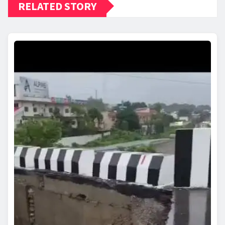
RELATED STORY