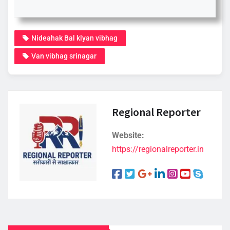
Nideahak Bal klyan vibhag
Van vibhag srinagar
Regional Reporter
Website:
https://regionalreporter.in