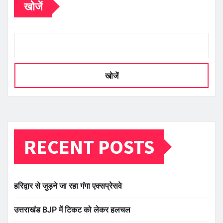
खोजें
खोजें
RECENT POSTS
हरिद्वार से जुड़ने जा रहा गंगा एक्सप्रेसवे
उत्तराखंड BJP में टिकट को लेकर हलचल