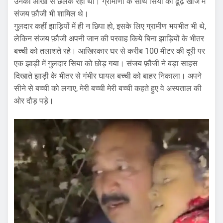
उनकी आँखों से छलक रहा था। ग्रामीणों के साथ सिया की ढूंढ़ खोज में
संजय फ़ौजी भी शामिल थे।
गुलदार कहीं झाड़ियों में ही न छिपा हो, इसके लिए ग्रामीण भयभीत भी थे,
लेकिन संजय फ़ौजी अपनी जान की परवाह किये बिना झाड़ियों के भीतर
बच्ची को तलाशते रहे। आखिरकार घर से करीब 100 मीटर की दूरी पर
एक झाड़ी में गुलदार सिया को छोड़ गया। संजय फ़ौजी ने बड़ा साहस
दिखाते झाड़ी के भीतर से गंभीर घायल बच्ची को बाहर निकाला। अपने
सीने से बच्ची को लगाए, मेरी बच्ची मेरी बच्ची कहते हुए वे अस्पताल की
ओर दौड़ पड़े।