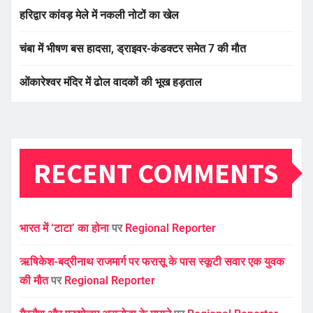
हरिद्वार कांवड़ मेले में नकली नोटों का खेल
चंबा में भीषण बस हादसा, ड्राइवर-कंडक्टर समेत 7 की मौत
ओंकारेश्वर मंदिर में ढोल वादकों की भूख हड़ताल
RECENT COMMENTS
भारत में ‘टाटा’ का होना
पर
Regional Reporter
ऋषिकेश-बद्रीनाथ राजमार्ग पर फरासू के पास स्कूटी सवार एक युवक
की मौत
पर
Regional Reporter