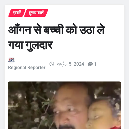
ख़बरें
मुख्य बातें
आँगन से बच्ची को उठा ले
गया गुलदार
अप्रैल 5, 2024
1
Regional Reporter