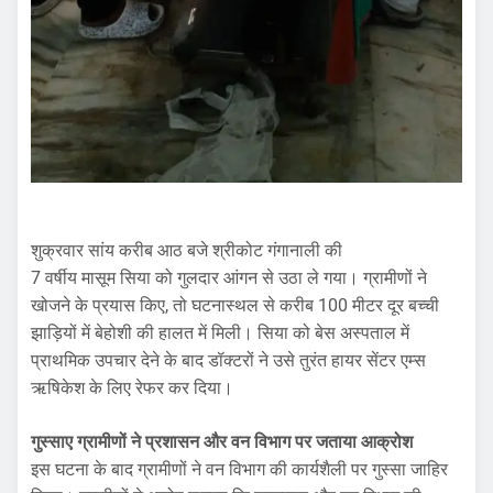
शुक्रवार सांय करीब आठ बजे श्रीकोट गंगानाली की
7 वर्षीय मासूम सिया को गुलदार आंगन से उठा ले गया। ग्रामीणों ने
खोजने के प्रयास किए, तो घटनास्थल से करीब 100 मीटर दूर बच्ची
झाड़ियों में बेहोशी की हालत में मिली। सिया को बेस अस्पताल में
प्राथमिक उपचार देने के बाद डॉक्टरों ने उसे तुरंत हायर सेंटर एम्स
ऋषिकेश के लिए रेफर कर दिया।
गुस्साए ग्रामीणों ने प्रशासन और वन विभाग पर जताया आक्रोश
इस घटना के बाद ग्रामीणों ने वन विभाग की कार्यशैली पर गुस्सा जाहिर