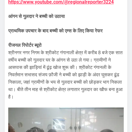
https://www.youtube.com/@regionalreporter3224
आंगन से गुलदार ने बच्ची को उठाया
प्राथमिक उपचार के बाद बच्ची को एम्स के लिए किया रेफर
रीजनल रिपोर्टर ब्यूरो
श्रीनगर नगर निगम के श्रीकोट गंगानाली क्षेत्र में करीब 8 बजे एक सात
वर्षीय बच्ची को गुलदार घर के आंगन से उठा ले गया। ग्रामीणों ने
आसपास की झाड़ियां में ढूंढ़ खोज शुरू की। श्रीकोट गंगानली के
निवर्तमान सभासद संजय फ़ौजी ने बच्ची को झाड़ी के अंदर घुसकर ढूंढ
निकाला, जहां ग्रामीणों के भय से गुलदार बच्ची को छोड़कर भाग निकला
था। बीते तीन माह से श्रीकोट क्षेत्र लगातार गुलदार का खौफ बना हुआ
है।