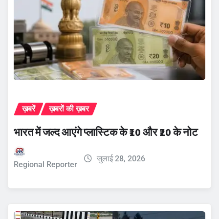
ख़बरें
ख़बरों की ख़बर
भारत में जल्द आएंगे प्लास्टिक के ₹10 और ₹20 के नोट
जुलाई 28, 2026
Regional Reporter