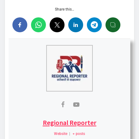
Share this…
Regional Reporter
Website
|
+ posts