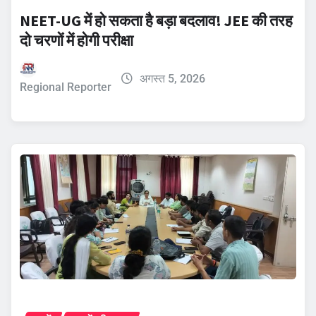
NEET-UG में हो सकता है बड़ा बदलाव! JEE की तरह
दो चरणों में होगी परीक्षा
अगस्त 5, 2026
Regional Reporter