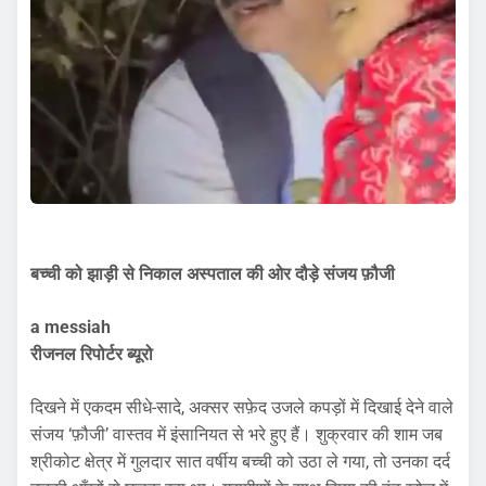
बच्ची को झाड़ी से निकाल अस्पताल की ओर दौड़े संजय फ़ौजी
a messiah
रीजनल रिपोर्टर ब्यूरो
दिखने में एकदम सीधे-सादे, अक्सर सफ़ेद उजले कपड़ों में दिखाई देने वाले
संजय ‘फ़ौजी’ वास्तव में इंसानियत से भरे हुए हैं। शुक्रवार की शाम जब
श्रीकोट क्षेत्र में गुलदार सात वर्षीय बच्ची को उठा ले गया, तो उनका दर्द