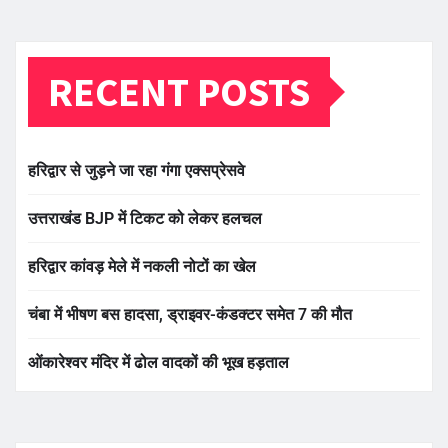
RECENT POSTS
हरिद्वार से जुड़ने जा रहा गंगा एक्सप्रेसवे
उत्तराखंड BJP में टिकट को लेकर हलचल
हरिद्वार कांवड़ मेले में नकली नोटों का खेल
चंबा में भीषण बस हादसा, ड्राइवर-कंडक्टर समेत 7 की मौत
ओंकारेश्वर मंदिर में ढोल वादकों की भूख हड़ताल