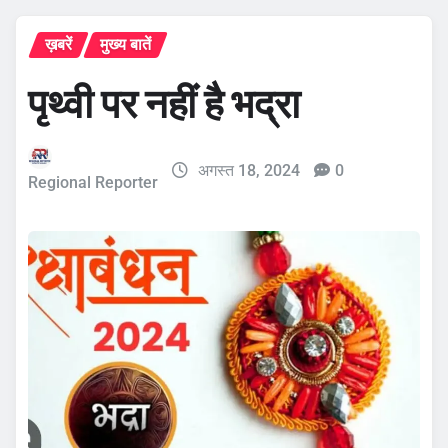
ख़बरें
मुख्य बातें
पृथ्वी पर नहीं है भद्रा
अगस्त 18, 2024
0
Regional Reporter