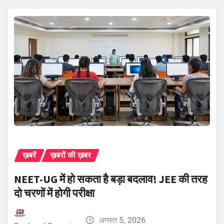
ख़बरें
ख़बरों की ख़बर
NEET-UG में हो सकता है बड़ा बदलाव! JEE की तरह
दो चरणों में होगी परीक्षा
अगस्त 5, 2026