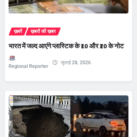
ख़बरें
ख़बरों की ख़बर
भारत में जल्द आएंगे प्लास्टिक के ₹10 और ₹20 के नोट
जुलाई 28, 2026
Regional Reporter