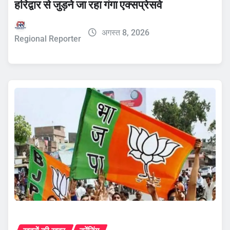
हरिद्वार से जुड़ने जा रहा गंगा एक्सप्रेसवे
अगस्त 8, 2026
Regional Reporter