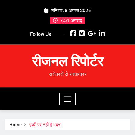
Skip
शनिवार, 8 अगस्त 2026
to
content
7:51 अपराह्न
Follow Us
रीजनल रिपोर्टर
सरोकारों से साक्षात्कार
Home
पृथ्वी पर नहीं है भद्रा