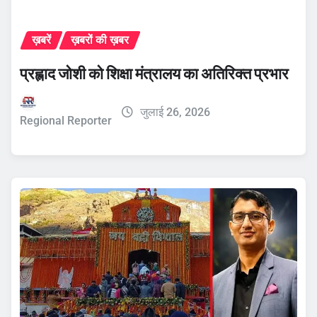
ख़बरें
ख़बरों की ख़बर
प्रह्लाद जोशी को शिक्षा मंत्रालय का अतिरिक्त प्रभार
जुलाई 26, 2026
Regional Reporter