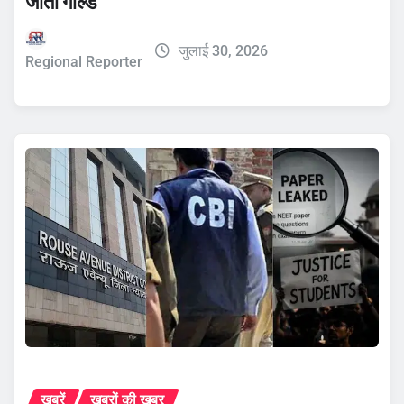
जीता गोल्ड
जुलाई 30, 2026
Regional Reporter
ख़बरें
ख़बरों की ख़बर