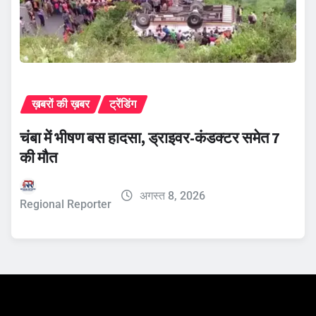
ख़बरों की ख़बर
ट्रेंडिंग
चंबा में भीषण बस हादसा, ड्राइवर-कंडक्टर समेत 7
की मौत
अगस्त 8, 2026
Regional Reporter