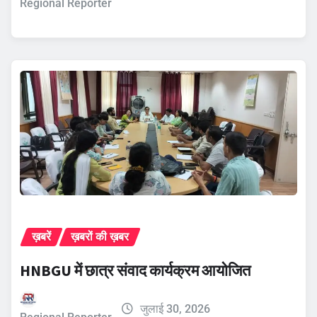
Regional Reporter
ख़बरें
ख़बरों की ख़बर
HNBGU में छात्र संवाद कार्यक्रम आयोजित
जुलाई 30, 2026