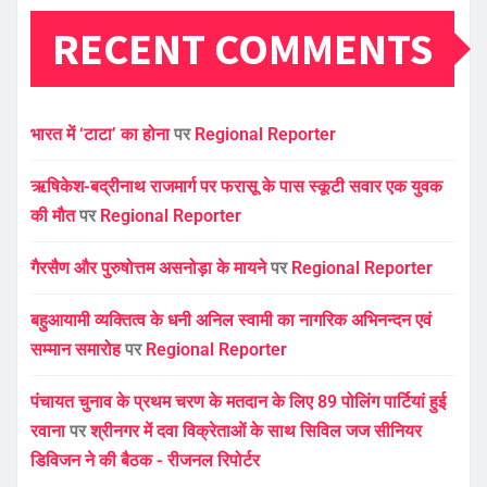
RECENT COMMENTS
भारत में ‘टाटा’ का होना
पर
Regional Reporter
ऋषिकेश-बद्रीनाथ राजमार्ग पर फरासू के पास स्कूटी सवार एक युवक
की मौत
पर
Regional Reporter
गैरसैण और पुरुषोत्तम असनोड़ा के मायने
पर
Regional Reporter
बहुआयामी व्यक्तित्व के धनी अनिल स्वामी का नागरिक अभिनन्दन एवं
सम्मान समारोह
पर
Regional Reporter
पंचायत चुनाव के प्रथम चरण के मतदान के लिए 89 पोलिंग पार्टियां हुई
रवाना
पर
श्रीनगर में दवा विक्रेताओं के साथ सिविल जज सीनियर
डिविजन ने की बैठक - रीजनल रिपोर्टर