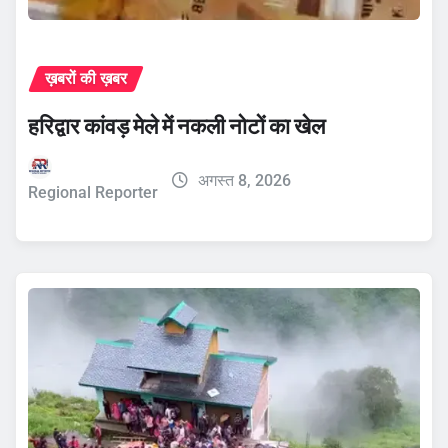
ख़बरों की ख़बर
हरिद्वार कांवड़ मेले में नकली नोटों का खेल
अगस्त 8, 2026
Regional Reporter