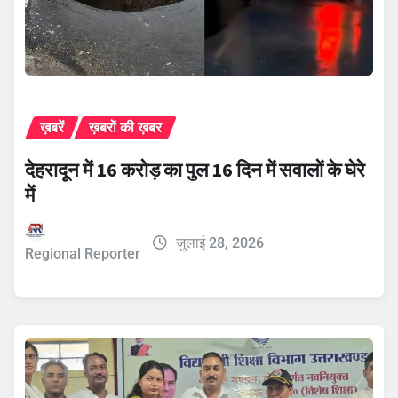
ख़बरें
ख़बरों की ख़बर
देहरादून में 16 करोड़ का पुल 16 दिन में सवालों के घेरे
में
जुलाई 28, 2026
Regional Reporter