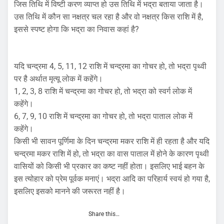
जिस तिथि में विष्टी करण व्याप्त हो उस तिथि में भद्रा बताया जाता है।
उस तिथि में कौन सा नक्षत्र चल रहा है और वो नक्षत्र किस राशि में है,
इससे स्पष्ट होगा कि भद्रा का निवास कहां है?
यदि चन्द्रमा 4, 5, 11, 12 राशि में चन्द्रमा का गोचर हो, तो भद्रा पृथ्वी
पर है अर्थात मृत्यू लोक में कहेंगे।
1, 2, 3, 8 राशि में चन्द्रमा का गोचर हो, तो भद्रा को स्वर्ग लोक में
कहेंगे।
6, 7, 9, 10 राशि में चन्द्रमा का गोचर हो, तो भद्रा पाताल लोक में
कहेंगे।
किसी भी सावन पूर्णिमा के दिन चन्द्रमा मकर राशि में ही रहता है और यदि
चन्द्रमा मकर राशि में हो, तो भद्रा का वास पाताल में होने के कारण पृथ्वी
वासियों को किसी भी प्रकार का कष्ट नहीं होता। इसलिए भाई बहन के
इस त्योहार को प्रेम पूर्वक मनाएं। भद्रा आदि का परिहार्य स्वयं हो गया है,
इसलिए इसको मानने की जरूरत नहीं है।
Share this…