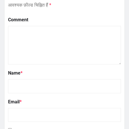
आवश्यक फ़ील्ड चिह्नित हैं
*
Comment
Name
*
Email
*