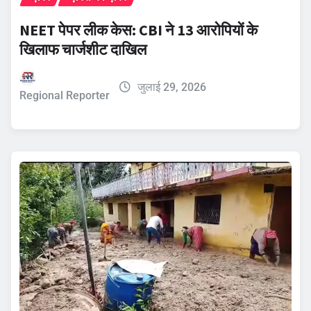
NEET पेपर लीक केस: CBI ने 13 आरोपियों के
खिलाफ चार्जशीट दाखिल
जुलाई 29, 2026
Regional Reporter