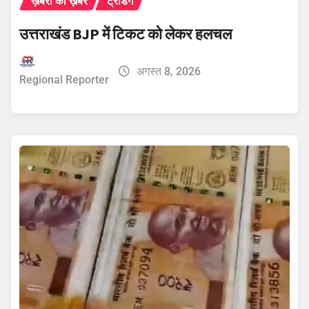
ख़बरों की ख़बर
ट्रेंडिंग
उत्तराखंड BJP में टिकट को लेकर हलचल
अगस्त 8, 2026
Regional Reporter