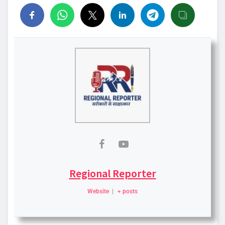
Regional Reporter
Website
|
+ posts