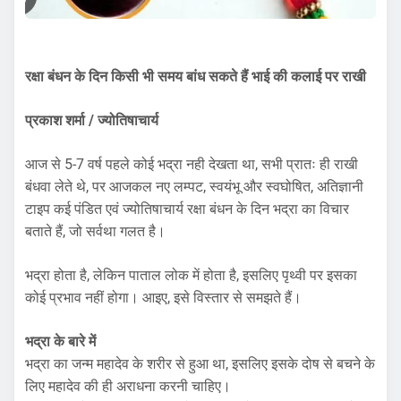
रक्षा बंधन के दिन किसी भी समय बांध सकते हैं भाई की कलाई पर राखी
प्रकाश शर्मा / ज्योतिषाचार्य
आज से 5-7 वर्ष पहले कोई भद्रा नही देखता था, सभी प्रातः ही राखी
बंधवा लेते थे, पर आजकल नए लम्पट, स्वयंभू और स्वघोषित, अतिज्ञानी
टाइप कई पंडित एवं ज्योतिषाचार्य रक्षा बंधन के दिन भद्रा का विचार
बताते हैं, जो सर्वथा गलत है।
भद्रा होता है, लेकिन पाताल लोक में होता है, इसलिए पृथ्वी पर इसका
कोई प्रभाव नहीं होगा। आइए, इसे विस्तार से समझते हैं।
भद्रा के बारे में
भद्रा का जन्म महादेव के शरीर से हुआ था, इसलिए इसके दोष से बचने के
लिए महादेव की ही अराधना करनी चाहिए।