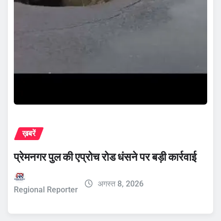
ख़बरें
प्रेमनगर पुल की एप्रोच रोड धंसने पर बड़ी कार्रवाई
अगस्त 8, 2026
Regional Reporter