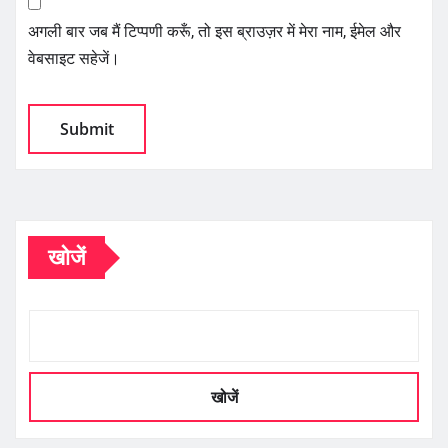
अगली बार जब मैं टिप्पणी करूँ, तो इस ब्राउज़र में मेरा नाम, ईमेल और
वेबसाइट सहेजें।
खोजें
खोजें