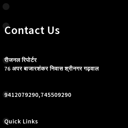
Contact Us
रीजनल रिपोर्टर
76 अपर बाजारशंकर निवास श्रीनगर गढ़वाल
9412079290,745509290
Quick Links