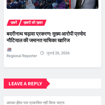
ख़बरें
ख़बरों की ख़बर
बदरीनाथ चढ़ावा प्रकरण: मुख्य आरोपी प्रमोद
नौटियाल की जमानत याचिका खारिज
जुलाई 26, 2026
Regional Reporter
LEAVE A REPLY
आपका ईमेल पता प्रकाशित नहीं किया जाएगा.