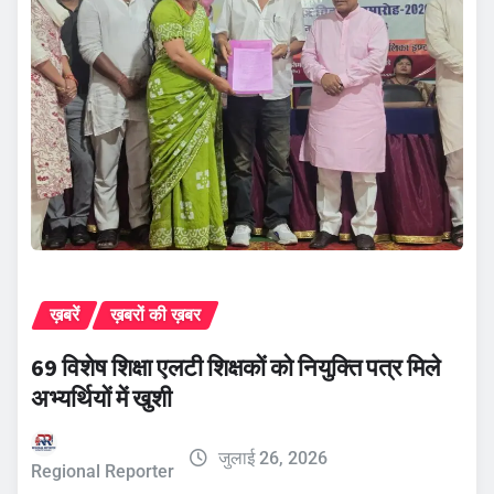
ख़बरें
ख़बरों की ख़बर
69 विशेष शिक्षा एलटी शिक्षकों को नियुक्ति पत्र मिले
अभ्यर्थियों में खुशी
जुलाई 26, 2026
Regional Reporter