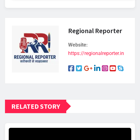
Regional Reporter
Website:
https://regionalreporter.in
RELATED STORY