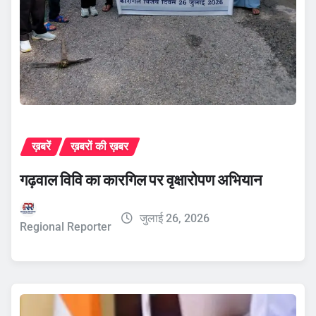
ख़बरें
ख़बरों की ख़बर
गढ़वाल विवि का कारगिल पर वृक्षारोपण अभियान
जुलाई 26, 2026
Regional Reporter