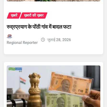
ख़बरें
ख़बरों की ख़बर
रुद्रप्रयाग के पोंठी गांव में बादल फटा
जुलाई 28, 2026
Regional Reporter