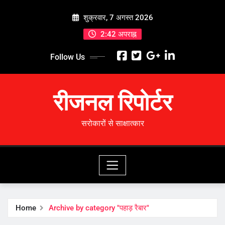
Skip
शुक्रवार, 7 अगस्त 2026
to
content
2:42 अपराह्न
Follow Us
रीजनल रिपोर्टर
सरोकारों से साक्षात्कार
Home
Archive by category "पहाड़ रैबार"