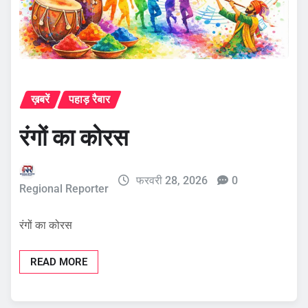
ख़बरें
पहाड़ रैबार
रंगों का कोरस
फरवरी 28, 2026
0
Regional Reporter
रंगों का कोरस
READ MORE