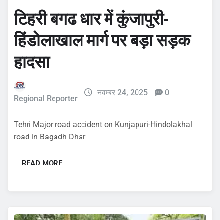
टिहरी बगढ धार में कुंजापुरी-
हिंडोलाखाल मार्ग पर बड़ा सड़क
हादसा
नवम्बर 24, 2025
0
Regional Reporter
Tehri Major road accident on Kunjapuri-Hindolakhal
road in Bagadh Dhar
READ MORE