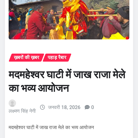
ख़बरों की ख़बर
पहाड़ रैबार
मदमहेश्वर घाटी में जाख राजा मेले
का भव्य आयोजन
जनवरी 18, 2026
0
लक्ष्मण सिंह नेगी
मदमहेश्वर घाटी में जाख राजा मेले का भव्य आयोजन