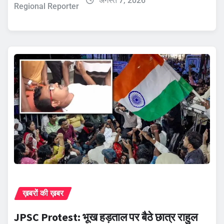
अगस्त 7, 2026
Regional Reporter
ख़बरों की ख़बर
JPSC Protest: भूख हड़ताल पर बैठे छात्र राहुल