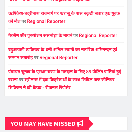
ऋषिकेश-बद्रीनाथ राजमार्ग पर फरासू के पास स्कूटी सवार एक युवक
की मौत
पर
Regional Reporter
गैरसैण और पुरुषोत्तम असनोड़ा के मायने
पर
Regional Reporter
बहुआयामी व्यक्तित्व के धनी अनिल स्वामी का नागरिक अभिनन्दन एवं
सम्मान समारोह
पर
Regional Reporter
पंचायत चुनाव के प्रथम चरण के मतदान के लिए 89 पोलिंग पार्टियां हुई
रवाना
पर
श्रीनगर में दवा विक्रेताओं के साथ सिविल जज सीनियर
डिविजन ने की बैठक - रीजनल रिपोर्टर
YOU MAY HAVE MISSED