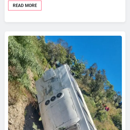
READ MORE