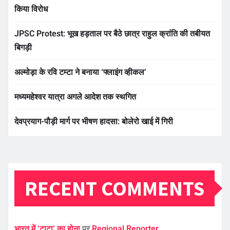
किया विरोध
JPSC Protest: भूख हड़ताल पर बैठे छात्र राहुल क्रांति की तबीयत
बिगड़ी
अल्मोड़ा के रवि टम्टा ने बनाया ‘फ्लाइंग व्हीकल’
मध्यमहेश्वर यात्रा अगले आदेश तक स्थगित
देवप्रयाग-पौड़ी मार्ग पर भीषण हादसा: बोलेरो खाई में गिरी
RECENT COMMENTS
भारत में ‘टाटा’ का होना
पर
Regional Reporter