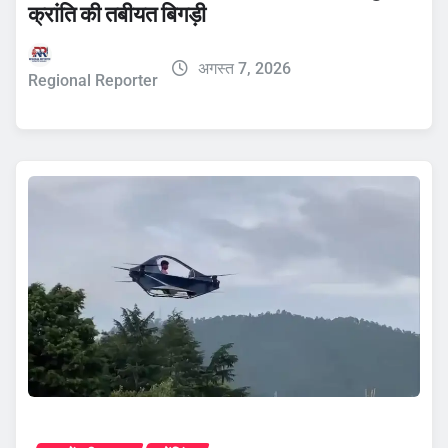
क्रांति की तबीयत बिगड़ी
अगस्त 7, 2026
Regional Reporter