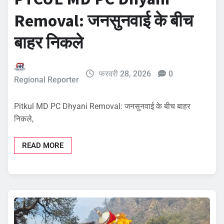
Removal: जनसुनवाई के बीच
बाहर निकले
फरवरी 28, 2026
0
Regional Reporter
Pitkul MD PC Dhyani Removal: जनसुनवाई के बीच बाहर
निकले,
READ MORE