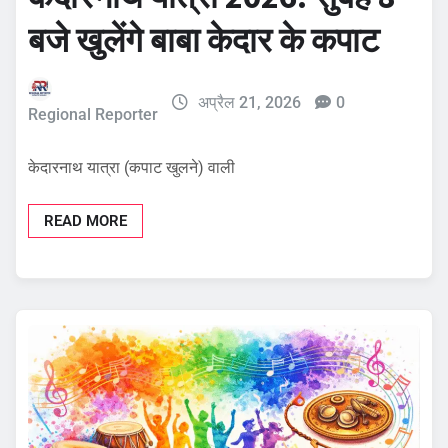
बजे खुलेंगे बाबा केदार के कपाट
अप्रैल 21, 2026
0
Regional Reporter
केदारनाथ यात्रा (कपाट खुलने) वाली
READ MORE