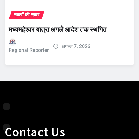
ख़बरों की ख़बर
मध्यमहेश्वर यात्रा अगले आदेश तक स्थगित
अगस्त 7, 2026
Regional Reporter
Contact Us