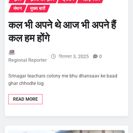
मंथन
मुख्य बातें
कल भी अपने थे आज भी अपने हैं
कल हम होंगे
सितम्बर 3, 2025
0
Regional Reporter
Srinagar teachars colony me bhu dhansaav ke baad
ghar chhodte log
READ MORE