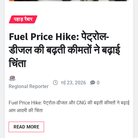
पहाड़ रैबार
Fuel Price Hike: पेट्रोल-
डीजल की बढ़ती कीमतों ने बढ़ाई
चिंता
मई 23, 2026
0
Regional Reporter
Fuel Price Hike: पेट्रोल-डीजल और CNG की बढ़ती कीमतों ने बढ़ाई
आम आदमी की चिंता
READ MORE