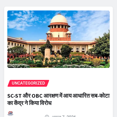
UNCATEGORIZED
SC-ST और OBC आरक्षण में आय आधारित सब-कोटा
का केंद्र ने किया विरोध