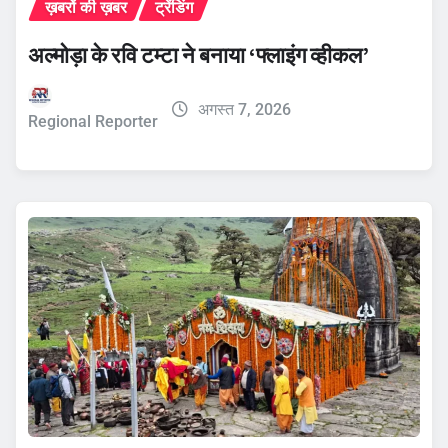
ख़बरों की ख़बर
ट्रेंडिंग
अल्मोड़ा के रवि टम्टा ने बनाया ‘फ्लाइंग व्हीकल’
अगस्त 7, 2026
Regional Reporter