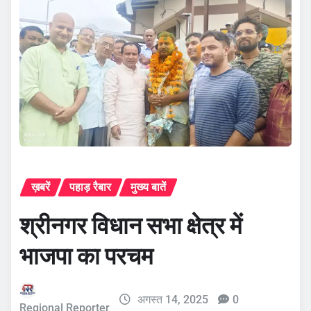
ख़बरें
पहाड़ रैबार
मुख्य बातें
श्रीनगर विधान सभा क्षेत्र में
भाजपा का परचम
अगस्त 14, 2025
0
Regional Reporter