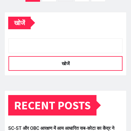
pagination
खोजें
खोजें
RECENT POSTS
SC-ST और OBC आरक्षण में आय आधारित सब-कोटा का केंद्र ने