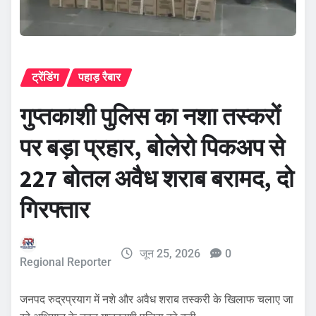
ट्रेंडिंग
पहाड़ रैबार
गुप्तकाशी पुलिस का नशा तस्करों
पर बड़ा प्रहार, बोलेरो पिकअप से
227 बोतल अवैध शराब बरामद, दो
गिरफ्तार
जून 25, 2026
0
Regional Reporter
जनपद रुद्रप्रयाग में नशे और अवैध शराब तस्करी के खिलाफ चलाए जा