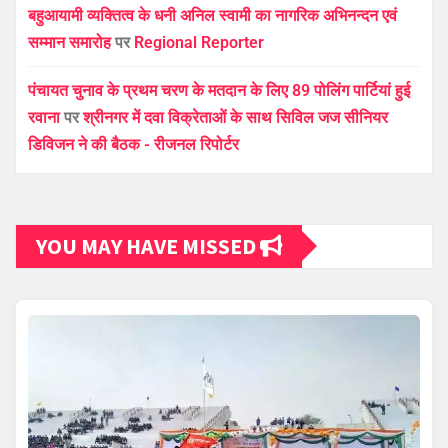
बहुआयामी व्यक्तित्व के धनी अनिल स्वामी का नागरिक अभिनन्दन एवं
सम्मान समारोह
पर
Regional Reporter
पंचायत चुनाव के प्रथम चरण के मतदान के लिए 89 पोलिंग पार्टियां हुई
रवाना
पर
श्रीनगर में दवा विक्रेताओं के साथ सिविल जज सीनियर
डिविजन ने की बैठक - रीजनल रिपोर्टर
YOU MAY HAVE MISSED