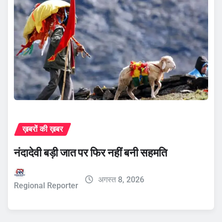
ख़बरों की ख़बर
नंदादेवी बड़ी जात पर फिर नहीं बनी सहमति
अगस्त 8, 2026
Regional Reporter