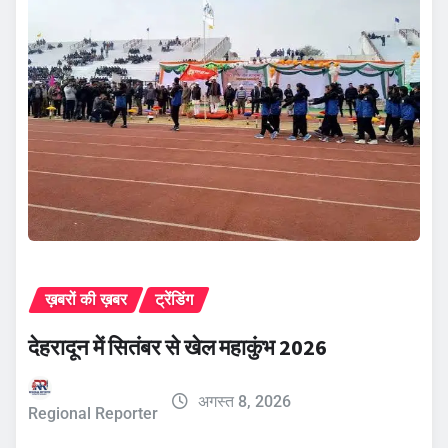
ख़बरों की ख़बर
ट्रेंडिंग
देहरादून में सितंबर से खेल महाकुंभ 2026
अगस्त 8, 2026
Regional Reporter