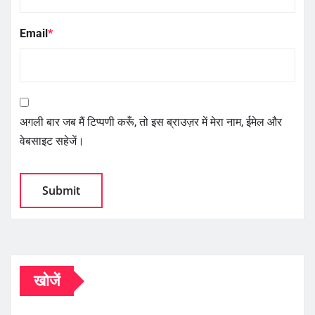
Email
*
अगली बार जब मैं टिप्पणी करूँ, तो इस ब्राउज़र में मेरा नाम, ईमेल और
वेबसाइट सहेजें।
खोजें