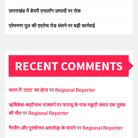
उत्तराखंड में डेयरी एनालॉग उत्पादों पर रोक
प्रेमनगर पुल की एप्रोच रोड धंसने पर बड़ी कार्रवाई
RECENT COMMENTS
भारत में ‘टाटा’ का होना
पर
Regional Reporter
ऋषिकेश-बद्रीनाथ राजमार्ग पर फरासू के पास स्कूटी सवार एक युवक
की मौत
पर
Regional Reporter
गैरसैण और पुरुषोत्तम असनोड़ा के मायने
पर
Regional Reporter