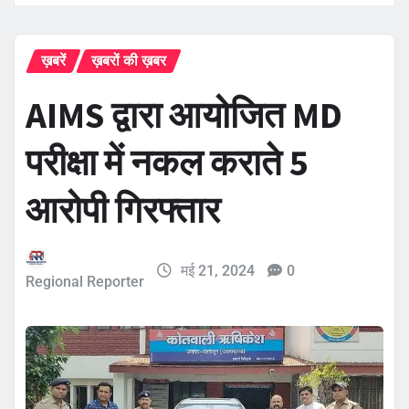
ख़बरें
ख़बरों की ख़बर
AIMS द्वारा आयोजित MD
परीक्षा में नकल कराते 5
आरोपी गिरफ्तार
मई 21, 2024
0
Regional Reporter