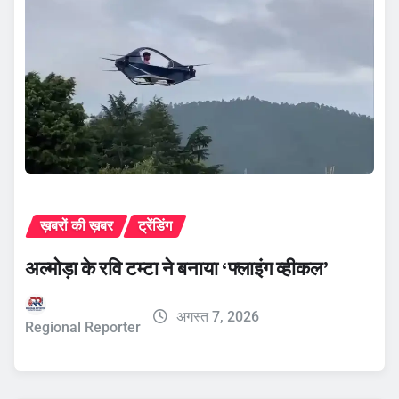
ख़बरों की ख़बर
ट्रेंडिंग
अल्मोड़ा के रवि टम्टा ने बनाया ‘फ्लाइंग व्हीकल’
अगस्त 7, 2026
Regional Reporter