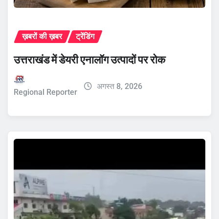
ख़बरों की ख़बर
ट्रेंडिंग
उत्तराखंड में डेयरी एनालॉग उत्पादों पर रोक
अगस्त 8, 2026
Regional Reporter