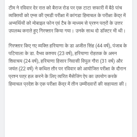
टीम ने रविवार देर रात को बैराज रोड पर एक टाटा सफारी में बैठे पांच
व्यक्तियों को एम्स की एमडी परीक्षा में कांगडा हिमाचल के परीक्षा केंद्र में
अभ्यर्थियों को मोबाइल फोन एवं टैब के माध्यम से प्रश्न पत्रों के उत्तर
उपलब्ध कराते हुए गिरफ्तार किया गया। उनके साथ दो डाॅक्टर भी थी।
गिरफ्तार किए गए व्यक्ति हरियाणा के डा अजीत सिंह (44 वर्ष), पंजाब के
पटियाला के डा. वैभव कश्यप (23 वर्ष), हरियाणा रोहतक के अमन
शिवाचय (24 वर्ष), हरियाणा हिसार निवासी विपुल गौरा (31 वर्ष) और
जयंत (22 वर्ष) ने कथित तौर पर रविवार को आयोजित परीक्षा के दौरान
प्रश्न पत्र हल करने के लिए त्वरित मैसेजिंग ऐप का उपयोग करके
हिमाचल प्रदेश के एक परीक्षा केंद्र में तीन उम्मीदवारों की सहायता की।