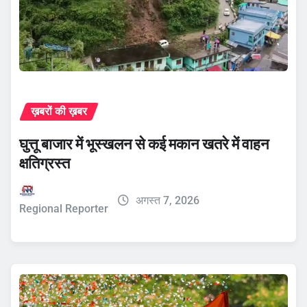
ख़बरों की ख़बर
घुत्तू बाजार में भूस्खलन से कई मकान खतरे में वाहन
क्षतिग्रस्त
अगस्त 7, 2026
Regional Reporter