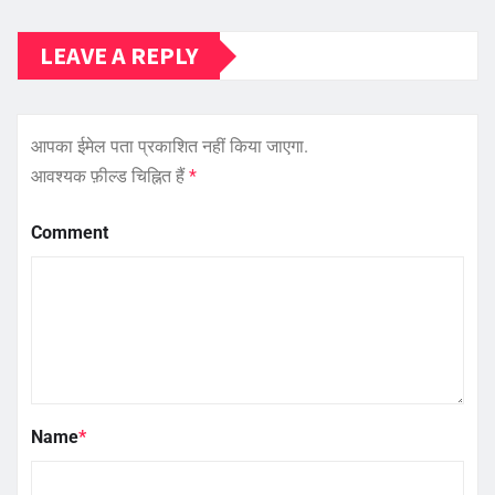
LEAVE A REPLY
आपका ईमेल पता प्रकाशित नहीं किया जाएगा.
आवश्यक फ़ील्ड चिह्नित हैं
*
Comment
Name
*