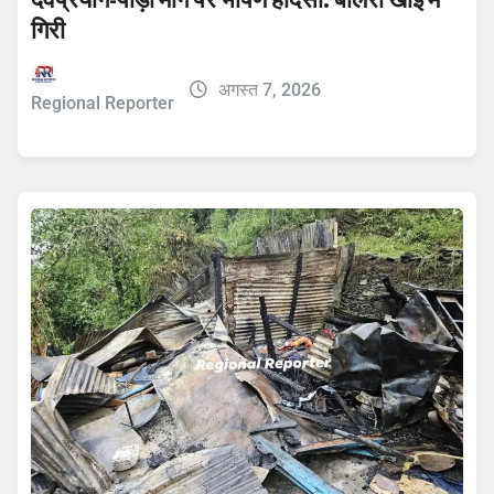
गिरी
अगस्त 7, 2026
Regional Reporter