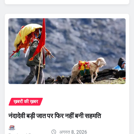
ख़बरों की ख़बर
नंदादेवी बड़ी जात पर फिर नहीं बनी सहमति
अगस्त 8, 2026