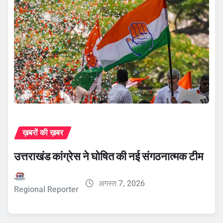
ख़बरों की ख़बर
उत्तराखंड कांग्रेस ने घोषित की नई संगठनात्मक टीम
अगस्त 7, 2026
Regional Reporter