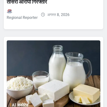
तीसरा आरोपी गिरफ्तार
अगस्त 8, 2026
Regional Reporter