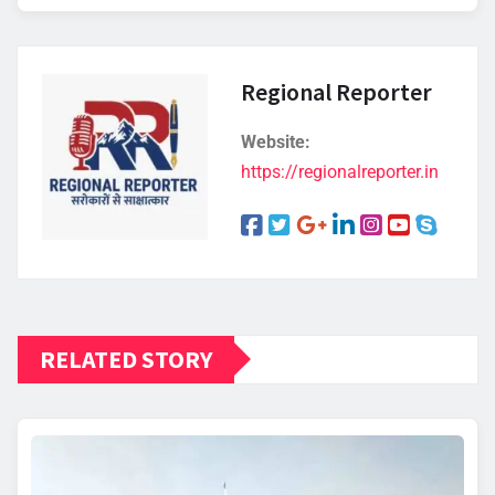
Regional Reporter
Website:
https://regionalreporter.in
RELATED STORY