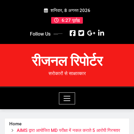
Skip
शनिवार, 8 अगस्त 2026
to
content
6:27 पूर्वाह्न
Follow Us
रीजनल रिपोर्टर
सरोकारों से साक्षात्कार
Home
AIMS द्वारा आयोजित MD परीक्षा में नकल कराते 5 आरोपी गिरफ्तार