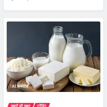
ख़बरों की ख़बर
ट्रेंडिंग