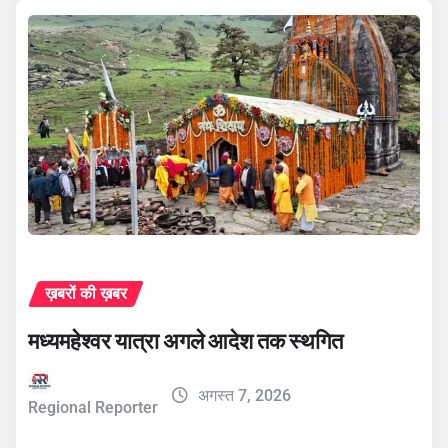
ख़बरों की ख़बर
मध्यमहेश्वर यात्रा अगले आदेश तक स्थगित
अगस्त 7, 2026
Regional Reporter