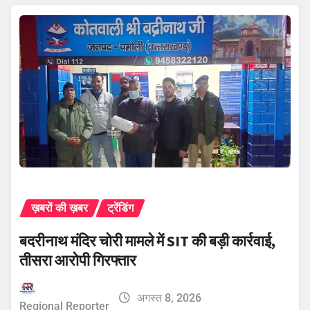
ख़बरों की ख़बर
ट्रेंडिंग
बदरीनाथ मंदिर चोरी मामले में SIT की बड़ी कार्रवाई,
तीसरा आरोपी गिरफ्तार
अगस्त 8, 2026
Regional Reporter