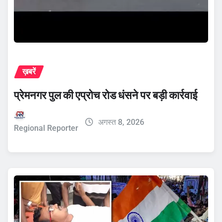
ख़बरें
प्रेमनगर पुल की एप्रोच रोड धंसने पर बड़ी कार्रवाई
अगस्त 8, 2026
Regional Reporter