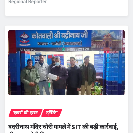
Regional Reporter
ख़बरों की ख़बर
ट्रेंडिंग
बदरीनाथ मंदिर चोरी मामले में SIT की बड़ी कार्रवाई,