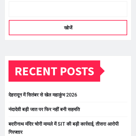
खोजें
RECENT POSTS
देहरादून में सितंबर से खेल महाकुंभ 2026
नंदादेवी बड़ी जात पर फिर नहीं बनी सहमति
बदरीनाथ मंदिर चोरी मामले में SIT की बड़ी कार्रवाई, तीसरा आरोपी
गिरफ्तार