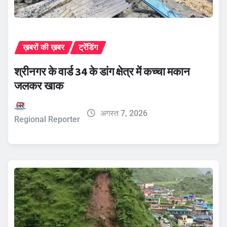
ख़बरों की ख़बर
ट्रेंडिंग
श्रीनगर के वार्ड 34 के डांग क्षेत्र में कच्चा मकान
जलकर खाक
अगस्त 7, 2026
Regional Reporter