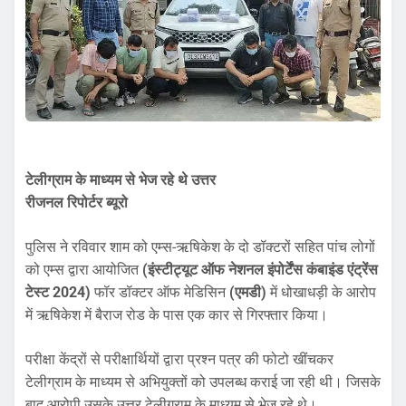
टेलीग्राम के माध्यम से भेज रहे थे उत्तर
रीजनल रिपोर्टर ब्यूरो
पुलिस ने रविवार शाम को एम्स-ऋषिकेश के दो डॉक्टरों सहित पांच लोगों
को एम्स द्वारा आयोजित
(इंस्टीट्यूट ऑफ नेशनल इंपोर्टेंस कंबाइंड एंट्रेंस
टेस्ट 2024)
फॉर डॉक्टर ऑफ मेडिसिन
(एमडी)
में धोखाधड़ी के आरोप
में ऋषिकेश में बैराज रोड के पास एक कार से गिरफ्तार किया।
परीक्षा केंद्रों से परीक्षार्थियों द्वारा प्रश्न पत्र की फोटो खींचकर
टेलीग्राम के माध्यम से अभियुक्तों को उपलब्ध कराई जा रही थी। जिसके
बाद आरोपी उसके उत्तर टेलीग्राम के माध्यम से भेज रहे थे।