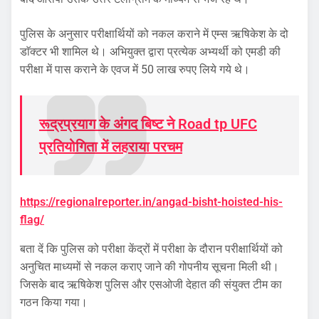
पुलिस के अनुसार परीक्षार्थियों को नकल कराने में एम्स ऋषिकेश के दो
डाॅक्टर भी शामिल थे। अभियुक्त द्वारा प्रत्येक अभ्यर्थी को एमडी की
परीक्षा में पास कराने के एवज में 50 लाख रुपए लिये गये थे।
रूद्रप्रयाग के अंगद बिष्ट ने Road tp UFC
प्रतियोगिता में लहराया परचम
https://regionalreporter.in/angad-bisht-hoisted-his-
flag/
बता दें कि पुलिस को परीक्षा केंद्रों में परीक्षा के दौरान परीक्षार्थियों को
अनुचित माध्यमों से नकल कराए जाने की गोपनीय सूचना मिली थी।
जिसके बाद ऋषिकेश पुलिस और एसओजी देहात की संयुक्त टीम का
गठन किया गया।