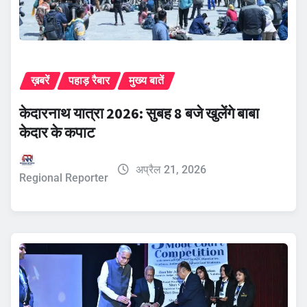
ख़बरें
पहाड़ रैबार
मुख्य बातें
केदारनाथ यात्रा 2026: सुबह 8 बजे खुलेंगे बाबा
केदार के कपाट
अप्रैल 21, 2026
Regional Reporter