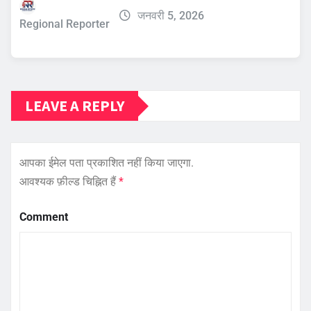
जनवरी 5, 2026
Regional Reporter
LEAVE A REPLY
आपका ईमेल पता प्रकाशित नहीं किया जाएगा.
आवश्यक फ़ील्ड चिह्नित हैं
*
Comment