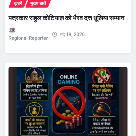
ख़बरें
मुख्य बातें
पत्रकार राहुल कोटियाल को भैरव दत्त धूलिया सम्मान
मई 19, 2026
Regional Reporter