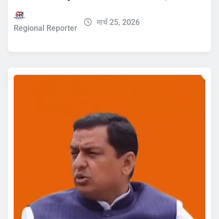
मार्च 25, 2026
Regional Reporter