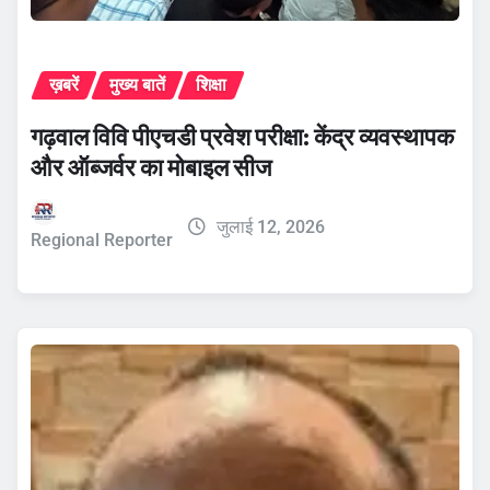
ख़बरें
मुख्य बातें
शिक्षा
गढ़वाल विवि पीएचडी प्रवेश परीक्षा: केंद्र व्यवस्थापक
और ऑब्जर्वर का मोबाइल सीज
जुलाई 12, 2026
Regional Reporter