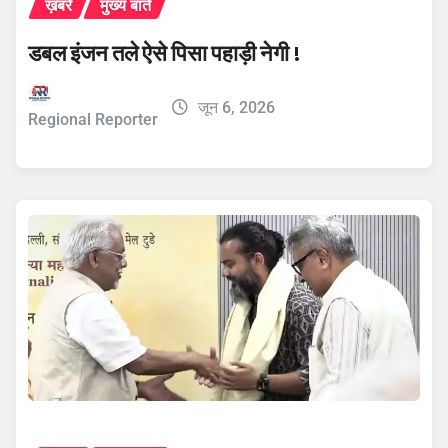
ख़बरें
मुख्य बातें
डबल इंजन तले ऐसे पिसा पहाड़ी नेगी !
जून 6, 2026
Regional Reporter