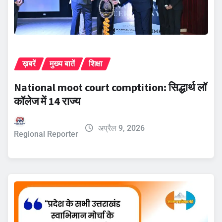
ख़बरें
मुख्य बातें
शिक्षा
​National moot court comptition: सिद्धार्थ लॉ
कॉलेज में 14 राज्य
अप्रैल 9, 2026
Regional Reporter