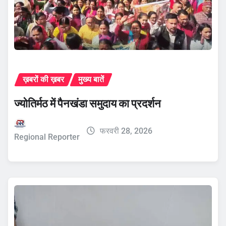
ख़बरों की ख़बर
मुख्य बातें
ज्योतिर्मठ में पैनखंडा समुदाय का प्रदर्शन
फरवरी 28, 2026
Regional Reporter