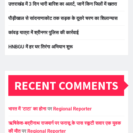
उत्तराखंड में 3 दिन भारी बारिश का अलर्ट, जानें किन जिलों में खतरा
पौड़ीखाल से सांदनाणाकोट तक सड़क के दूसरे चरण का शिलान्यास
कांवड़ यात्रा में श्रीनगर पुलिस की कार्रवाई
HNBGU में हर घर तिरंगा अभियान शुरू
RECENT COMMENTS
भारत में ‘टाटा’ का होना
पर
Regional Reporter
ऋषिकेश-बद्रीनाथ राजमार्ग पर फरासू के पास स्कूटी सवार एक युवक
की मौत
पर
Regional Reporter