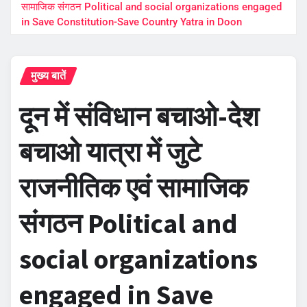
सामाजिक संगठन Political and social organizations engaged
in Save Constitution-Save Country Yatra in Doon
मुख्य बातें
दून में संविधान बचाओ-देश
बचाओ यात्रा में जुटे
राजनीतिक एवं सामाजिक
संगठन Political and
social organizations
engaged in Save