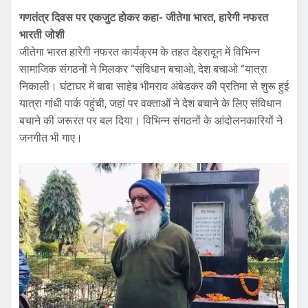
गणतंत्र दिवस पर एकजुट होकर कहा- जीतेगा भारत, हारेगी नफरत
भारती जोशी
जीतेगा भारत हारेगी नफरत कार्यक्रम के तहत देहरादून में विभिन्न
सामाजिक संगठनों ने मिलकर “संविधान बचाओ, देश बचाओ “यात्रा
निकाली। घंटाघर में बाबा साहेब भीमराव अंबेडकर की प्रतिमा से शुरू हुई
यात्रा गांधी पार्क पहुंची, जहां पर वक्ताओं ने देश बचाने के लिए संविधान
बचाने की जरूरत पर बल दिया। विभिन्न संगठनों के आंदोलनकारियों ने
जनगीत भी गाए।