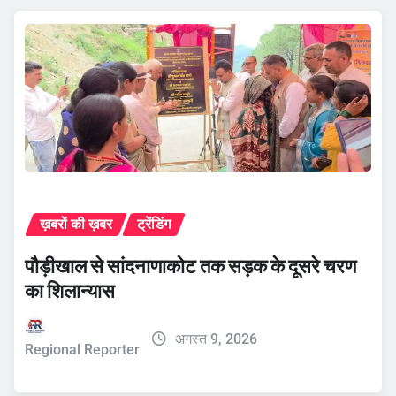
ख़बरों की ख़बर
ट्रेंडिंग
पौड़ीखाल से सांदनाणाकोट तक सड़क के दूसरे चरण
का शिलान्यास
अगस्त 9, 2026
Regional Reporter