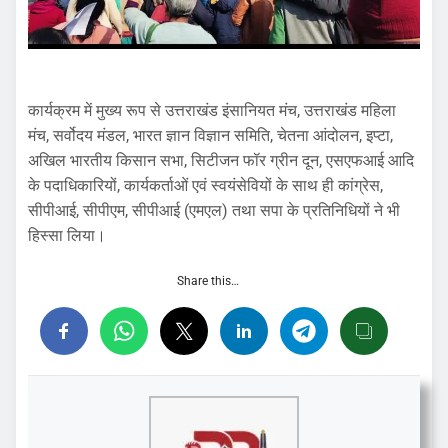
कार्यक्रम में मुख्य रूप से उत्तराखंड इंसानियत मंच, उत्तराखंड महिला
मंच, सर्वोदय मंडल, भारत ज्ञान विज्ञान समिति, चेतना आंदोलन, इप्टा,
अखिल भारतीय किसान सभा, सिटीजन फॉर ग्रीन दून, एसएफआई आदि
के पदाधिकारियों, कार्यकर्ताओं एवं स्वयंसेवियों के साथ ही कांग्रेस,
सीपीआई, सीपीएम, सीपीआई (एमएल) तथा सपा के प्रतिनिधियों ने भी
हिस्सा लिया।
Share this…