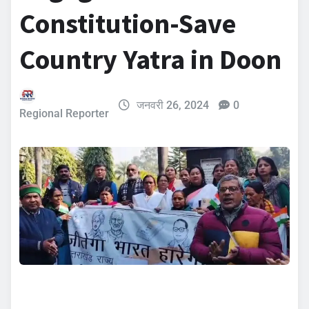
Constitution-Save
Country Yatra in Doon
जनवरी 26, 2024
0
Regional Reporter