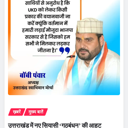
ख़बरें
मुख्य बातें
उत्तराखंड में नए सियासी ‘गठबंधन’ की आहट