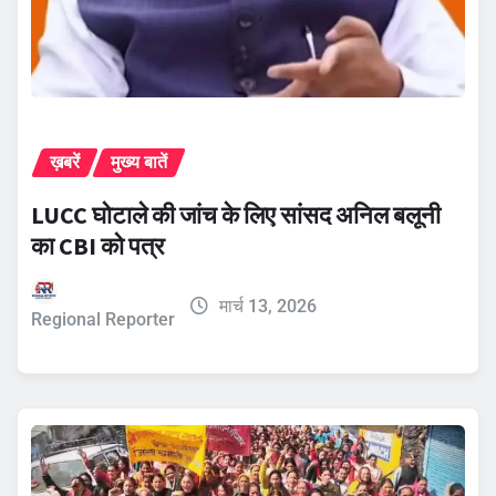
ख़बरें
मुख्य बातें
LUCC घोटाले की जांच के लिए सांसद अनिल बलूनी
का CBI को पत्र
मार्च 13, 2026
Regional Reporter