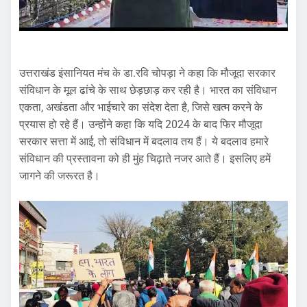
उत्तराखंड इंसानियत मंच के डा.रवि चोपड़ा ने कहा कि मौजूदा सरकार
संविधान के मूल ढांचे के साथ छेड़छाड़ कर रही है। भारत का संविधान
एकता, अखंडता और भाईचारे का संदेश देता है, जिसे खत्म करने के
प्रयास हो रहे हैं। उन्होंने कहा कि यदि 2024 के बाद फिर मौजूदा
सरकार सत्ता में आई, तो संविधान में बदलाव तय हैं। ये बदलाव हमारे
संविधान की प्रस्तावना को ही मुंह चिढ़ाते नजर आते हैं। इसलिए हमें
जागने की जरूरत है।