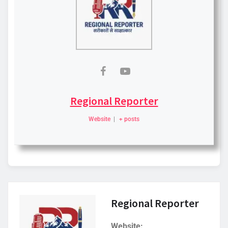
Regional Reporter
Website
|
+ posts
Regional Reporter
Website: