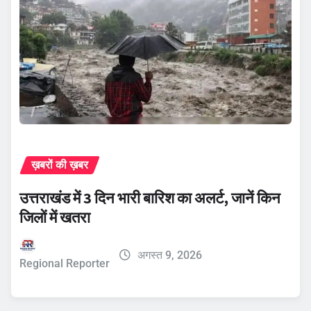
ख़बरों की ख़बर
उत्तराखंड में 3 दिन भारी बारिश का अलर्ट, जानें किन
जिलों में खतरा
अगस्त 9, 2026
Regional Reporter