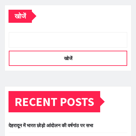
खोजें
खोजें
RECENT POSTS
देहरादून में भारत छोड़ो आंदोलन की वर्षगांठ पर सभा