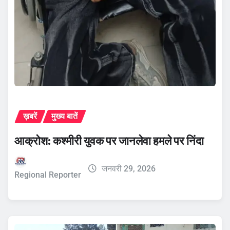
ख़बरें
मुख्य बातें
आक्रोश: कश्मीरी युवक पर जानलेवा हमले पर निंदा
जनवरी 29, 2026
Regional Reporter