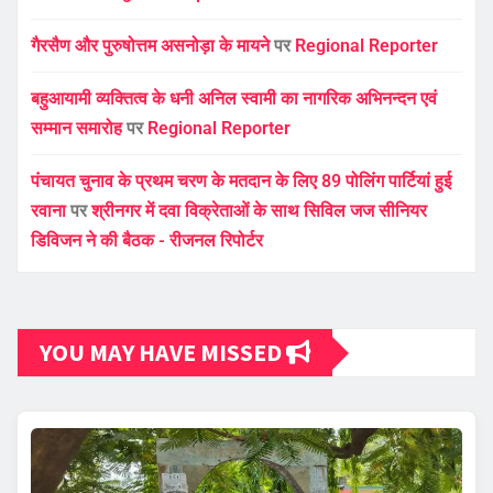
गैरसैण और पुरुषोत्तम असनोड़ा के मायने
पर
Regional Reporter
बहुआयामी व्यक्तित्व के धनी अनिल स्वामी का नागरिक अभिनन्दन एवं
सम्मान समारोह
पर
Regional Reporter
पंचायत चुनाव के प्रथम चरण के मतदान के लिए 89 पोलिंग पार्टियां हुई
रवाना
पर
श्रीनगर में दवा विक्रेताओं के साथ सिविल जज सीनियर
डिविजन ने की बैठक - रीजनल रिपोर्टर
YOU MAY HAVE MISSED