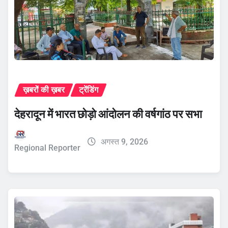
ख़बरों की ख़बर
ट्रेंडिंग
देहरादून में भारत छोड़ो आंदोलन की वर्षगांठ पर सभा
अगस्त 9, 2026
Regional Reporter