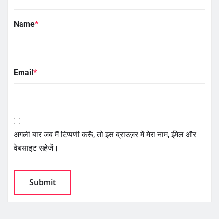
Name
*
Email
*
अगली बार जब मैं टिप्पणी करूँ, तो इस ब्राउज़र में मेरा नाम, ईमेल और
वेबसाइट सहेजें।