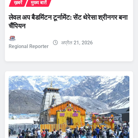
ख़बरें
मुख्य बातें
लेवल अप बैडमिंटन टूर्नामेंट: सेंट थेरेसा श्रीनगर बना
चैंपियन
अप्रैल 21, 2026
Regional Reporter