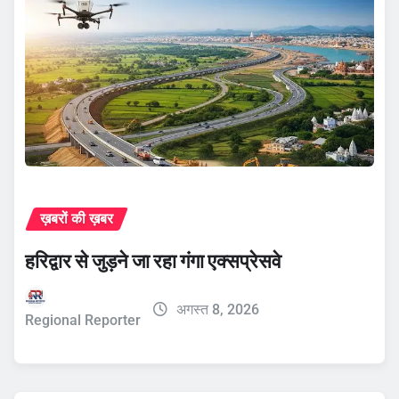
ख़बरों की ख़बर
हरिद्वार से जुड़ने जा रहा गंगा एक्सप्रेसवे
अगस्त 8, 2026
Regional Reporter