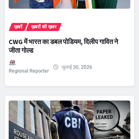
ख़बरें
ख़बरों की ख़बर
CWG में भारत का डबल पोडियम, दिलीप गावित ने
जीता गोल्ड
जुलाई 30, 2026
Regional Reporter