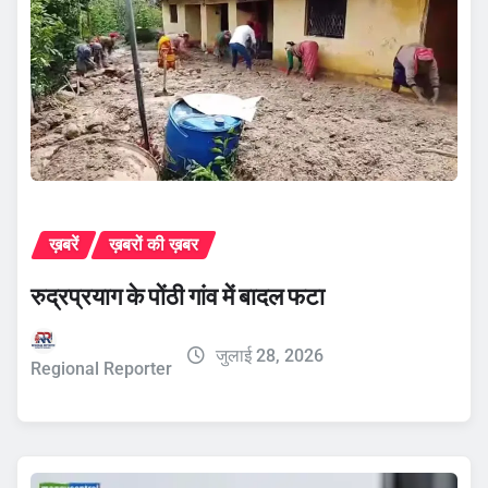
ख़बरें
ख़बरों की ख़बर
रुद्रप्रयाग के पोंठी गांव में बादल फटा
जुलाई 28, 2026
Regional Reporter