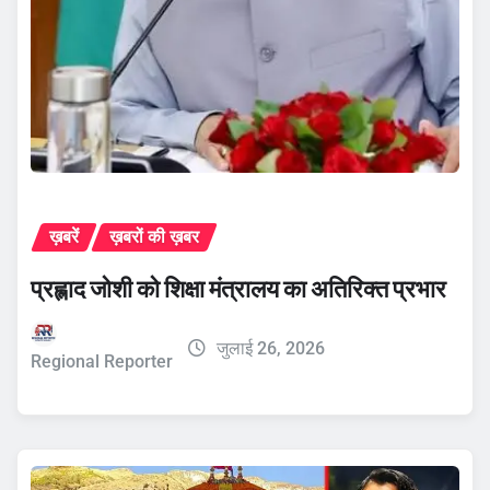
ख़बरें
ख़बरों की ख़बर
प्रह्लाद जोशी को शिक्षा मंत्रालय का अतिरिक्त प्रभार
जुलाई 26, 2026
Regional Reporter