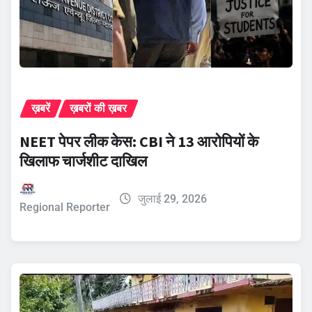
ख़बरें
ख़बरों की ख़बर
NEET पेपर लीक केस: CBI ने 13 आरोपियों के
खिलाफ चार्जशीट दाखिल
जुलाई 29, 2026
Regional Reporter