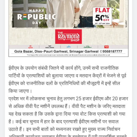
ईवीएम के उपयोग संबंधी जितने भी कार्य होंगे, उनमें सभी राजनीतिक
पार्टियों के प्रत्याशियों को बुलाया जाएगा व मतदान केंद्रों में भेजने से पूर्व
ईवीएम को राजनीतिक दलों के प्रतिनिधियों की मौजूदगी में इन्हें सील
किया जाएगा।
प्रदेश भर में लोकसभा चुनाव हेतु लगभग 25 हजार ईवीएम और 20 हजार
से अधिक वीवी पैट मशीनें उपलब्ध हैं। वीवी पैट मशीन के जरिए मतदाता
यह देख सकता है कि उसके द्वारा दिया गया वोट किस प्रत्याशी को गया
है। कई बार चुनाव में हार के बाद प्रत्याशी ईवीएम मशीनों पर सवाल
उठाते हैं। इन सभी बातों को मध्यनजर रखते हुए मुख्य राज्य निर्वाचन
अधिकारी कार्यालय लगातार ईवीएम के इस्तेमाल में पूरी पारदर्शिता बरतने