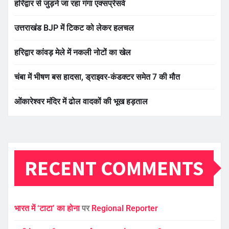
हरिद्वार से जुड़ने जा रहा गंगा एक्सप्रेसवे
उत्तराखंड BJP में टिकट को लेकर हलचल
हरिद्वार कांवड़ मेले में नकली नोटों का खेल
चंबा में भीषण बस हादसा, ड्राइवर-कंडक्टर समेत 7 की मौत
ओंकारेश्वर मंदिर में ढोल वादकों की भूख हड़ताल
RECENT COMMENTS
भारत में ‘टाटा’ का होना
पर
Regional Reporter