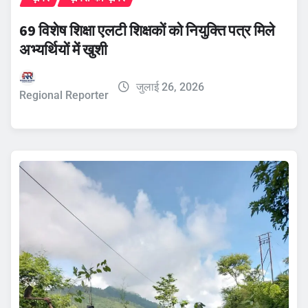
69 विशेष शिक्षा एलटी शिक्षकों को नियुक्ति पत्र मिले
अभ्यर्थियों में खुशी
जुलाई 26, 2026
Regional Reporter