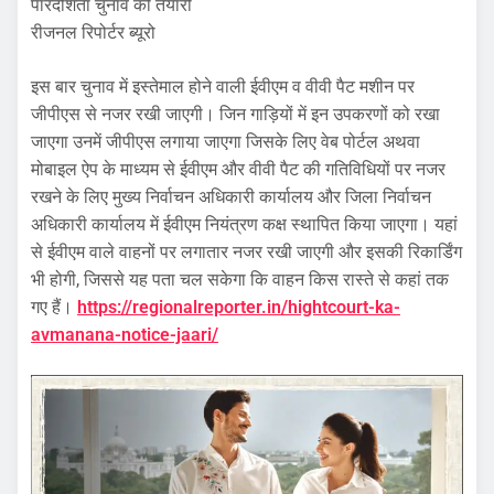
पारदर्शिता चुनाव की तैयारी
रीजनल रिपोर्टर ब्यूरो
इस बार चुनाव में इस्तेमाल होने वाली ईवीएम व वीवी पैट मशीन पर
जीपीएस से नजर रखी जाएगी। जिन गाड़ियों में इन उपकरणों को रखा
जाएगा उनमें जीपीएस लगाया जाएगा जिसके लिए वेब पोर्टल अथवा
मोबाइल ऐप के माध्यम से ईवीएम और वीवी पैट की गतिविधियों पर नजर
रखने के लिए मुख्य निर्वाचन अधिकारी कार्यालय और जिला निर्वाचन
अधिकारी कार्यालय में ईवीएम नियंत्रण कक्ष स्थापित किया जाएगा। यहां
से ईवीएम वाले वाहनों पर लगातार नजर रखी जाएगी और इसकी रिकार्डिंग
भी होगी, जिससे यह पता चल सकेगा कि वाहन किस रास्ते से कहां तक
गए हैं।
https://regionalreporter.in/hightcourt-ka-
avmanana-notice-jaari/