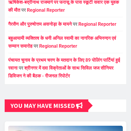
ऋषिकेश-बद्रीनाथ राजमार्ग पर फरासू के पास स्कूटी सवार एक युवक
की मौत
पर
Regional Reporter
गैरसैण और पुरुषोत्तम असनोड़ा के मायने
पर
Regional Reporter
बहुआयामी व्यक्तित्व के धनी अनिल स्वामी का नागरिक अभिनन्दन एवं
सम्मान समारोह
पर
Regional Reporter
पंचायत चुनाव के प्रथम चरण के मतदान के लिए 89 पोलिंग पार्टियां हुई
रवाना
पर
श्रीनगर में दवा विक्रेताओं के साथ सिविल जज सीनियर
डिविजन ने की बैठक - रीजनल रिपोर्टर
YOU MAY HAVE MISSED