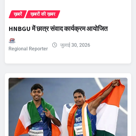
ख़बरें
ख़बरों की ख़बर
HNBGU में छात्र संवाद कार्यक्रम आयोजित
जुलाई 30, 2026
Regional Reporter