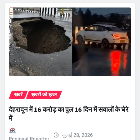
ख़बरें
ख़बरों की ख़बर
देहरादून में 16 करोड़ का पुल 16 दिन में सवालों के घेरे
में
जुलाई 28, 2026
Regional Reporter