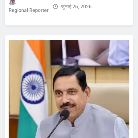
जुलाई 26, 2026
Regional Reporter