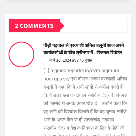
2 COMMENTS
पौड़ी गढ़वाल से प्रत्याशी अनिल बलूनी आज अपने
कार्यकर्ताओं के बीच श्रीनगर में - रीजनल रिपोर्टर
मार्च 20, 2024 at 7:45 पूर्वाह्न
[…] regionalreporter.in/evm-nigraani-
hogi-gps-se/ इस दौरान भाजपा प्रत्याशी अनिल
बलूनी ने कहा कि वे सभी लोगों से अपील करते हैं
कि वे उत्तराखंड व गढ़वाल संसदीय क्षेत्र के विकास
की जिम्मेदारी उनके ऊपर छोड़ दे। उन्होंने कहा कि
वह सभी को विश्वास दिलाते हैं कि वह चुनाव नतीजे
आने के अगले दिन से ही उत्तराखंड, गढ़वाल
संसदीय क्षेत्र व देश के विकास के लिए वे मोदी जी