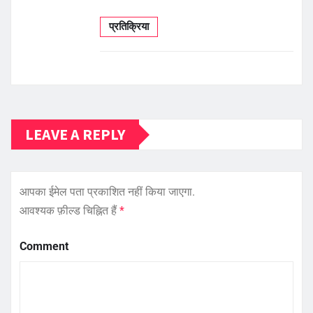
प्रतिक्रिया
LEAVE A REPLY
आपका ईमेल पता प्रकाशित नहीं किया जाएगा.
आवश्यक फ़ील्ड चिह्नित हैं
*
Comment