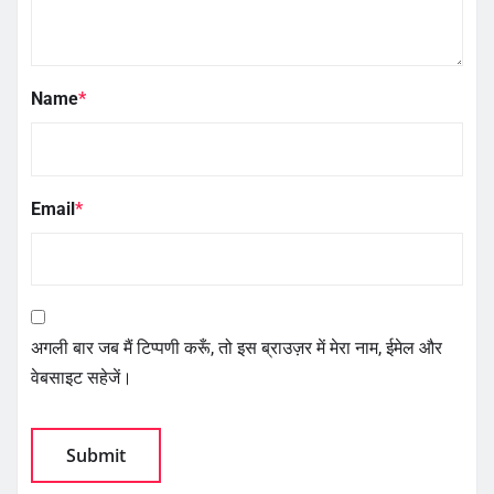
Name
*
Email
*
अगली बार जब मैं टिप्पणी करूँ, तो इस ब्राउज़र में मेरा नाम, ईमेल और
वेबसाइट सहेजें।