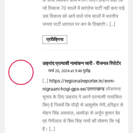
के साथ मिलकर काम में लग जाएंगे उन्होंने कहा कि
जो विकास 70 सालों में कांग्रेस पार्टी नहीं करा पाई
उस विकास को आने वाले पांच सालों में भारतीय
जनता पार्टी धरातल पर कर के दिखाएंगे। […]
प्रतिक्रिया
उक्रांद प्रत्याशी नामांकन जारी - रीजनल रिपोर्टर
मार्च 20, 2024 at 9:46 पूर्वाह्न
[…]
https://regionalreporter.in/evm-
nigraani-hogi-gps-se/उत्तराखण्ड
लोकसभा
चुनाव के लिए उक्रांद ने अपने प्रत्याशी नामांकित
किए है जिसमें कि पौड़ी से आशुतोष नेगी, हरिद्वार से
मोहन सिंह असवाल, अल्मोड़ा से अर्जुन कुमार देव
एवं नैनीताल से शिव सिंह नामों की घोषणा कि गई
है। […]