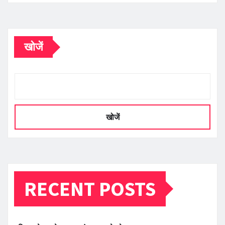
खोजें
खोजें
RECENT POSTS