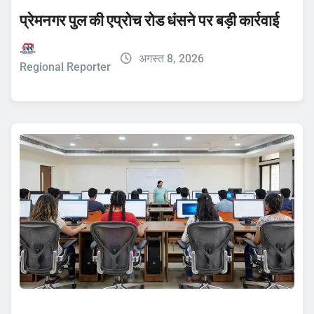
प्रेमनगर पुल की एप्रोच रोड धंसने पर बड़ी कार्रवाई
अगस्त 8, 2026
Regional Reporter