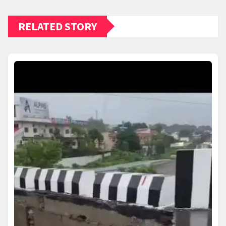
RELATED STORY