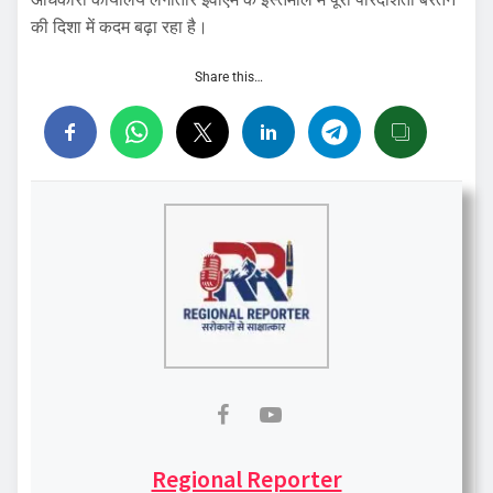
की दिशा में कदम बढ़ा रहा है।
Share this…
Regional Reporter