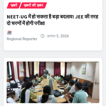
ख़बरें
ख़बरों की ख़बर
NEET-UG में हो सकता है बड़ा बदलाव! JEE की तरह
दो चरणों में होगी परीक्षा
अगस्त 5, 2026
Regional Reporter