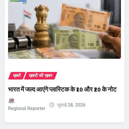
ख़बरें
ख़बरों की ख़बर
भारत में जल्द आएंगे प्लास्टिक के ₹10 और ₹20 के नोट
जुलाई 28, 2026
Regional Reporter