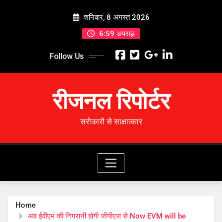
Skip
शनिवार, 8 अगस्त 2026
to
content
6:59 अपराह्न
Follow Us
रीजनल रिपोर्टर
सरोकारों से साक्षात्कार
Home
अब ईवीएम की निगरानी होगी जीपीएस से Now EVM will be