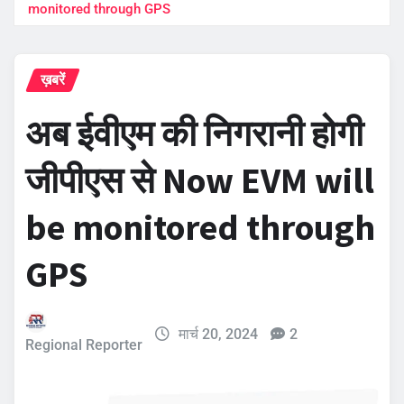
monitored through GPS
ख़बरें
अब ईवीएम की निगरानी होगी
जीपीएस से Now EVM will
be monitored through
GPS
मार्च 20, 2024
2
Regional Reporter