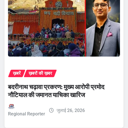
ख़बरें
ख़बरों की ख़बर
बदरीनाथ चढ़ावा प्रकरण: मुख्य आरोपी प्रमोद
नौटियाल की जमानत याचिका खारिज
जुलाई 26, 2026
Regional Reporter