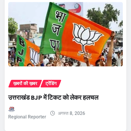
ख़बरों की ख़बर
ट्रेंडिंग
उत्तराखंड BJP में टिकट को लेकर हलचल
अगस्त 8, 2026
Regional Reporter