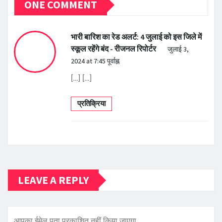
ONE COMMENT
भारी बारिश का रेड अलर्ट: 4 जुलाई को इस जिले में
स्कूल रहेंगे बंद - रीजनल रिपोर्टर
जुलाई 3,
2024 at 7:45 पूर्वाह्न
[…] […]
प्रतिक्रिया
LEAVE A REPLY
आपका ईमेल पता प्रकाशित नहीं किया जाएगा.