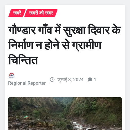
ख़बरें
ख़बरों की ख़बर
गौण्डार गाँव में सुरक्षा दिवार के
निर्माण न होने से ग्रामीण
चिन्तित
जुलाई 3, 2024
1
Regional Reporter