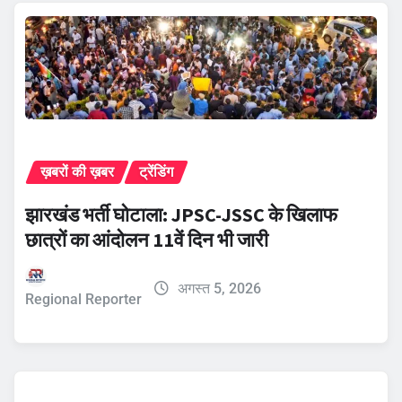
ख़बरों की ख़बर
ट्रेंडिंग
झारखंड भर्ती घोटाला: JPSC-JSSC के खिलाफ
छात्रों का आंदोलन 11वें दिन भी जारी
अगस्त 5, 2026
Regional Reporter