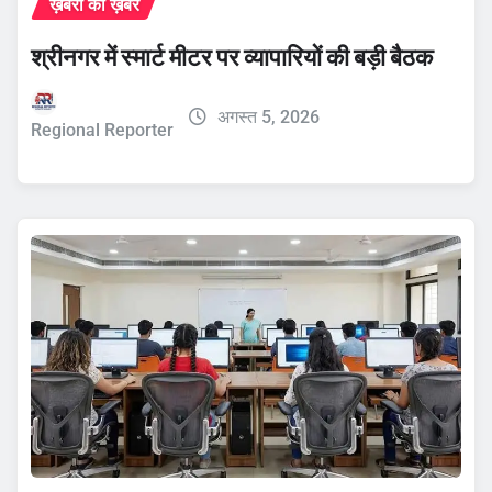
ख़बरों की ख़बर
श्रीनगर में स्मार्ट मीटर पर व्यापारियों की बड़ी बैठक
अगस्त 5, 2026
Regional Reporter