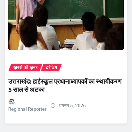
ख़बरों की ख़बर
ट्रेंडिंग
उत्तराखंड: हाईस्कूल प्रधानाध्यापकों का स्थायीकरण
5 साल से अटका
अगस्त 5, 2026
Regional Reporter