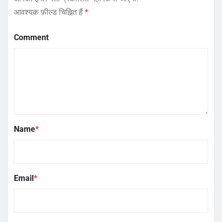
आवश्यक फ़ील्ड चिह्नित हैं
*
Comment
Name
*
Email
*