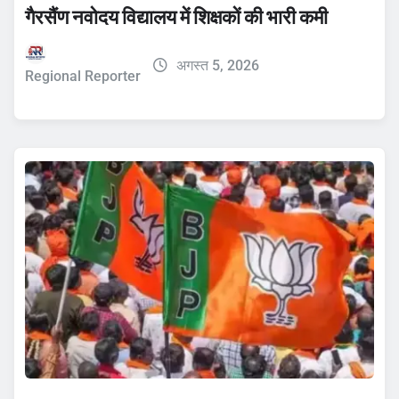
गैरसैंण नवोदय विद्यालय में शिक्षकों की भारी कमी
अगस्त 5, 2026
Regional Reporter