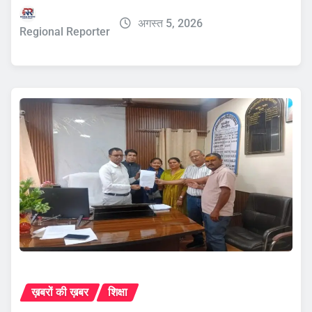
अगस्त 5, 2026
Regional Reporter
ख़बरों की ख़बर
शिक्षा