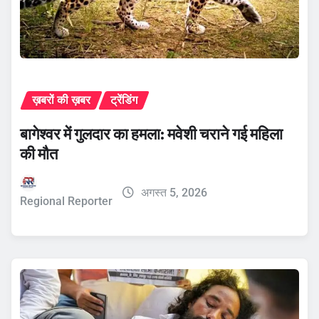
ख़बरों की ख़बर
ट्रेंडिंग
बागेश्वर में गुलदार का हमला: मवेशी चराने गई महिला
की मौत
अगस्त 5, 2026
Regional Reporter