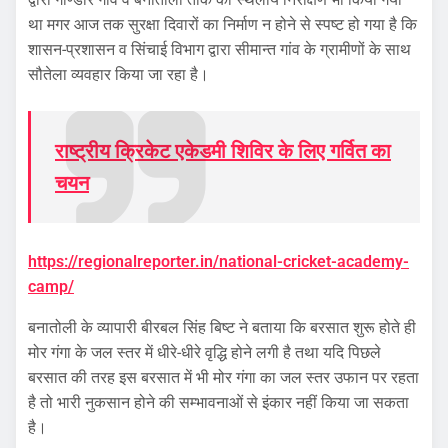
था मगर आज तक सुरक्षा दिवारों का निर्माण न होने से स्पष्ट हो गया है कि
शासन-प्रशासन व सिंचाई विभाग द्वारा सीमान्त गांव के ग्रामीणों के साथ
सौतेला व्यवहार किया जा रहा है।
राष्ट्रीय क्रिकेट एकेडमी शिविर के लिए गर्वित का
चयन
https://regionalreporter.in/national-cricket-academy-
camp/
बनातोली के व्यापारी बीरबल सिंह बिष्ट ने बताया कि बरसात शुरू होते ही
मोर गंगा के जल स्तर में धीरे-धीरे वृद्धि होने लगी है तथा यदि पिछले
बरसात की तरह इस बरसात में भी मोर गंगा का जल स्तर उफान पर रहता
है तो भारी नुकसान होने की सम्भावनाओं से इंकार नहीं किया जा सकता
है।