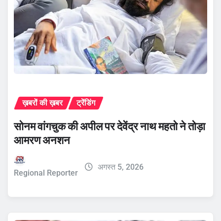
ख़बरों की ख़बर
ट्रेंडिंग
सोनम वांगचुक की अपील पर देवेंद्र नाथ महतो ने तोड़ा
आमरण अनशन
अगस्त 5, 2026
Regional Reporter