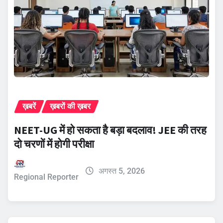
ख़बरें
ख़बरों की ख़बर
NEET-UG में हो सकता है बड़ा बदलाव! JEE की तरह
दो चरणों में होगी परीक्षा
अगस्त 5, 2026
Regional Reporter