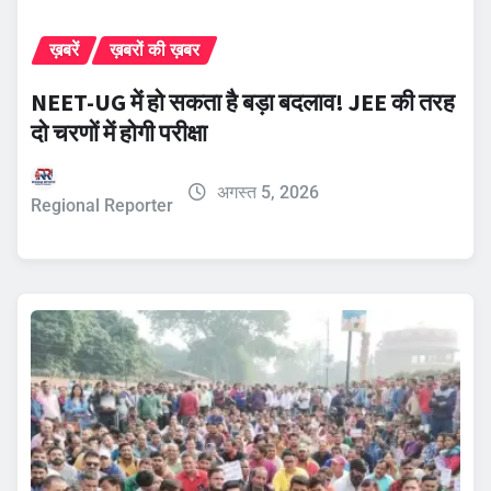
ख़बरें
ख़बरों की ख़बर
NEET-UG में हो सकता है बड़ा बदलाव! JEE की तरह
दो चरणों में होगी परीक्षा
अगस्त 5, 2026
Regional Reporter