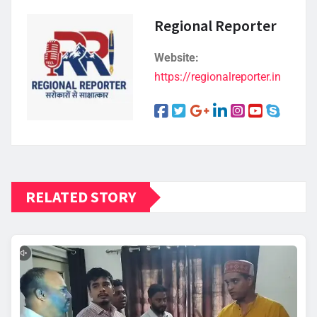
Regional Reporter
Website:
https://regionalreporter.in
RELATED STORY