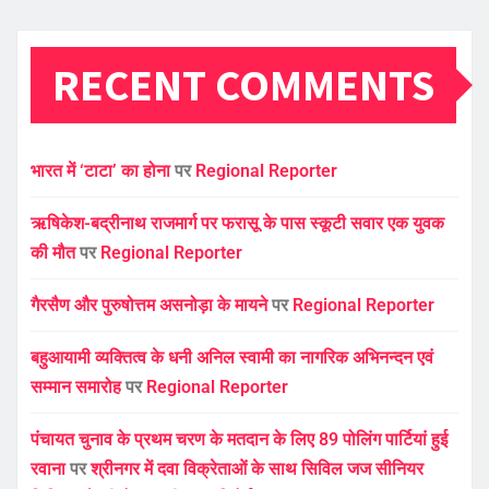
RECENT COMMENTS
भारत में ‘टाटा’ का होना
पर
Regional Reporter
ऋषिकेश-बद्रीनाथ राजमार्ग पर फरासू के पास स्कूटी सवार एक युवक
की मौत
पर
Regional Reporter
गैरसैण और पुरुषोत्तम असनोड़ा के मायने
पर
Regional Reporter
बहुआयामी व्यक्तित्व के धनी अनिल स्वामी का नागरिक अभिनन्दन एवं
सम्मान समारोह
पर
Regional Reporter
पंचायत चुनाव के प्रथम चरण के मतदान के लिए 89 पोलिंग पार्टियां हुई
रवाना
पर
श्रीनगर में दवा विक्रेताओं के साथ सिविल जज सीनियर