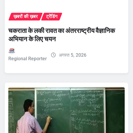
ख़बरों की ख़बर
ट्रेंडिंग
चकराता के लकी रावत का अंतरराष्ट्रीय वैज्ञानिक
अभियान के लिए चयन
अगस्त 5, 2026
Regional Reporter