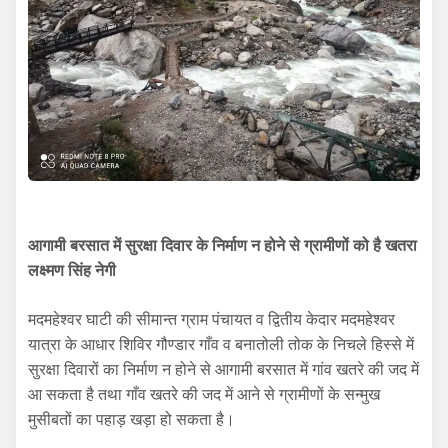
आगामी बरसात में सुरक्षा दिवार के निर्माण न होने से ग्रामीणों को है खतरा
लक्ष्मण सिंह नेगी
मदमहेश्वर घाटी की सीमान्त ग्राम पंचायत व द्वितीय केदार मदमहेश्वर
यात्रा के आधार शिविर गौण्डार गाँव व बनातोली तोक के निचले हिस्से में
सुरक्षा दिवारों का निर्माण न होने से आगामी बरसात में गांव खतरे की जद में
आ सकता है तथा गाँव खतरे की जद में आने से ग्रामीणों के सन्मुख
मुसीबतों का पहाड़ खड़ा हो सकता है।