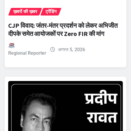
ख़बरों की ख़बर
ट्रेंडिंग
CJP विवाद: जंतर-मंतर प्रदर्शन को लेकर अभिजीत
दीपके समेत आयोजकों पर Zero FIR की मांग
अगस्त 5, 2026
Regional Reporter