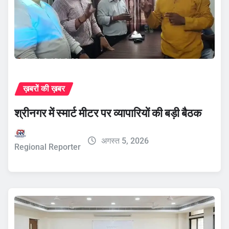
ख़बरों की ख़बर
श्रीनगर में स्मार्ट मीटर पर व्यापारियों की बड़ी बैठक
अगस्त 5, 2026
Regional Reporter