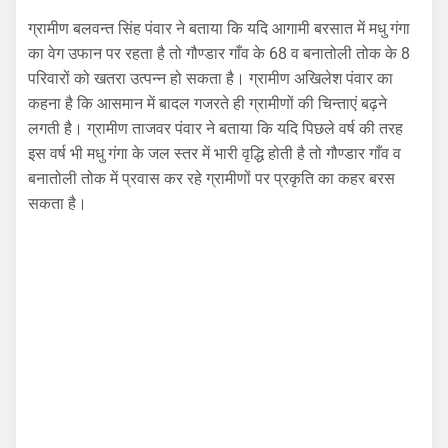
ग्रामीण बलवन्त सिंह पंवार ने बताया कि यदि आगामी बरसात में मधु गंगा
का वेग उफान पर रहता है तो गौण्डार गाँव के 68 व बनातोली तोक के 8
परिवारों को खतरा उत्पन्न हो सकता है। ग्रामीण अखिलेश पंवार का
कहना है कि आसमान में बादल गजरते ही ग्रामीणों की चिन्ताएं बढ़ने
लगती है। ग्रामीण ताजवर पंवार ने बताया कि यदि पिछले वर्ष की तरह
इस वर्ष भी मधु गंगा के जल स्तर में भारी वृद्धि होती है तो गौण्डार गाँव व
बनातोली तोक में प्रवास कर रहे ग्रामीणों पर प्रकृति का कहर बरस
सकता है।