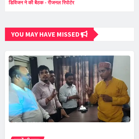
डिविजन ने की बैठक - रीजनल रिपोर्टर
YOU MAY HAVE MISSED