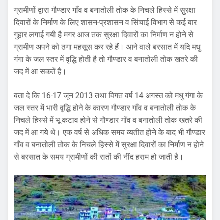
ग्रामीणों द्वारा गौण्डार गाँव व बनातोली तोक के निचले हिस्से में सुरक्षा
दिवारों के निर्माण के लिए शासन-प्रशासन व सिंचाई विभाग से कई बार
गुहार लगाई गयी है मगर आज तक सुरक्षा दिवारों का निर्माण न होने से
ग्रामीण अपने को ठगा महसूस कर रहे हैं। आने वाले बरसात में यदि मधु
गंगा के जल स्तर में वृद्धि होती है तो गौण्डार व बनातोली तोक खतरे की
जद में आ सकतें है।
बता दे कि 16-17 जून 2013 तथा विगत वर्ष 14 अगस्त को मधु गंगा के
जल स्तर में भारी वृद्धि होने के कारण गौण्डार गाँव व बनातोली तोक के
निचले हिस्से में भू कटाव होने से गौण्डार गाँव व बनातोली तोक खतरे की
जद में आ गये थे। एक वर्ष से अधिक समय व्यतीत होने के बाद भी गौण्डार
गाँव व बनातोली तोक के निचले हिस्से में सुरक्षा दिवारों का निर्माण न होने
से बरसात के समय ग्रामीणों की रातों की नींद हराम हो जाती है।