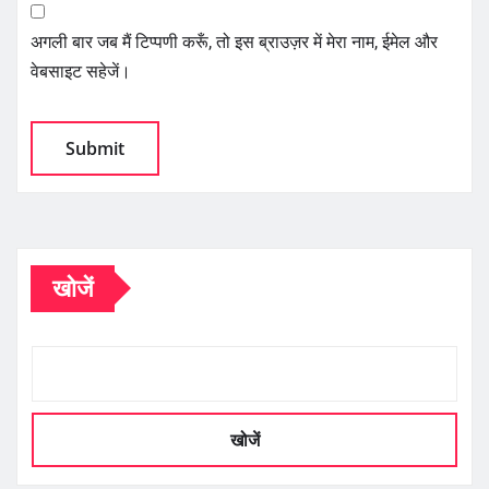
अगली बार जब मैं टिप्पणी करूँ, तो इस ब्राउज़र में मेरा नाम, ईमेल और
वेबसाइट सहेजें।
खोजें
खोजें