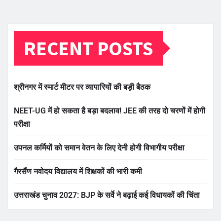
RECENT POSTS
श्रीनगर में स्मार्ट मीटर पर व्यापारियों की बड़ी बैठक
NEET-UG में हो सकता है बड़ा बदलाव! JEE की तरह दो चरणों में होगी
परीक्षा
उपनल कर्मियों को समान वेतन के लिए देनी होगी विभागीय परीक्षा
गैरसैंण नवोदय विद्यालय में शिक्षकों की भारी कमी
उत्तराखंड चुनाव 2027: BJP के सर्वे ने बढ़ाई कई विधायकों की चिंता