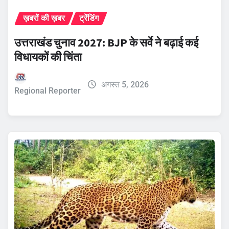
ख़बरों की ख़बर
ट्रेंडिंग
उत्तराखंड चुनाव 2027: BJP के सर्वे ने बढ़ाई कई
विधायकों की चिंता
अगस्त 5, 2026
Regional Reporter