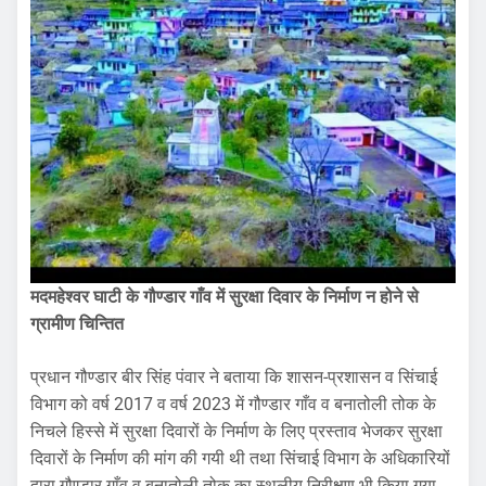
मदमहेश्वर घाटी के गौण्डार गाँव में सुरक्षा दिवार के निर्माण न होने से
ग्रामीण चिन्तित
प्रधान गौण्डार बीर सिंह पंवार ने बताया कि शासन-प्रशासन व सिंचाई
विभाग को वर्ष 2017 व वर्ष 2023 में गौण्डार गाँव व बनातोली तोक के
निचले हिस्से में सुरक्षा दिवारों के निर्माण के लिए प्रस्ताव भेजकर सुरक्षा
दिवारों के निर्माण की मांग की गयी थी तथा सिंचाई विभाग के अधिकारियों
द्वारा गौण्डार गाँव व बनातोली तोक का स्थलीय निरीक्षण भी किया गया