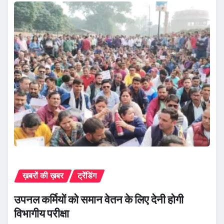
ख़बरों की ख़बर
ट्रेंडिंग
उपनल कर्मियों को समान वेतन के लिए देनी होगी
विभागीय परीक्षा