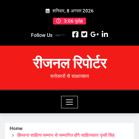
Skip
शनिवार, 8 अगस्त 2026
to
content
3:06 पूर्वाह्न
Follow Us
रीजनल रिपोर्टर
सरोकारों से साक्षात्कार
Home
हिमवन्त साहित्य सम्मान से सम्मानित होंगे साहित्यकार पृथ्वी सिंह