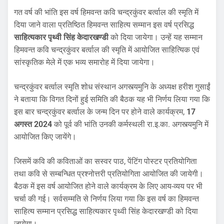
गत वर्ष की भांति इस वर्ष हिमवन्त कवि चन्द्रकुंवर बर्त्वाल की स्मृति में
दिया जाने वाला प्रतिष्ठित हिमवन्त साहित्य सम्मान इस वर्ष प्रसिद्ध
साहित्यकार पृथ्वी सिंह केदारखण्डी
को दिया जायेगा। उन्हें यह सम्मान
हिमवन्त कवि चन्द्रकुंवर बर्त्वाल की स्मृति में आयोजित साहित्यिक एवं
सांस्कृतिक मेले में एक भव्य समारोह में दिया जायेगा।
चन्द्रकुंवर बर्त्वाल स्मृति शोध संस्थान अगस्त्यमुनि के अध्यक्ष हरीश गुसाईं
ने बताया कि विगत दिनों हुई समिति की बैठक यह भी निर्णय लिया गया कि
इस बार चन्द्रकुंवर बर्त्वाल के जन्म दिन पर होने वाले कार्यक्रम,
17
अगस्त 2024
को पूर्व की भांति उनकी कर्मस्थली रा.इ.का. अगस्त्यमुनि में
आयोजित किए जायेंगे।
जिसमें कवि की कविताओं का सस्वर पाठ, पेंटिंग पोस्टर प्रतियोगिता
तथा कवि से सम्बन्धित प्रश्नोत्तरी प्रतियोगिता आयोजित की जायेगी।
बैठक में इस वर्ष आयोजित होने वाले कार्यक्रम के लिए आय-व्यय पर भी
चर्चा की गई। सर्वसम्मति से निर्णय लिया गया कि इस वर्ष का हिमवन्त
साहित्य सम्मान प्रसिद्ध साहित्यकार पृथ्वी सिंह केदारखण्डी को दिया
जायेगा।