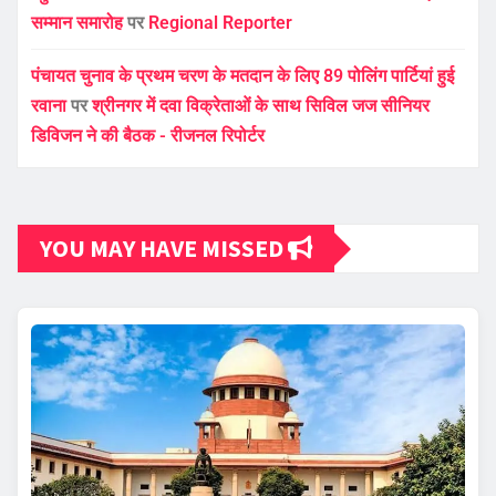
सम्मान समारोह
पर
Regional Reporter
पंचायत चुनाव के प्रथम चरण के मतदान के लिए 89 पोलिंग पार्टियां हुई
रवाना
पर
श्रीनगर में दवा विक्रेताओं के साथ सिविल जज सीनियर
डिविजन ने की बैठक - रीजनल रिपोर्टर
YOU MAY HAVE MISSED