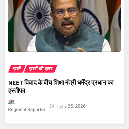
ख़बरें
ख़बरों की ख़बर
NEET विवाद के बीच शिक्षा मंत्री धर्मेंद्र प्रधान का
इस्तीफा
जुलाई 25, 2026
Regional Reporter