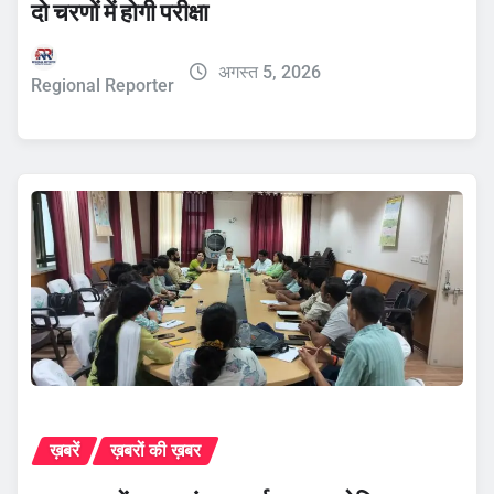
दो चरणों में होगी परीक्षा
अगस्त 5, 2026
Regional Reporter
ख़बरें
ख़बरों की ख़बर