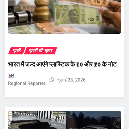
ख़बरें
ख़बरों की ख़बर
भारत में जल्द आएंगे प्लास्टिक के ₹10 और ₹20 के नोट
जुलाई 28, 2026
Regional Reporter