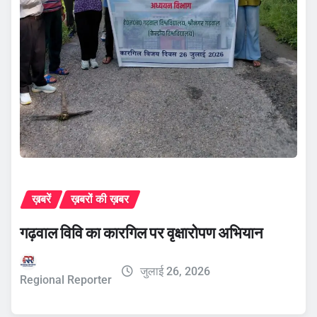
ख़बरें
ख़बरों की ख़बर
गढ़वाल विवि का कारगिल पर वृक्षारोपण अभियान
जुलाई 26, 2026
Regional Reporter