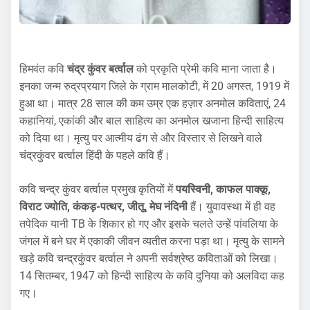
हिमवंत कवि
चंद्र कुंवर बर्त्वाल
को प्रकृति प्रेमी कवि माना जाता है।
इनका जन्म रुद्रप्रयाग जिले के ग्राम मालकोटी, में 20 अगस्त, 1919 में
हुआ था। मात्र 28 साल की कम उम्र एक हज़ार अनमोल कविताएं, 24
कहानियां, एकांकी और बाल साहित्य का अनमोल खजाना हिन्दी साहित्य
को दिया था। मृत्यु पर आत्मीय ढंग से और विस्तार से लिखने वाले
चंद्रकुंवर बर्त्वाल हिंदी के पहले कवि हैं।
कवि चन्द्र कुंवर बर्त्वाल प्रमुख कृतियों में
पयस्विनी, काफल पाक्कू,
विराट ज्योति, कंकड़-पत्थर, जीतू, मेघ नंदिनी
हैं। युवावस्था में ही वह
तपेदिक यानी TB के शिकार हो गए और इसके चलते उन्हें पांवलिया के
जंगल में बने घर में एकाकी जीवन व्यतीत करना पड़ा था। मृत्यु के सामने
खड़े कवि चन्द्रकुंवर बर्त्वाल ने अपनी सर्वश्रेष्ठ कविताओं को लिखा।
14 सितम्बर, 1947 को हिन्दी साहित्य के कवि दुनिया को अलविदा कह
गए।