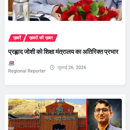
ख़बरें
ख़बरों की ख़बर
प्रह्लाद जोशी को शिक्षा मंत्रालय का अतिरिक्त प्रभार
जुलाई 26, 2026
Regional Reporter