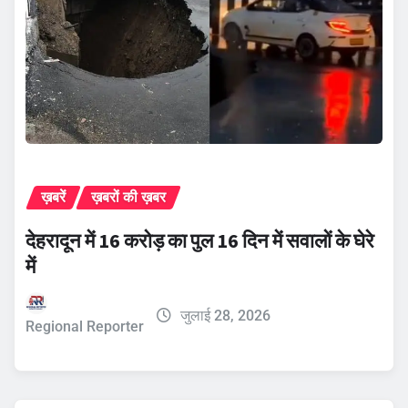
ख़बरें
ख़बरों की ख़बर
देहरादून में 16 करोड़ का पुल 16 दिन में सवालों के घेरे
में
जुलाई 28, 2026
Regional Reporter