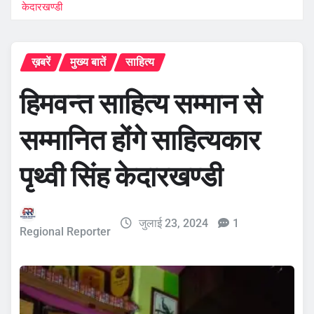
केदारखण्डी
ख़बरें
मुख्य बातें
साहित्य
हिमवन्त साहित्य सम्मान से
सम्मानित होंगे साहित्यकार
पृथ्वी सिंह केदारखण्डी
जुलाई 23, 2024
1
Regional Reporter