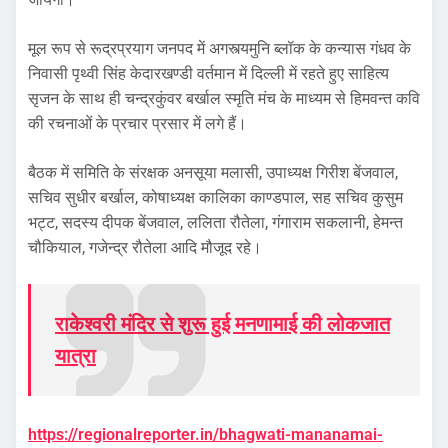
मूल रूप से रूद्रप्रयाग जनपद में अगस्त्यमुनि ब्लॉक के कन्यास गंधव के
निवासी पृथ्वी सिंह केदारखण्डी वर्तमान में दिल्ली में रहते हुए साहित्य
सृजन के साथ ही चन्द्रकुंवर बर्खाल स्मृति मंच के माध्यम से हिमवन्त कवि
की रचनाओं के प्रचार प्रसार में लगे हैं।
बैठक में समिति के संरक्षक अनसूया मलासी, उपाध्यक्ष गिरीश बेंजवाल,
सचिव सुधीर बर्खाल, कोषाध्यक्ष कालिका काण्डपाल, सह सचिव कुसुम
भट्ट, सदस्य दीपक बेंजवाल, ललिता रौतेला, गंगाराम सकलानी, हेमन्त
चौकियाल, गजेन्द्र रौतेला आदि मौजूद रहे।
राकेश्वरी मंदिर से शुरू हुई मनणामाई की लोकजात
यात्रा
https://regionalreporter.in/bhagwati-mananamai-