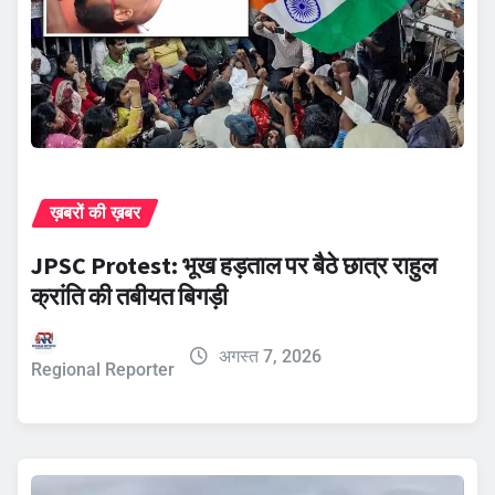
ख़बरों की ख़बर
JPSC Protest: भूख हड़ताल पर बैठे छात्र राहुल
क्रांति की तबीयत बिगड़ी
अगस्त 7, 2026
Regional Reporter