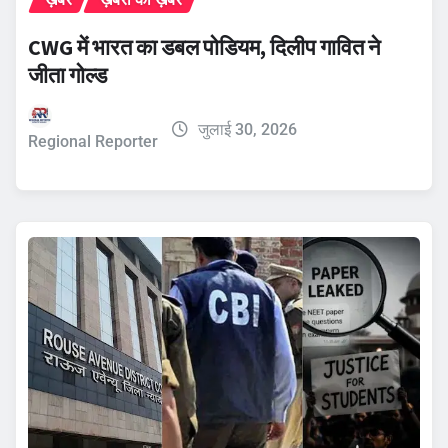
CWG में भारत का डबल पोडियम, दिलीप गावित ने
जीता गोल्ड
जुलाई 30, 2026
Regional Reporter