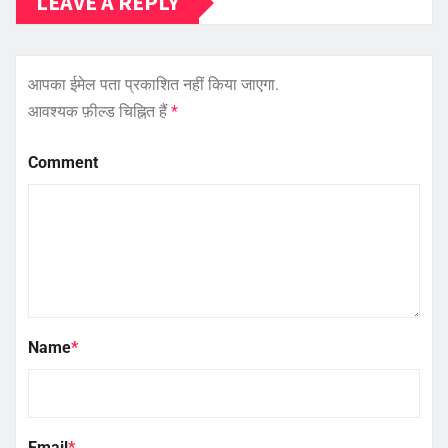
LEAVE A REPLY
आपका ईमेल पता प्रकाशित नहीं किया जाएगा.
आवश्यक फ़ील्ड चिह्नित हैं
*
Comment
Name
*
Email
*