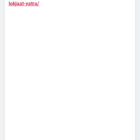
lokjaat-yatra/