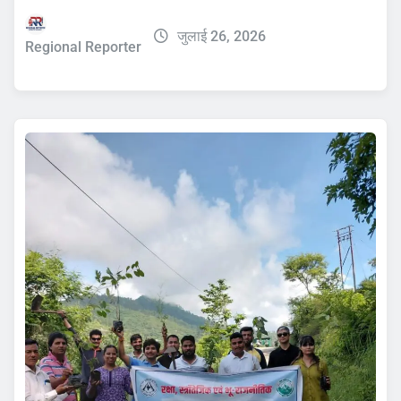
जुलाई 26, 2026
Regional Reporter