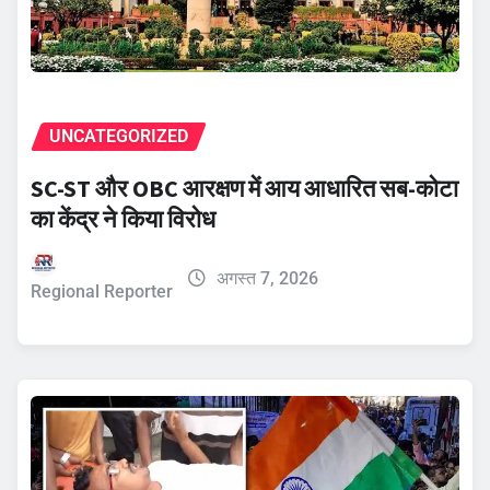
UNCATEGORIZED
SC-ST और OBC आरक्षण में आय आधारित सब-कोटा
का केंद्र ने किया विरोध
अगस्त 7, 2026
Regional Reporter