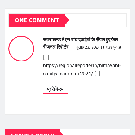
ONE COMMENT
उत्तराखण्ड में इन पांच दवाईयों के सैंपल हुए फेल -
रीजनल रिपोर्टर
जुलाई 23, 2024 at 7:38 पूर्वाह्न
[…]
https://regionalreporter.in/himavant-
sahitya-samman-2024/
[…]
प्रतिक्रिया