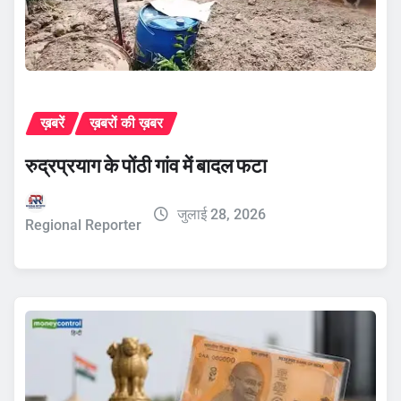
ख़बरें
ख़बरों की ख़बर
रुद्रप्रयाग के पोंठी गांव में बादल फटा
जुलाई 28, 2026
Regional Reporter