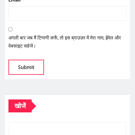
अगली बार जब मैं टिप्पणी करूँ, तो इस ब्राउज़र में मेरा नाम, ईमेल और
वेबसाइट सहेजें।
खोजें