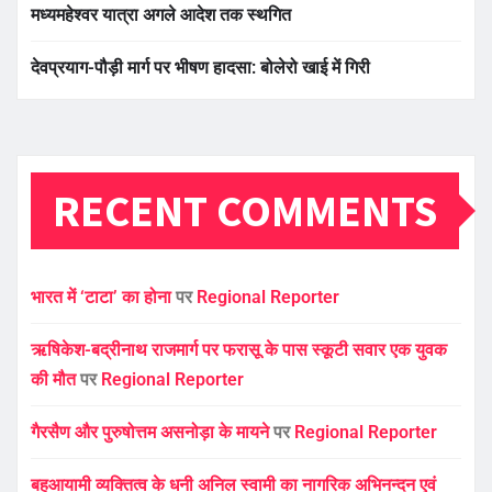
मध्यमहेश्वर यात्रा अगले आदेश तक स्थगित
देवप्रयाग-पौड़ी मार्ग पर भीषण हादसा: बोलेरो खाई में गिरी
RECENT COMMENTS
भारत में ‘टाटा’ का होना
पर
Regional Reporter
ऋषिकेश-बद्रीनाथ राजमार्ग पर फरासू के पास स्कूटी सवार एक युवक
की मौत
पर
Regional Reporter
गैरसैण और पुरुषोत्तम असनोड़ा के मायने
पर
Regional Reporter
बहुआयामी व्यक्तित्व के धनी अनिल स्वामी का नागरिक अभिनन्दन एवं