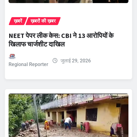
ख़बरें
ख़बरों की ख़बर
NEET पेपर लीक केस: CBI ने 13 आरोपियों के
खिलाफ चार्जशीट दाखिल
जुलाई 29, 2026
Regional Reporter