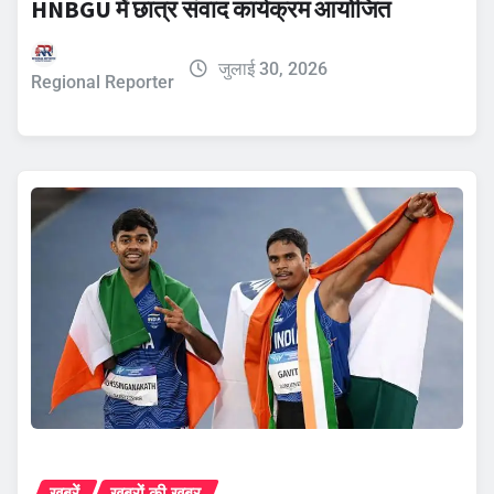
HNBGU में छात्र संवाद कार्यक्रम आयोजित
जुलाई 30, 2026
Regional Reporter
ख़बरें
ख़बरों की ख़बर