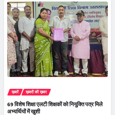
ख़बरें
ख़बरों की ख़बर
69 विशेष शिक्षा एलटी शिक्षकों को नियुक्ति पत्र मिले
अभ्यर्थियों में खुशी