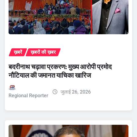
ख़बरें
ख़बरों की ख़बर
बदरीनाथ चढ़ावा प्रकरण: मुख्य आरोपी प्रमोद
नौटियाल की जमानत याचिका खारिज
जुलाई 26, 2026
Regional Reporter