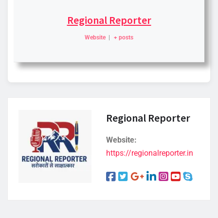
Regional Reporter
Website
|
+ posts
Regional Reporter
Website:
https://regionalreporter.in