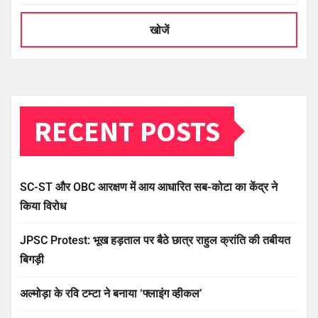
खोजें
RECENT POSTS
SC-ST और OBC आरक्षण में आय आधारित सब-कोटा का केंद्र ने
किया विरोध
JPSC Protest: भूख हड़ताल पर बैठे छात्र राहुल क्रांति की तबीयत
बिगड़ी
अल्मोड़ा के रवि टम्टा ने बनाया ‘फ्लाइंग व्हीकल’