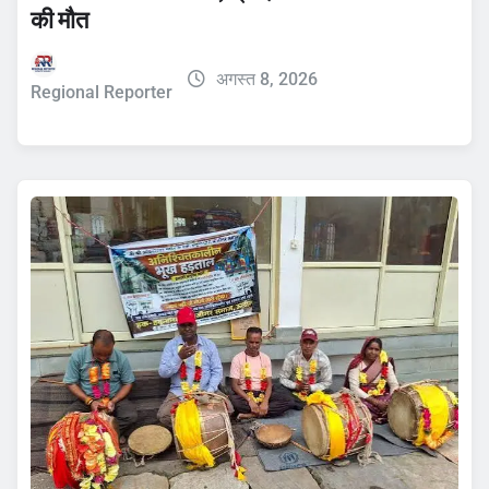
की मौत
अगस्त 8, 2026
Regional Reporter