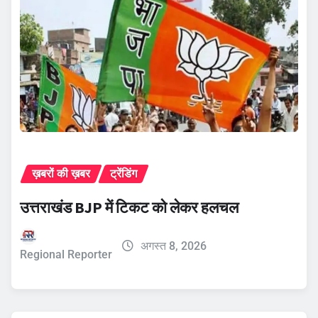
ख़बरों की ख़बर
ट्रेंडिंग
उत्तराखंड BJP में टिकट को लेकर हलचल
अगस्त 8, 2026
Regional Reporter