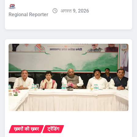
अगस्त 9, 2026
Regional Reporter
ख़बरों की ख़बर
ट्रेंडिंग