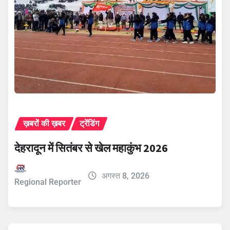
ख़बरों की ख़बर
ट्रेंडिंग
देहरादून में सितंबर से खेल महाकुंभ 2026
अगस्त 8, 2026
Regional Reporter