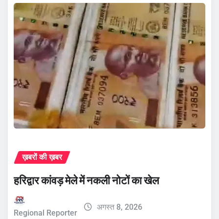
ख़बरों की ख़बर
हरिद्वार कांवड़ मेले में नकली नोटों का खेल
अगस्त 8, 2026
Regional Reporter