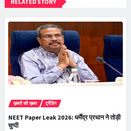
RELATED STORY
ख़बरों की ख़बर
ट्रेंडिंग
NEET Paper Leak 2026: धर्मेंद्र प्रधान ने तोड़ी
चुप्पी