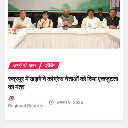
ख़बरों की ख़बर
ट्रेंडिंग
रुद्रपुर में खड़गे ने कांग्रेस नेताओं को दिया एकजुटता
का मंत्र
अगस्त 9, 2026
Regional Reporter