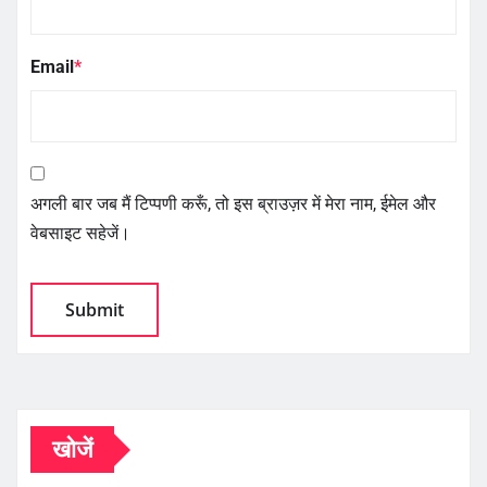
Email
*
अगली बार जब मैं टिप्पणी करूँ, तो इस ब्राउज़र में मेरा नाम, ईमेल और
वेबसाइट सहेजें।
खोजें