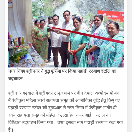
नगर निगम श्रीनगर ने बुद्ध पूर्णिमा पर किया पहाड़ी रस्याण स्टाॅल का
उद्घाटन
श्रीनगर गढ़वाल में श्रीयंत्र टापू स्थल पर दीन दयाल अंत्योदय योजना
में पंजीकृत महिला स्वयं सहायता समूह की आजीविका वृद्धि हेतु किए गए
पहाड़ी रस्याण स्टाॅल की शुरूआत से नगर निगम में पंजीकृत भागीरथी
स्वयं सहायता समूह की महिलाएं उत्साहित नजर आई। स्टाल का
विधिवत उद्घाटन किया गया। तथा इसका नाम पहाड़ी रसयाण रखा गया
है।