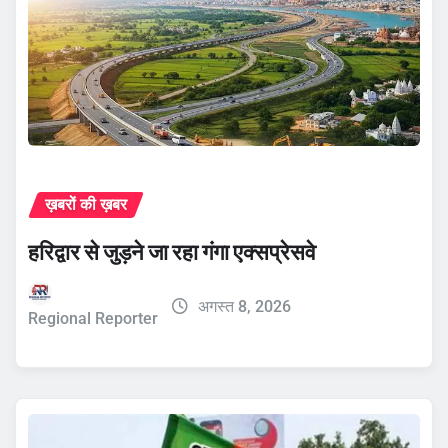
ख़बरों की ख़बर
हरिद्वार से जुड़ने जा रहा गंगा एक्सप्रेसवे
अगस्त 8, 2026
Regional Reporter