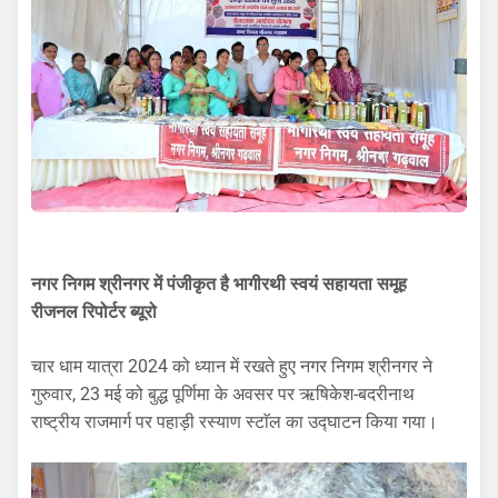
नगर निगम श्रीनगर में पंजीकृत है भागीरथी स्वयं सहायता समूह
रीजनल रिपोर्टर ब्यूरो
चार धाम यात्रा 2024 को ध्यान में रखते हुए नगर निगम श्रीनगर ने
गुरुवार, 23 मई को बुद्ध पूर्णिमा के अवसर पर ऋषिकेश-बदरीनाथ
राष्ट्रीय राजमार्ग पर पहाड़ी रस्याण स्टाॅल का उद्घाटन किया गया।