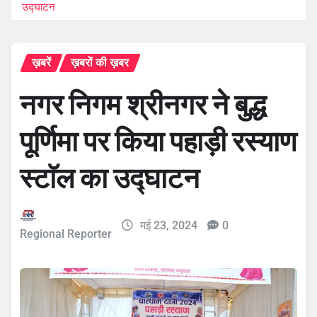
उद्घाटन
ख़बरें
ख़बरों की ख़बर
नगर निगम श्रीनगर ने बुद्ध
पूर्णिमा पर किया पहाड़ी रस्याण
स्टाॅल का उद्घाटन
मई 23, 2024
0
Regional Reporter