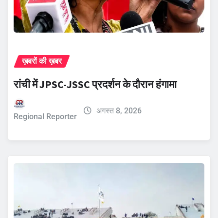
ख़बरों की ख़बर
रांची में JPSC-JSSC प्रदर्शन के दौरान हंगामा
अगस्त 8, 2026
Regional Reporter