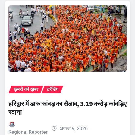
ख़बरों की ख़बर
ट्रेंडिंग
हरिद्वार में डाक कांवड़ का सैलाब, 3.19 करोड़ कांवड़िए
रवाना
अगस्त 9, 2026
Regional Reporter