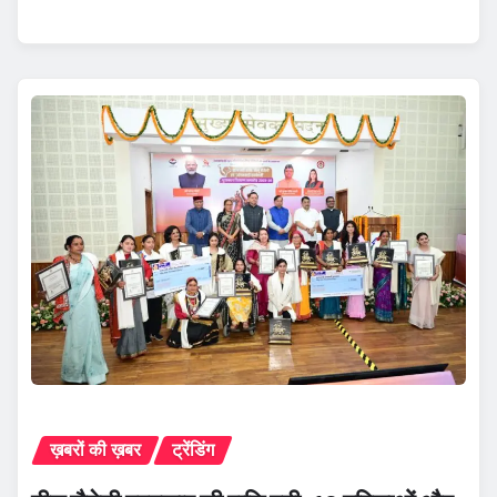
ख़बरों की ख़बर
ट्रेंडिंग