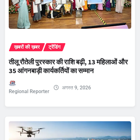
ख़बरों की ख़बर
ट्रेंडिंग
तीलू रौतेली पुरस्कार की राशि बढ़ी, 13 महिलाओं और
35 आंगनबाड़ी कार्यकर्तियों का सम्मान
अगस्त 9, 2026
Regional Reporter