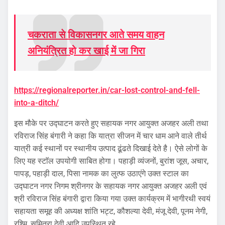
चकराता से विकासनगर आते समय वाहन
अनियंत्रित हो कर खाई में जा गिरा
https://regionalreporter.in/car-lost-control-and-fell-
into-a-ditch/
इस मौके पर उद्घाटन करते हुए सहायक नगर आयुक्त अजहर अली तथा
रविराज सिंह बंगारी ने कहा कि यात्रा सीजन में चार धाम आने वाले तीर्थ
यात्री कई स्थानों पर स्थानीय उत्पाद ढूंढते दिखाई देते है। ऐसे लोगों के
लिए यह स्टाॅल उपयोगी साबित होगा। पहाड़ी व्यंजनों, बुरांश जूस, अचार,
पापड़, पहाड़ी दाल, पिसा नामक का लुत्फ उठाएंगे उक्त स्टाल का
उद्घाटन नगर निगम श्रीनगर के सहायक नगर आयुक्त अजहर अली एवं
श्री रविराज सिंह बंगारी द्वारा किया गया उक्त कार्यक्रम में भागीरथी स्वयं
सहायता समूह की अध्यक्ष शांति भट्ट, कौशल्या देवी, मंजू देवी, पूनम नेगी,
रश्मि, सुमित्रा देवी आदि उपस्थित रहे