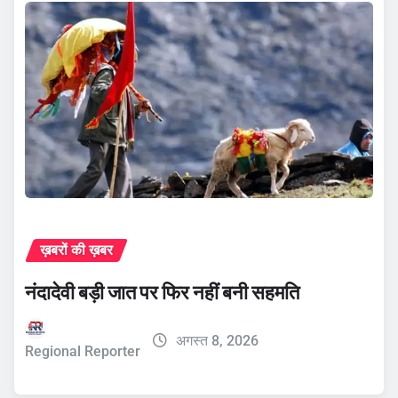
ख़बरों की ख़बर
नंदादेवी बड़ी जात पर फिर नहीं बनी सहमति
अगस्त 8, 2026
Regional Reporter