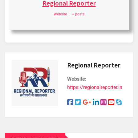
Regional Reporter
Website
|
+ posts
Regional Reporter
Website:
https://regionalreporter.in