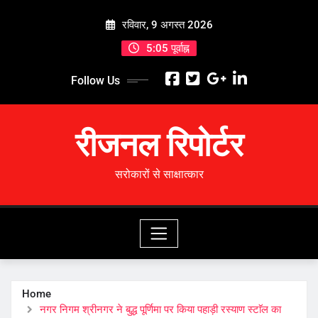
Skip
रविवार, 9 अगस्त 2026
to
content
5:05 पूर्वाह्न
Follow Us
रीजनल रिपोर्टर
सरोकारों से साक्षात्कार
Home
नगर निगम श्रीनगर ने बुद्ध पूर्णिमा पर किया पहाड़ी रस्याण स्टाॅल का