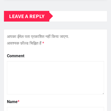
LEAVE A REPLY
आपका ईमेल पता प्रकाशित नहीं किया जाएगा.
आवश्यक फ़ील्ड चिह्नित हैं
*
Comment
Name
*