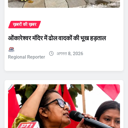
ख़बरों की ख़बर
ओंकारेश्वर मंदिर में ढोल वादकों की भूख हड़ताल
अगस्त 8, 2026
Regional Reporter