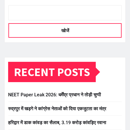
खोजें
RECENT POSTS
NEET Paper Leak 2026: धर्मेंद्र प्रधान ने तोड़ी चुप्पी
रुद्रपुर में खड़गे ने कांग्रेस नेताओं को दिया एकजुटता का मंत्र
हरिद्वार में डाक कांवड़ का सैलाब, 3.19 करोड़ कांवड़िए रवाना