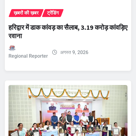
ख़बरों की ख़बर
ट्रेंडिंग
हरिद्वार में डाक कांवड़ का सैलाब, 3.19 करोड़ कांवड़िए
रवाना
अगस्त 9, 2026
Regional Reporter