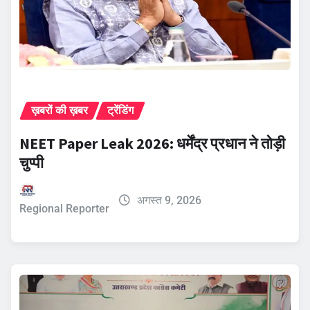
ख़बरों की ख़बर
ट्रेंडिंग
NEET Paper Leak 2026: धर्मेंद्र प्रधान ने तोड़ी
चुप्पी
अगस्त 9, 2026
Regional Reporter