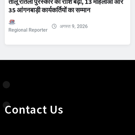
तीलू रौतेली पुरस्कार की राशि बढ़ी, 13 महिलाओं और
35 आंगनबाड़ी कार्यकर्तियों का सम्मान
अगस्त 9, 2026
Regional Reporter
Contact Us