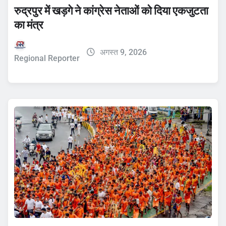
रुद्रपुर में खड़गे ने कांग्रेस नेताओं को दिया एकजुटता
का मंत्र
अगस्त 9, 2026
Regional Reporter