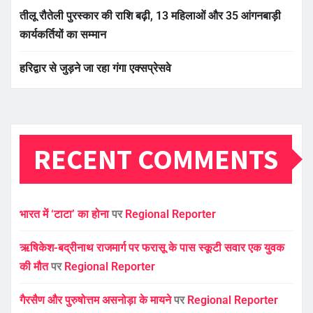
तीलू रौतेली पुरस्कार की राशि बढ़ी, 13 महिलाओं और 35 आंगनबाड़ी
कार्यकर्तियों का सम्मान
हरिद्वार से जुड़ने जा रहा गंगा एक्सप्रेसवे
RECENT COMMENTS
भारत में ‘टाटा’ का होना
पर
Regional Reporter
ऋषिकेश-बद्रीनाथ राजमार्ग पर फरासू के पास स्कूटी सवार एक युवक
की मौत
पर
Regional Reporter
गैरसैण और पुरुषोत्तम असनोड़ा के मायने
पर
Regional Reporter