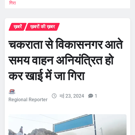
गिरा
ख़बरें
ख़बरों की ख़बर
चकराता से विकासनगर आते
समय वाहन अनियंत्रित हो
कर खाई में जा गिरा
मई 23, 2024
1
Regional Reporter