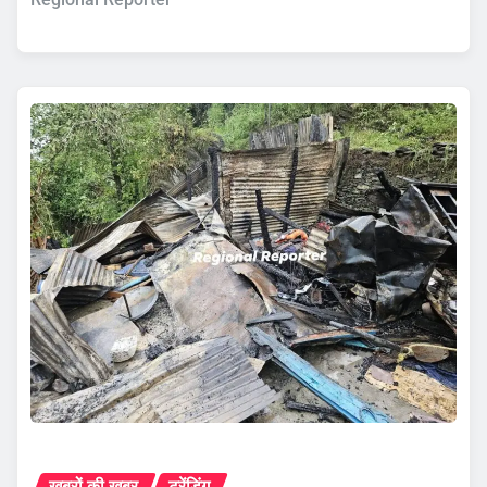
ख़बरों की ख़बर
ट्रेंडिंग