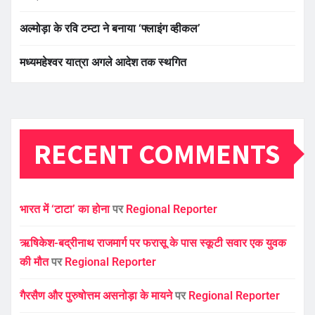
अल्मोड़ा के रवि टम्टा ने बनाया ‘फ्लाइंग व्हीकल’
मध्यमहेश्वर यात्रा अगले आदेश तक स्थगित
RECENT COMMENTS
भारत में ‘टाटा’ का होना
पर
Regional Reporter
ऋषिकेश-बद्रीनाथ राजमार्ग पर फरासू के पास स्कूटी सवार एक युवक
की मौत
पर
Regional Reporter
गैरसैण और पुरुषोत्तम असनोड़ा के मायने
पर
Regional Reporter