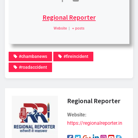
Regional Reporter
Website
|
+ posts
#chambanews
#fireincident
#roadaccident
Regional Reporter
Website:
https://regionalreporter.in