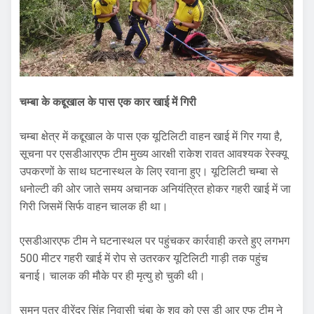
चम्बा के कद्दूखाल के पास एक कार खाई में गिरी
चम्बा क्षेत्र में कद्दूखाल के पास एक यूटिलिटी वाहन खाई में गिर गया है,
सूचना पर एसडीआरएफ टीम मुख्य आरक्षी राकेश रावत आवश्यक रेस्क्यू
उपकरणों के साथ घटनास्थल के लिए रवाना हुए। यूटिलिटी चम्बा से
धनोल्टी की ओर जाते समय अचानक अनियंत्रित होकर गहरी खाई में जा
गिरी जिसमें सिर्फ वाहन चालक ही था।
एसडीआरएफ टीम ने घटनास्थल पर पहुंचकर कार्रवाही करते हुए लगभग
500 मीटर गहरी खाई में रोप से उतरकर यूटिलिटी गाड़ी तक पहुंच
बनाई। चालक की मौके पर ही मृत्यु हो चुकी थी।
सुमन पुत्र वीरेंद्र सिंह निवासी चंबा के शव को एस डी आर एफ टीम ने