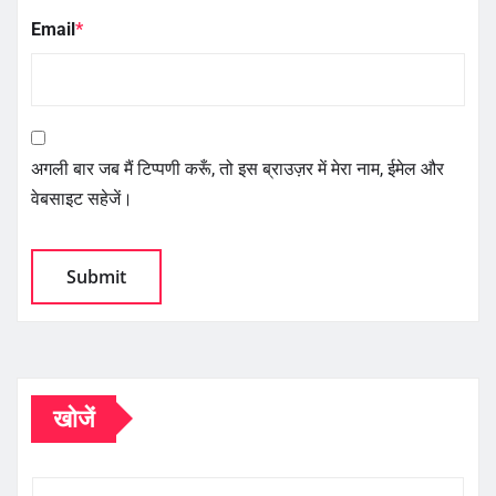
Email
*
अगली बार जब मैं टिप्पणी करूँ, तो इस ब्राउज़र में मेरा नाम, ईमेल और
वेबसाइट सहेजें।
खोजें