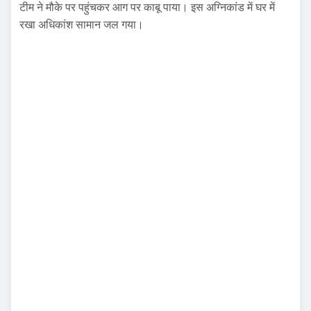
टीम ने मौके पर पहुंचकर आग पर काबू पाया। इस अग्निकांड में घर में
रखा अधिकांश सामान जल गया।