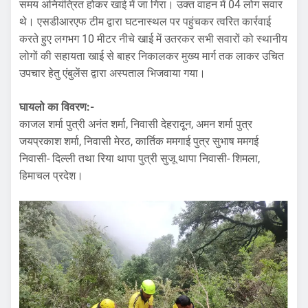
समय अनियंत्रित होकर खाई में जा गिरा। उक्त वाहन में 04 लोग सवार
थे। एसडीआरएफ टीम द्वारा घटनास्थल पर पहुंचकर त्वरित कार्रवाई
करते हुए लगभग 10 मीटर नीचे खाई में उतरकर सभी सवारों को स्थानीय
लोगों की सहायता खाई से बाहर निकालकर मुख्य मार्ग तक लाकर उचित
उपचार हेतु एंबुलेंस द्वारा अस्पताल भिजवाया गया।
घायलो का विवरण:-
काजल शर्मा पुत्री अनंत शर्मा, निवासी देहरादून, अमन शर्मा पुत्र
जयप्रकाश शर्मा, निवासी मेरठ, कार्तिक ममगाई पुत्र सुभाष ममगई
निवासी- दिल्ली तथा रिया थापा पुत्री सुजू थापा निवासी- शिमला,
हिमाचल प्रदेश।