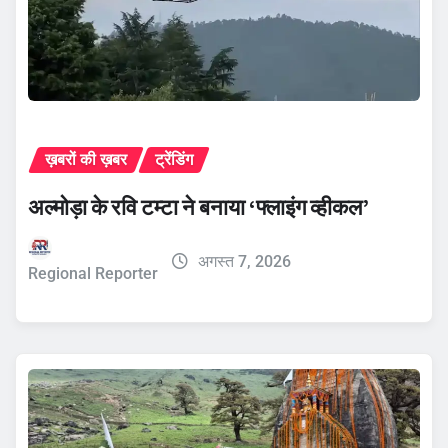
ख़बरों की ख़बर
ट्रेंडिंग
अल्मोड़ा के रवि टम्टा ने बनाया ‘फ्लाइंग व्हीकल’
अगस्त 7, 2026
Regional Reporter