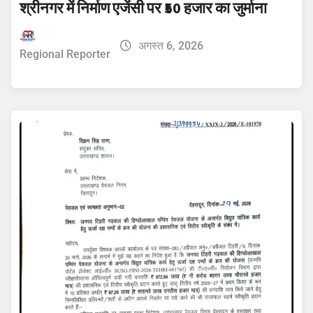
श्रीनगर में निर्माण एजेंसी पर ₹50 हजार का जुर्माना
अगस्त 6, 2026
Regional Reporter