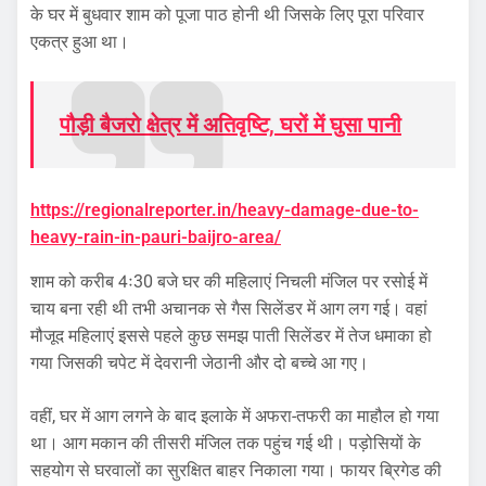
के घर में बुधवार शाम को पूजा पाठ होनी थी जिसके लिए पूरा परिवार
एकत्र हुआ था।
पौड़ी बैजरो क्षेत्र में अतिवृष्टि, घरों में घुसा पानी
https://regionalreporter.in/heavy-damage-due-to-
heavy-rain-in-pauri-baijro-area/
शाम को करीब 4ः30 बजे घर की महिलाएं निचली मंजिल पर रसोई में
चाय बना रही थी तभी अचानक से गैस सिलेंडर में आग लग गई। वहां
मौजूद महिलाएं इससे पहले कुछ समझ पाती सिलेंडर में तेज धमाका हो
गया जिसकी चपेट में देवरानी जेठानी और दो बच्चे आ गए।
वहीं, घर में आग लगने के बाद इलाके में अफरा-तफरी का माहौल हो गया
था। आग मकान की तीसरी मंजिल तक पहुंच गई थी। पड़ोसियों के
सहयोग से घरवालों का सुरक्षित बाहर निकाला गया। फायर ब्रिगेड की