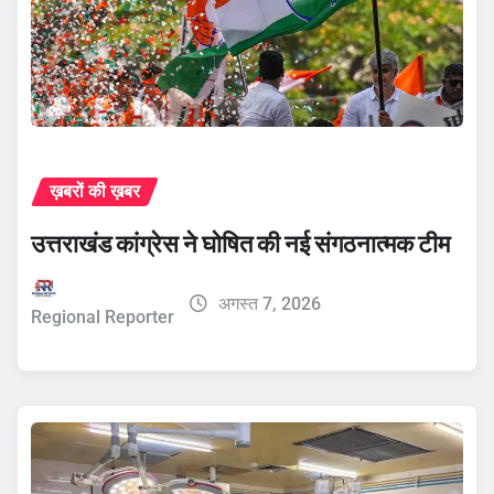
ख़बरों की ख़बर
उत्तराखंड कांग्रेस ने घोषित की नई संगठनात्मक टीम
अगस्त 7, 2026
Regional Reporter