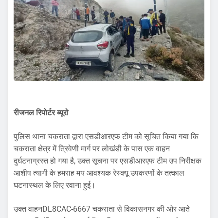
रीजनल रिपोर्टर ब्यूरो
पुलिस थाना चकराता द्वारा एसडीआरएफ टीम को सूचित किया गया कि
चकराता क्षेत्र में त्रिवेणी मार्ग पर लोखंडी के पास एक वाहन
दुर्घटनाग्रस्त हो गया है, उक्त सूचना पर एसडीआरएफ टीम उप निरीक्षक
आशीष त्यागी के हमराह मय आवश्यक रेस्क्यू उपकरणों के तत्काल
घटनास्थल के लिए रवाना हुई।
उक्त वाहनDL8CAC-6667 चकराता से विकासनगर की ओर आते