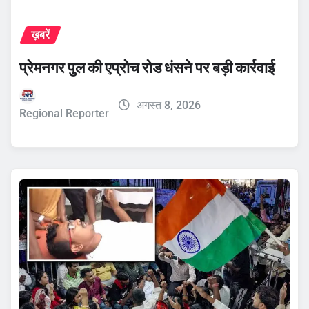
ख़बरें
प्रेमनगर पुल की एप्रोच रोड धंसने पर बड़ी कार्रवाई
अगस्त 8, 2026
Regional Reporter