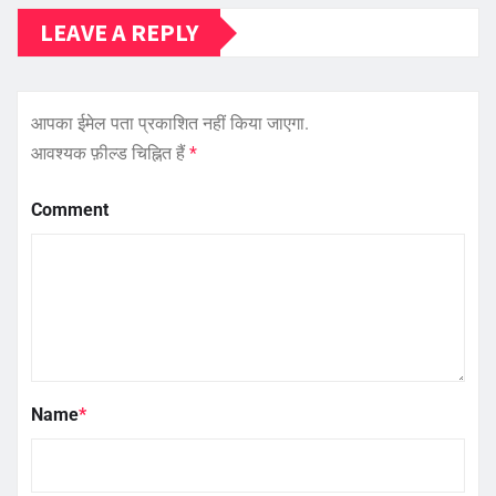
LEAVE A REPLY
आपका ईमेल पता प्रकाशित नहीं किया जाएगा.
आवश्यक फ़ील्ड चिह्नित हैं
*
Comment
Name
*