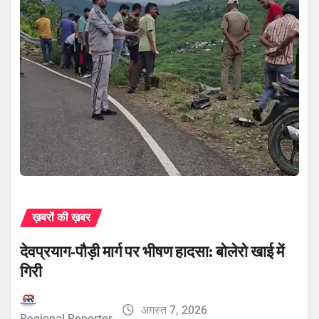
ख़बरों की ख़बर
देवप्रयाग-पौड़ी मार्ग पर भीषण हादसा: बोलेरो खाई में
गिरी
अगस्त 7, 2026
Regional Reporter