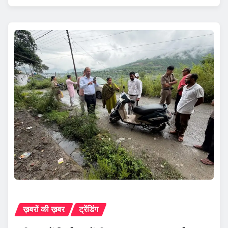
ख़बरों की ख़बर
ट्रेंडिंग