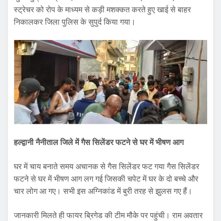
स्ट्रेचर को रोप के माध्यम से कड़ी मशक्कत करते हुए खाई से बाहर
निकालकर जिला पुलिस के सुपुर्द किया गया।
हल्द्वानी नैनीताल जिले में गैस सिलेंडर फटने से घर में भीषण आग
घर में चाय बनाते समय अचानक से गैस सिलेंडर फट गया गैस सिलेंडर
फटने से घर में भीषण आग लग गई जिसकी चपेट में घर के दो बच्चे और
चार लोग आ गए। सभी इस अग्निकांड में बुरी तरह से झुलस गए हैं।
जानकारी मिलते ही फायर ब्रिगेड की टीम मौके पर पहुंची। राम अवतार