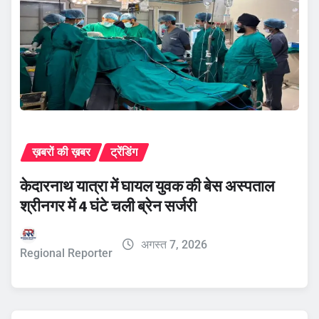
ख़बरों की ख़बर
ट्रेंडिंग
केदारनाथ यात्रा में घायल युवक की बेस अस्पताल
श्रीनगर में 4 घंटे चली ब्रेन सर्जरी
अगस्त 7, 2026
Regional Reporter