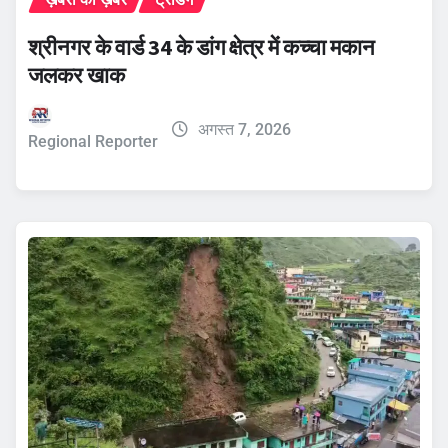
श्रीनगर के वार्ड 34 के डांग क्षेत्र में कच्चा मकान
जलकर खाक
अगस्त 7, 2026
Regional Reporter