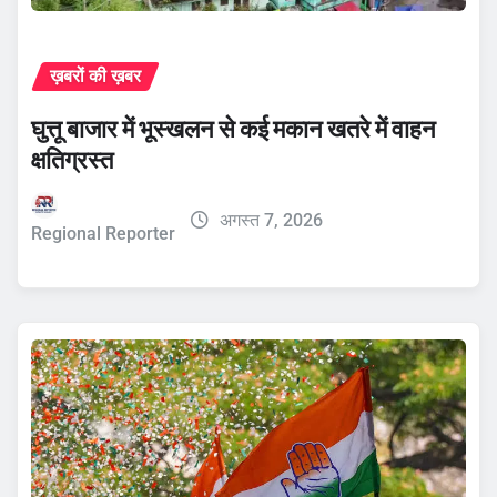
ख़बरों की ख़बर
घुत्तू बाजार में भूस्खलन से कई मकान खतरे में वाहन
क्षतिग्रस्त
अगस्त 7, 2026
Regional Reporter