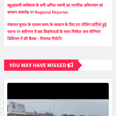
बहुआयामी व्यक्तित्व के धनी अनिल स्वामी का नागरिक अभिनन्दन एवं
सम्मान समारोह
पर
Regional Reporter
पंचायत चुनाव के प्रथम चरण के मतदान के लिए 89 पोलिंग पार्टियां हुई
रवाना
पर
श्रीनगर में दवा विक्रेताओं के साथ सिविल जज सीनियर
डिविजन ने की बैठक - रीजनल रिपोर्टर
YOU MAY HAVE MISSED