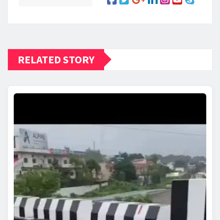
RELATED STORY