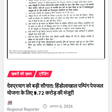
ख़बरों की ख़बर
ट्रेंडिंग
देवप्रयाग को बड़ी सौगात: हिंडोलाखाल पम्पिंग पेयजल
योजना के लिए ₹9.72 करोड़ की मंजूरी
अगस्त 6, 2026
Regional Reporter