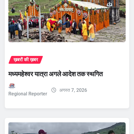
ख़बरों की ख़बर
मध्यमहेश्वर यात्रा अगले आदेश तक स्थगित
अगस्त 7, 2026
Regional Reporter