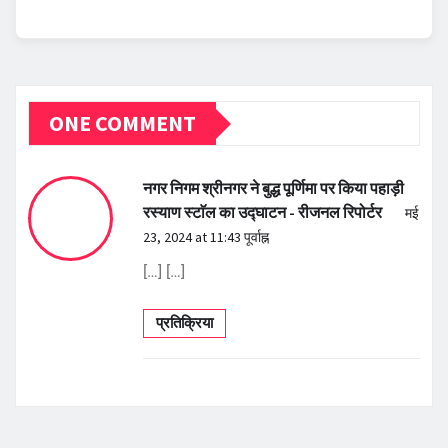
ONE COMMENT
नगर निगम श्रीनगर ने बुद्ध पूर्णिमा पर किया पहाड़ी
रस्याण स्टाॅल का उद्घाटन - रीजनल रिपोर्टर
मई
23, 2024 at 11:43 पूर्वाह्न
[…] […]
प्रतिक्रिया