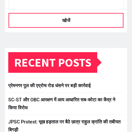
खोजें
RECENT POSTS
प्रेमनगर पुल की एप्रोच रोड धंसने पर बड़ी कार्रवाई
SC-ST और OBC आरक्षण में आय आधारित सब-कोटा का केंद्र ने
किया विरोध
JPSC Protest: भूख हड़ताल पर बैठे छात्र राहुल क्रांति की तबीयत
बिगड़ी