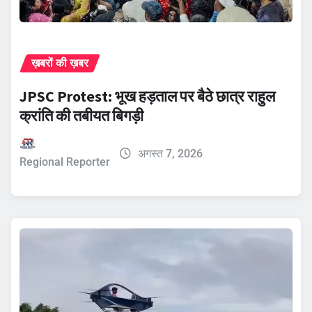
ख़बरों की ख़बर
JPSC Protest: भूख हड़ताल पर बैठे छात्र राहुल
क्रांति की तबीयत बिगड़ी
अगस्त 7, 2026
Regional Reporter