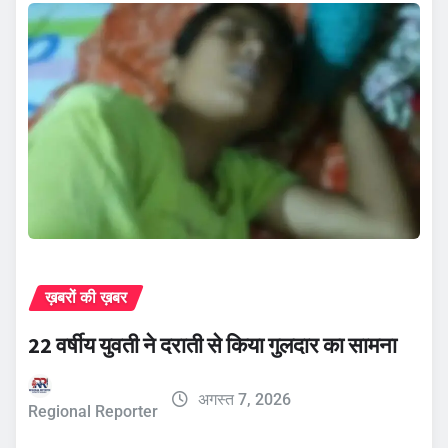
ख़बरों की ख़बर
22 वर्षीय युवती ने दराती से किया गुलदार का सामना
अगस्त 7, 2026
Regional Reporter