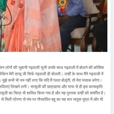
से जिन लोगों की जुबानी गढ़वाली सुनी उनके साथ गढ़वाली में बोलने की कोशिश
ेकिन मेरी सासू जी सिर्फ गढ़वाली ही बोलती। उन्हीं के साथ मैंने गढ़वाली में
मुझे कभी भी भय नहीं लगा कि यदि मैं गलत बोलूंगी, तो मेरा मजाक बनेगा।
भी कविताएं लिखने लगी। सासूजी की छत्रछाया और माया से ही इस काव्यकृति
ासूजी का चित्र भी शामिल किया गया है और यह पुस्तक उन्हीं को समर्पित है।
से मिली प्रेरणा से मंच पर गौरवांवित बहू का यह रूप भावुक मुद्रा में और भी