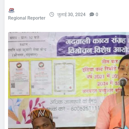
जुलाई 30, 2024
0
Regional Reporter