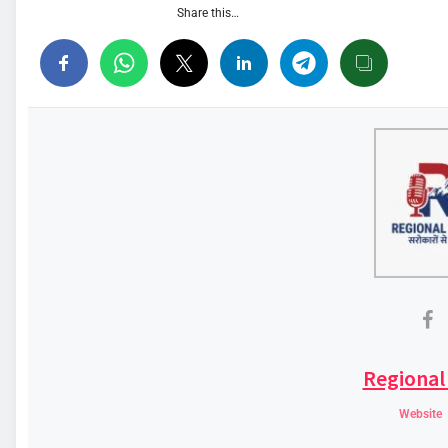
Share this…
Regional
Website