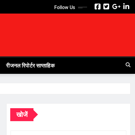
Follow Us
रीजनल रिपोर्टर साप्ताहिक
खोजें