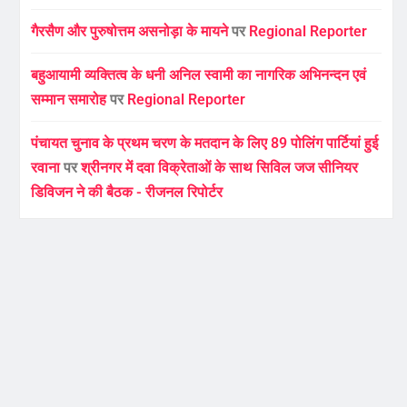
गैरसैण और पुरुषोत्तम असनोड़ा के मायने
पर
Regional Reporter
बहुआयामी व्यक्तित्व के धनी अनिल स्वामी का नागरिक अभिनन्दन एवं
सम्मान समारोह
पर
Regional Reporter
पंचायत चुनाव के प्रथम चरण के मतदान के लिए 89 पोलिंग पार्टियां हुई
रवाना
पर
श्रीनगर में दवा विक्रेताओं के साथ सिविल जज सीनियर
डिविजन ने की बैठक - रीजनल रिपोर्टर