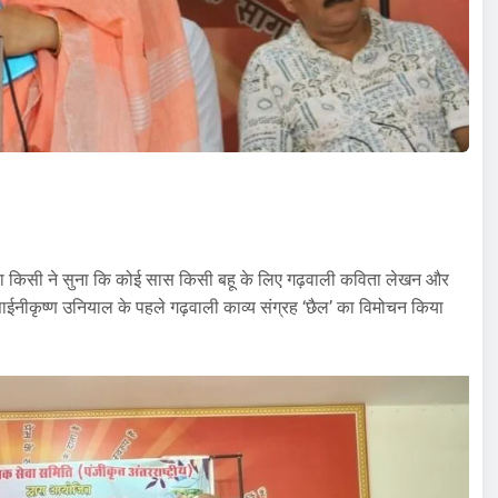
 क्या किसी ने सुना कि कोई सास किसी बहू के लिए गढ़वाली कविता लेखन और
साईनीकृष्ण उनियाल के पहले गढ़वाली काव्य संग्रह ‘छैल’ का विमोचन किया