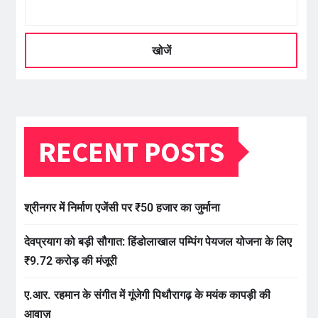
खोजें
RECENT POSTS
श्रीनगर में निर्माण एजेंसी पर ₹50 हजार का जुर्माना
देवप्रयाग को बड़ी सौगात: हिंडोलाखाल पम्पिंग पेयजल योजना के लिए
₹9.72 करोड़ की मंजूरी
ए.आर. रहमान के संगीत में गूंजेगी पिथौरागढ़ के मयंक कापड़ी की
आवाज़