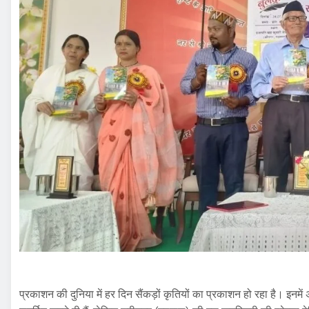
प्रकाशन की दुनिया में हर दिन सैंकड़ों कृतियों का प्रकाशन हो रहा है। इनम