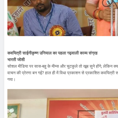
कवयित्री साईनीकृष्ण उनियाल का पहला गढ़वाली काव्य संग्रह
भारती जोशी
सोशल मीडिया पर सास-बहू के मीम्स और चुटकुले तो खूब सुने होंगे, लेकिन
वाचन की प्रेरणा बन गई? हाल ही में विधा प्रकाशन से प्रकाशित कवयित्री 
गया।