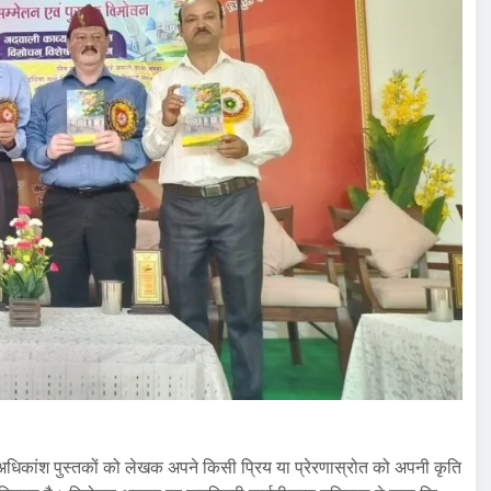
ें अधिकांश पुस्तकों को लेखक अपने किसी प्रिय या प्रेरणास्रोत को अपनी कृति