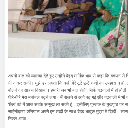
अपनी बात को व्याख्या देते हुए उन्होंने बेहद मार्मिक भाव से कहा कि बचपन 
भी न कर सकी। मुझे डर लगता कि कहीं मेरे टूटे फूटे शब्दों का उपहास न हो, ल
बोलने का साहस दिखाया। हमारी जब भी बात होती, सिर्फ गढ़वाली में ही होती। 
धीरे-धीरे मेरा मनोबल बढ़ने लगा। मैं बोलने से आगे बढ़ गई और गढ़वाली में 
‘छैल’ को मैं आज सबके सम्मुख ला सकी हूं। इसीलिए पुस्तक के मुखपृष्ठ पर स
साईनीकृष्ण उनियाल अपने इन शब्दों के साथ बेहद भावुक मुद्रा में दिखीं। सास 
निखर आया।