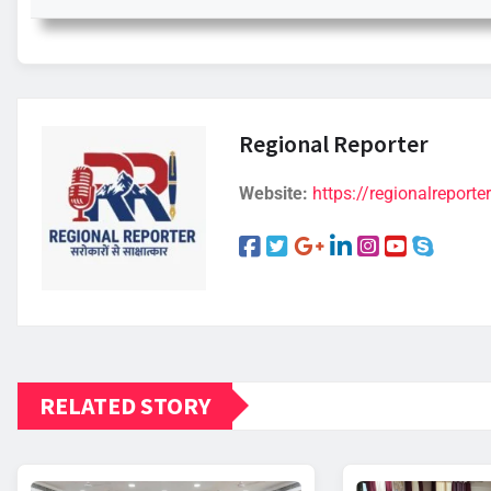
Regional Reporter
Website:
https://regionalreporter
RELATED STORY