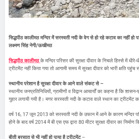
सिद्धपीठ कालीमठ मन्दिर में सरस्वती नदी के वेग से हो रहे कटाव का
नहीं
हो प
लक्ष्मण सिंह नेगी/ऊखीमठ
सिद्धपीठ कालीमठ
के मन्दिर परिसर की सुरक्षा दीवार के निचले हिस्से में धीरे
ट्रीटमेंट नहीं किया गया तो आगामी समय में सुरक्षा दीवार को भारी क्षति पहुंच
स्थानीय
परेशान
है
सुरक्षा दीवार के आने वाले संकट से –
स्थानीय जनप्रतिनिधियों, ग्रामीणों व विद्वान आचार्यों का कहना है कि शासन
गुहार लगायी गयी है। मगर सरस्वती नदी के कटाव वाले स्थान का ट्रीटमेंट कर
वर्ष 16, 17 जून 2013 को सरस्वती नदी के उफान में आने के कारण मन्दिर परिसर
होने के बाद वर्ष 2014 में बी एस एफ द्वारा 80 मीटर सुरक्षा दीवार का निर्माण
बीती बरसात से भी नहीं हो पाया है ट्रीटमेंट
–