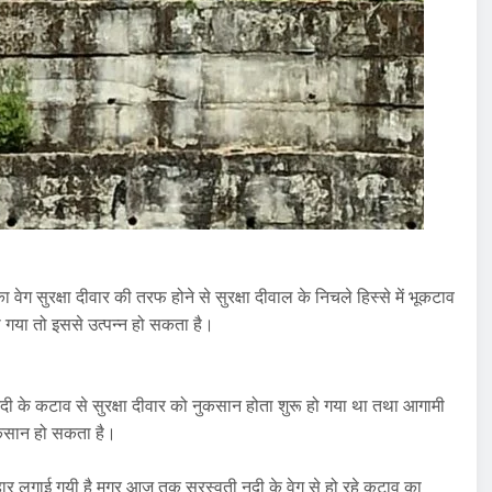
वेग सुरक्षा दीवार की तरफ होने से सुरक्षा दीवाल के निचले हिस्से में भूकटाव
ा गया तो इससे उत्पन्न हो सकता है।
नदी के कटाव से सुरक्षा दीवार को नुकसान होता शुरू हो गया था तथा आगामी
 नुकसान हो सकता है।
 गुहार लगाई गयी है मगर आज तक सरस्वती नदी के वेग से हो रहे कटाव का