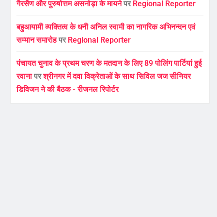
गैरसैण और पुरुषोत्तम असनोड़ा के मायने
पर
Regional Reporter
बहुआयामी व्यक्तित्व के धनी अनिल स्वामी का नागरिक अभिनन्दन एवं
सम्मान समारोह
पर
Regional Reporter
पंचायत चुनाव के प्रथम चरण के मतदान के लिए 89 पोलिंग पार्टियां हुई
रवाना
पर
श्रीनगर में दवा विक्रेताओं के साथ सिविल जज सीनियर
डिविजन ने की बैठक - रीजनल रिपोर्टर