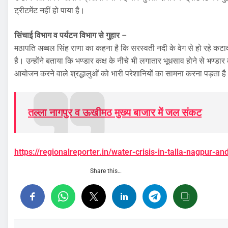
ट्रीटमेंट नहीं हो पाया है।
सिंचाई विभाग व पर्यटन विभाग से गुहार
–
मठापति अब्बल सिंह राणा का कहना है कि सरस्वती नदी के वेग से हो रहे कटाव
है। उन्होंने बताया कि भण्डार कक्ष के नीचे भी लगातार भूधसाव होने से भण्डार कक
आयोजन करने वाले श्रद्धालुओं को भारी परेशानियों का सामना करना पड़ता ह
तल्ला नागपुर व ऊखीमठ मुख्य बाजार में जल संकट
https://regionalreporter.in/water-crisis-in-talla-nagpur-
Share this…