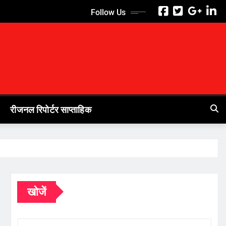
Follow Us
रीजनल रिपोर्टर साप्ताहिक
खोजें