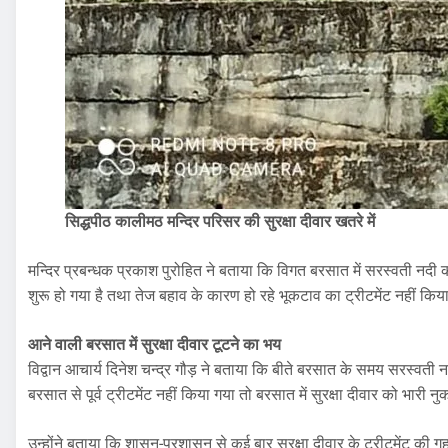
सिद्धपीठ कालीमठ मन्दिर परिसर की सुरक्षा दीवार खतरे में
मन्दिर प्रबन्धक प्रकाश पुरोहित ने बताया कि विगत बरसात में सरस्वती नदी का 
शुरू हो गया है तथा तेज बहाव के कारण हो रहे भूकटाव का ट्रीटमेंट नहीं किय
आने वाली बरसात में सुरक्षा दीवार टूटने का भय
विद्वान आचार्य दिनेश चन्द्र गौड़ ने बताया कि बीते बरसात के समय सरस्वती 
बरसात से पूर्व ट्रीटमेंट नहीं किया गया तो बरसात में सुरक्षा दीवार को भारी
उन्होंने बताया कि शासन-प्रशासन से कई बार सुरक्षा दीवार के ट्रीटमेंट की