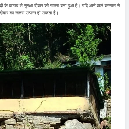
 नदी के कटाव से सुरक्षा दीवार को खतरा बना हुआ है। यदि आने वाले बरसात से
षा दीवार का खतरा उत्पन्न हो सकता है।