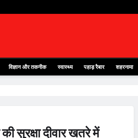
विज्ञान और तकनीक
स्वास्थ्य
पहाड़ रैबार
शहरनामा
ी सुरक्षा दीवार खतरे में