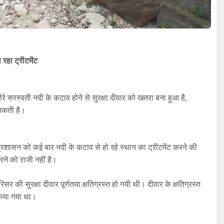
ा रहा ट्रीटमेंट
-धीरे सरस्वती नदी के कटाव होने से सुरक्षा दीवार को खतरा बना हुआ है,
 सकती है।
-प्रशासन को कई बार नदी के कटाव से हो रहे स्थान का ट्रीटमेंट करने की
ने को राजी नहीं है।
 की सुरक्षा दीवार पूर्णतया क्षतिग्रस्त हो गयी थी। दीवार के क्षतिग्रस्त
 किया गया था।