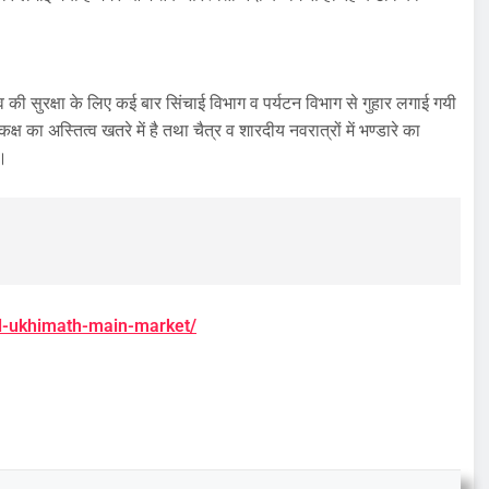
 की सुरक्षा के लिए कई बार सिंचाई विभाग व पर्यटन विभाग से गुहार लगाई गयी
्ष का अस्तित्व खतरे में है तथा चैत्र व शारदीय नवरात्रों में भण्डारे का
ै।
and-ukhimath-main-market/