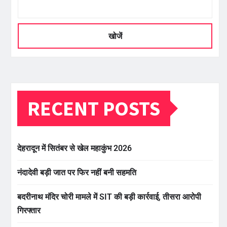
खोजें
RECENT POSTS
देहरादून में सितंबर से खेल महाकुंभ 2026
नंदादेवी बड़ी जात पर फिर नहीं बनी सहमति
बदरीनाथ मंदिर चोरी मामले में SIT की बड़ी कार्रवाई, तीसरा आरोपी
गिरफ्तार