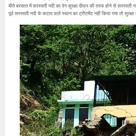
बीते बरसात में सरस्वती नदी का वेग सुरक्षा दीवार की तरफ होने से सरस्वती
पूर्व सरस्वती नदी के कटाव वाले स्थान का ट्रीटमेंट नहीं किया गया तो सुरक्