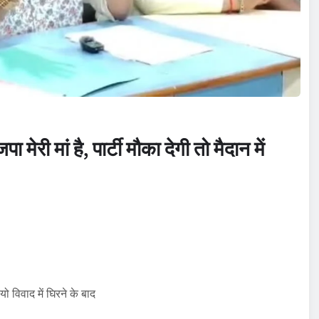
 मेरी मां है, पार्टी मौका देगी तो मैदान में
िवाद में घिरने के बाद