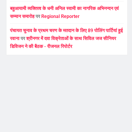
बहुआयामी व्यक्तित्व के धनी अनिल स्वामी का नागरिक अभिनन्दन एवं
सम्मान समारोह
पर
Regional Reporter
पंचायत चुनाव के प्रथम चरण के मतदान के लिए 89 पोलिंग पार्टियां हुई
रवाना
पर
श्रीनगर में दवा विक्रेताओं के साथ सिविल जज सीनियर
डिविजन ने की बैठक - रीजनल रिपोर्टर