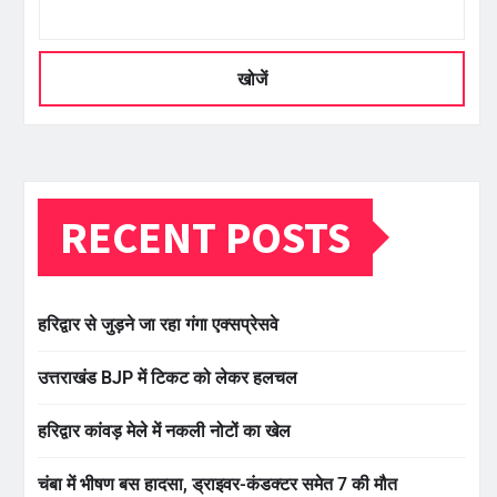
खोजें
RECENT POSTS
हरिद्वार से जुड़ने जा रहा गंगा एक्सप्रेसवे
उत्तराखंड BJP में टिकट को लेकर हलचल
हरिद्वार कांवड़ मेले में नकली नोटों का खेल
चंबा में भीषण बस हादसा, ड्राइवर-कंडक्टर समेत 7 की मौत