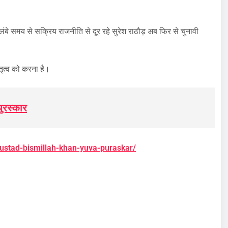
 लंबे समय से सक्रिय राजनीति से दूर रहे सुरेश राठौड़ अब फिर से चुनावी
ृत्व को करना है।
पुरस्कार
r-ustad-bismillah-khan-yuva-puraskar/