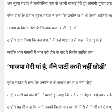
अब सुरेश राठौड़ ने सार्वजनिक रूप से अपनी सफाई देते हुए आगामी चुनाव लड़
प्रेस वार्ता के दौरान सुरेश राठौड़ ने कहा कि उन्होंने कभी भी किसी ऑडियो या
भाजपा के किसी नेता के खिलाफ बयानबाजी नहीं की।
उन्होंने दावा किया कि कई मामलों में उन्हें अदालत से राहत मिल चुकी है,
जबकि अन्य मामलों में जांच पूरी होने के बाद वे निर्दोष साबित होंगे।
‘भाजपा मेरी मां है, मैंने पार्टी कभी नहीं छोड़ी’
सुरेश राठौड़ ने कहा कि उन्होंने कभी भाजपा का साथ नहीं छोड़ा।
उन्होंने पार्टी को अपनी “मां” बताते हुए कहा कि यदि पार्टी नेतृत्व उन्हें अवसर
उन्होंने यह भी कहा कि यदि उनकी किसी बात या गतिविधि से किसी को ठेस पहु