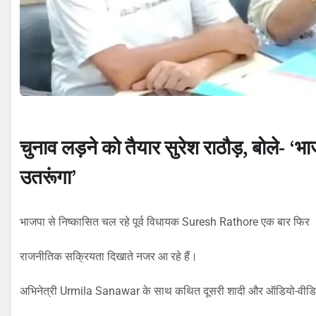
चुनाव लड़ने को तैयार सुरेश राठौड़, बोले- ‘भाजपा
उतरूंगा’
भाजपा से निष्कासित चल रहे पूर्व विधायक Suresh Rathore एक बार फिर
राजनीतिक सक्रियता दिखाते नजर आ रहे हैं।
अभिनेत्री Urmila Sanawar के साथ कथित दूसरी शादी और ऑडियो-वीडियो व