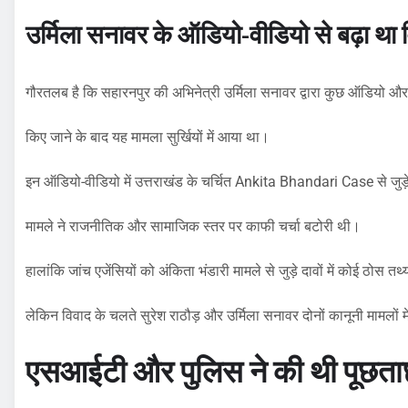
उर्मिला सनावर के ऑडियो-वीडियो से बढ़ा था 
गौरतलब है कि सहारनपुर की अभिनेत्री उर्मिला सनावर द्वारा कुछ ऑडियो औ
किए जाने के बाद यह मामला सुर्खियों में आया था।
इन ऑडियो-वीडियो में उत्तराखंड के चर्चित Ankita Bhandari Case से जुड़
मामले ने राजनीतिक और सामाजिक स्तर पर काफी चर्चा बटोरी थी।
हालांकि जांच एजेंसियों को अंकिता भंडारी मामले से जुड़े दावों में कोई ठोस तथ्य
लेकिन विवाद के चलते सुरेश राठौड़ और उर्मिला सनावर दोनों कानूनी मामलों
एसआईटी और पुलिस ने की थी पूछत