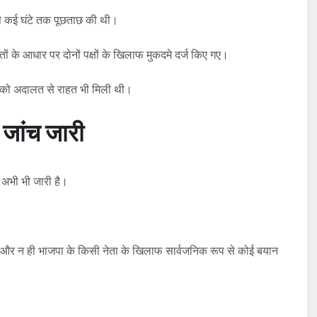
े कई घंटे तक पूछताछ की थी।
ों के आधार पर दोनों पक्षों के खिलाफ मुकदमे दर्ज किए गए।
षों को अदालत से राहत भी मिली थी।
 जांच जारी
च अभी भी जारी है।
या और न ही भाजपा के किसी नेता के खिलाफ सार्वजनिक रूप से कोई बयान