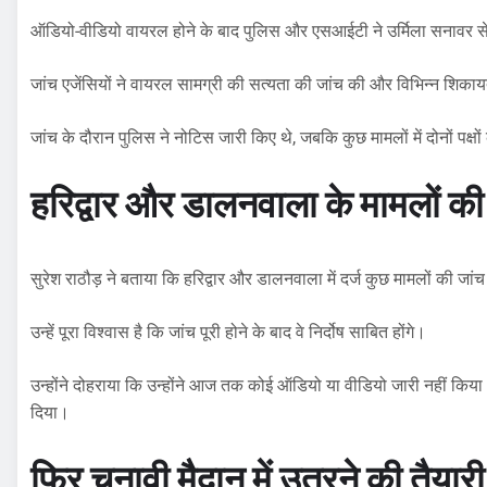
ऑडियो-वीडियो वायरल होने के बाद पुलिस और एसआईटी ने उर्मिला सनावर स
जांच एजेंसियों ने वायरल सामग्री की सत्यता की जांच की और विभिन्न शिकायत
जांच के दौरान पुलिस ने नोटिस जारी किए थे, जबकि कुछ मामलों में दोनों पक्
हरिद्वार और डालनवाला के मामलों की
सुरेश राठौड़ ने बताया कि हरिद्वार और डालनवाला में दर्ज कुछ मामलों की जां
उन्हें पूरा विश्वास है कि जांच पूरी होने के बाद वे निर्दोष साबित होंगे।
उन्होंने दोहराया कि उन्होंने आज तक कोई ऑडियो या वीडियो जारी नहीं कि
दिया।
फिर चुनावी मैदान में उतरने की तैयारी