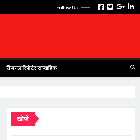
Follow Us
रीजनल रिपोर्टर साप्ताहिक
खोजें