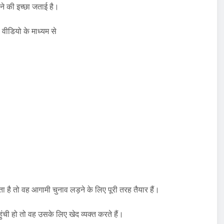
ने की इच्छा जताई है।
 वीडियो के माध्यम से
 देता है तो वह आगामी चुनाव लड़ने के लिए पूरी तरह तैयार हैं।
ंची हो तो वह उसके लिए खेद व्यक्त करते हैं।