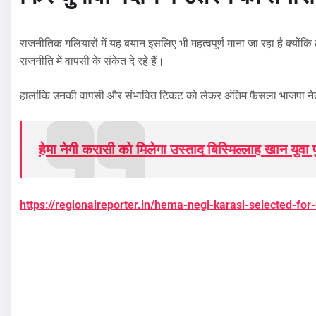
राजनीतिक गलियारों में यह बयान इसलिए भी महत्वपूर्ण माना जा रहा है क्योंकि
राजनीति में वापसी के संकेत दे रहे हैं।
हालांकि उनकी वापसी और संभावित टिकट को लेकर अंतिम फैसला भाजपा नेत
हेमा नेगी करासी को मिलेगा उस्ताद बिस्मिल्लाह खान युवा 
https://regionalreporter.in/hema-negi-karasi-selected-fo