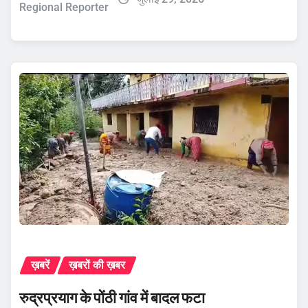
Regional Reporter
ख़बरें
ख़बरों की ख़बर
रुद्रप्रयाग के पोंठी गांव में बादल फटा