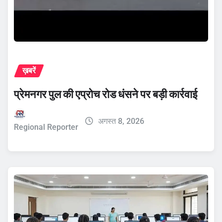
ख़बरें
प्रेमनगर पुल की एप्रोच रोड धंसने पर बड़ी कार्रवाई
अगस्त 8, 2026
Regional Reporter