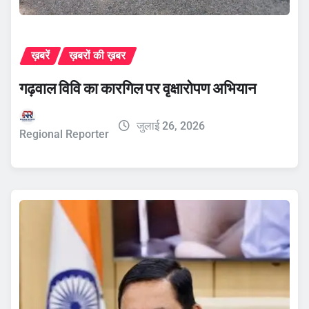
ख़बरें
ख़बरों की ख़बर
गढ़वाल विवि का कारगिल पर वृक्षारोपण अभियान
जुलाई 26, 2026
Regional Reporter