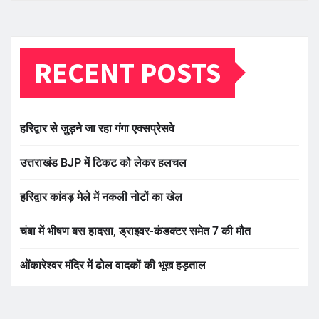
RECENT POSTS
हरिद्वार से जुड़ने जा रहा गंगा एक्सप्रेसवे
उत्तराखंड BJP में टिकट को लेकर हलचल
हरिद्वार कांवड़ मेले में नकली नोटों का खेल
चंबा में भीषण बस हादसा, ड्राइवर-कंडक्टर समेत 7 की मौत
ओंकारेश्वर मंदिर में ढोल वादकों की भूख हड़ताल