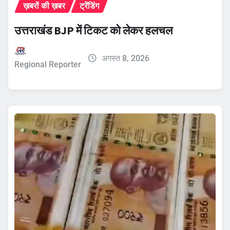
ख़बरों की ख़बर
ट्रेंडिंग
उत्तराखंड BJP में टिकट को लेकर हलचल
अगस्त 8, 2026
Regional Reporter