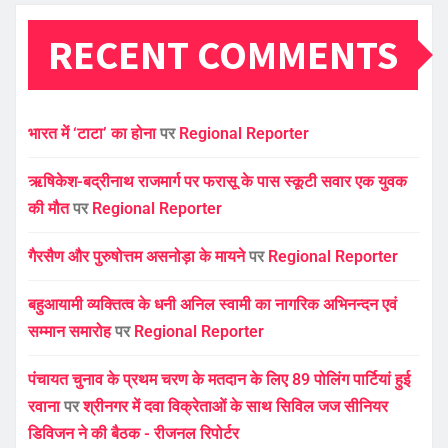
RECENT COMMENTS
भारत में ‘टाटा’ का होना
पर
Regional Reporter
ऋषिकेश-बद्रीनाथ राजमार्ग पर फरासू के पास स्कूटी सवार एक युवक
की मौत
पर
Regional Reporter
गैरसैण और पुरुषोत्तम असनोड़ा के मायने
पर
Regional Reporter
बहुआयामी व्यक्तित्व के धनी अनिल स्वामी का नागरिक अभिनन्दन एवं
सम्मान समारोह
पर
Regional Reporter
पंचायत चुनाव के प्रथम चरण के मतदान के लिए 89 पोलिंग पार्टियां हुई
रवाना
पर
श्रीनगर में दवा विक्रेताओं के साथ सिविल जज सीनियर
डिविजन ने की बैठक - रीजनल रिपोर्टर