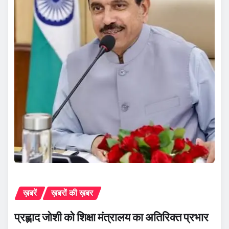
ख़बरें
ख़बरों की ख़बर
प्रह्लाद जोशी को शिक्षा मंत्रालय का अतिरिक्त प्रभार