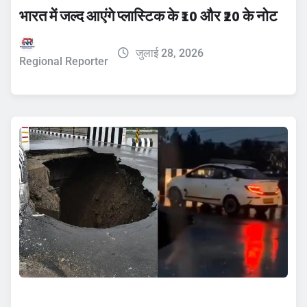
भारत में जल्द आएंगे प्लास्टिक के ₹10 और ₹20 के नोट
जुलाई 28, 2026
Regional Reporter