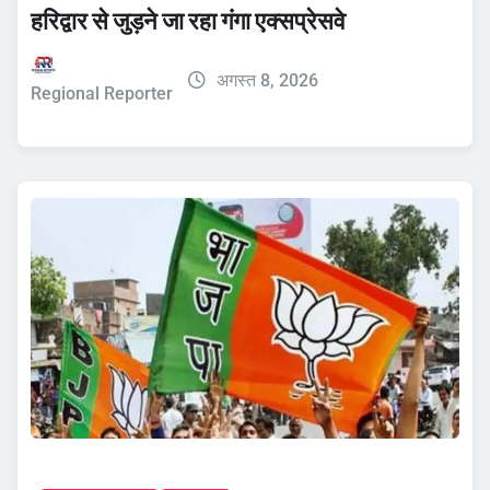
हरिद्वार से जुड़ने जा रहा गंगा एक्सप्रेसवे
अगस्त 8, 2026
Regional Reporter