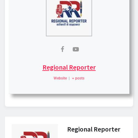
Regional Reporter
Website
|
+ posts
Regional Reporter