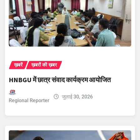
ख़बरें
ख़बरों की ख़बर
HNBGU में छात्र संवाद कार्यक्रम आयोजित
जुलाई 30, 2026
Regional Reporter