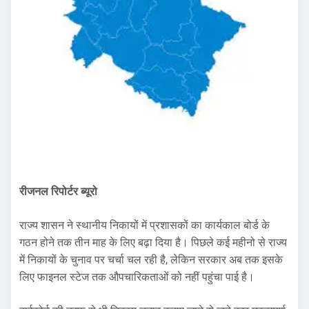
रीजनल रिपोर्टर ब्यूरो
राज्य शासन ने स्थानीय निकायों में प्रशासकों का कार्यकाल बोर्ड के
गठन होने तक तीन माह के लिए बढ़ा दिया है। पिछले कई महीनो से राज्य
में निकायों के चुनाव पर चर्चा चल रही है, लेकिन सरकार अब तक इसके
लिए फाइनल स्टेज तक औपचारिकताओं को नहीं पहुंचा पाई है।