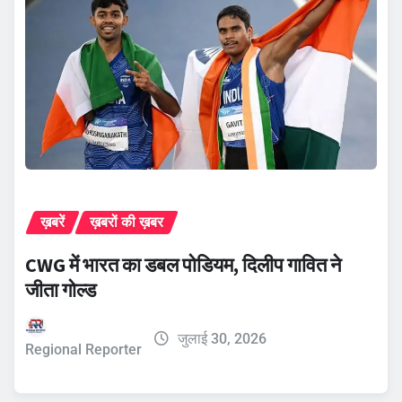
ख़बरें
ख़बरों की ख़बर
CWG में भारत का डबल पोडियम, दिलीप गावित ने
जीता गोल्ड
जुलाई 30, 2026
Regional Reporter