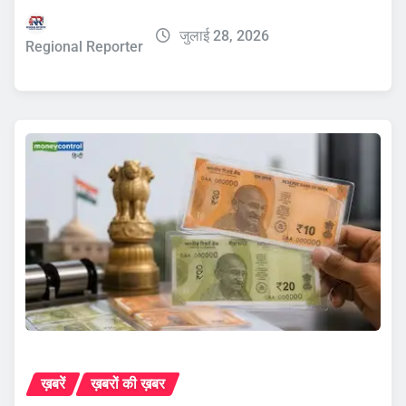
जुलाई 28, 2026
Regional Reporter
ख़बरें
ख़बरों की ख़बर