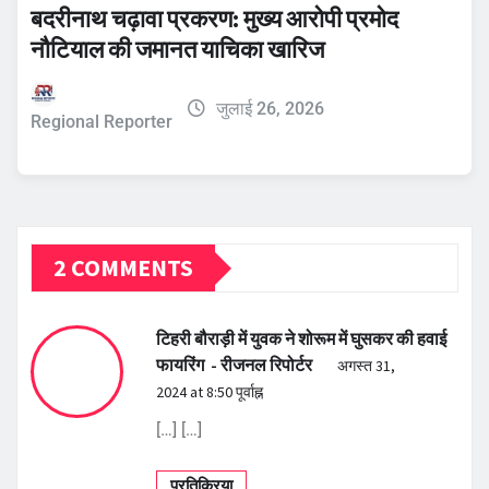
बदरीनाथ चढ़ावा प्रकरण: मुख्य आरोपी प्रमोद
नौटियाल की जमानत याचिका खारिज
जुलाई 26, 2026
Regional Reporter
2 COMMENTS
टिहरी बौराड़ी में युवक ने शोरूम में घुसकर की हवाई
फायरिंग - रीजनल रिपोर्टर
अगस्त 31,
2024 at 8:50 पूर्वाह्न
[…] […]
प्रतिक्रिया