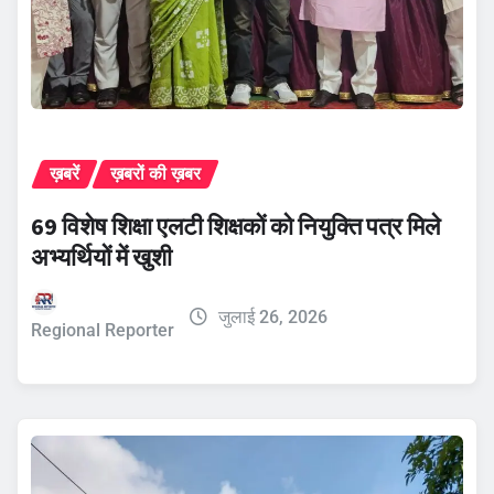
ख़बरें
ख़बरों की ख़बर
69 विशेष शिक्षा एलटी शिक्षकों को नियुक्ति पत्र मिले
अभ्यर्थियों में खुशी
जुलाई 26, 2026
Regional Reporter