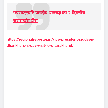
उपराष्ट्रपति जगदीप धनखड़ का 2 दिवसीय
उत्तराखंड दौरा
https://regionalreporter.in/vice-president-jagdeep-
dhankhars-2-day-visit-to-uttarakhand/