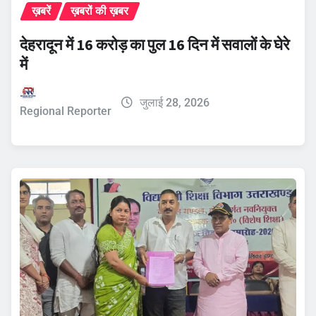
ख़बरें
ख़बरों की ख़बर
देहरादून में 16 करोड़ का पुल 16 दिन में सवालों के घेरे
में
जुलाई 28, 2026
Regional Reporter