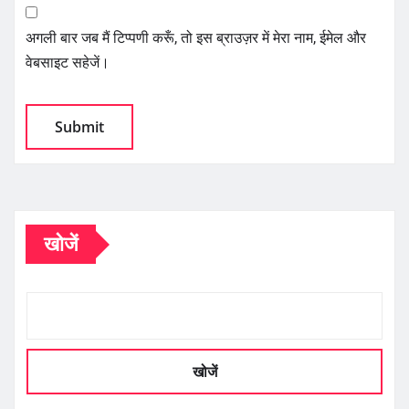
अगली बार जब मैं टिप्पणी करूँ, तो इस ब्राउज़र में मेरा नाम, ईमेल और
वेबसाइट सहेजें।
खोजें
खोजें