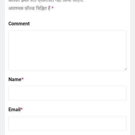
आपका ईमेल पता प्रकाशित नहीं किया जाएगा.
आवश्यक फ़ील्ड चिह्नित हैं
*
Comment
Name
*
Email
*