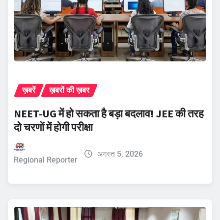
ख़बरें
ख़बरों की ख़बर
NEET-UG में हो सकता है बड़ा बदलाव! JEE की तरह
दो चरणों में होगी परीक्षा
अगस्त 5, 2026
Regional Reporter