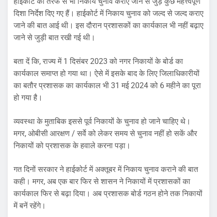
हाईकोर्ट की तरफ से भी निकाय चुनाव कराए जाने से जुड़े कुछ महत्त्वपूर्ण
दिशा निर्देश दिए गए हैं। हाईकोर्ट में निकाय चुनाव को जल्द से जल्द कराए
जाने की बात आई थी। इस दौरान प्रशासकों का कार्यकाल भी नहीं बढ़ाए
जाने से जुड़ी बात रखी गई थी।
बता दें कि, राज्य में 1 दिसंबर 2023 को नगर निकायों के बोर्ड का
कार्यकाल समाप्त हो गया था। ऐसे में इसके बाद के लिए जिलाधिकारीयों
का बतौर प्रशासक का कार्यकाल भी 31 मई 2024 को 6 महीने का पूरा
हो गया है।
व्यवस्था के मुताबिक इससे पूर्व निकायों के चुनाव हो जाने चाहिए थे।
मगर, ओबीसी आरक्षण / सर्वे को लेकर समय से चुनाव नहीं हो सकें और
निकायों को प्रशासक के हवाले करना पड़ा।
गत दिनों सरकार ने हाईकोर्ट में अक्तूबर में निकाय चुनाव कराने की बात
कही। मगर, अब एक बार फिर से शासन ने निकायों में प्रशासकों का
कार्यकाल फिर से बढ़ा दिया। अब प्रशासक बोर्ड गठन होने तक निकायों
में बनें रहेंगे।