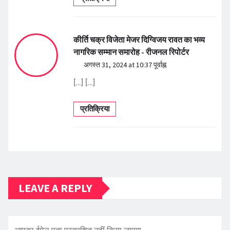
कीर्ति चक्र विजेता मेजर दिग्विजय रावत का भव्य
नागरिक सम्मान समारोह - रीजनल रिपोर्टर
अगस्त 31, 2024 at 10:37 पूर्वाह्न
[…] […]
प्रतिक्रिया
LEAVE A REPLY