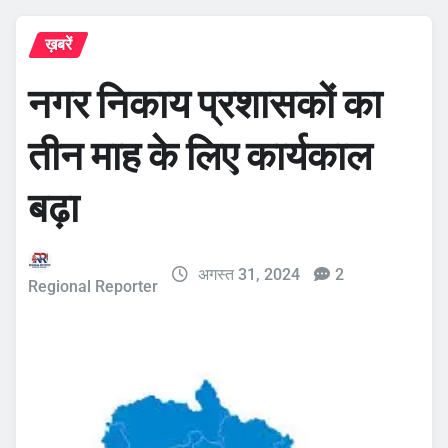
ख़बरें
नगर निकाय प्रशासकों का
तीन माह के लिए कार्यकाल
बढ़ा
अगस्त 31, 2024
2
Regional Reporter