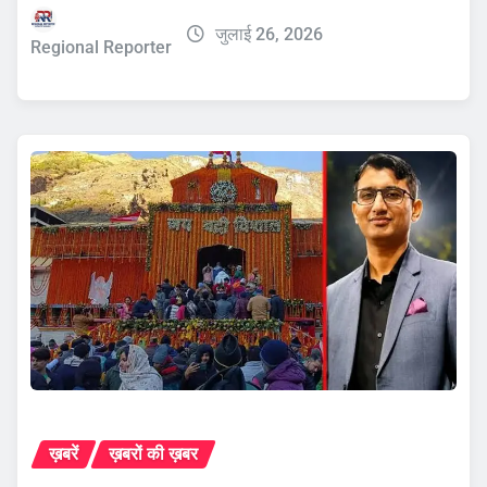
जुलाई 26, 2026
Regional Reporter
ख़बरें
ख़बरों की ख़बर