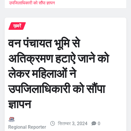
उपजिलाधिकारी को सौंपा ज्ञापन
ख़बरें
वन पंचायत भूमि से
अतिक्रमण हटाऐ जाने को
लेकर महिलाओं ने
उपजिलाधिकारी को सौंपा
ज्ञापन
सितम्बर 3, 2024
0
Regional Reporter