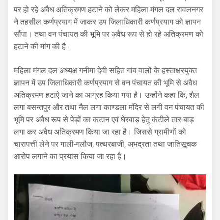
पर हो रहे अवैध अतिक्रमण हटाने को लेकर महिला मंगल दल रावलनगर
ने तहसील कर्णप्रयाग में जाकर उप जिलाधिकारी कर्णप्रयाग को ज्ञापन
सौंपा। तथा वन पंचायत की भूमि पर अवैध रूप से हो रहे अतिक्रमण को
हटाने की मांग की है।
महिला मंगल दल अध्यक्ष गनीमा देवी सहित गांव वालों के हस्ताक्षरयुक्त
ज्ञापन में उप जिलाधिकारी कर्णप्रयाग से वन पंचायत की भूमि से अवैध
अतिक्रमण हटाऐ जाने का आग्रह किया गया है। उन्होंने कहा कि, शैल
लगा बसन्तपुर और तथा नैल लगा काण्डला मंदिर से लगी वन पंचायत की
भूमि पर अवैध रूप से पेड़ों का कटान एवं घेरवाड़ हेतु कंटीले तार-बाड़
लगा कर अवैध अतिक्रमण किया जा रहा है। जिससे ग्रामीणों को
चारापत्ती लेने पर गाली-गलौज, पत्थरबाजी, अभद्रता तथा जातिसूचक
आरोप लगाने का प्रयास किया जा रहा है।