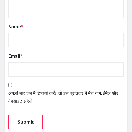
Name
*
Email
*
अगली बार जब मैं टिप्पणी करूँ, तो इस ब्राउज़र में मेरा नाम, ईमेल और
वेबसाइट सहेजें।