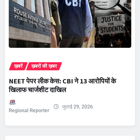
ख़बरें
ख़बरों की ख़बर
NEET पेपर लीक केस: CBI ने 13 आरोपियों के
खिलाफ चार्जशीट दाखिल
जुलाई 29, 2026
Regional Reporter