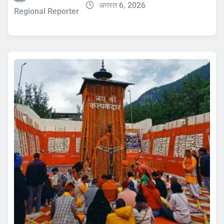
अगस्त 6, 2026
Regional Reporter