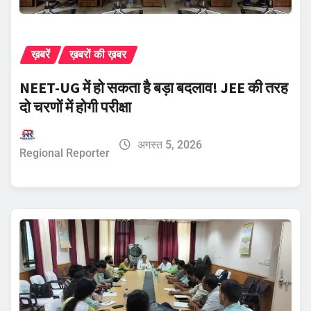
ख़बरें
ख़बरों की ख़बर
NEET-UG में हो सकता है बड़ा बदलाव! JEE की तरह
दो चरणों में होगी परीक्षा
अगस्त 5, 2026
Regional Reporter