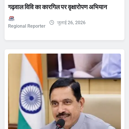
गढ़वाल विवि का कारगिल पर वृक्षारोपण अभियान
जुलाई 26, 2026
Regional Reporter