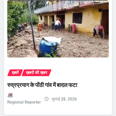
ख़बरें
ख़बरों की ख़बर
रुद्रप्रयाग के पोंठी गांव में बादल फटा
जुलाई 28, 2026
Regional Reporter