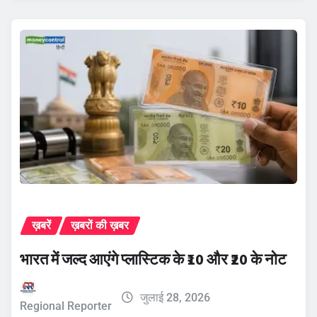
ख़बरें
ख़बरों की ख़बर
भारत में जल्द आएंगे प्लास्टिक के ₹10 और ₹20 के नोट
जुलाई 28, 2026
Regional Reporter