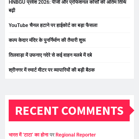
HNBGU प्रवेश 2026: पीजी और प्रोफेशनल कोर्सों की अंतिम तिथि
बढ़ी
YouTube चैनल हटाने पर हाईकोर्ट का बड़ा फैसला
कल्प केदार मंदिर के पुनर्निर्माण की तैयारी शुरू
तिलवाड़ा में उफनाए गदेरे से कई वाहन मलबे में दबे
श्रीनगर में स्मार्ट मीटर पर व्यापारियों की बड़ी बैठक
RECENT COMMENTS
भारत में ‘टाटा’ का होना
पर
Regional Reporter