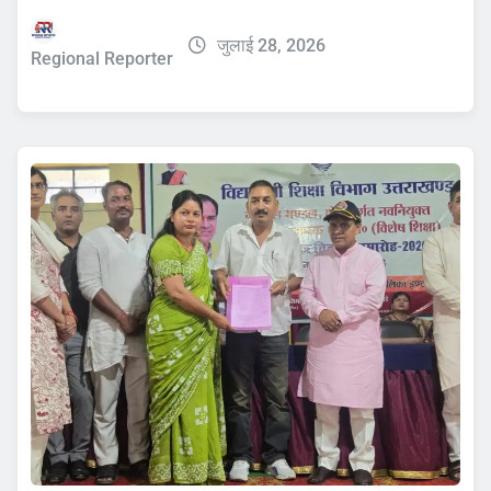
जुलाई 28, 2026
Regional Reporter