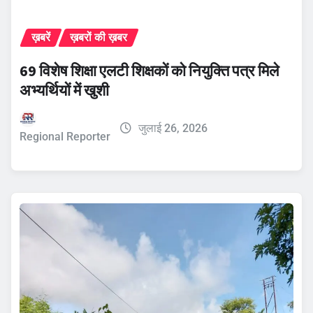
ख़बरें
ख़बरों की ख़बर
69 विशेष शिक्षा एलटी शिक्षकों को नियुक्ति पत्र मिले
अभ्यर्थियों में खुशी
जुलाई 26, 2026
Regional Reporter