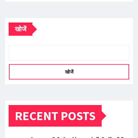
खोजें
खोजें
RECENT POSTS