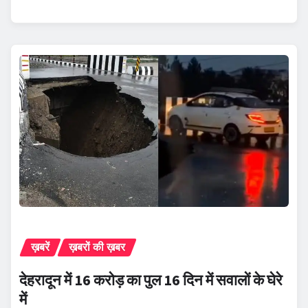
ख़बरें
ख़बरों की ख़बर
देहरादून में 16 करोड़ का पुल 16 दिन में सवालों के घेरे
में