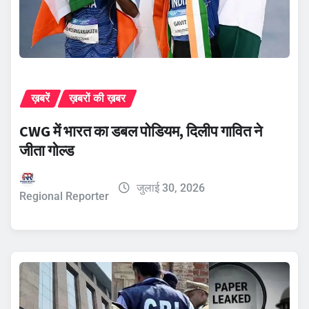
ख़बरें
ख़बरों की ख़बर
CWG में भारत का डबल पोडियम, दिलीप गावित ने
जीता गोल्ड
जुलाई 30, 2026
Regional Reporter