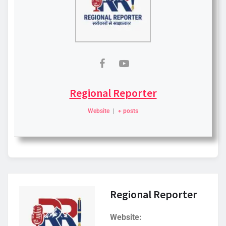
Regional Reporter
Website
|
+ posts
Regional Reporter
Website: