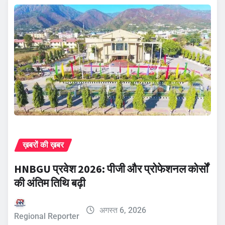
ख़बरों की ख़बर
HNBGU प्रवेश 2026: पीजी और प्रोफेशनल कोर्सों
की अंतिम तिथि बढ़ी
अगस्त 6, 2026
Regional Reporter