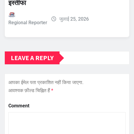
इस्तीफा
जुलाई 25, 2026
Regional Reporter
LEAVE A REPLY
आपका ईमेल पता प्रकाशित नहीं किया जाएगा.
आवश्यक फ़ील्ड चिह्नित हैं
*
Comment