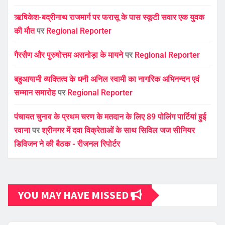
ऋषिकेश-बद्रीनाथ राजमार्ग पर फरासू के पास स्कूटी सवार एक युवक
की मौत
पर
Regional Reporter
गैरसैण और पुरुषोत्तम असनोड़ा के मायने
पर
Regional Reporter
बहुआयामी व्यक्तित्व के धनी अनिल स्वामी का नागरिक अभिनन्दन एवं
सम्मान समारोह
पर
Regional Reporter
पंचायत चुनाव के प्रथम चरण के मतदान के लिए 89 पोलिंग पार्टियां हुई
रवाना
पर
श्रीनगर में दवा विक्रेताओं के साथ सिविल जज सीनियर
डिविजन ने की बैठक - रीजनल रिपोर्टर
YOU MAY HAVE MISSED