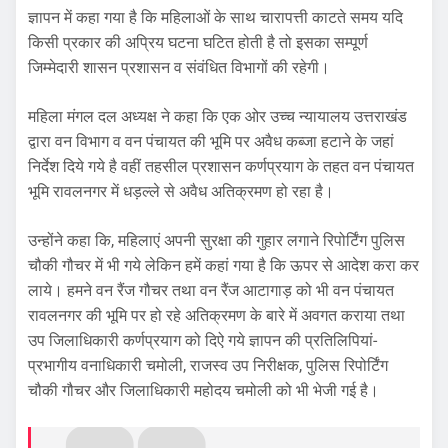
ज्ञापन में कहा गया है कि महिलाओं के साथ चारापत्ती काटते समय यदि
किसी प्रकार की अप्रिय घटना घटित होती है तो इसका सम्पूर्ण
जिम्मेदारी शासन प्रशासन व संवंधित विभागों की रहेगी।
महिला मंगल दल अध्यक्ष ने कहा कि एक ओर उच्च न्यायालय उत्तराखंड
द्वारा वन विभाग व वन पंचायत की भूमि पर अवैध कब्जा हटाने के जहां
निर्देश दिये गये है वहीं तहसील प्रशासन कर्णप्रयाग के तहत वन पंचायत
भूमि रावलनगर में धड़ल्ले से अवैध अतिक्रमण हो रहा है।
उन्होंने कहा कि, महिलाएं अपनी सुरक्षा की गुहार लगाने रिपोर्टिंग पुलिस
चौकी गौचर में भी गये लेकिन हमें कहां गया है कि ऊपर से आदेश करा कर
लाये। हमने वन रैंज गौचर तथा वन रैंज आटागाड़ को भी वन पंचायत
रावलनगर की भूमि पर हो रहे अतिक्रमण के बारे में अवगत कराया तथा
उप जिलाधिकारी कर्णप्रयाग को दिऐ गये ज्ञापन की प्रतिलिपियां-
प्रभागीय वनाधिकारी चमोली, राजस्व उप निरीक्षक, पुलिस रिपोर्टिंग
चौकी गौचर और जिलाधिकारी महोदय चमोली को भी भेजी गई है।