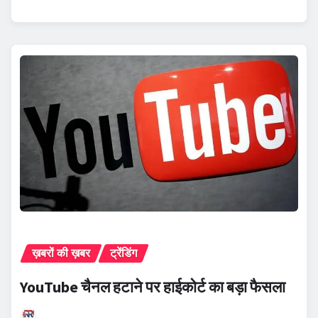
ख़बरों की ख़बर
ट्रेंडिंग
YouTube चैनल हटाने पर हाईकोर्ट का बड़ा फैसला