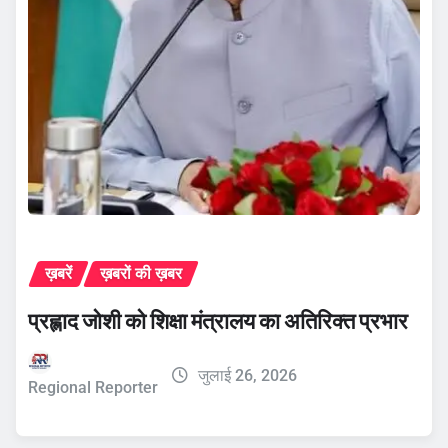
ख़बरें
ख़बरों की ख़बर
प्रह्लाद जोशी को शिक्षा मंत्रालय का अतिरिक्त प्रभार
जुलाई 26, 2026
Regional Reporter