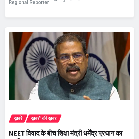
Regional Reporter
ख़बरें
ख़बरों की ख़बर
NEET विवाद के बीच शिक्षा मंत्री धर्मेंद्र प्रधान का