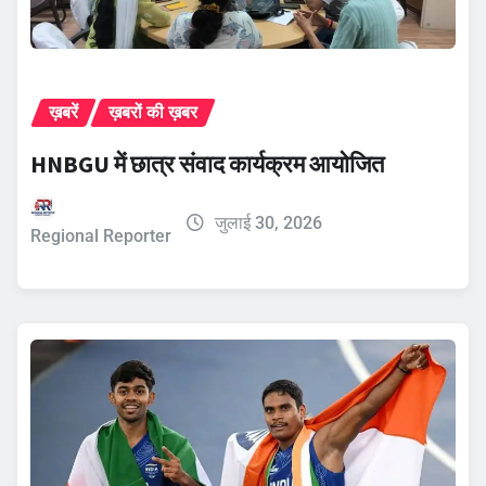
ख़बरें
ख़बरों की ख़बर
HNBGU में छात्र संवाद कार्यक्रम आयोजित
जुलाई 30, 2026
Regional Reporter