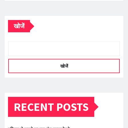
खोजें
खोजें
RECENT POSTS