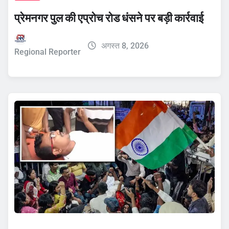
प्रेमनगर पुल की एप्रोच रोड धंसने पर बड़ी कार्रवाई
अगस्त 8, 2026
Regional Reporter