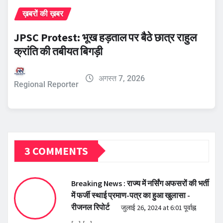
ख़बरों की ख़बर
JPSC Protest: भूख हड़ताल पर बैठे छात्र राहुल
क्रांति की तबीयत बिगड़ी
अगस्त 7, 2026
Regional Reporter
3 COMMENTS
Breaking News : राज्य में नर्सिंग अफसरों की भर्ती
में फर्जी स्थाई प्रमाण-पत्र का हुआ खुलासा -
रीजनल रिपोर्ट
जुलाई 26, 2024 at 6:01 पूर्वाह्न