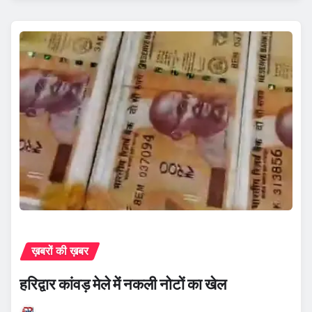
ख़बरों की ख़बर
हरिद्वार कांवड़ मेले में नकली नोटों का खेल