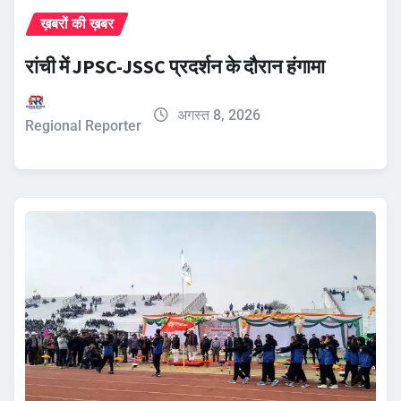
ख़बरों की ख़बर
रांची में JPSC-JSSC प्रदर्शन के दौरान हंगामा
अगस्त 8, 2026
Regional Reporter