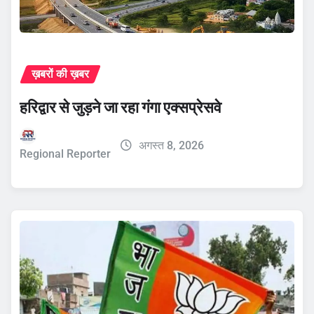
ख़बरों की ख़बर
हरिद्वार से जुड़ने जा रहा गंगा एक्सप्रेसवे
अगस्त 8, 2026
Regional Reporter