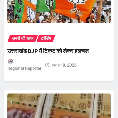
ख़बरों की ख़बर
ट्रेंडिंग
उत्तराखंड BJP में टिकट को लेकर हलचल
अगस्त 8, 2026
Regional Reporter