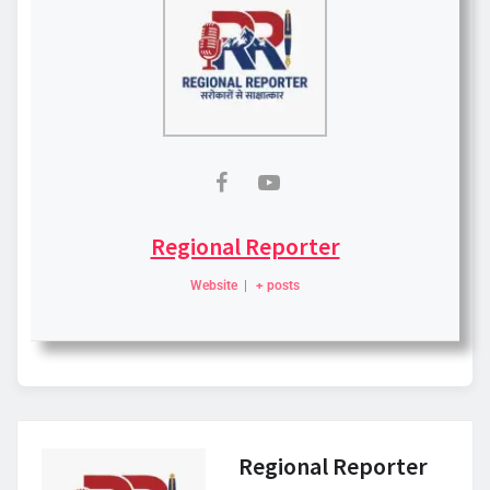
Regional Reporter
Website
|
+ posts
Regional Reporter