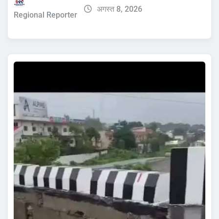
अगस्त 8, 2026
Regional Reporter