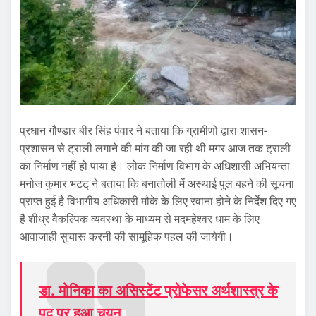
प्रधान गौण्डार बीर सिंह पंवार ने बताया कि ग्रामीणों द्वारा शासन-
प्रशासन से ट्राली लगाने की मांग की जा रही थी मगर आज तक ट्राली
का निर्माण नहीं हो पाया है। लोक निर्माण विभाग के अधिशासी अभियन्ता
मनोज कुमार भटट् ने बताया कि बनातोली में अस्थाई पुल बहने की सूचना
प्राप्त हुई है विभागीय अधिकारी मौके के लिए रवाना होने के निर्देश दिए गए
हैं शीध्र वैकल्पिक व्यवस्था के माध्यम से मदमहेश्वर धाम के लिए
आवाजाही सुचारू करनी की सामूहिक पहल की जायेगी।
डा. मोनिका का असिस्टेंट प्रोफेसर अर्थशास्त्र के
पद पर हुआ चयन