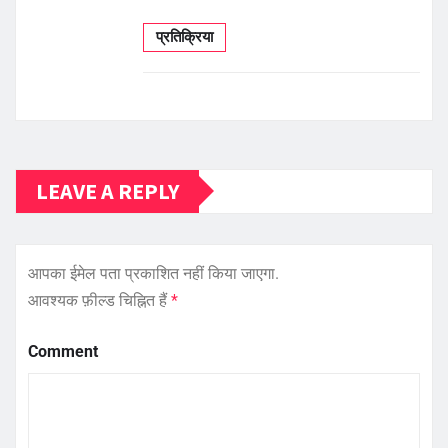
प्रतिक्रिया
LEAVE A REPLY
आपका ईमेल पता प्रकाशित नहीं किया जाएगा.
आवश्यक फ़ील्ड चिह्नित हैं
*
Comment