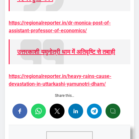
https://regionalreporter.in/dr-monica-post-of-
assistant-professor-of-economics/
उत्तरकाशी यमुनोत्री धाम में अतिवृष्टि से तबाही
https://regionalreporter.in/heavy-rains-cause-
devastation-in-uttarkashi-yamunotri-dham/
Share this…