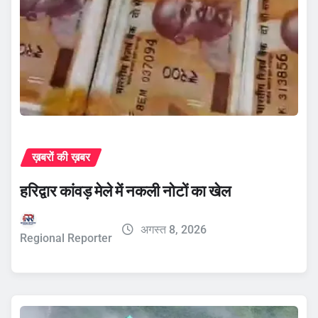
ख़बरों की ख़बर
हरिद्वार कांवड़ मेले में नकली नोटों का खेल
अगस्त 8, 2026
Regional Reporter