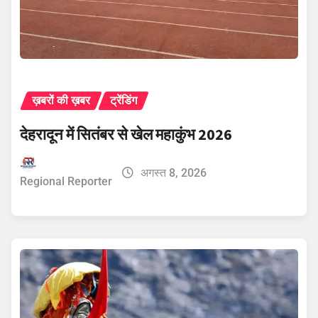
ख़बरों की ख़बर
ट्रेंडिंग
देहरादून में सितंबर से खेल महाकुंभ 2026
अगस्त 8, 2026
Regional Reporter