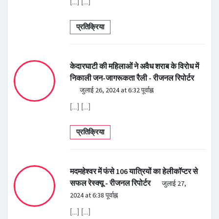
[…] […]
प्रतिक्रिया
केदारघाटी की महिलाओं ने अवैध शराब के विरोध में
निकाली जन-जागरूकता रैली - रीजनल रिपोर्टर
जुलाई 26, 2024 at 6:32 पूर्वाह्न
[…] […]
प्रतिक्रिया
मदमहेश्वर में फंसे 106 यात्रियों का हेलीकॉप्टर से
सफल रेस्क्यू - रीजनल रिपोर्टर
जुलाई 27,
2024 at 6:38 पूर्वाह्न
[…] […]