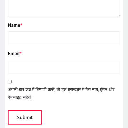
Name
*
Email
*
अगली बार जब मैं टिप्पणी करूँ, तो इस ब्राउज़र में मेरा नाम, ईमेल और
वेबसाइट सहेजें।