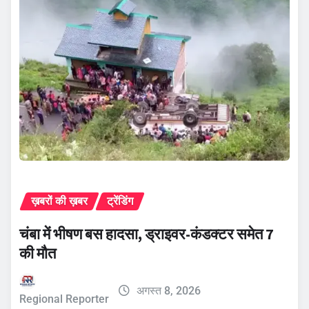
ख़बरों की ख़बर
ट्रेंडिंग
चंबा में भीषण बस हादसा, ड्राइवर-कंडक्टर समेत 7
की मौत
अगस्त 8, 2026
Regional Reporter