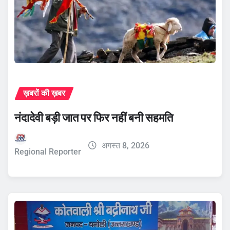
ख़बरों की ख़बर
नंदादेवी बड़ी जात पर फिर नहीं बनी सहमति
अगस्त 8, 2026
Regional Reporter