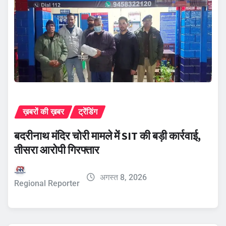
ख़बरों की ख़बर
ट्रेंडिंग
बदरीनाथ मंदिर चोरी मामले में SIT की बड़ी कार्रवाई,
तीसरा आरोपी गिरफ्तार
अगस्त 8, 2026
Regional Reporter