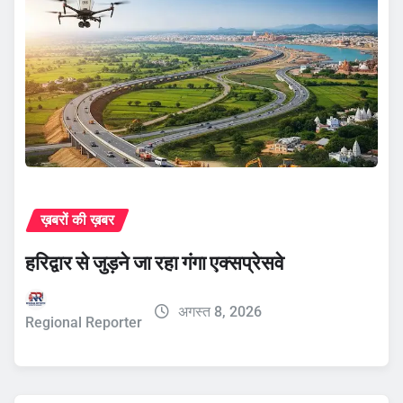
ख़बरों की ख़बर
हरिद्वार से जुड़ने जा रहा गंगा एक्सप्रेसवे
अगस्त 8, 2026
Regional Reporter