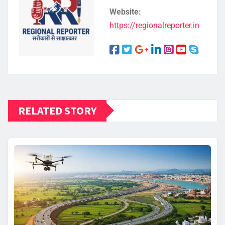
Website:
https://regionalreporter.in
RELATED STORY