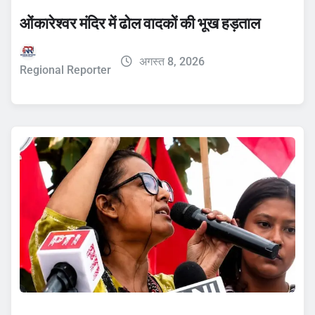
ओंकारेश्वर मंदिर में ढोल वादकों की भूख हड़ताल
अगस्त 8, 2026
Regional Reporter