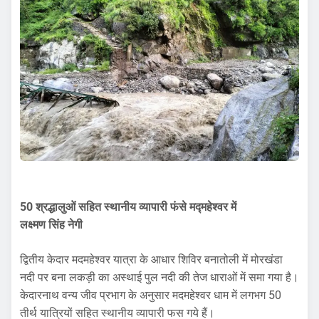
50 श्रद्धालुओं सहित स्थानीय व्यापारी फंसे मद्महेश्वर में
लक्ष्मण सिंह नेगी
द्वितीय केदार मदमहेश्वर यात्रा के आधार शिविर बनातोली में मोरखंडा
नदी पर बना लकड़ी का अस्थाई पुल नदी की तेज धाराओं में समा गया है।
केदारनाथ वन्य जीव प्रभाग के अनुसार मदमहेश्वर धाम में लगभग 50
तीर्थ यात्रियों सहित स्थानीय व्यापारी फस गये हैं।