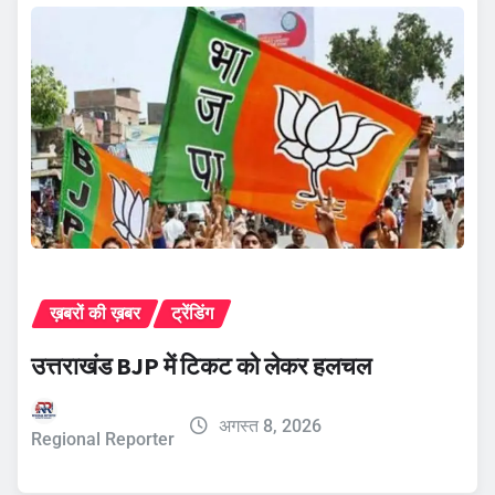
ख़बरों की ख़बर
ट्रेंडिंग
उत्तराखंड BJP में टिकट को लेकर हलचल
अगस्त 8, 2026
Regional Reporter