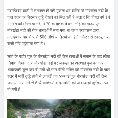
मदमहेश्वर घाटी में लगातार हो रही मूसलाधार बारिश से मोरखंडा नदी के
जल स्तर पर निरन्तर वृद्धि देखने को मिल रही है, बता दे कि विगत वर्ष 14
अगस्त को मोरखंडा नदी में 70 के दशक में बना लोहे का गार्डर पुल
मोरखंडा नदी की तेज धाराओं में समा गया था तथा प्रशासन द्वारा
मदमहेश्वर धाम में फसे 500 तीर्थ यात्रियों का हेलीकॉप्टर से रेक्स्यू कर
रासी गाँव पहुंचाया गया है।
लोहे के गार्डर पुल के मोरखंडा नदी की तेज धाराओं में समाने के बाद लोक
निर्माण विभाग द्वारा मोरखंडा नदी पर लकड़ी का अस्थाई पुल बनाकर
आवाजाही शुरू कर दी गयी थी मगर बीती रात्रि को मोरखंडा नदी के जल
स्तर में भारी वृद्धि होने से लकड़ी का अस्थाई पुल मोरखंडा नदी की तेज
धाराओं में समाने से तीर्थ यात्रियों व ग्रामीणों की आवाजाही पूर्णतया ठप
हो गयी है।