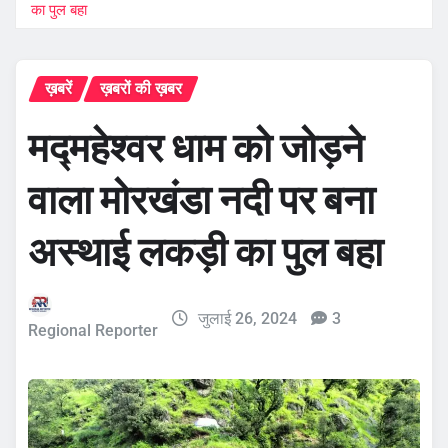
का पुल बहा
ख़बरें
ख़बरों की ख़बर
मद्महेश्वर धाम को जोड़ने
वाला मोरखंडा नदी पर बना
अस्थाई लकड़ी का पुल बहा
जुलाई 26, 2024
3
Regional Reporter